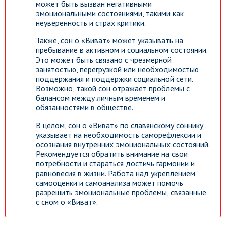
может быть вызван негативными
эмоциональными состояниями, такими как
неуверенность и страх критики.
Также, сон о «Виват» может указывать на
пребывание в активном и социальном состоянии.
Это может быть связано с чрезмерной
занятостью, перегрузкой или необходимостью
поддержания и поддержки социальной сети.
Возможно, такой сон отражает проблемы с
балансом между личным временем и
обязанностями в обществе.
В целом, сон о «Виват» по славянскому соннику
указывает на необходимость саморефлексии и
осознания внутренних эмоциональных состояний.
Рекомендуется обратить внимание на свои
потребности и стараться достичь гармонии и
равновесия в жизни. Работа над укреплением
самооценки и самоанализа может помочь
разрешить эмоциональные проблемы, связанные
с сном о «Виват».