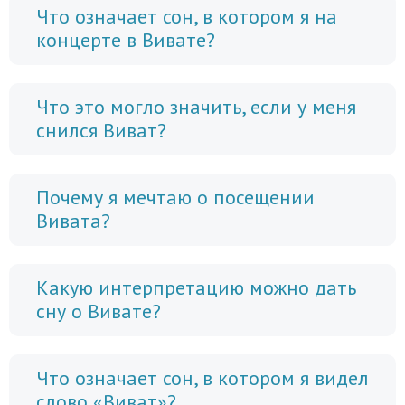
Что означает сон, в котором я на
концерте в Вивате?
Что это могло значить, если у меня
снился Виват?
Почему я мечтаю о посещении
Вивата?
Какую интерпретацию можно дать
сну о Вивате?
Что означает сон, в котором я видел
слово «Виват»?