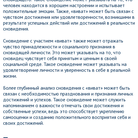
человек находится в хорошем настроении и испытывает
положительные эмоции. Также, «виват» может быть связан с
чувством достижения или удовлетворенности, возникшими в
результате успешных действий или достижений в реальности
сновидения.
Сновидение с участием «виват» также может отражать
чувство принадлежности и социального признания в
сновидящей личности. Это может указывать на то, что
сновидец чувствует себя принятым и ценным в своей
социальной среде. Такое сновидение может указывать на
удовлетворение личности и уверенность в себе в реальной
жизни.
Более глубинный анализ сновидения с «виват» может быть
связан с необходимостью празднования и признания личных
достижений и успехов. Такое сновидение может служить
напоминанием о важности отмечать свои достижения и
собственные успехи, ведь это способствует укреплению
самооценки и созданию положительного восприятия себя и
своих достижений.