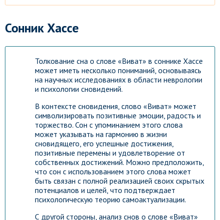
Сонник Хассе
Толкование сна о слове «Виват» в соннике Хассе
может иметь несколько пониманий, основываясь
на научных исследованиях в области неврологии
и психологии сновидений.
В контексте сновидения, слово «Виват» может
символизировать позитивные эмоции, радость и
торжество. Сон с упоминанием этого слова
может указывать на гармонию в жизни
сновидящего, его успешные достижения,
позитивные перемены и удовлетворение от
собственных достижений. Можно предположить,
что сон с использованием этого слова может
быть связан с полной реализацией своих скрытых
потенциалов и целей, что подтверждает
психологическую теорию самоактуализации.
С другой стороны, анализ снов о слове «Виват»