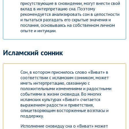
присутствующие в сновидении, могут внести свой
вклад в интерпретацию сна. Поэтому
рекомендуется анализировать сон в целостности
и пытаться разгадать его скрытые значения и
послания, основываясь на собственном личном
опыте и интуиции.
Исламский сонник
Сон, в котором приснилось слово «Виват» в
соответствии с исламским сонником, может
иметь интерпретацию, связанную с
положительными изменениями и радостными
событиями в жизни сновидца. Во многих
исламских культурах «Виват» считается
выражением радости и приветствия,
олицетворяющим восторженные возгласы и
поддержку.
Исполнение сновидцу сна о «Виват» может