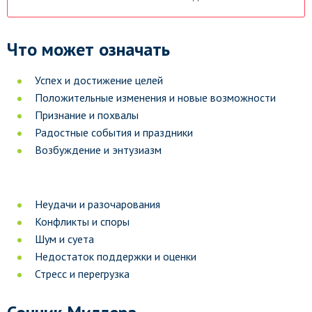
Что может означать
Успех и достижение целей
Положительные изменения и новые возможности
Признание и похвалы
Радостные события и праздники
Возбуждение и энтузиазм
Неудачи и разочарования
Конфликты и споры
Шум и суета
Недостаток поддержки и оценки
Стресс и перегрузка