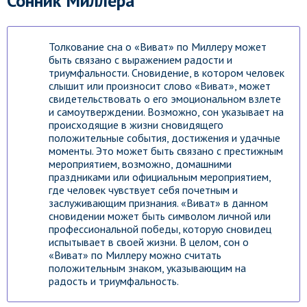
Сонник Миллера
Толкование сна о «Виват» по Миллеру может
быть связано с выражением радости и
триумфальности. Сновидение, в котором человек
слышит или произносит слово «Виват», может
свидетельствовать о его эмоциональном взлете
и самоутверждении. Возможно, сон указывает на
происходящие в жизни сновидящего
положительные события, достижения и удачные
моменты. Это может быть связано с престижным
мероприятием, возможно, домашними
праздниками или официальным мероприятием,
где человек чувствует себя почетным и
заслуживающим признания. «Виват» в данном
сновидении может быть символом личной или
профессиональной победы, которую сновидец
испытывает в своей жизни. В целом, сон о
«Виват» по Миллеру можно считать
положительным знаком, указывающим на
радость и триумфальность.