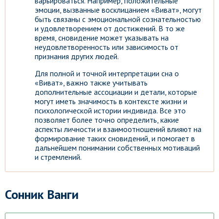
варьироваться. Например, положительные
эмоции, вызванные восклицанием «Виват», могут
быть связаны с эмоциональной сознательностью
и удовлетворением от достижений. В то же
время, сновидение может указывать на
неудовлетворенность или зависимость от
признания других людей.
Для полной и точной интерпретации сна о
«Виват», важно также учитывать
дополнительные ассоциации и детали, которые
могут иметь значимость в контексте жизни и
психологической истории индивида. Все это
позволяет более точно определить, какие
аспекты личности и взаимоотношений влияют на
формирование таких сновидений, и помогает в
дальнейшем понимании собственных мотиваций
и стремлений.
Сонник Ванги