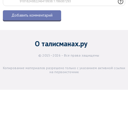
О талисманах.ру
© 2015–2026 – Все права защищены
Копирование материалов разрешено только с указанием активной ссылки
на первоисточник