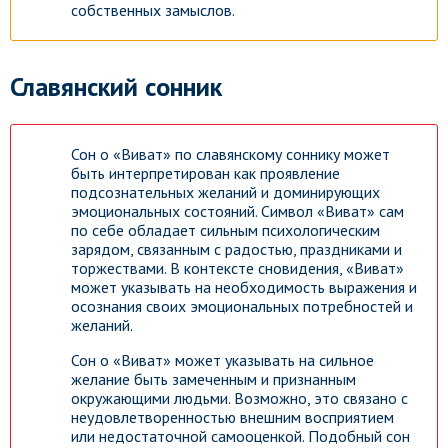
собственных замыслов.
Славянский сонник
Сон о «Виват» по славянскому соннику может
быть интерпретирован как проявление
подсознательных желаний и доминирующих
эмоциональных состояний. Символ «Виват» сам
по себе обладает сильным психологическим
зарядом, связанным с радостью, праздниками и
торжествами. В контексте сновидения, «Виват»
может указывать на необходимость выражения и
осознания своих эмоциональных потребностей и
желаний.
Сон о «Виват» может указывать на сильное
желание быть замеченным и признанным
окружающими людьми. Возможно, это связано с
неудовлетворенностью внешним восприятием
или недостаточной самооценкой. Подобный сон