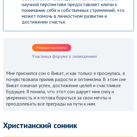
научной перспективе предоставляет ключи к
пониманию себя и собственных стремлений, что
может помочь в личностном развитии и
достижении счастья.
Мнение эксперта
Участница форума о сновидениях
Мне приснился сон о Виват, и как только я проснулась, я
почувствовала прилив радости и оптимизма. В этом сне
Виват означал успех, достижение целей и счастливое
будущее. Я поняла, что этот сон дарует мне силу и
уверенность и я готова бороться за свои мечты и
преодолевать все преграды на пути к ним.
Христианский сонник