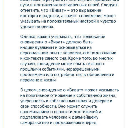
пути и достижения поставленных целей. Следует
отметить, что «Виват» – это выражение
восторга и радости, а значит сновидение может
указывать на положительный настрой и чувство
удовлетворения.
Однако, важно учитывать, что толкование
сновидения о «Виват» должно быть
индивидуальным и основываться на
персональном опыте человека, его подсознании
и контексте самого сна. Кроме того, во многих
случаях сновидение может быть связано с
прошлыми событиями, неразрешенными
проблемами или потребностью в обновлении и
перемене в жизни.
В целом, сновидение о «Виват» может указывать
на позитивное отношение к собственной жизни,
уверенность в собственных силах и доверие в
свои способности. Оно может служить
напоминанием о ценности достижений и
подталкивать человека к дальнейшему
саморазвитию и продвижению вперед.