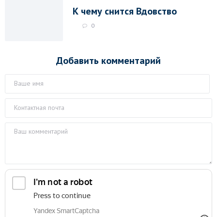
К чему снится Вдовство
0
Добавить комментарий