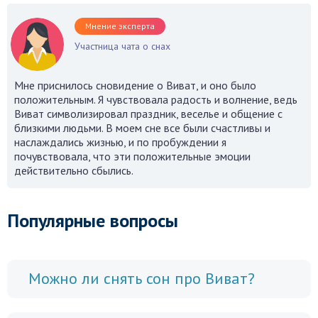
Мнение эксперта
Участница чата о снах
Мне приснилось сновидение о Виват, и оно было
положительным. Я чувствовала радость и волнение, ведь
Виват символизировал праздник, веселье и общение с
близкими людьми. В моем сне все были счастливы и
наслаждались жизнью, и по пробуждении я
почувствовала, что эти положительные эмоции
действительно сбылись.
Популярные вопросы
Можно ли снять сон про Виват?