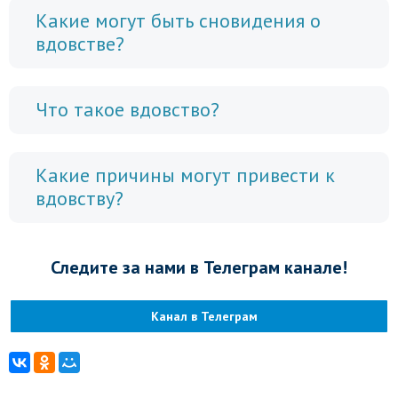
Какие могут быть сновидения о
вдовстве?
Что такое вдовство?
Какие причины могут привести к
вдовству?
Следите за нами в Телеграм канале!
Канал в Телеграм