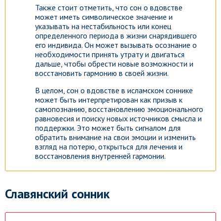
Также стоит отметить, что сон о вдовстве
может иметь символическое значение и
указывать на нестабильность или конец
определенного периода в жизни снарядившего
его индивида. Он может вызывать осознание о
необходимости принять утрату и двигаться
дальше, чтобы обрести новые возможности и
восстановить гармонию в своей жизни.
В целом, сон о вдовстве в исламском соннике
может быть интерпретирован как призыв к
самопознанию, восстановлению эмоционального
равновесия и поиску новых источников смысла и
поддержки. Это может быть сигналом для
обратить внимание на свои эмоции и изменить
взгляд на потерю, открыться для лечения и
восстановления внутренней гармонии.
Славянский сонник