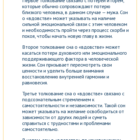
Первое толкование связано с потерей и горем,
которые обычно сопровождают потерю
близкого человека, в данном случае — мужа. Сон
о «вдовстве» может указывать на наличие
сильной эмоциональной связи с этим человеком
и необходимость пройти через процесс скорби и
покоя, чтобы начать новую главу в жизни.
Второе толкование сна о «вдовстве» может
касаться потери духовного или эмоционального
поддерживающего фактора в человеческой
жизни. Сон призывает пересмотреть свои
ценности и уделить больше внимания
восстановлению внутренней гармонии и
равновесия.
Третье толкование сна о «вдовстве» связано с
подсознательным стремлением к
самостоятельности и независимости. Такой сон
может указывать на желание освободиться от
зависимости от других людей и суметь
справиться с трудностями и проблемами
самостоятельно.