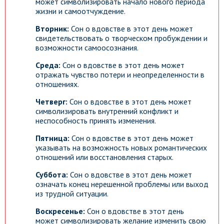
может символизировать начало нового периода
жизни и самоотчуждение.
Вторник:
Сон о вдовстве в этот день может
свидетельствовать о творческом пробуждении и
возможности самоосознания.
Среда:
Сон о вдовстве в этот день может
отражать чувство потери и неопределенности в
отношениях.
Четверг:
Сон о вдовстве в этот день может
символизировать внутренний конфликт и
неспособность принять изменения.
Пятница:
Сон о вдовстве в этот день может
указывать на возможность новых романтических
отношений или восстановления старых.
Суббота:
Сон о вдовстве в этот день может
означать конец нерешенной проблемы или выход
из трудной ситуации.
Воскресенье:
Сон о вдовстве в этот день
может символизировать желание изменить свою