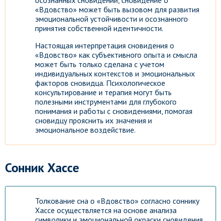
осознанных сновидений, сновидение о
«Вдовство» может быть вызовом для развития
эмоциональной устойчивости и осознанного
принятия собственной идентичности.
Настоящая интерпретация сновидения о
«Вдовство» как субъективного опыта и смысла
может быть только сделана с учетом
индивидуальных контекстов и эмоциональных
факторов сновидца. Психологическое
консультирование и терапия могут быть
полезными инструментами для глубокого
понимания и работы с сновидениями, помогая
сновидцу прояснить их значения и
эмоциональное воздействие.
Сонник Хассе
Толкование сна о «Вдовство» согласно соннику
Хассе осуществляется на основе анализа
символики и эмоциональной окраски сновидения.