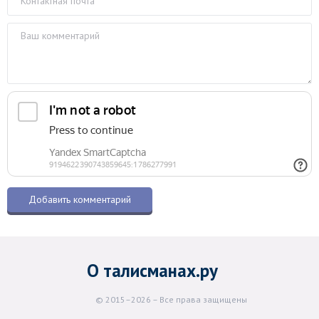
О талисманах.ру
© 2015–2026 – Все права защищены