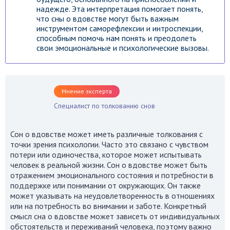
надежде. Эта интерпретация помогает понять,
что сны о вдовстве могут быть важным
инструментом саморефлексии и интроспекции,
способным помочь нам понять и преодолеть
свои эмоциональные и психологические вызовы.
Мнение эксперта
Специалист по толкованию снов
Сон о вдовстве может иметь различные толкования с
точки зрения психологии. Часто это связано с чувством
потери или одиночества, которое может испытывать
человек в реальной жизни. Сон о вдовстве может быть
отражением эмоционального состояния и потребности в
поддержке или понимании от окружающих. Он также
может указывать на неудовлетворенность в отношениях
или на потребность во внимании и заботе. Конкретный
смысл сна о вдовстве может зависеть от индивидуальных
обстоятельств и переживаний человека, поэтому важно