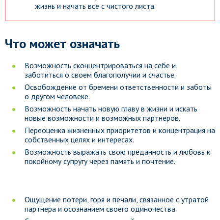
жизнь и начать все с чистого листа.
Что может означать
Возможность сконцентрироваться на себе и
заботиться о своем благополучии и счастье.
Освобождение от бремени ответственности и заботы
о другом человеке.
Возможность начать новую главу в жизни и искать
новые возможности и возможных партнеров.
Переоценка жизненных приоритетов и концентрация на
собственных целях и интересах.
Возможность выражать свою преданность и любовь к
покойному супругу через память и почтение.
Ощущение потери, горя и печали, связанное с утратой
партнера и осознанием своего одиночества.