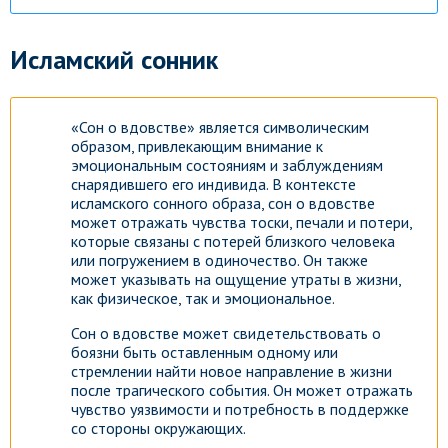
Исламский сонник
«Сон о вдовстве» является символическим
образом, привлекающим внимание к
эмоциональным состояниям и заблуждениям
снарядившего его индивида. В контексте
исламского сонного образа, сон о вдовстве
может отражать чувства тоски, печали и потери,
которые связаны с потерей близкого человека
или погружением в одиночество. Он также
может указывать на ощущение утраты в жизни,
как физическое, так и эмоциональное.
Сон о вдовстве может свидетельствовать о
боязни быть оставленным одному или
стремлении найти новое направление в жизни
после трагического события. Он может отражать
чувство уязвимости и потребность в поддержке
со стороны окружающих.