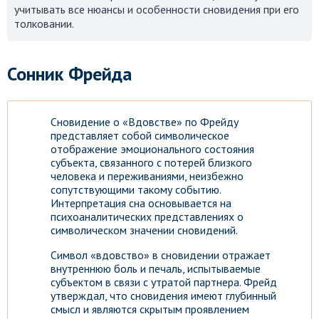
учитывать все нюансы и особенности сновидения при его
толковании.
Сонник Фрейда
Сновидение о «Вдовстве» по Фрейду
представляет собой символическое
отображение эмоционального состояния
субъекта, связанного с потерей близкого
человека и переживаниями, неизбежно
сопутствующими такому событию.
Интерпретация сна основывается на
психоаналитических представлениях о
символическом значении сновидений.
Символ «вдовство» в сновидении отражает
внутреннюю боль и печаль, испытываемые
субъектом в связи с утратой партнера. Фрейд
утверждал, что сновидения имеют глубинный
смысл и являются скрытым проявлением