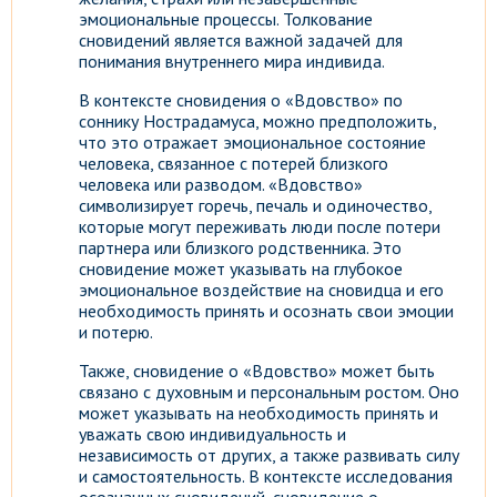
эмоциональные процессы. Толкование
сновидений является важной задачей для
понимания внутреннего мира индивида.
В контексте сновидения о «Вдовство» по
соннику Нострадамуса, можно предположить,
что это отражает эмоциональное состояние
человека, связанное с потерей близкого
человека или разводом. «Вдовство»
символизирует горечь, печаль и одиночество,
которые могут переживать люди после потери
партнера или близкого родственника. Это
сновидение может указывать на глубокое
эмоциональное воздействие на сновидца и его
необходимость принять и осознать свои эмоции
и потерю.
Также, сновидение о «Вдовство» может быть
связано с духовным и персональным ростом. Оно
может указывать на необходимость принять и
уважать свою индивидуальность и
независимость от других, а также развивать силу
и самостоятельность. В контексте исследования