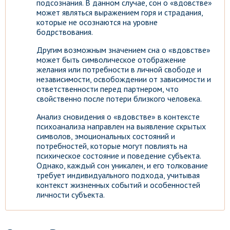
подсознания. В данном случае, сон о «вдовстве»
может являться выражением горя и страдания,
которые не осознаются на уровне
бодрствования.
Другим возможным значением сна о «вдовстве»
может быть символическое отображение
желания или потребности в личной свободе и
независимости, освобождении от зависимости и
ответственности перед партнером, что
свойственно после потери близкого человека.
Анализ сновидения о «вдовстве» в контексте
психоанализа направлен на выявление скрытых
символов, эмоциональных состояний и
потребностей, которые могут повлиять на
психическое состояние и поведение субъекта.
Однако, каждый сон уникален, и его толкование
требует индивидуального подхода, учитывая
контекст жизненных событий и особенностей
личности субъекта.