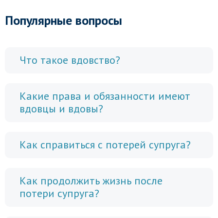
Популярные вопросы
Что такое вдовство?
Какие права и обязанности имеют
вдовцы и вдовы?
Как справиться с потерей супруга?
Как продолжить жизнь после
потери супруга?