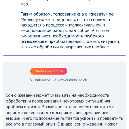
мер.
Таким образом, толкование сна о «жевать» по
Миллеру может предполагать, что сновидец
находится в процессе интеллектуальной и
эмоциональной работы над собой. Этот сон
символизирует необходимость глубокого
осмысления и преобразования сложных ситуаций,
а также обработки неразрешенных проблем.
Мнение эксперта
Специалист по толкованию снов
Сон о жевании может указывать на необходимость
обработки и переваривания некоторых ситуаций или
проблем в жизни. Возможно, что человек находится в
периоде интенсивного восприятия информации или
эмоций, и его подсознание пытается усвоить и превратить
все это в полезный опыт. Однако, сон о жевании может