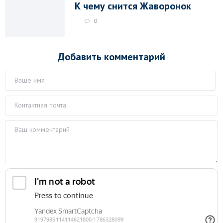
К чему снится Жаворонок
0
Добавить комментарий