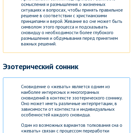
осмысления и размышления о жизненных
ситуациях и вопросах, чтобы принять правильное
решение в соответствии с христианскими
принципами и верой. Жевание во сне может быть
символом этого процесса и подсказывать
сновидцу о необходимости более глубокого
размышления и обдумывания перед принятием
важных решений.
Эзотерический сонник
Сновидение о «жевать» является одним из
наиболее интересных и многогранных
сновидений в контексте эзотерического соннику.
Оно может иметь различные интерпретации, в
зависимости от контекста и индивидуальных
особенностей каждого сновидца.
Один из возможных вариантов толкования сна о
«жевать» связан с процессом переработки