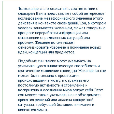
Толкование сна о «жевать» в соответствии с
словарем Ванги представляет собой интересное
исследование метафорического значения этого
действия в контексте сновидений. Сон, в котором
человек занимается жеванием, может говорить о
процессе переработки информации или
осмыслении определенных ситуаций или
проблем. Жевание во сне может
символизировать усвоение и понимание новых
идей, концепций или предметов.
Подобные сны также могут указывать на
усиливающуюся аналитическую способность и
критическое мышление сновидца. Жевание во сне
может быть связано с процессами,
происходящими в мозгу, и отражать его
постоянную активность и стремление к
восприятию и осознанию мира вокруг себя. Этот
сон может также указывать на необходимость
принятия решений или анализа конкретной
ситуации, требующей большего внимания и
внимательности.