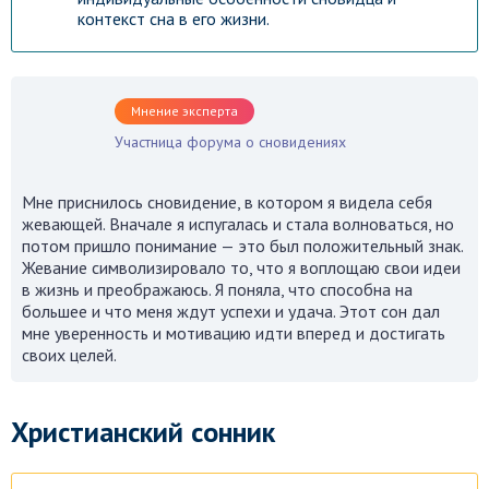
контекст сна в его жизни.
Мнение эксперта
Участница форума о сновидениях
Мне приснилось сновидение, в котором я видела себя
жевающей. Вначале я испугалась и стала волноваться, но
потом пришло понимание — это был положительный знак.
Жевание символизировало то, что я воплощаю свои идеи
в жизнь и преображаюсь. Я поняла, что способна на
большее и что меня ждут успехи и удача. Этот сон дал
мне уверенность и мотивацию идти вперед и достигать
своих целей.
Христианский сонник