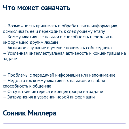
Что может означать
— Возможность принимать и обрабатывать информацию,
осмысливать ее и переходить к следующему этапу
— Коммуникативные навыки и способность передавать
информацию другим людям
— Активное слушание и умение понимать собеседника
— Усиленная интеллектуальная активность и концентрация на
задаче
— Проблемы с передачей информации или непонимание
— Недостаток коммуникативных навыков и слабая
способность к общению
— Отсутствие интереса и концентрации на задаче
— Затруднения в усвоении новой информации
Сонник Миллера