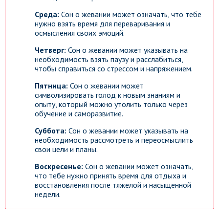
Среда:
Сон о жевании может означать, что тебе
нужно взять время для переваривания и
осмысления своих эмоций.
Четверг:
Сон о жевании может указывать на
необходимость взять паузу и расслабиться,
чтобы справиться со стрессом и напряжением.
Пятница:
Сон о жевании может
символизировать голод к новым знаниям и
опыту, который можно утолить только через
обучение и саморазвитие.
Суббота:
Сон о жевании может указывать на
необходимость рассмотреть и переосмыслить
свои цели и планы.
Воскресенье:
Сон о жевании может означать,
что тебе нужно принять время для отдыха и
восстановления после тяжелой и насыщенной
недели.