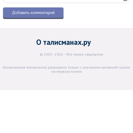
О талисманах.ру
© 2015–2026 – Все права защищены
Копирование материалов разрешено только с указанием активной ссылки
на первоисточник