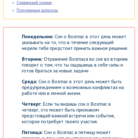
Славянский сонник
Популярные вопросы
Понедельник:
Сон о Возглас в этот день может
указывать на то, что в течение следующей
недели тебе предстоит принять важное решение.
Вторник:
Отражение Возгласа во сне во вторник
говорит о том, что ты ощущаешь в себе силы и
готов браться за новые задачи
Среда:
Сон о Возглас в этот день может быть
предупреждением о возможных конфликтах на
работе или в личной жизни.
Четверг:
Если ты видишь сон о Возглас в
четверг, это может быть признаком
предстоящей важной встречи или события,
которое потребует твоего участия.
Пятница:
Сон о Возглас в пятницу может