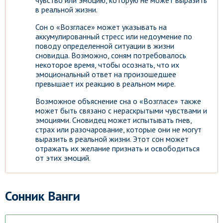
чувство или эмоцию, которую не может выразить
в реальной жизни.
Сон о «Возгласе» может указывать на
аккумулированный стресс или недоумение по
поводу определенной ситуации в жизни
сновидца. Возможно, соням потребовалось
некоторое время, чтобы осознать, что их
эмоциональный ответ на произошедшее
превышает их реакцию в реальном мире.
Возможное объяснение сна о «Возгласе» также
может быть связано с нераскрытыми чувствами и
эмоциями. Сновидец может испытывать гнев,
страх или разочарование, которые они не могут
выразить в реальной жизни. Этот сон может
отражать их желание признать и освободиться
от этих эмоций.
Сонник Ванги