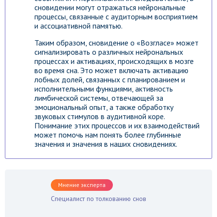
сновидении могут отражаться нейрональные
процессы, связанные с аудиторным восприятием
и ассоциативной памятью.
Таким образом, сновидение о «Возгласе» может
сигнализировать о различных нейрональных
процессах и активациях, происходящих в мозге
во время сна. Это может включать активацию
лобных долей, связанных с планированием и
исполнительными функциями, активность
лимбической системы, отвечающей за
эмоциональный опыт, а также обработку
звуковых стимулов в аудитивной коре.
Понимание этих процессов и их взаимодействий
может помочь нам понять более глубинные
значения и значения в наших сновидениях.
Мнение эксперта
Специалист по толкованию снов