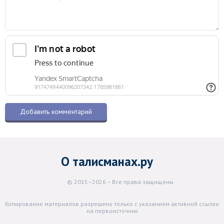
О талисманах.ру
© 2015–2026 – Все права защищены
Копирование материалов разрешено только с указанием активной ссылки
на первоисточник