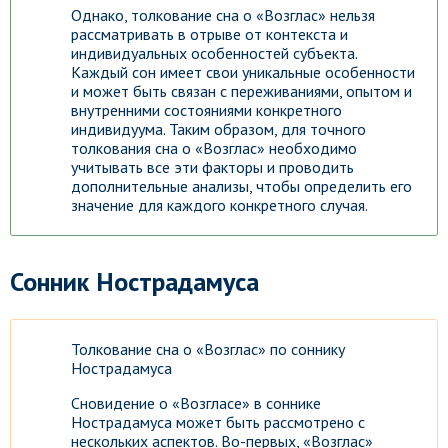
Однако, толкование сна о «Возглас» нельзя
рассматривать в отрыве от контекста и
индивидуальных особенностей субъекта.
Каждый сон имеет свои уникальные особенности
и может быть связан с переживаниями, опытом и
внутренними состояниями конкретного
индивидуума. Таким образом, для точного
толкования сна о «Возглас» необходимо
учитывать все эти факторы и проводить
дополнительные анализы, чтобы определить его
значение для каждого конкретного случая.
Сонник Нострадамуса
Толкование сна о «Возглас» по соннику
Нострадамуса
Сновидение о «Возгласе» в соннике
Нострадамуса может быть рассмотрено с
нескольких аспектов. Во-первых, «Возглас»