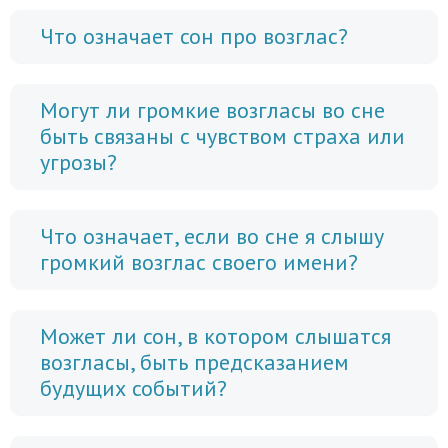
Что означает сон про возглас?
Могут ли громкие возгласы во сне
быть связаны с чувством страха или
угрозы?
Что означает, если во сне я слышу
громкий возглас своего имени?
Может ли сон, в котором слышатся
возгласы, быть предсказанием
будущих событий?