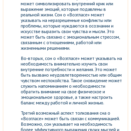
может символизировать внутренний крик или
выражение эмоций, которые подавлены в
реальной жизни. Сон о «Возгласе» может
указывать на неразрешенные конфликты или
проблемы, которые нуждаются в осознании и
искусстве выразить свои чувства и мысли. Это
может быть связано с эмоциональным стрессом,
связанным с отношениями, работой или
жизненными решениями.
Во-вторых, сон о «Возгласе» может указывать на
необходимость внимательно изучить свои
внутренние потребности и желания. Это может
быть вызвано неудовлетворенностью или общим
чувством неспокойства. Такое сновидение может
служить напоминанием о необходимости
обратить внимание на свое физическое и
эмоциональное здоровье, а также настроить
баланс между работой и личной жизнью.
Третий возможный аспект толкования сна о
«Возгласе» может быть связан с коммуникацией.
Возможно, сон указывает на необходимость
более эффективного выражения своих мыслей и