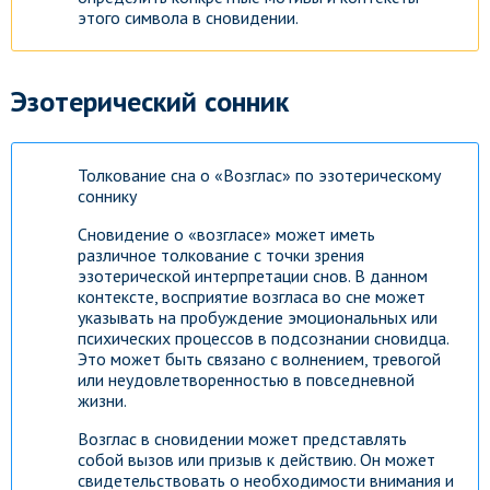
этого символа в сновидении.
Эзотерический сонник
Толкование сна о «Возглас» по эзотерическому
соннику
Сновидение о «возгласе» может иметь
различное толкование с точки зрения
эзотерической интерпретации снов. В данном
контексте, восприятие возгласа во сне может
указывать на пробуждение эмоциональных или
психических процессов в подсознании сновидца.
Это может быть связано с волнением, тревогой
или неудовлетворенностью в повседневной
жизни.
Возглас в сновидении может представлять
собой вызов или призыв к действию. Он может
свидетельствовать о необходимости внимания и