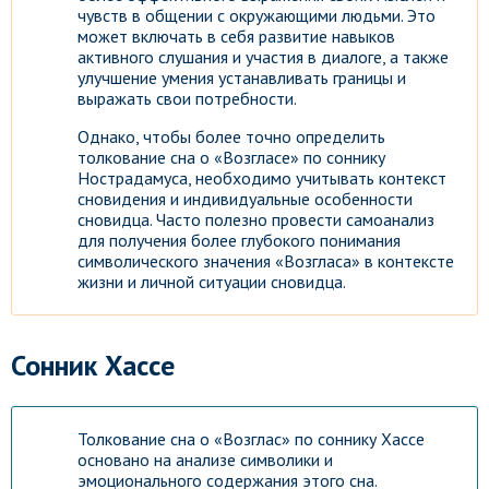
чувств в общении с окружающими людьми. Это
может включать в себя развитие навыков
активного слушания и участия в диалоге, а также
улучшение умения устанавливать границы и
выражать свои потребности.
Однако, чтобы более точно определить
толкование сна о «Возгласе» по соннику
Нострадамуса, необходимо учитывать контекст
сновидения и индивидуальные особенности
сновидца. Часто полезно провести самоанализ
для получения более глубокого понимания
символического значения «Возгласа» в контексте
жизни и личной ситуации сновидца.
Сонник Хассе
Толкование сна о «Возглас» по соннику Хассе
основано на анализе символики и
эмоционального содержания этого сна.