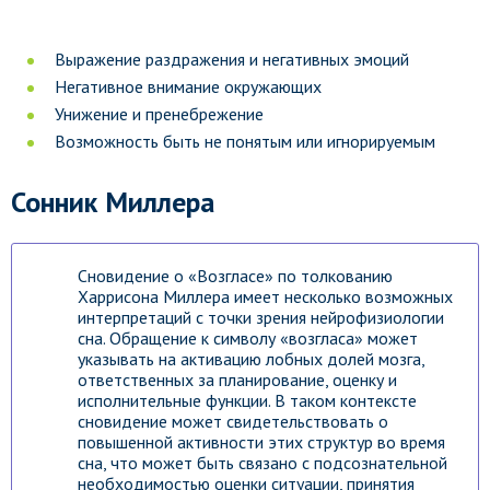
Выражение раздражения и негативных эмоций
Негативное внимание окружающих
Унижение и пренебрежение
Возможность быть не понятым или игнорируемым
Сонник Миллера
Сновидение о «Возгласе» по толкованию
Харрисона Миллера имеет несколько возможных
интерпретаций с точки зрения нейрофизиологии
сна. Обращение к символу «возгласа» может
указывать на активацию лобных долей мозга,
ответственных за планирование, оценку и
исполнительные функции. В таком контексте
сновидение может свидетельствовать о
повышенной активности этих структур во время
сна, что может быть связано с подсознательной
необходимостью оценки ситуации, принятия