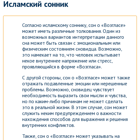
Исламский сонник
Согласно исламскому соннику, сон о «Возгласе»
может иметь различные толкования. Один из
возможных вариантов интерпретации данного
сна может быть связан с эмоциональным или
физическим состоянием сновидца. Возможно,
это намекает на то, что человек испытывает
некое внутреннее напряжение или стресс,
проявляющийся в форме «Возгласа».
С другой стороны, сон о «Возгласе» может также
отражать подавленные эмоции или нерешенные
проблемы. Возможно, сновидец чувствует
необходимость выразить свои мысли и чувства,
но по каким-либо причинам не может сделать
это в реальной жизни. В этом случае, сон может
служить неким предупреждением о важности
нахождения способов для выражения и решения
внутренних конфликтов.
Также, сон о «Возгласе» может указывать на