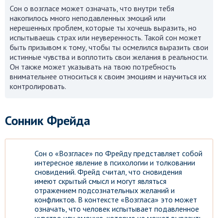
Сон о возгласе может означать, что внутри тебя
накопилось много неподавленных эмоций или
нерешенных проблем, которые ты хочешь выразить, но
испытываешь страх или неуверенность. Такой сон может
быть призывом к тому, чтобы ты осмелился выразить свои
истинные чувства и воплотить свои желания в реальности.
Он также может указывать на твою потребность
внимательнее относиться к своим эмоциям и научиться их
контролировать.
Сонник Фрейда
Сон о «Возгласе» по Фрейду представляет собой
интересное явление в психологии и толковании
сновидений. Фрейд считал, что сновидения
имеют скрытый смысл и могут являться
отражением подсознательных желаний и
конфликтов. В контексте «Возгласа» это может
означать, что человек испытывает подавленное