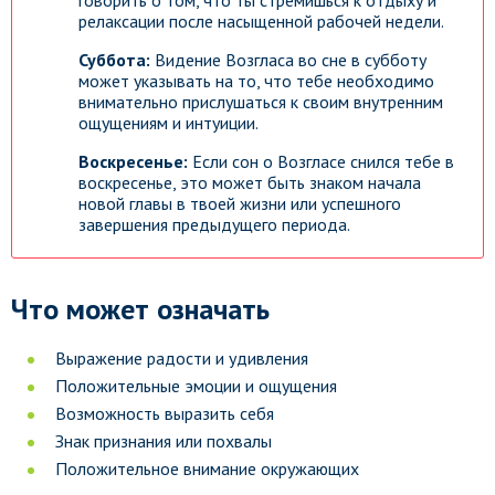
говорить о том, что ты стремишься к отдыху и
релаксации после насыщенной рабочей недели.
Суббота:
Видение Возгласа во сне в субботу
может указывать на то, что тебе необходимо
внимательно прислушаться к своим внутренним
ощущениям и интуиции.
Воскресенье:
Если сон о Возгласе снился тебе в
воскресенье, это может быть знаком начала
новой главы в твоей жизни или успешного
завершения предыдущего периода.
Что может означать
Выражение радости и удивления
Положительные эмоции и ощущения
Возможность выразить себя
Знак признания или похвалы
Положительное внимание окружающих