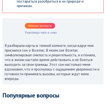
постараться разобраться в их природе и
причинах.
Мнение эксперта
Участница чата о снах
Я разбирала карты в темной комнате, когда вдруг мне
приснился сон о Возглас. В моем сне Возглас
символизировал смелость и решительность, и я поняла,
что в жизни настало время действовать и не бояться
выходить за свои границы. Этот сон настолько меня
вдохновил, что я проснулась с ощущением уверенности и
готовности принимать вызовы, которые ждут меня
впереди.
Популярные вопросы