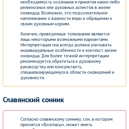
необходимость осознания и принятия каких-либо
религиозных или духовных аспектов в жизни
сновидца. Возможно, это подсознательное
напоминание о важности веры и обращении к
своим духовным корням.
Конечно, приведенные толкования являются
лишь некоторыми возможными вариантами.
Интерпретация сна всегда должна учитывать
индивидуальные особенности и контекст жизни
сновидца. Для более точной интерпретации
рекомендуется обратиться к духовному
руководству или консультанту,
специализирующемуся в области сновидений и
духовности.
Славянский сонник
Согласно славянскому соннику, сон, в котором
приснятся «Возгласы», может иметь