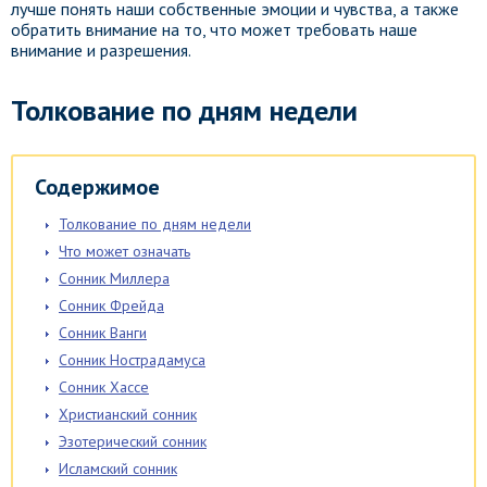
лучше понять наши собственные эмоции и чувства, а также
обратить внимание на то, что может требовать наше
внимание и разрешения.
Толкование по дням недели
Содержимое
Толкование по дням недели
Что может означать
Сонник Миллера
Сонник Фрейда
Сонник Ванги
Сонник Нострадамуса
Сонник Хассе
Христианский сонник
Эзотерический сонник
Исламский сонник