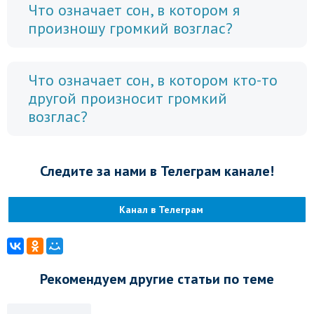
Что означает сон, в котором я
произношу громкий возглас?
Что означает сон, в котором кто-то
другой произносит громкий
возглас?
Следите за нами в Телеграм канале!
Канал в Телеграм
Рекомендуем другие статьи по теме