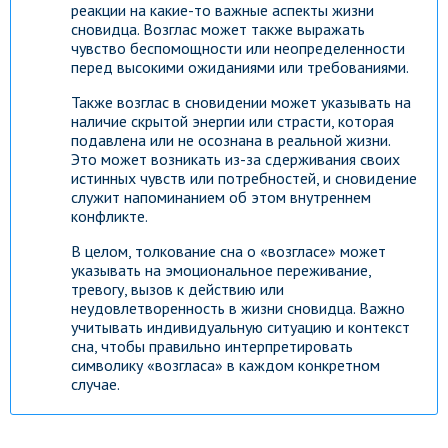
реакции на какие-то важные аспекты жизни
сновидца. Возглас может также выражать
чувство беспомощности или неопределенности
перед высокими ожиданиями или требованиями.
Также возглас в сновидении может указывать на
наличие скрытой энергии или страсти, которая
подавлена или не осознана в реальной жизни.
Это может возникать из-за сдерживания своих
истинных чувств или потребностей, и сновидение
служит напоминанием об этом внутреннем
конфликте.
В целом, толкование сна о «возгласе» может
указывать на эмоциональное переживание,
тревогу, вызов к действию или
неудовлетворенность в жизни сновидца. Важно
учитывать индивидуальную ситуацию и контекст
сна, чтобы правильно интерпретировать
символику «возгласа» в каждом конкретном
случае.