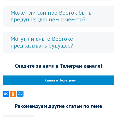
Может ли сон про Восток быть
предупреждением о чем-то?
Могут ли сны о Востоке
предказывать будущее?
Следите за нами в Телеграм канале!
Канал в Телеграм
Рекомендуем другие статьи по теме