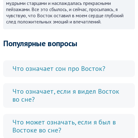
мудрыми старцами и наслаждалась прекрасными
пейзажами. Все это сбылось, и сейчас, просыпаясь, я
чувствую, что Восток оставил в моем сердце глубокий
след положительных эмоций и впечатлений.
Популярные вопросы
Что означает сон про Восток?
Что означает, если я видел Восток
во сне?
Что может означать, если я был в
Востоке во сне?