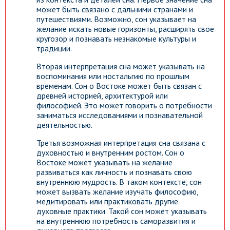
может быть связано с дальними странами и
путешествиями. Возможно, сон указывает на
желание искать новые горизонты, расширять свое
кругозор и познавать незнакомые культуры и
традиции.
Вторая интерпретация сна может указывать на
воспоминания или ностальгию по прошлым
временам. Сон о Востоке может быть связан с
древней историей, архитектурой или
философией. Это может говорить о потребности
заниматься исследованиями и познавательной
деятельностью.
Третья возможная интерпретация сна связана с
духовностью и внутренним ростом. Сон о
Востоке может указывать на желание
развиваться как личность и познавать свою
внутреннюю мудрость. В таком контексте, сон
может вызвать желание изучать философию,
медитировать или практиковать другие
духовные практики. Такой сон может указывать
на внутреннюю потребность саморазвития и