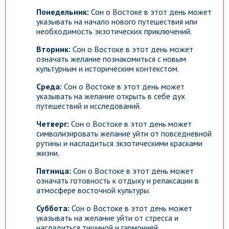
Понедельник:
Сон о Востоке в этот день может
указывать на начало нового путешествия или
необходимость экзотических приключений.
Вторник:
Сон о Востоке в этот день может
означать желание познакомиться с новым
культурным и историческим контекстом.
Среда:
Сон о Востоке в этот день может
указывать на желание открыть в себе дух
путешествий и исследований.
Четверг:
Сон о Востоке в этот день может
символизировать желание уйти от повседневной
рутины и насладиться экзотическими красками
жизни.
Пятница:
Сон о Востоке в этот день может
означать готовность к отдыху и релаксации в
атмосфере восточной культуры.
Суббота:
Сон о Востоке в этот день может
указывать на желание уйти от стресса и
насладиться тишиной и гармонией.