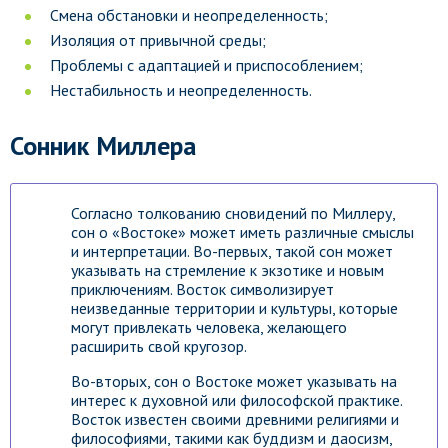
Смена обстановки и неопределенность;
Изоляция от привычной среды;
Проблемы с адаптацией и приспособлением;
Нестабильность и неопределенность.
Сонник Миллера
Согласно толкованию сновидений по Миллеру,
сон о «Востоке» может иметь различные смыслы
и интерпретации. Во-первых, такой сон может
указывать на стремление к экзотике и новым
приключениям. Восток символизирует
неизведанные территории и культуры, которые
могут привлекать человека, желающего
расширить свой кругозор.
Во-вторых, сон о Востоке может указывать на
интерес к духовной или философской практике.
Восток известен своими древними религиями и
философиями, такими как буддизм и даосизм,