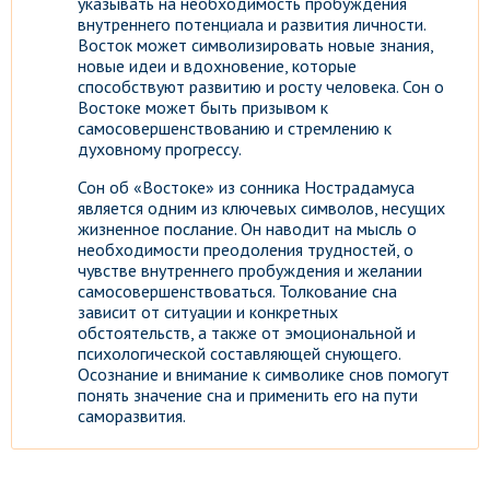
указывать на необходимость пробуждения
внутреннего потенциала и развития личности.
Восток может символизировать новые знания,
новые идеи и вдохновение, которые
способствуют развитию и росту человека. Сон о
Востоке может быть призывом к
самосовершенствованию и стремлению к
духовному прогрессу.
Сон об «Востоке» из сонника Нострадамуса
является одним из ключевых символов, несущих
жизненное послание. Он наводит на мысль о
необходимости преодоления трудностей, о
чувстве внутреннего пробуждения и желании
самосовершенствоваться. Толкование сна
зависит от ситуации и конкретных
обстоятельств, а также от эмоциональной и
психологической составляющей снующего.
Осознание и внимание к символике снов помогут
понять значение сна и применить его на пути
саморазвития.