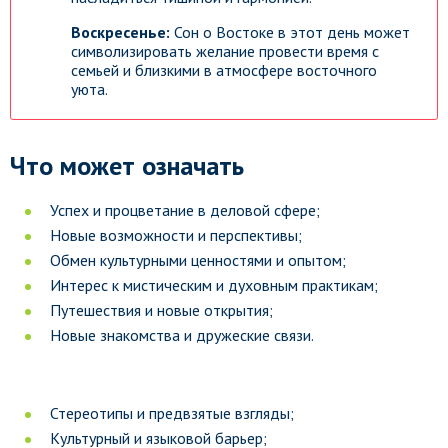
Воскресенье:
Сон о Востоке в этот день может
символизировать желание провести время с
семьей и близкими в атмосфере восточного
уюта.
Что может означать
Успех и процветание в деловой сфере;
Новые возможности и перспективы;
Обмен культурными ценностями и опытом;
Интерес к мистическим и духовным практикам;
Путешествия и новые открытия;
Новые знакомства и дружеские связи.
Стереотипы и предвзятые взгляды;
Культурный и языковой барьер;