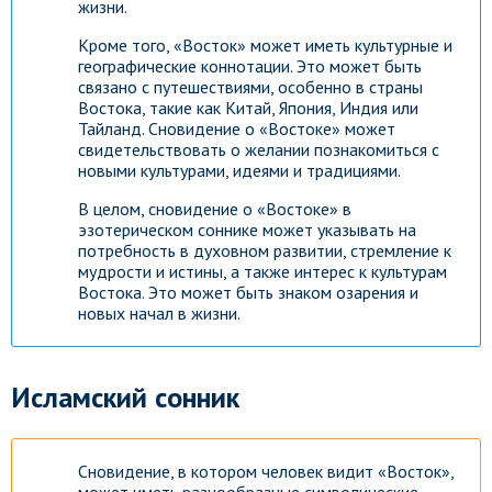
жизни.
Кроме того, «Восток» может иметь культурные и
географические коннотации. Это может быть
связано с путешествиями, особенно в страны
Востока, такие как Китай, Япония, Индия или
Тайланд. Сновидение о «Востоке» может
свидетельствовать о желании познакомиться с
новыми культурами, идеями и традициями.
В целом, сновидение о «Востоке» в
эзотерическом соннике может указывать на
потребность в духовном развитии, стремление к
мудрости и истины, а также интерес к культурам
Востока. Это может быть знаком озарения и
новых начал в жизни.
Исламский сонник
Сновидение, в котором человек видит «Восток»,