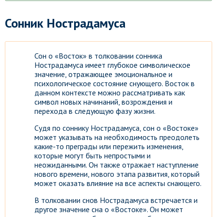
Сонник Нострадамуса
Сон о «Восток» в толковании сонника
Нострадамуса имеет глубокое символическое
значение, отражающее эмоциональное и
психологическое состояние снующего. Восток в
данном контексте можно рассматривать как
символ новых начинаний, возрождения и
перехода в следующую фазу жизни.
Судя по соннику Нострадамуса, сон о «Востоке»
может указывать на необходимость преодолеть
какие-то преграды или пережить изменения,
которые могут быть непростыми и
неожиданными. Он также отражает наступление
нового времени, нового этапа развития, который
может оказать влияние на все аспекты снающего.
В толковании снов Нострадамуса встречается и
другое значение сна о «Востоке». Он может