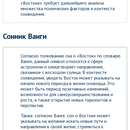
«Востоке» требует дальнейшего анализа
множества психических факторов и контекста
сновидения.
Сонник Ванги
Согласно толкованию сна о «Восток» по словарю
Ванги, данный символ относится к сфере
астрологии и олицетворяет направление,
связанное с восходом солнца. В контексте
сновидения, увидеть Восток может указывать на
начало нового периода в жизни сновидца. Это
может быть период позитивных изменений,
возможности для самоусовершенствования и
роста, а также открытие новых горизонтов и
перспектив.
Также, согласно Ванге, сон о Востоке может
указывать на желание искать новые пути и
направления в своей жизни, стремиться к