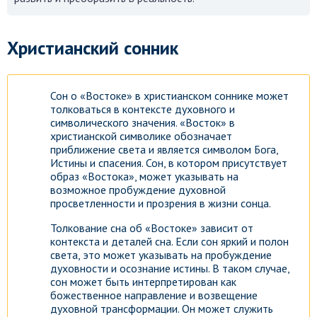
Христианский сонник
Сон о «Востоке» в христианском соннике может
толковаться в контексте духовного и
символического значения. «Восток» в
христианской символике обозначает
приближение света и является символом Бога,
Истины и спасения. Сон, в котором присутствует
образ «Востока», может указывать на
возможное пробуждение духовной
просветленности и прозрения в жизни сонца.
Толкование сна об «Востоке» зависит от
контекста и деталей сна. Если сон яркий и полон
света, это может указывать на пробуждение
духовности и осознание истины. В таком случае,
сон может быть интерпретирован как
божественное направление и возвещение
духовной трансформации. Он может служить