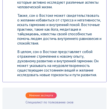
которые активно исследуют различные аспекты
человеческой жизни.
Также, сон о Востоке может свидетельствовать
о желании избавиться от стресса и негативности,
искать гармонию и внутренний покой. Восточные
практики, такие как йога, медитация и
тайцзицюань, известны своей способностью
помочь людям достичь внутреннего равновесия и
спокойствия.
В целом, сон о Востоке представляет собой
отражение стремления к новому опыту,
духовному развитию и внутренней гармонии. Он
может указывать на неудовлетворенность
существующим состоянием вещей и желание
исследовать новые горизонты и пути развития.
Мнение эксперта
Специалист по толкованию снов