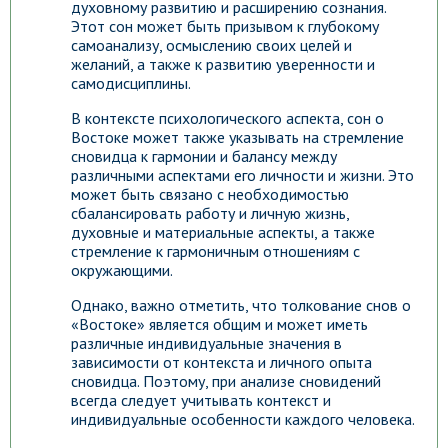
духовному развитию и расширению сознания.
Этот сон может быть призывом к глубокому
самоанализу, осмыслению своих целей и
желаний, а также к развитию уверенности и
самодисциплины.
В контексте психологического аспекта, сон о
Востоке может также указывать на стремление
сновидца к гармонии и балансу между
различными аспектами его личности и жизни. Это
может быть связано с необходимостью
сбалансировать работу и личную жизнь,
духовные и материальные аспекты, а также
стремление к гармоничным отношениям с
окружающими.
Однако, важно отметить, что толкование снов о
«Востоке» является общим и может иметь
различные индивидуальные значения в
зависимости от контекста и личного опыта
сновидца. Поэтому, при анализе сновидений
всегда следует учитывать контекст и
индивидуальные особенности каждого человека.