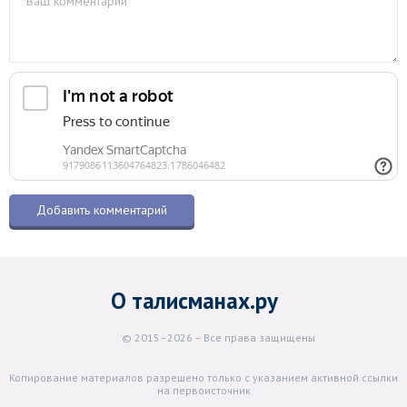
О талисманах.ру
© 2015–2026 – Все права защищены
Копирование материалов разрешено только с указанием активной ссылки
на первоисточник