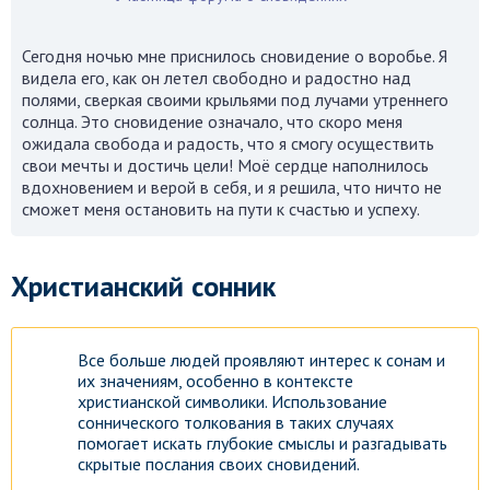
Сегодня ночью мне приснилось сновидение о воробье. Я
видела его, как он летел свободно и радостно над
полями, сверкая своими крыльями под лучами утреннего
солнца. Это сновидение означало, что скоро меня
ожидала свобода и радость, что я смогу осуществить
свои мечты и достичь цели! Моё сердце наполнилось
вдохновением и верой в себя, и я решила, что ничто не
сможет меня остановить на пути к счастью и успеху.
Христианский сонник
Все больше людей проявляют интерес к сонам и
их значениям, особенно в контексте
христианской символики. Использование
соннического толкования в таких случаях
помогает искать глубокие смыслы и разгадывать
скрытые послания своих сновидений.