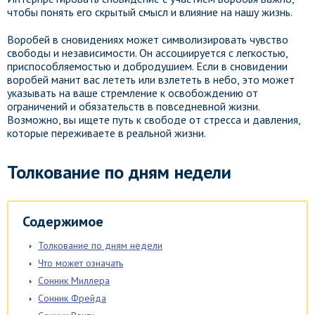
чтобы понять его скрытый смысл и влияние на нашу жизнь.
Воробей в сновидениях может символизировать чувство
свободы и независимости. Он ассоциируется с легкостью,
приспособляемостью и добродушием. Если в сновидении
воробей манит вас лететь или взлететь в небо, это может
указывать на ваше стремление к освобождению от
ограничений и обязательств в повседневной жизни.
Возможно, вы ищете путь к свободе от стресса и давления,
которые переживаете в реальной жизни.
Толкование по дням недели
Содержимое
Толкование по дням недели
Что может означать
Сонник Миллера
Сонник Фрейда