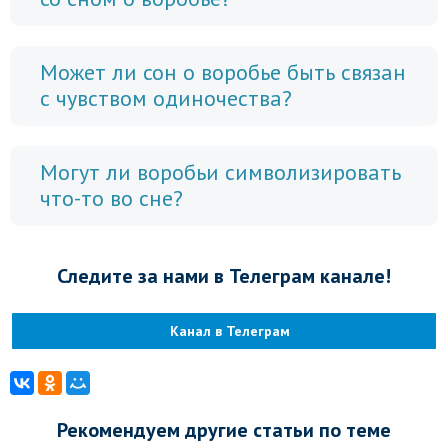
Может ли сон о воробье быть связан
с чувством одиночества?
Могут ли воробьи символизировать
что-то во сне?
Следите за нами в Телеграм канале!
Канал в Телеграм
Рекомендуем другие статьи по теме