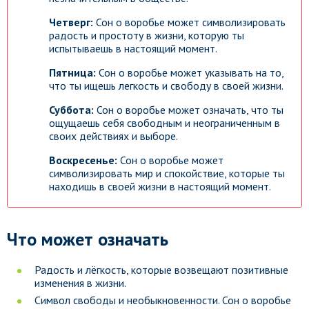
Четверг:
Сон о воробье может символизировать
радость и простоту в жизни, которую ты
испытываешь в настоящий момент.
Пятница:
Сон о воробье может указывать на то,
что ты ищешь легкость и свободу в своей жизни.
Суббота:
Сон о воробье может означать, что ты
ощущаешь себя свободным и неограниченным в
своих действиях и выборе.
Воскресенье:
Сон о воробье может
символизировать мир и спокойствие, которые ты
находишь в своей жизни в настоящий момент.
Что может означать
Радость и лёгкость, которые возвещают позитивные
изменения в жизни.
Символ свободы и необыкновенности. Сон о воробье