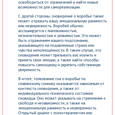
освободиться от ограничений и найти новые
возможности для самореализации.
С другой стороны, сновидение о воробье также
может отражать вашу эмоциональную ранимость
или неуверенность. Воробей обычно
ассоциируется с маловажностью,
незначительностью и уязвимостью. Это может
быть отражением вашего подсознания,
указывающего на подавленные страхи или
чувства неполноценности. В таком случае, это
сновидение может призывать вас изучить и
принять свои эмоции, а также найти способы
повысить самооценку и укрепить собственную
уверенность.
В итоге, толкование сна о воробье по
славянскому соннику оказывается зависимым от
контекста сновидения, а также от
индивидуального психического состояния
сновидца. Оно может указывать на стремление к
свободе и независимости, а также на
эмоциональную ранимость и неуверенность.
Открытый диалог с психотерапевтом или