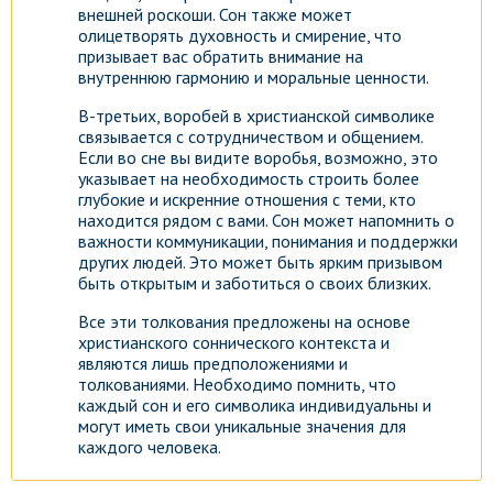
внешней роскоши. Сон также может
олицетворять духовность и смирение, что
призывает вас обратить внимание на
внутреннюю гармонию и моральные ценности.
В-третьих, воробей в христианской символике
связывается с сотрудничеством и общением.
Если во сне вы видите воробья, возможно, это
указывает на необходимость строить более
глубокие и искренние отношения с теми, кто
находится рядом с вами. Сон может напомнить о
важности коммуникации, понимания и поддержки
других людей. Это может быть ярким призывом
быть открытым и заботиться о своих близких.
Все эти толкования предложены на основе
христианского соннического контекста и
являются лишь предположениями и
толкованиями. Необходимо помнить, что
каждый сон и его символика индивидуальны и
могут иметь свои уникальные значения для
каждого человека.