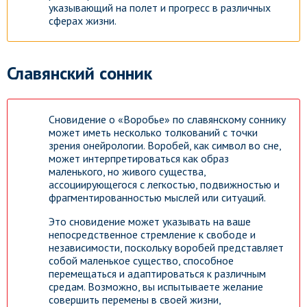
указывающий на полет и прогресс в различных
сферах жизни.
Славянский сонник
Сновидение о «Воробье» по славянскому соннику
может иметь несколько толкований с точки
зрения онейрологии. Воробей, как символ во сне,
может интерпретироваться как образ
маленького, но живого существа,
ассоциирующегося с легкостью, подвижностью и
фрагментированностью мыслей или ситуаций.
Это сновидение может указывать на ваше
непосредственное стремление к свободе и
независимости, поскольку воробей представляет
собой маленькое существо, способное
перемещаться и адаптироваться к различным
средам. Возможно, вы испытываете желание
совершить перемены в своей жизни,