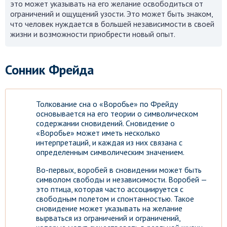
это может указывать на его желание освободиться от
ограничений и ощущений узости. Это может быть знаком,
что человек нуждается в большей независимости в своей
жизни и возможности приобрести новый опыт.
Сонник Фрейда
Толкование сна о «Воробье» по Фрейду
основывается на его теории о символическом
содержании сновидений. Сновидение о
«Воробье» может иметь несколько
интерпретаций, и каждая из них связана с
определенным символическим значением.
Во-первых, воробей в сновидении может быть
символом свободы и независимости. Воробей —
это птица, которая часто ассоциируется с
свободным полетом и спонтанностью. Такое
сновидение может указывать на желание
вырваться из ограничений и ограничений,