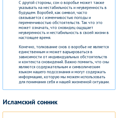
С другой стороны, сон о воробье может также
указывать на нестабильность и неуверенность в
будущем. Воробей, как символ, часто
связывается с изменчивостью погоды и
переменчивостью обстоятельств. Так что это
может означать, что сновидец ощущает
неуверенность и нестабильность в своей жизни в
настоящее время.
Конечно, толкование снов о воробье не является
единственным и может варьироваться в
зависимости от индивидуальных обстоятельств
и контекста сновидений. Важно помнить, что сны
являются содержательным и символическим
языком нашего подсознания и могут содержать
информацию, которую мы можем использовать
для понимания себя и нашей жизненной ситуации.
Исламский сонник