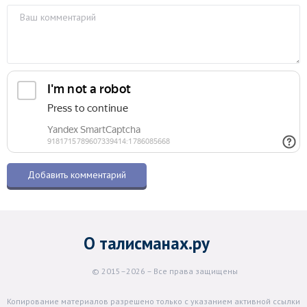
О талисманах.ру
© 2015–2026 – Все права защищены
Копирование материалов разрешено только с указанием активной ссылки