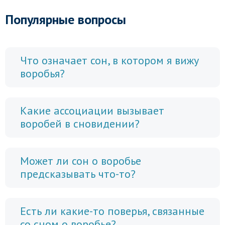
Популярные вопросы
Что означает сон, в котором я вижу
воробья?
Какие ассоциации вызывает
воробей в сновидении?
Может ли сон о воробье
предсказывать что-то?
Есть ли какие-то поверья, связанные
со сном о воробье?