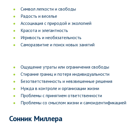
Символ легкости и свободы
Радость и веселье
Ассоциация с природой и экологией
Красота и элегантность
Игривость и необязательность
Саморазвитие и поиск новых занятий
Ощущение утраты или ограничения свободы
Стирание границ и потеря индивидуальности
Безответственность и невзвешенные решения
Нужда в контроле и организации жизни
Проблемы с принятием ответственности
Проблемы со смыслом жизни и самоидентификацией
Сонник Миллера