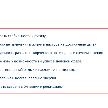
ать стабильность и рутину.
ные изменения в жизни и настрое на достижение целей.
димость развития творческого потенциала и самовыражения.
е новых возможностей и успех в деловой сфере.
естественный отдых и наслаждение жизнью.
ление и восстановление энергии.
ть встречу с близкими и релаксацию.