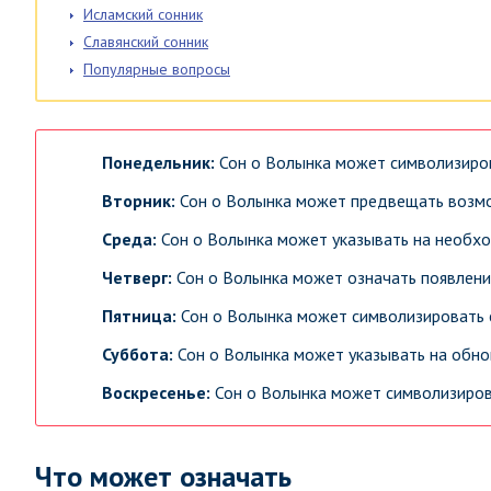
Исламский сонник
Славянский сонник
Популярные вопросы
Понедельник:
Сон о Волынка может символизиров
Вторник:
Сон о Волынка может предвещать возмож
Среда:
Сон о Волынка может указывать на необхо
Четверг:
Сон о Волынка может означать появлени
Пятница:
Сон о Волынка может символизировать 
Суббота:
Сон о Волынка может указывать на обнов
Воскресенье:
Сон о Волынка может символизирова
Что может означать