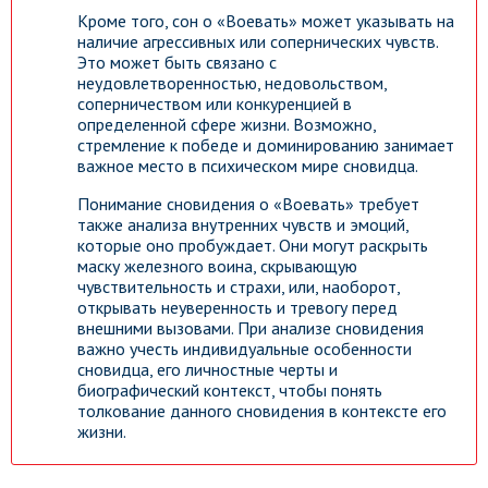
Кроме того, сон о «Воевать» может указывать на
наличие агрессивных или сопернических чувств.
Это может быть связано с
неудовлетворенностью, недовольством,
соперничеством или конкуренцией в
определенной сфере жизни. Возможно,
стремление к победе и доминированию занимает
важное место в психическом мире сновидца.
Понимание сновидения о «Воевать» требует
также анализа внутренних чувств и эмоций,
которые оно пробуждает. Они могут раскрыть
маску железного воина, скрывающую
чувствительность и страхи, или, наоборот,
открывать неуверенность и тревогу перед
внешними вызовами. При анализе сновидения
важно учесть индивидуальные особенности
сновидца, его личностные черты и
биографический контекст, чтобы понять
толкование данного сновидения в контексте его
жизни.