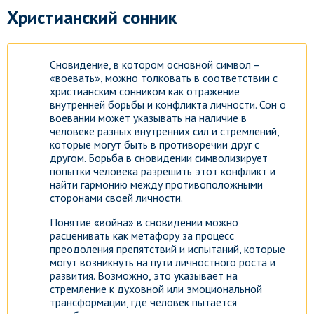
Христианский сонник
Сновидение, в котором основной символ –
«воевать», можно толковать в соответствии с
христианским сонником как отражение
внутренней борьбы и конфликта личности. Сон о
воевании может указывать на наличие в
человеке разных внутренних сил и стремлений,
которые могут быть в противоречии друг с
другом. Борьба в сновидении символизирует
попытки человека разрешить этот конфликт и
найти гармонию между противоположными
сторонами своей личности.
Понятие «война» в сновидении можно
расценивать как метафору за процесс
преодоления препятствий и испытаний, которые
могут возникнуть на пути личностного роста и
развития. Возможно, это указывает на
стремление к духовной или эмоциональной
трансформации, где человек пытается