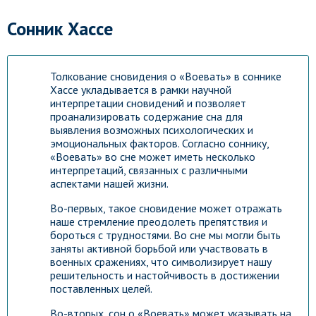
Сонник Хассе
Толкование сновидения о «Воевать» в соннике
Хассе укладывается в рамки научной
интерпретации сновидений и позволяет
проанализировать содержание сна для
выявления возможных психологических и
эмоциональных факторов. Согласно соннику,
«Воевать» во сне может иметь несколько
интерпретаций, связанных с различными
аспектами нашей жизни.
Во-первых, такое сновидение может отражать
наше стремление преодолеть препятствия и
бороться с трудностями. Во сне мы могли быть
заняты активной борьбой или участвовать в
военных сражениях, что символизирует нашу
решительность и настойчивость в достижении
поставленных целей.
Во-вторых, сон о «Воевать» может указывать на