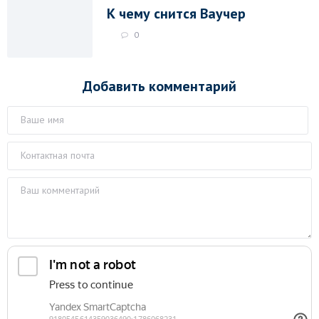
К чему снится Ваучер
0
Добавить комментарий