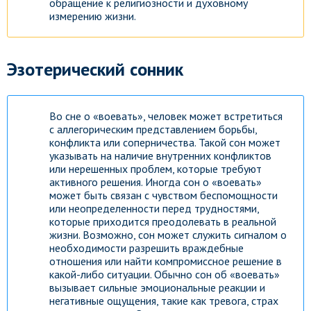
обращение к религиозности и духовному
измерению жизни.
Эзотерический сонник
Во сне о «воевать», человек может встретиться
с аллегорическим представлением борьбы,
конфликта или соперничества. Такой сон может
указывать на наличие внутренних конфликтов
или нерешенных проблем, которые требуют
активного решения. Иногда сон о «воевать»
может быть связан с чувством беспомощности
или неопределенности перед трудностями,
которые приходится преодолевать в реальной
жизни. Возможно, сон может служить сигналом о
необходимости разрешить враждебные
отношения или найти компромиссное решение в
какой-либо ситуации. Обычно сон об «воевать»
вызывает сильные эмоциональные реакции и
негативные ощущения, такие как тревога, страх