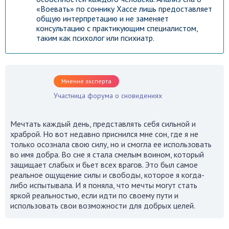
«Воевать» по соннику Хассе лишь предоставляет
общую интерпретацию и не заменяет
консультацию с практикующим специалистом,
таким как психолог или психиатр.
Мнение эксперта
Участница форума о сновидениях
Мечтать каждый день, представлять себя сильной и
храброй. Но вот недавно приснился мне сон, где я не
только осознала свою силу, но и смогла ее использовать
во имя добра. Во сне я стала смелым воином, который
защищает слабых и бьет всех врагов. Это был самое
реальное ощущение силы и свободы, которое я когда-
либо испытывала. И я поняла, что мечты могут стать
яркой реальностью, если идти по своему пути и
использовать свои возможности для добрых целей.