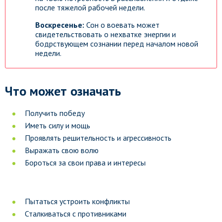
после тяжелой рабочей недели.
Воскресенье:
Сон о воевать может
свидетельствовать о нехватке энергии и
бодрствующем сознании перед началом новой
недели.
Что может означать
Получить победу
Иметь силу и мощь
Проявлять решительность и агрессивность
Выражать свою волю
Бороться за свои права и интересы
Пытаться устроить конфликты
Сталкиваться с противниками