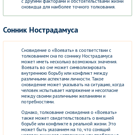
с другими факторами и обстоятельствами жизни
сновидца для наиболее точного толкования.
Сонник Нострадамуса
Сновидение о «Воевать» в соответствии с
толкованием сна по соннику Нострадамуса
может иметь несколько возможных значения.
Воевать во сне может символизировать
внутреннюю борьбу или конфликт между
различными аспектами личности. Такое
сновидение может указывать на ситуацию, когда
человек испытывает напряжение и несогласие
между своими различными желаниями и
потребностями.
Однако, толкование сновидения о «Воевать»
также может свидетельствовать о внешней
борьбе или конфликте в реальной жизни. Это
может быть указанием на то, что сонящий