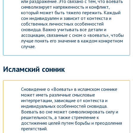
или раздражение. Это связано с тем, что воевать
символизирует напряженность и конфликт,
который может быть тяжело пережить. Каждый
сон индивидуален и зависит от контекста и
собственных личностных особенностей
сновидца. Важно учитывать все детали и
ассоциации, связанные с сном о «воевать», чтобы
лучше понять его значение в каждом конкретном
случае.
Исламский сонник
Сновидение о «Воевать» в исламском соннике
может иметь различные смысловые
интерпретации, зависящие от контекста и
индивидуальных особенностей сновидца.
Воевать во сне может символизировать силу и
решительность, а также стремление к
достижению целей путем борьбы и преодоления
препятствий.