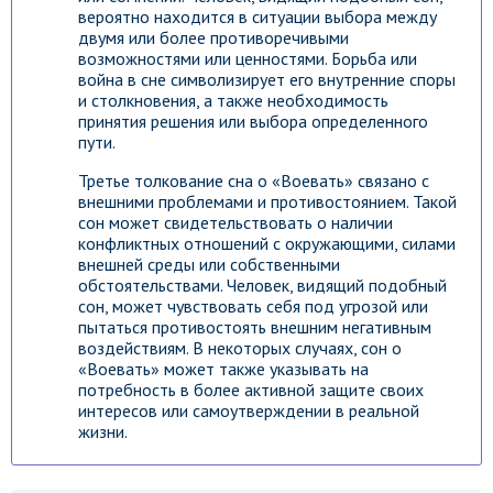
вероятно находится в ситуации выбора между
двумя или более противоречивыми
возможностями или ценностями. Борьба или
война в сне символизирует его внутренние споры
и столкновения, а также необходимость
принятия решения или выбора определенного
пути.
Третье толкование сна о «Воевать» связано с
внешними проблемами и противостоянием. Такой
сон может свидетельствовать о наличии
конфликтных отношений с окружающими, силами
внешней среды или собственными
обстоятельствами. Человек, видящий подобный
сон, может чувствовать себя под угрозой или
пытаться противостоять внешним негативным
воздействиям. В некоторых случаях, сон о
«Воевать» может также указывать на
потребность в более активной защите своих
интересов или самоутверждении в реальной
жизни.