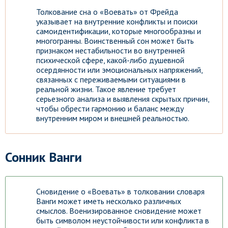
Толкование сна о «Воевать» от Фрейда
указывает на внутренние конфликты и поиски
самоидентификации, которые многообразны и
многогранны. Воинственный сон может быть
признаком нестабильности во внутренней
психической сфере, какой-либо душевной
осердянности или эмоциональных напряжений,
связанных с переживаемыми ситуациями в
реальной жизни. Такое явление требует
серьезного анализа и выявления скрытых причин,
чтобы обрести гармонию и баланс между
внутренним миром и внешней реальностью.
Сонник Ванги
Сновидение о «Воевать» в толковании словаря
Ванги может иметь несколько различных
смыслов. Военизированное сновидение может
быть символом неустойчивости или конфликта в