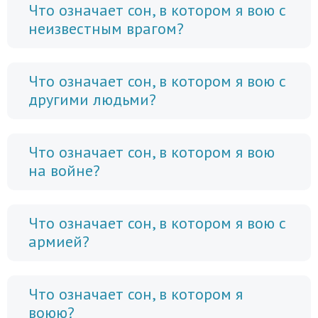
Что означает сон, в котором я вою с
неизвестным врагом?
Что означает сон, в котором я вою с
другими людьми?
Что означает сон, в котором я вою
на войне?
Что означает сон, в котором я вою с
армией?
Что означает сон, в котором я
воюю?