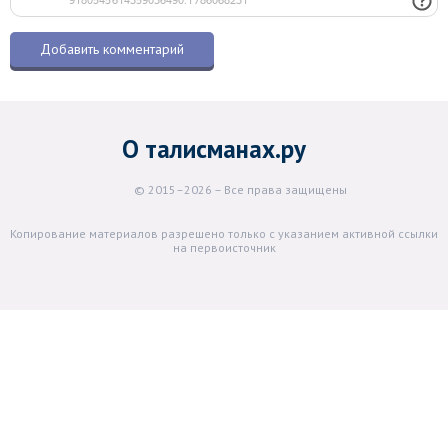
О талисманах.ру
© 2015–2026 – Все права защищены
Копирование материалов разрешено только с указанием активной ссылки
на первоисточник