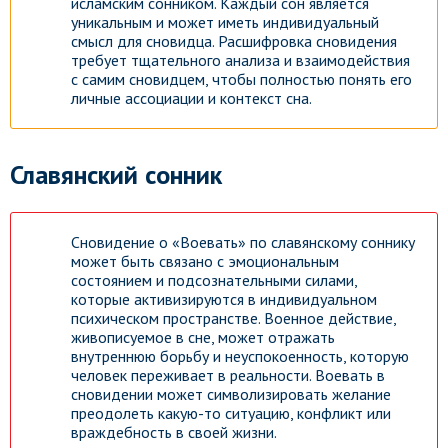
исламским сонником. Каждый сон является
уникальным и может иметь индивидуальный
смысл для сновидца. Расшифровка сновидения
требует тщательного анализа и взаимодействия
с самим сновидцем, чтобы полностью понять его
личные ассоциации и контекст сна.
Славянский сонник
Сновидение о «Воевать» по славянскому соннику
может быть связано с эмоциональным
состоянием и подсознательными силами,
которые активизируются в индивидуальном
психическом пространстве. Военное действие,
живописуемое в сне, может отражать
внутреннюю борьбу и неуспокоенность, которую
человек переживает в реальности. Воевать в
сновидении может символизировать желание
преодолеть какую-то ситуацию, конфликт или
враждебность в своей жизни.