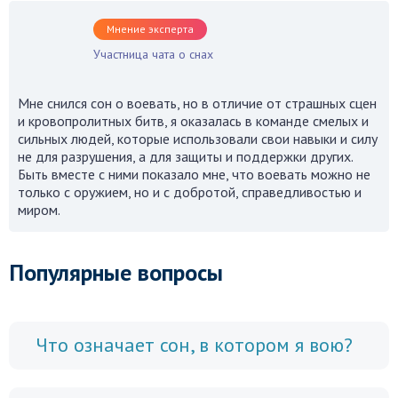
Мнение эксперта
Участница чата о снах
Мне снился сон о воевать, но в отличие от страшных сцен
и кровопролитных битв, я оказалась в команде смелых и
сильных людей, которые использовали свои навыки и силу
не для разрушения, а для защиты и поддержки других.
Быть вместе с ними показало мне, что воевать можно не
только с оружием, но и с добротой, справедливостью и
миром.
Популярные вопросы
Что означает сон, в котором я вою?