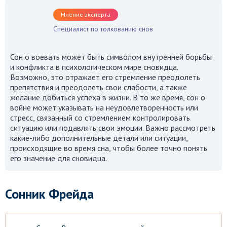
Мнение эксперта
Специалист по толкованию снов
Сон о воевать может быть символом внутренней борьбы
и конфликта в психологическом мире сновидца.
Возможно, это отражает его стремление преодолеть
препятствия и преодолеть свои слабости, а также
желание добиться успеха в жизни. В то же время, сон о
войне может указывать на неудовлетворенность или
стресс, связанный со стремлением контролировать
ситуацию или подавлять свои эмоции. Важно рассмотреть
какие-либо дополнительные детали или ситуации,
происходящие во время сна, чтобы более точно понять
его значение для сновидца.
Сонник Фрейда