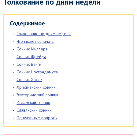
Толкование по дням недели
Содержимое
Толкование по дням недели
Что может означать
Сонник Миллера
Сонник Фрейда
Сонник Ванги
Сонник Нострадамуса
Сонник Хассе
Христианский сонник
Эзотерический сонник
Исламский сонник
Славянский сонник
Популярные вопросы