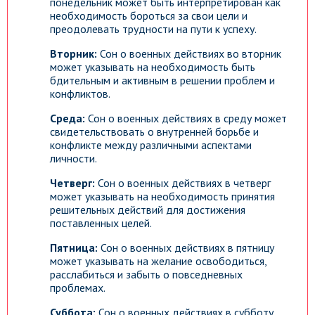
понедельник может быть интерпретирован как
необходимость бороться за свои цели и
преодолевать трудности на пути к успеху.
Вторник:
Сон о военных действиях во вторник
может указывать на необходимость быть
бдительным и активным в решении проблем и
конфликтов.
Среда:
Сон о военных действиях в среду может
свидетельствовать о внутренней борьбе и
конфликте между различными аспектами
личности.
Четверг:
Сон о военных действиях в четверг
может указывать на необходимость принятия
решительных действий для достижения
поставленных целей.
Пятница:
Сон о военных действиях в пятницу
может указывать на желание освободиться,
расслабиться и забыть о повседневных
проблемах.
Суббота:
Сон о военных действиях в субботу