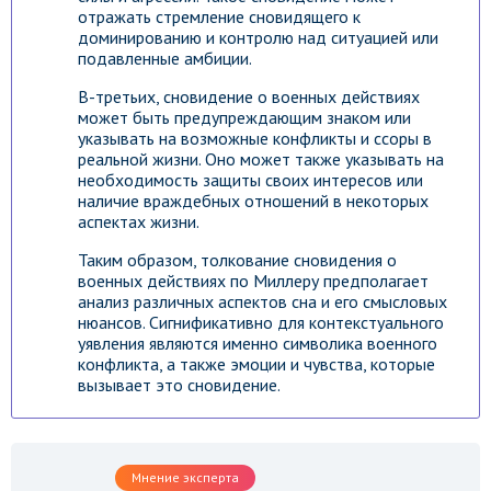
отражать стремление сновидящего к
доминированию и контролю над ситуацией или
подавленные амбиции.
В-третьих, сновидение о военных действиях
может быть предупреждающим знаком или
указывать на возможные конфликты и ссоры в
реальной жизни. Оно может также указывать на
необходимость защиты своих интересов или
наличие враждебных отношений в некоторых
аспектах жизни.
Таким образом, толкование сновидения о
военных действиях по Миллеру предполагает
анализ различных аспектов сна и его смысловых
нюансов. Сигнификативно для контекстуального
уявления являются именно символика военного
конфликта, а также эмоции и чувства, которые
вызывает это сновидение.
Мнение эксперта