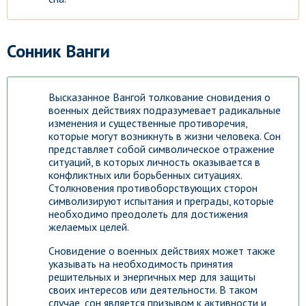
Сонник Ванги
Высказанное Вангой толкование сновидения о
военных действиях подразумевает радикальные
изменения и существенные противоречия,
которые могут возникнуть в жизни человека. Сон
представляет собой символическое отражение
ситуаций, в которых личность оказывается в
конфликтных или борьбенных ситуациях.
Столкновения противоборствующих сторон
символизируют испытания и преграды, которые
необходимо преодолеть для достижения
желаемых целей.
Сновидение о военных действиях может также
указывать на необходимость принятия
решительных и энергичных мер для защиты
своих интересов или деятельности. В таком
случае, сон является призывом к активности и