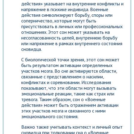
действия» указывает на внутренние конфликты и
напряжение в психике индивида. Военные
действия символизируют борьбу, споры или
соперничество, которые могут быть
присутствовать в личных или профессиональных
отношениях. Этот сон может указывать на
несогласованность целей, внутреннюю борьбу
или напряжение в рамках внутреннего состояния
сновидца.
С биологической точки зрения, этот сон может
быть результатом активации определенных
участков мозга. Во сне активируются области,
связанные с представлением о насилии,
конфликтах и соревновании. Исследования
показывают, что эти области могут вызывать
эмоциональные реакции, такие как страх или
тревога. Таким образом, сон о «Военные
действия» может быть отражением активации
этих участков мозга и связанного с ними
эмоционального состояния.
Важно также учитывать контекст и личный опыт
сновидца при толковании сна о «Военные