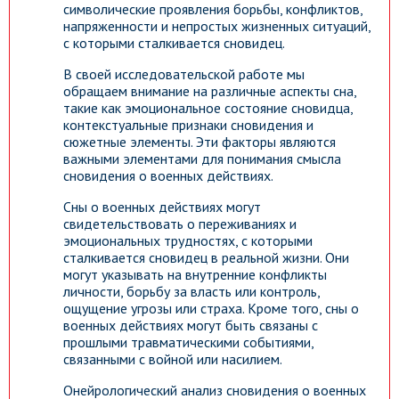
символические проявления борьбы, конфликтов,
напряженности и непростых жизненных ситуаций,
с которыми сталкивается сновидец.
В своей исследовательской работе мы
обращаем внимание на различные аспекты сна,
такие как эмоциональное состояние сновидца,
контекстуальные признаки сновидения и
сюжетные элементы. Эти факторы являются
важными элементами для понимания смысла
сновидения о военных действиях.
Сны о военных действиях могут
свидетельствовать о переживаниях и
эмоциональных трудностях, с которыми
сталкивается сновидец в реальной жизни. Они
могут указывать на внутренние конфликты
личности, борьбу за власть или контроль,
ощущение угрозы или страха. Кроме того, сны о
военных действиях могут быть связаны с
прошлыми травматическими событиями,
связанными с войной или насилием.
Онейрологический анализ сновидения о военных