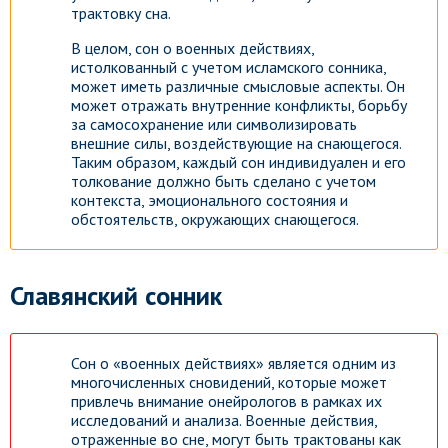
трактовку сна.
В целом, сон о военных действиях,
истолкованный с учетом исламского сонника,
может иметь различные смысловые аспекты. Он
может отражать внутренние конфликты, борьбу
за самосохранение или символизировать
внешние силы, воздействующие на снающегося.
Таким образом, каждый сон индивидуален и его
толкование должно быть сделано с учетом
контекста, эмоционального состояния и
обстоятельств, окружающих снающегося.
Славянский сонник
Сон о «военных действиях» является одним из
многочисленных сновидений, которые может
привлечь внимание онейрологов в рамках их
исследований и анализа. Военные действия,
отраженные во сне, могут быть трактованы как