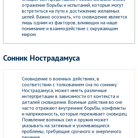
отражение борьбы и испытаний, которые могут
встретиться на пути к достижению желаемых
целей. Важно осознать, что сновидение является
лишь одним из факторов, влияющих на наше
понимание и взаимодействие с окружающим
миром.
Сонник Нострадамуса
Сновидение о военных действиях, в
соответствии с толкованием сна по соннику
Нострадамуса, может иметь различные
интерпретации в зависимости от контекста и
деталей сновидения. Военные действия во сне
часто отражают внутренние борьбы, конфликты
и напряженность, которые переживает сновидец.
Появление военных сил и оружия может
указывать на затяжные и усиливающиеся
проблемы, требующие срочного и энергичного
решения.