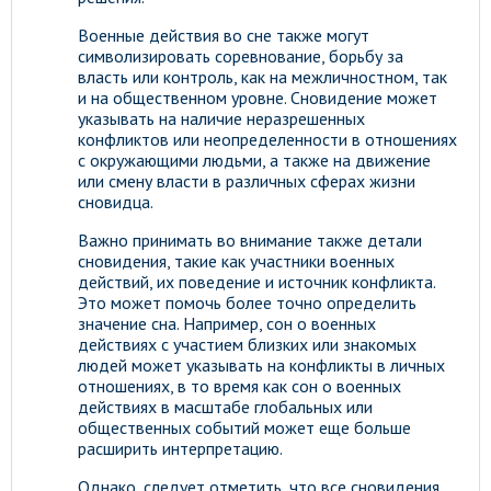
Военные действия во сне также могут
символизировать соревнование, борьбу за
власть или контроль, как на межличностном, так
и на общественном уровне. Сновидение может
указывать на наличие неразрешенных
конфликтов или неопределенности в отношениях
с окружающими людьми, а также на движение
или смену власти в различных сферах жизни
сновидца.
Важно принимать во внимание также детали
сновидения, такие как участники военных
действий, их поведение и источник конфликта.
Это может помочь более точно определить
значение сна. Например, сон о военных
действиях с участием близких или знакомых
людей может указывать на конфликты в личных
отношениях, в то время как сон о военных
действиях в масштабе глобальных или
общественных событий может еще больше
расширить интерпретацию.
Однако, следует отметить, что все сновидения