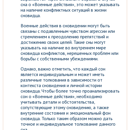
сна о «Военные действия», это может указывать
на наличие конфликтных ситуаций в жизни
сновидца.
Военные действия в сновидении могут быть
связаны с подавленным чувством агрессии или
стремлением к преодолению препятствий и
достижению своих целей. Такие сны могут
указывать на наличие во внутреннем мире
сновидца конфликтов, нерешенных проблем или
борьбы с собственными убеждениями.
Однако, важно отметить, что каждый сон
является индивидуальным и может иметь
различные толкования в зависимости от
контекста сновидения и личной истории
сновидца. Чтобы более точно проанализировать
сон о «Военные действия», необходимо
учитывать детали и обстоятельства,
сопутствующие этому сновидению, а также
внутренние состояния и эмоциональный фон
сновидца. Только таким образом можно дать
точное и индивидуальное толкование данного
сна.