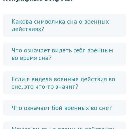
Какова символика сна о военных
действиях?
Что означает видеть себя военным
во время сна?
Если я видела военные действия во
сне, это что-то значит?
Что означает бой военных во сне?