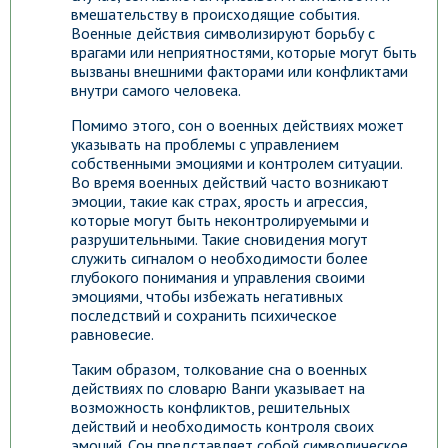
вмешательству в происходящие события.
Военные действия символизируют борьбу с
врагами или неприятностями, которые могут быть
вызваны внешними факторами или конфликтами
внутри самого человека.
Помимо этого, сон о военных действиях может
указывать на проблемы с управлением
собственными эмоциями и контролем ситуации.
Во время военных действий часто возникают
эмоции, такие как страх, ярость и агрессия,
которые могут быть неконтролируемыми и
разрушительными. Такие сновидения могут
служить сигналом о необходимости более
глубокого понимания и управления своими
эмоциями, чтобы избежать негативных
последствий и сохранить психическое
равновесие.
Таким образом, толкование сна о военных
действиях по словарю Ванги указывает на
возможность конфликтов, решительных
действий и необходимость контроля своих
эмоций. Сон представляет собой символическое