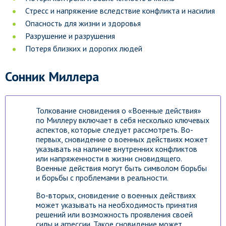
Стресс и напряжение вследствие конфликта и насилия
Опасность для жизни и здоровья
Разрушение и разрушения
Потеря близких и дорогих людей
Сонник Миллера
Толкование сновидения о «Военные действия»
по Миллеру включает в себя несколько ключевых
аспектов, которые следует рассмотреть. Во-
первых, сновидение о военных действиях может
указывать на наличие внутренних конфликтов
или напряженности в жизни сновидящего.
Военные действия могут быть символом борьбы
и борьбы с проблемами в реальности.
Во-вторых, сновидение о военных действиях
может указывать на необходимость принятия
решений или возможность проявления своей
силы и агрессии. Такое сновидение может