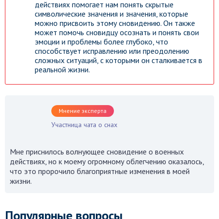
действиях помогает нам понять скрытые
символические значения и значения, которые
можно присвоить этому сновидению. Он также
может помочь сновидцу осознать и понять свои
эмоции и проблемы более глубоко, что
способствует исправлению или преодолению
сложных ситуаций, с которыми он сталкивается в
реальной жизни.
Мнение эксперта
Участница чата о снах
Мне приснилось волнующее сновидение о военных
действиях, но к моему огромному облегчению оказалось,
что это пророчило благоприятные изменения в моей
жизни.
Популярные вопросы