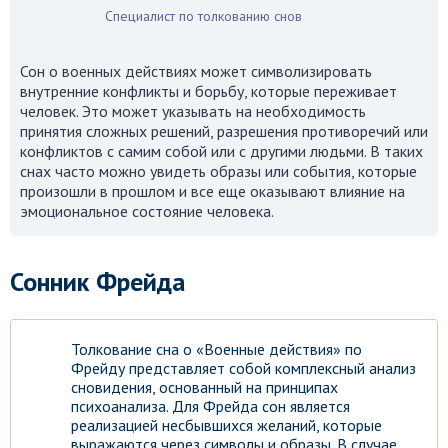
Специалист по толкованию снов
Сон о военных действиях может символизировать
внутренние конфликты и борьбу, которые переживает
человек. Это может указывать на необходимость
принятия сложных решений, разрешения противоречий или
конфликтов с самим собой или с другими людьми. В таких
снах часто можно увидеть образы или события, которые
произошли в прошлом и все еще оказывают влияние на
эмоциональное состояние человека.
Сонник Фрейда
Толкование сна о «Военные действия» по
Фрейду представляет собой комплексный анализ
сновидения, основанный на принципах
психоанализа. Для Фрейда сон является
реализацией несбывшихся желаний, которые
выражаются через символы и образы. В случае