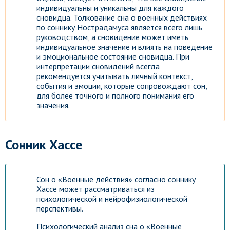
индивидуальны и уникальны для каждого
сновидца. Толкование сна о военных действиях
по соннику Нострадамуса является всего лишь
руководством, а сновидение может иметь
индивидуальное значение и влиять на поведение
и эмоциональное состояние сновидца. При
интерпретации сновидений всегда
рекомендуется учитывать личный контекст,
события и эмоции, которые сопровождают сон,
для более точного и полного понимания его
значения.
Сонник Хассе
Сон о «Военные действия» согласно соннику
Хассе может рассматриваться из
психологической и нейрофизиологической
перспективы.
Психологический анализ сна о «Военные