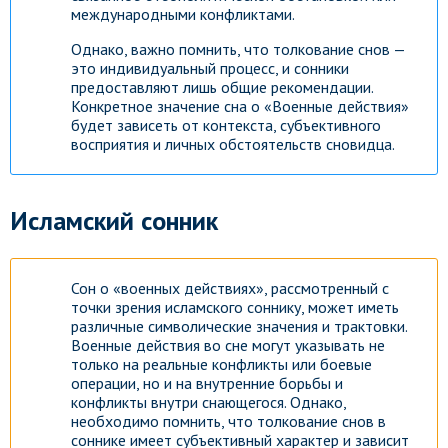
международными конфликтами.
Однако, важно помнить, что толкование снов —
это индивидуальный процесс, и сонники
предоставляют лишь общие рекомендации.
Конкретное значение сна о «Военные действия»
будет зависеть от контекста, субъективного
восприятия и личных обстоятельств сновидца.
Исламский сонник
Сон о «военных действиях», рассмотренный с
точки зрения исламского соннику, может иметь
различные символические значения и трактовки.
Военные действия во сне могут указывать не
только на реальные конфликты или боевые
операции, но и на внутренние борьбы и
конфликты внутри снающегося. Однако,
необходимо помнить, что толкование снов в
соннике имеет субъективный характер и зависит