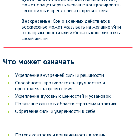
может олицетворять желание контролировать
свою жизнь и преодолевать препятствия.
Воскресенье:
Сон о военных действиях в
воскресенье может указывать на желание уйти
от напряженности или избежать конфликтов в
своей жизни.
Что может означать
Укрепление внутренней силы и решимости
Способность противостоять трудностям и
преодолевать препятствия
Укрепление духовных ценностей и установок
Получение опыта в области стратегии и тактики
Обретение силы и уверенности в себе
Потеря контроля и вовлеченность в жизнь