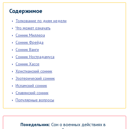
Содержимое
Толкование по дням недели
Что может означать
Сонник Миллера
Сонник Фрейда
Сонник Ванги
Сонник Нострадамуса
Сонник Хассе
Христианский сонник
Эзотерический сонник
Исламский сонник
Славянский сонник
Популярные вопросы
Понедельник:
Сон о военных действиях в