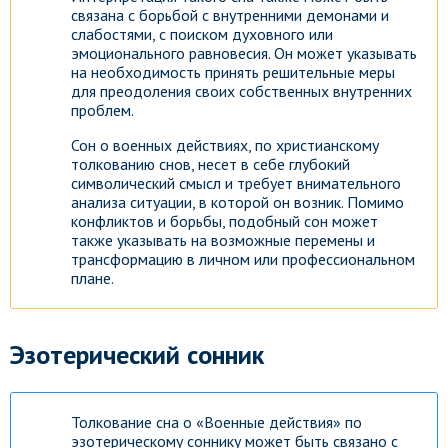
связана с борьбой с внутренними демонами и
слабостями, с поиском духовного или
эмоционального равновесия. Он может указывать
на необходимость принять решительные меры
для преодоления своих собственных внутренних
проблем.
Сон о военных действиях, по христианскому
толкованию снов, несет в себе глубокий
символический смысл и требует внимательного
анализа ситуации, в которой он возник. Помимо
конфликтов и борьбы, подобный сон может
также указывать на возможные перемены и
трансформацию в личном или профессиональном
плане.
Эзотерический сонник
Толкование сна о «Военные действия» по
эзотерическому соннику может быть связано с