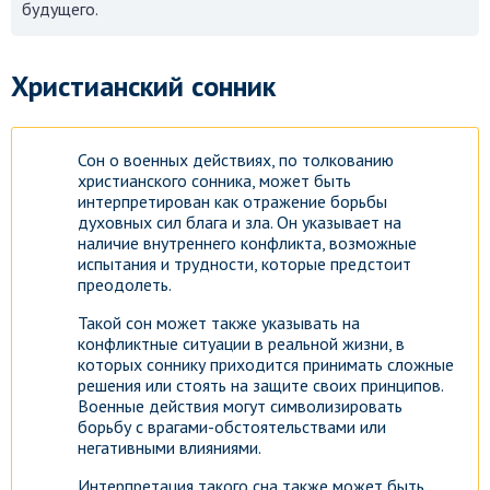
будущего.
Посмотреть
Христианский сонник
Сон о военных действиях, по толкованию
христианского сонника, может быть
интерпретирован как отражение борьбы
духовных сил блага и зла. Он указывает на
наличие внутреннего конфликта, возможные
испытания и трудности, которые предстоит
преодолеть.
Такой сон может также указывать на
конфликтные ситуации в реальной жизни, в
которых соннику приходится принимать сложные
решения или стоять на защите своих принципов.
Военные действия могут символизировать
борьбу с врагами-обстоятельствами или
негативными влияниями.
Интерпретация такого сна также может быть