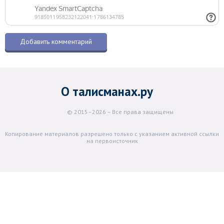
О талисманах.ру
© 2015–2026 – Все права защищены
Копирование материалов разрешено только с указанием активной ссылки
на первоисточник