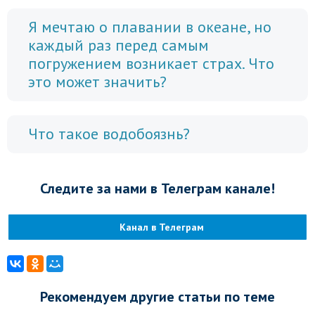
Я мечтаю о плавании в океане, но
каждый раз перед самым
погружением возникает страх. Что
это может значить?
Что такое водобоязнь?
Следите за нами в Телеграм канале!
Канал в Телеграм
Рекомендуем другие статьи по теме