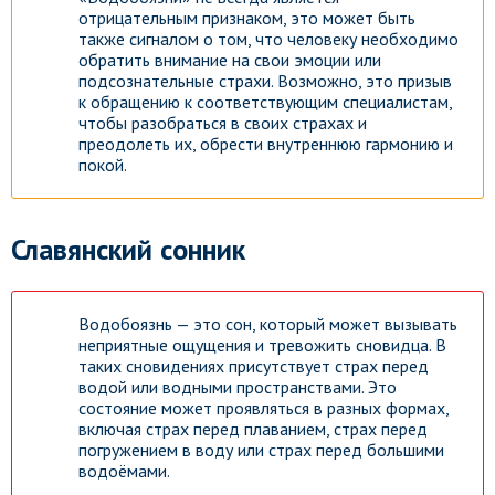
отрицательным признаком, это может быть
также сигналом о том, что человеку необходимо
обратить внимание на свои эмоции или
подсознательные страхи. Возможно, это призыв
к обращению к соответствующим специалистам,
чтобы разобраться в своих страхах и
преодолеть их, обрести внутреннюю гармонию и
покой.
Славянский сонник
Водобоязнь — это сон, который может вызывать
неприятные ощущения и тревожить сновидца. В
таких сновидениях присутствует страх перед
водой или водными пространствами. Это
состояние может проявляться в разных формах,
включая страх перед плаванием, страх перед
погружением в воду или страх перед большими
водоёмами.