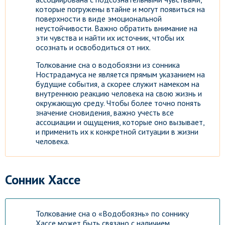
которые погружены втайне и могут появиться на
поверхности в виде эмоциональной
неустойчивости. Важно обратить внимание на
эти чувства и найти их источник, чтобы их
осознать и освободиться от них.
Толкование сна о водобоязни из сонника
Нострадамуса не является прямым указанием на
будущие события, а скорее служит намеком на
внутреннюю реакцию человека на свою жизнь и
окружающую среду. Чтобы более точно понять
значение сновидения, важно учесть все
ассоциации и ощущения, которые оно вызывает,
и применить их к конкретной ситуации в жизни
человека.
Сонник Хассе
Толкование сна о «Водобоязнь» по соннику
Хассе может быть связано с наличием