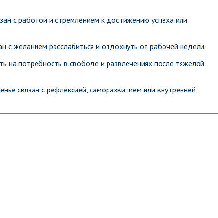
зан с работой и стремлением к достижению успеха или
ан с желанием расслабиться и отдохнуть от рабочей недели.
ть на потребность в свободе и развлечениях после тяжелой
енье связан с рефлексией, саморазвитием или внутренней