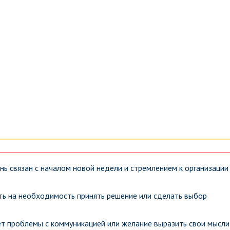
нь связан с началом новой недели и стремлением к организации
ь на необходимость принять решение или сделать выбор
т проблемы с коммуникацией или желание выразить свои мысли