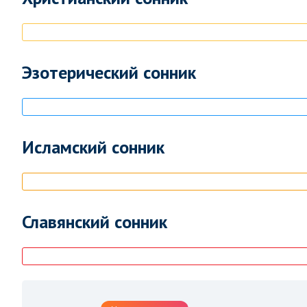
Эзотерический сонник
Исламский сонник
Славянский сонник