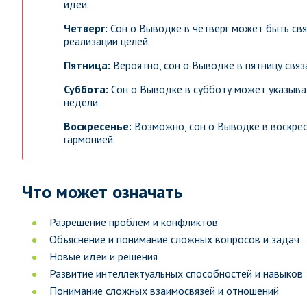
идеи.
Четверг:
Сон о Выводке в четверг может быть свя
реализации целей.
Пятница:
Вероятно, сон о Выводке в пятницу связ
Суббота:
Сон о Выводке в субботу может указыва
недели.
Воскресенье:
Возможно, сон о Выводке в воскрес
гармонией.
Что может означать
Разрешение проблем и конфликтов
Объяснение и понимание сложных вопросов и задач
Новые идеи и решения
Развитие интеллектуальных способностей и навыков
Понимание сложных взаимосвязей и отношений