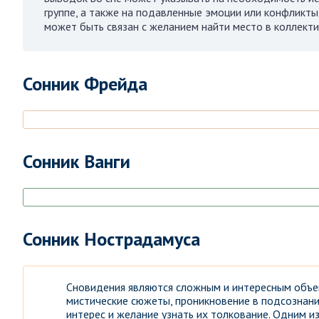
группе, а также на подавленные эмоции или конфликты
может быть связан с желанием найти место в коллекти
Сонник Фрейда
Сонник Ванги
Сонник Нострадамуса
Сновидения являются сложным и интересным объе
мистические сюжеты, проникновение в подсознан
интерес и желание узнать их толкование. Одним и