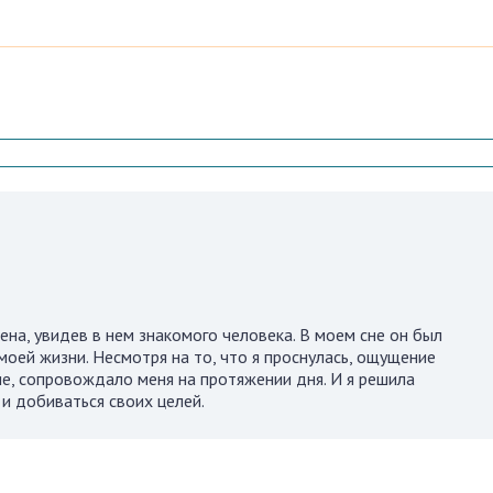
ена, увидев в нем знакомого человека. В моем сне он был
моей жизни. Несмотря на то, что я проснулась, ощущение
е, сопровождало меня на протяжении дня. И я решила
и добиваться своих целей.