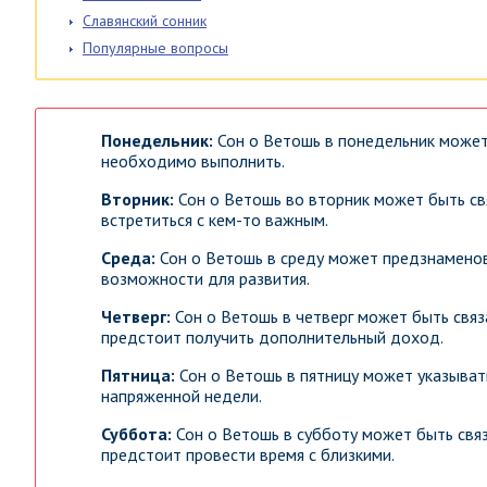
Славянский сонник
Популярные вопросы
Понедельник:
Сон о Ветошь в понедельник может 
необходимо выполнить.
Вторник:
Сон о Ветошь во вторник может быть св
встретиться с кем-то важным.
Среда:
Сон о Ветошь в среду может предзнаменов
возможности для развития.
Четверг:
Сон о Ветошь в четверг может быть связ
предстоит получить дополнительный доход.
Пятница:
Сон о Ветошь в пятницу может указыват
напряженной недели.
Суббота:
Сон о Ветошь в субботу может быть свя
предстоит провести время с близкими.