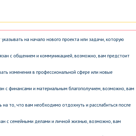
указывать на начало нового проекта или задачи, которую
язан с общением и коммуникацией, возможно, вам предстоит
ать изменения в профессиональной сфере или новые
ан с финансами и материальным благополучием, возможно, вам
ь на то, что вам необходимо отдохнуть и расслабиться после
зан с семейными делами и личной жизнью, возможно, вам