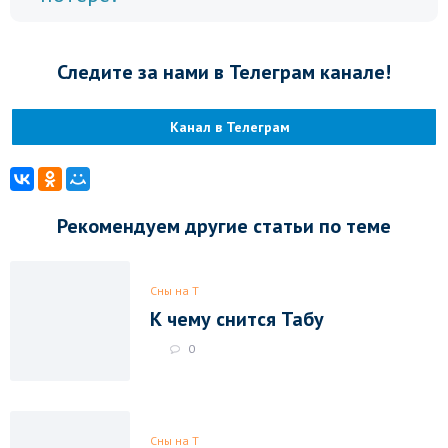
Следите за нами в Телеграм канале!
Канал в Телеграм
Рекомендуем другие статьи по теме
Сны на Т
К чему снится Табу
0
Сны на Т