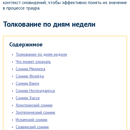
контекст сновидений, чтобы эффективно понять их значение
в процессе траура.
Толкование по дням недели
Содержимое
Толкование по дням недели
Что может означать
Сонник Миллера
Сонник Фрейда
Сонник Ванги
Сонник Нострадамуса
Сонник Хассе
Христианский сонник
Эзотерический сонник
Исламский сонник
Славянский сонник