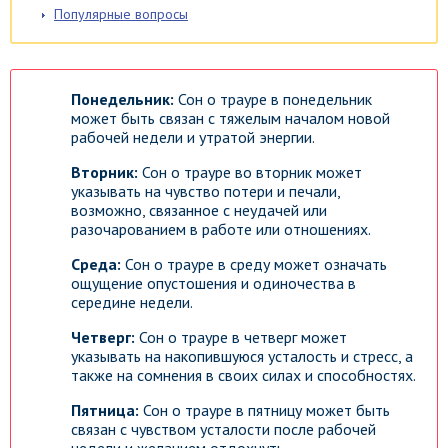
Популярные вопросы
Понедельник:
Сон о трауре в понедельник
может быть связан с тяжелым началом новой
рабочей недели и утратой энергии.
Вторник:
Сон о трауре во вторник может
указывать на чувство потери и печали,
возможно, связанное с неудачей или
разочарованием в работе или отношениях.
Среда:
Сон о трауре в среду может означать
ощущение опустошения и одиночества в
середине недели.
Четверг:
Сон о трауре в четверг может
указывать на накопившуюся усталость и стресс, а
также на сомнения в своих силах и способностях.
Пятница:
Сон о трауре в пятницу может быть
связан с чувством усталости после рабочей