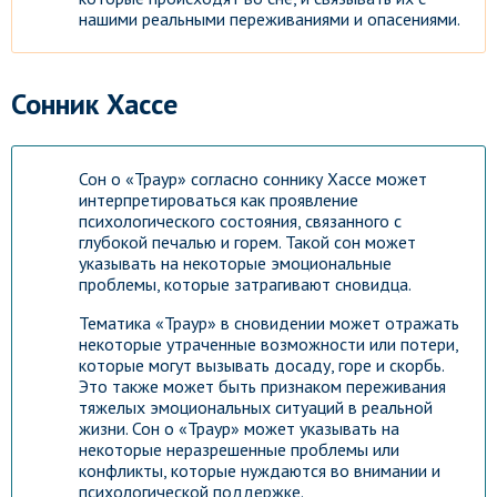
нашими реальными переживаниями и опасениями.
Сонник Хассе
Сон о «Траур» согласно соннику Хассе может
интерпретироваться как проявление
психологического состояния, связанного с
глубокой печалью и горем. Такой сон может
указывать на некоторые эмоциональные
проблемы, которые затрагивают сновидца.
Тематика «Траур» в сновидении может отражать
некоторые утраченные возможности или потери,
которые могут вызывать досаду, горе и скорбь.
Это также может быть признаком переживания
тяжелых эмоциональных ситуаций в реальной
жизни. Сон о «Траур» может указывать на
некоторые неразрешенные проблемы или
конфликты, которые нуждаются во внимании и
психологической поддержке.