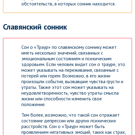
обстоятельств, в которых сонник находится.
Славянский сонник
Сон о «Траур» по славянскому соннику может
иметь несколько значений, связанных с
эмоциональным состоянием и психическим
здоровьем. Если человек видит сон о трауре, это
может указывать на переживания, связанные с
потерей или горем. Возможно, в его жизни
произошли события, вызвавшие чувства грусти и
утраты. Также этот сон может указывать на
неудовлетворенность, чувство утраты смысла
жизни или способности изменить свое
положение.
Тем более, возможно, что такой сон отражает
состояние депрессии или других психических
расстройств. Сон о «Траур» может быть
проявлением негативных эмоций, таких как страх,