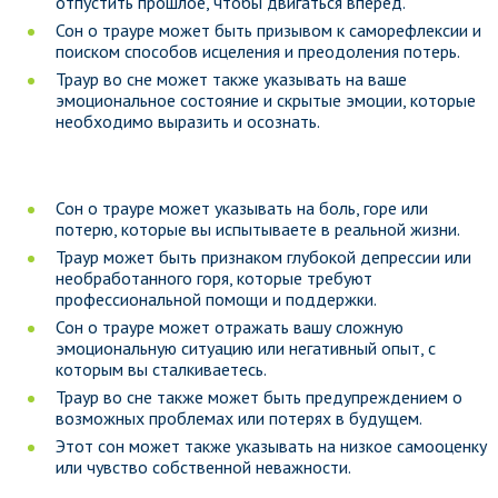
отпустить прошлое, чтобы двигаться вперед.
Сон о трауре может быть призывом к саморефлексии и
поиском способов исцеления и преодоления потерь.
Траур во сне может также указывать на ваше
эмоциональное состояние и скрытые эмоции, которые
необходимо выразить и осознать.
Сон о трауре может указывать на боль, горе или
потерю, которые вы испытываете в реальной жизни.
Траур может быть признаком глубокой депрессии или
необработанного горя, которые требуют
профессиональной помощи и поддержки.
Сон о трауре может отражать вашу сложную
эмоциональную ситуацию или негативный опыт, с
которым вы сталкиваетесь.
Траур во сне также может быть предупреждением о
возможных проблемах или потерях в будущем.
Этот сон может также указывать на низкое самооценку
или чувство собственной неважности.