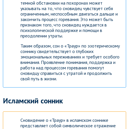
темной обстановки на похоронах может
указывать на то, что сновидец чувствует себя
ограниченным, неспособным двигаться дальше и
закончить процесс горевания. Это может быть
признаком того, что сновидец нуждается в
психологической поддержке и помощи в
преодолении утраты.
Таким образом, сон о «Траур» по эзотерическому
соннику свидетельствует о глубоких
эмоциональных переживаниях и требует особого
внимания. Проявление понимания, поддержка и
работа над процессом горевания помогут
сновидцу справиться с утратой и продолжить
свой путь в жизни.
Исламский сонник
Сновидение о «Траур» в исламском соннике
представляет собой символическое отражение