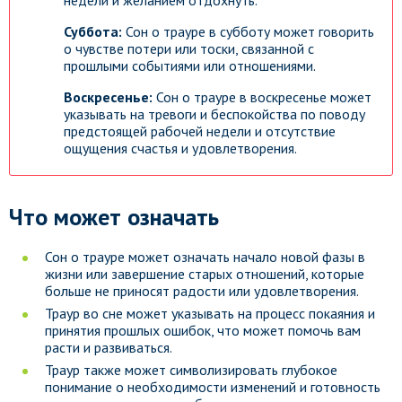
недели и желанием отдохнуть.
Суббота:
Сон о трауре в субботу может говорить
о чувстве потери или тоски, связанной с
прошлыми событиями или отношениями.
Воскресенье:
Сон о трауре в воскресенье может
указывать на тревоги и беспокойства по поводу
предстоящей рабочей недели и отсутствие
ощущения счастья и удовлетворения.
Что может означать
Сон о трауре может означать начало новой фазы в
жизни или завершение старых отношений, которые
больше не приносят радости или удовлетворения.
Траур во сне может указывать на процесс покаяния и
принятия прошлых ошибок, что может помочь вам
расти и развиваться.
Траур также может символизировать глубокое
понимание о необходимости изменений и готовность