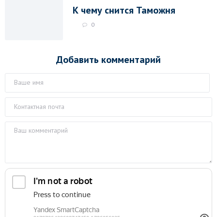
К чему снится Таможня
0
Добавить комментарий