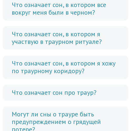
Что означает сон, в котором все
вокруг меня были в черном?
Что означает сон, в котором я
участвую в траурном ритуале?
Что означает сон, в котором я хожу
по траурному коридору?
Что означает сон про траур?
Могут ли сны о трауре быть
предупреждением о грядущей
потере?