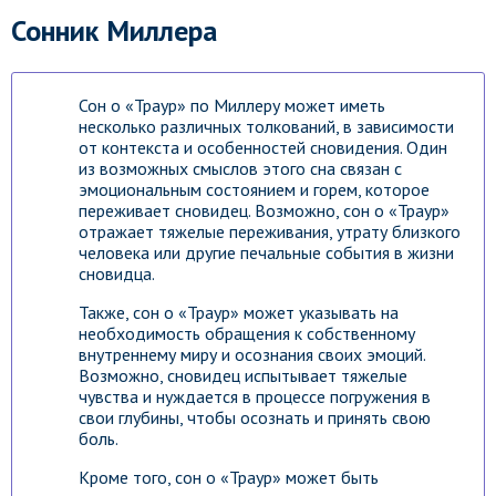
Сонник Миллера
Сон о «Траур» по Миллеру может иметь
несколько различных толкований, в зависимости
от контекста и особенностей сновидения. Один
из возможных смыслов этого сна связан с
эмоциональным состоянием и горем, которое
переживает сновидец. Возможно, сон о «Траур»
отражает тяжелые переживания, утрату близкого
человека или другие печальные события в жизни
сновидца.
Также, сон о «Траур» может указывать на
необходимость обращения к собственному
внутреннему миру и осознания своих эмоций.
Возможно, сновидец испытывает тяжелые
чувства и нуждается в процессе погружения в
свои глубины, чтобы осознать и принять свою
боль.
Кроме того, сон о «Траур» может быть