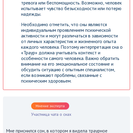
тревога или беспомощность. Возможно, человек
испытывает чувство безысходности или потерю
надежды.
Необходимо отметить, что сны являются
индивидуальным проявлением психической
активности и могут различаться в зависимости
от личных характеристик и жизненного опыта
каждого человека. Поэтому интерпретация сна о
«Траур» должна учитывать контекст и
особенности самого человека. Важно обратить
внимание на его эмоциональное состояние и
обсудить ситуацию с опытным специалистом,
если возникают проблемы, связанные с
психическим здоровьем.
Мнение эксперта
Участница чата о снах
Мне приснился сон, в котором я видела траурное