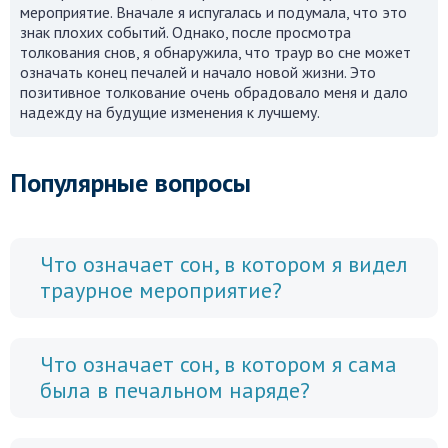
мероприятие. Вначале я испугалась и подумала, что это
знак плохих событий. Однако, после просмотра
толкования снов, я обнаружила, что траур во сне может
означать конец печалей и начало новой жизни. Это
позитивное толкование очень обрадовало меня и дало
надежду на будущие изменения к лучшему.
Популярные вопросы
Что означает сон, в котором я видел
траурное мероприятие?
Что означает сон, в котором я сама
была в печальном наряде?