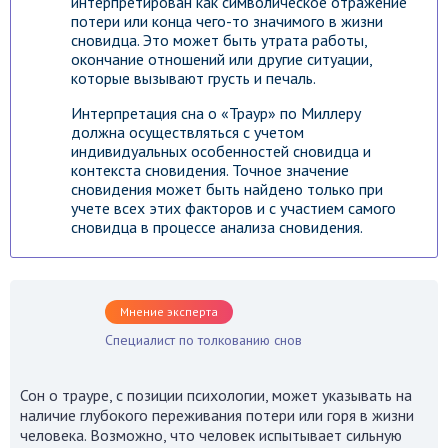
интерпретирован как символическое отражение
потери или конца чего-то значимого в жизни
сновидца. Это может быть утрата работы,
окончание отношений или другие ситуации,
которые вызывают грусть и печаль.
Интерпретация сна о «Траур» по Миллеру
должна осуществляться с учетом
индивидуальных особенностей сновидца и
контекста сновидения. Точное значение
сновидения может быть найдено только при
учете всех этих факторов и с участием самого
сновидца в процессе анализа сновидения.
Мнение эксперта
Специалист по толкованию снов
Сон о трауре, с позиции психологии, может указывать на
наличие глубокого переживания потери или горя в жизни
человека. Возможно, что человек испытывает сильную