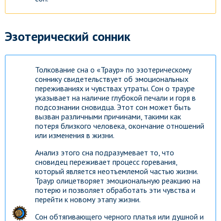
Эзотерический сонник
Толкование сна о «Траур» по эзотерическому
соннику свидетельствует об эмоциональных
переживаниях и чувствах утраты. Сон о трауре
указывает на наличие глубокой печали и горя в
подсознании сновидца. Этот сон может быть
вызван различными причинами, такими как
потеря близкого человека, окончание отношений
или изменения в жизни.
Анализ этого сна подразумевает то, что
сновидец переживает процесс горевания,
который является неотъемлемой частью жизни.
Траур олицетворяет эмоциональную реакцию на
потерю и позволяет обработать эти чувства и
перейти к новому этапу жизни.
Сон обтягивающего черного платья или душной и