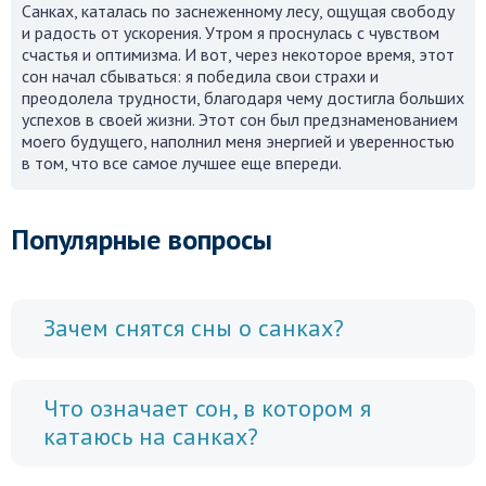
Санках, каталась по заснеженному лесу, ощущая свободу
и радость от ускорения. Утром я проснулась с чувством
счастья и оптимизма. И вот, через некоторое время, этот
сон начал сбываться: я победила свои страхи и
преодолела трудности, благодаря чему достигла больших
успехов в своей жизни. Этот сон был предзнаменованием
моего будущего, наполнил меня энергией и уверенностью
в том, что все самое лучшее еще впереди.
Популярные вопросы
Зачем снятся сны о санках?
Что означает сон, в котором я
катаюсь на санках?