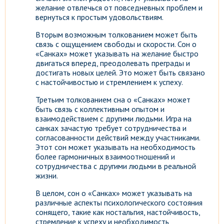
желание отвлечься от повседневных проблем и
вернуться к простым удовольствиям.
Вторым возможным толкованием может быть
связь с ощущением свободы и скорости. Сон о
«Санках» может указывать на желание быстро
двигаться вперед, преодолевать преграды и
достигать новых целей. Это может быть связано
с настойчивостью и стремлением к успеху.
Третьим толкованием сна о «Санках» может
быть связь с коллективным опытом и
взаимодействием с другими людьми. Игра на
санках зачастую требует сотрудничества и
согласованности действий между участниками.
Этот сон может указывать на необходимость
более гармоничных взаимоотношений и
сотрудничества с другими людьми в реальной
жизни.
В целом, сон о «Санках» может указывать на
различные аспекты психологического состояния
сонящего, такие как ностальгия, настойчивость,
стремление к успеху и необходимость