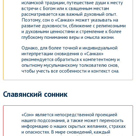
исламской традиции, путешествие души к месту
встречи с Богом или к священным местам
рассматривается как важный духовный опыт.
Поэтому, сон о «Санках» может указывать на
развитие духовности, сближение с религиозными
и духовными ценностями и стремление к более
глубокому пониманию веры и смысла жизни.
Однако, для более точной и индивидуальной
интерпретации сновидения о «Санках»
рекомендуется обратиться к компетентному и
опытному мусульманскому толкователю снов,
чтобы учесть все особенности и контекст сна.
Славянский сонник
«Сон» является непосредственной проекцией
нашего подсознания, а также может переносить
информацию о наших скрытых желаниях, страхах
и опасностях. В мире сновидений, каждый