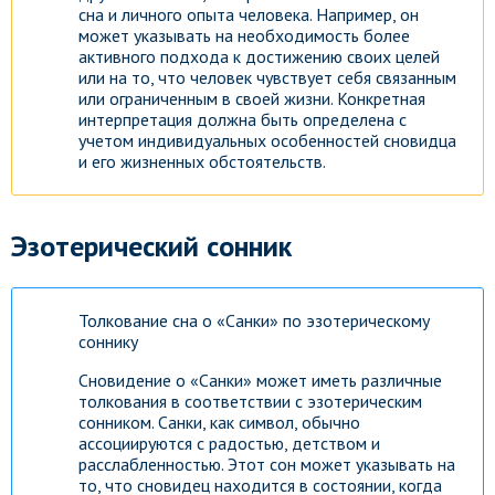
сна и личного опыта человека. Например, он
может указывать на необходимость более
Посмотреть
активного подхода к достижению своих целей
или на то, что человек чувствует себя связанным
или ограниченным в своей жизни. Конкретная
интерпретация должна быть определена с
учетом индивидуальных особенностей сновидца
и его жизненных обстоятельств.
Эзотерический сонник
Толкование сна о «Санки» по эзотерическому
соннику
Сновидение о «Санки» может иметь различные
толкования в соответствии с эзотерическим
сонником. Санки, как символ, обычно
ассоциируются с радостью, детством и
расслабленностью. Этот сон может указывать на
то, что сновидец находится в состоянии, когда