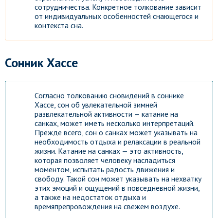
сотрудничества. Конкретное толкование зависит
от индивидуальных особенностей снающегося и
контекста сна.
Сонник Хассе
Согласно толкованию сновидений в соннике
Хассе, сон об увлекательной зимней
развлекательной активности — катание на
санках, может иметь несколько интерпретаций.
Прежде всего, сон о санках может указывать на
необходимость отдыха и релаксации в реальной
жизни. Катание на санках — это активность,
которая позволяет человеку насладиться
моментом, испытать радость движения и
свободу. Такой сон может указывать на нехватку
этих эмоций и ощущений в повседневной жизни,
а также на недостаток отдыха и
времяпрепровождения на свежем воздухе.