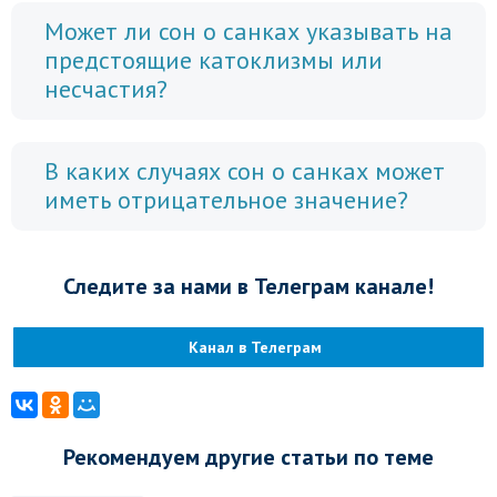
Может ли сон о санках указывать на
предстоящие катоклизмы или
несчастия?
В каких случаях сон о санках может
иметь отрицательное значение?
Следите за нами в Телеграм канале!
Канал в Телеграм
Рекомендуем другие статьи по теме