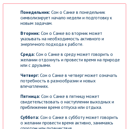
Понедельник:
Сон о Санке в понедельник
символизирует начало недели и подготовку к
новым задачам.
Вторник:
Сон о Санке во вторник может
указывать на необходимость активного и
энергичного подхода к работе.
Среда:
Сон о Санке в среду может говорить о
желании отдохнуть и провести время на природе
или с друзьями.
Четверг:
Сон о Санке в четверг может означать
потребность в разнообразии и новых
впечатлениях.
Пятница:
Сон о Санке в пятницу может
свидетельствовать о наступлении выходных и
приближении время отпуска или отдыха.
Суббота:
Сон о Санке в субботу может говорить
о желании провести время активно, занимаясь
спортом или путешествуя.