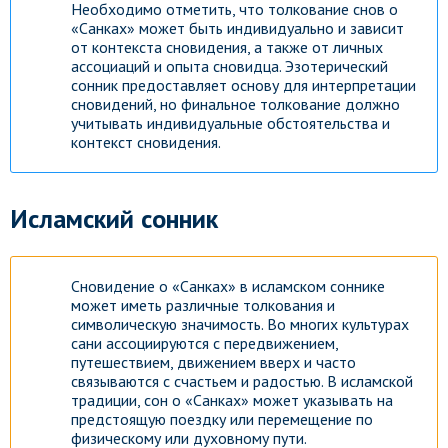
Необходимо отметить, что толкование снов о
«Санках» может быть индивидуально и зависит
от контекста сновидения, а также от личных
ассоциаций и опыта сновидца. Эзотерический
сонник предоставляет основу для интерпретации
сновидений, но финальное толкование должно
учитывать индивидуальные обстоятельства и
контекст сновидения.
Исламский сонник
Сновидение о «Санках» в исламском соннике
может иметь различные толкования и
символическую значимость. Во многих культурах
сани ассоциируются с передвижением,
путешествием, движением вверх и часто
связываются с счастьем и радостью. В исламской
традиции, сон о «Санках» может указывать на
предстоящую поездку или перемещение по
физическому или духовному пути.