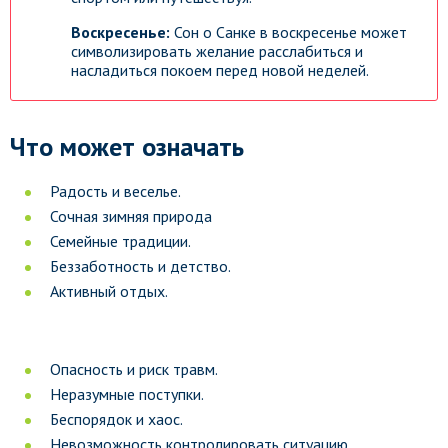
Воскресенье:
Сон о Санке в воскресенье может
символизировать желание расслабиться и
насладиться покоем перед новой неделей.
Что может означать
Радость и веселье.
Сочная зимняя природа
Семейные традиции.
Беззаботность и детство.
Активный отдых.
Опасность и риск травм.
Неразумные поступки.
Беспорядок и хаос.
Невозможность контролировать ситуацию.