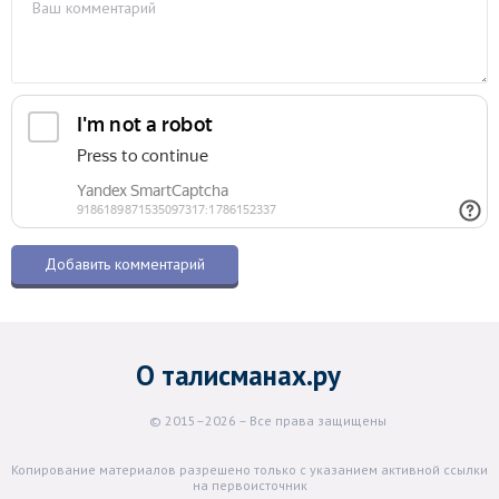
О талисманах.ру
© 2015–2026 – Все права защищены
Копирование материалов разрешено только с указанием активной ссылки
на первоисточник