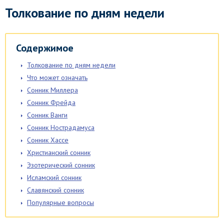
Толкование по дням недели
Содержимое
Толкование по дням недели
Что может означать
Сонник Миллера
Сонник Фрейда
Сонник Ванги
Сонник Нострадамуса
Сонник Хассе
Христианский сонник
Эзотерический сонник
Исламский сонник
Славянский сонник
Популярные вопросы