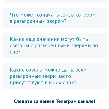
Что может означать сон, в котором
я разъяренным зверем?
Какие еще значения могут быть
связаны с разъяренными зверями во
сне?
Какие советы можно дать, если
разъяренные звери часто
присутствуют в моих снах?
Следите за нами в Телеграм канале!