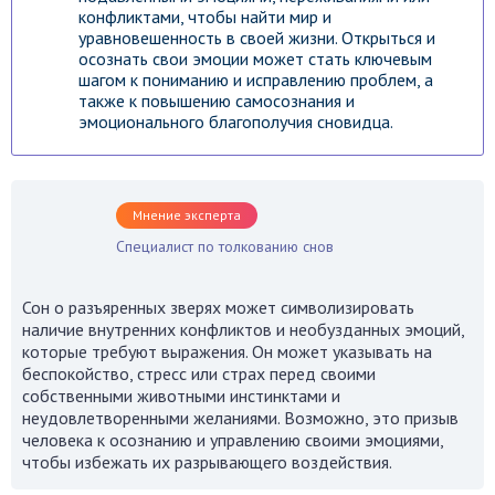
конфликтами, чтобы найти мир и
уравновешенность в своей жизни. Открыться и
осознать свои эмоции может стать ключевым
шагом к пониманию и исправлению проблем, а
также к повышению самосознания и
эмоционального благополучия сновидца.
Мнение эксперта
Специалист по толкованию снов
Сон о разъяренных зверях может символизировать
наличие внутренних конфликтов и необузданных эмоций,
которые требуют выражения. Он может указывать на
беспокойство, стресс или страх перед своими
собственными животными инстинктами и
неудовлетворенными желаниями. Возможно, это призыв
человека к осознанию и управлению своими эмоциями,
чтобы избежать их разрывающего воздействия.