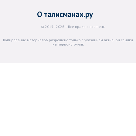
О талисманах.ру
© 2015–2026 – Все права защищены
Копирование материалов разрешено только с указанием активной ссылки
на первоисточник