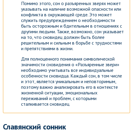
Помимо этого, сон о разъяренных зверях может
указывать на наличие возможной опасности или
конфликта в окружающей среде. Это может
служить предупреждением о необходимости
быть осторожным и бдительным в отношениях с
другими людьми. Также, возможно, сон указывает
на то, что сновидец должен быть более
решительным и сильным в борьбе с трудностями
и препятствиями в жизни.
Для полноценного понимания символической
значимости сновидения о «Разъяренные звери»
необходимо учитывать все индивидуальные
особенности сновидца. Каждый сон, в том числе
и этот, является уникальным и неповторимым,
поэтому важно анализировать его в контексте
жизненной ситуации, эмоциональных
переживаний и проблем, с которыми
сталкивается сновидец.
Славянский сонник