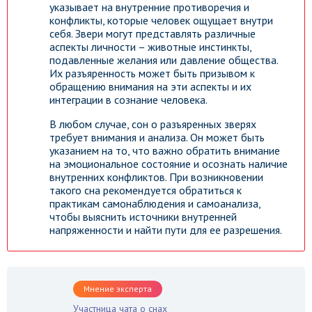
указывает на внутренние противоречия и
конфликты, которые человек ощущает внутри
себя. Звери могут представлять различные
аспекты личности – животные инстинкты,
подавленные желания или давление общества.
Их разъяренность может быть призывом к
обращению внимания на эти аспекты и их
интеграции в сознание человека.
В любом случае, сон о разъяренных зверях
требует внимания и анализа. Он может быть
указанием на то, что важно обратить внимание
на эмоциональное состояние и осознать наличие
внутренних конфликтов. При возникновении
такого сна рекомендуется обратиться к
практикам самонаблюдения и самоанализа,
чтобы выяснить источники внутренней
напряженности и найти пути для ее разрешения.
Мнение эксперта
Участница чата о снах