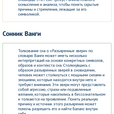
осмысления и анализа, чтобы понять скрытые
причины и стремления, лежащие за его
символикой.
Сонник Ванги
Толкование сна о «Разъяренные звери» по
словарю Ванги может иметь несколько
интерпретаций на основе конкретных символов,
образов и контекста сна. Столкнувшись с
образом разъяренных зверей в сновидении,
человек может столкнуться с мощными силами и
эмоциями, которые находятся внутри него и
требуют внимания. Эти звери могут представлять
собой агрессию, страхи или подавленные
желания, которые накопились в бессознательном
и толкаются на проявление. Понять реальную
причину и источник этого разъярения может
помочь разрешить его и найти баланс внутри
себя.