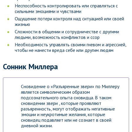
Неспособность контролировать или справляться с
сильными эмоциями и чувствами
Ощущение потери контроля над ситуацией или своей
жизнью
Сложности в общении и сотрудничестве с другими
людьми, возможность конфликтов и ссор
Необходимость управлять своими гневом и агрессией,
чтобы не нанести вреда себе или другим людям
Сонник Миллера
Сновидение о «Разъяренные звери» по Миллеру
является символическим образом
подсознательного опыта сновидца. В таком
сновидении звери , которые проявляют
разъяренность, могут отображать негативные
эмоции и неукротимые желания, которые
сновидец подавляет или не сознает в своей
дневной жизни.