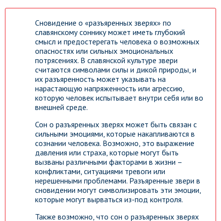
Сновидение о «разъяренных зверях» по
славянскому соннику может иметь глубокий
смысл и предостерегать человека о возможных
опасностях или сильных эмоциональных
потрясениях. В славянской культуре звери
считаются символами силы и дикой природы, и
их разъяренность может указывать на
нарастающую напряженность или агрессию,
которую человек испытывает внутри себя или во
внешней среде.
Сон о разъяренных зверях может быть связан с
сильными эмоциями, которые накапливаются в
сознании человека. Возможно, это выражение
давления или страха, которые могут быть
вызваны различными факторами в жизни –
конфликтами, ситуациями тревоги или
нерешенными проблемами. Разъяренные звери в
сновидении могут символизировать эти эмоции,
которые могут вырваться из-под контроля.
Также возможно, что сон о разъяренных зверях