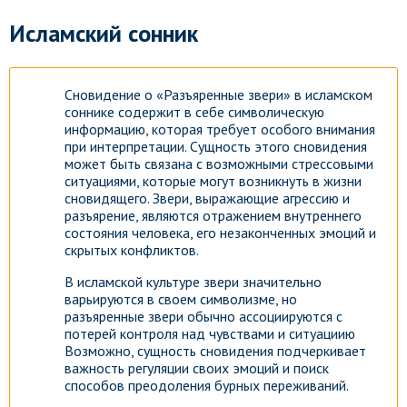
Исламский сонник
Сновидение о «Разъяренные звери» в исламском
соннике содержит в себе символическую
информацию, которая требует особого внимания
при интерпретации. Сущность этого сновидения
может быть связана с возможными стрессовыми
ситуациями, которые могут возникнуть в жизни
сновидящего. Звери, выражающие агрессию и
разъярение, являются отражением внутреннего
состояния человека, его незаконченных эмоций и
скрытых конфликтов.
В исламской культуре звери значительно
варьируются в своем символизме, но
разъяренные звери обычно ассоциируются с
потерей контроля над чувствами и ситуациию
Возможно, сущность сновидения подчеркивает
важность регуляции своих эмоций и поиск
способов преодоления бурных переживаний.