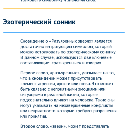
Эзотерический сонник
Сновидение о «Разъяренных зверях» является
достаточно интригующим символом, который
можно истолковать по эзотерическому соннику.
В данном случае, используются две ключевые
составляющие: «разъяренные» и «звери».
Первое слово, «разъяренные», указывает на то,
что в сновидении может присутствовать
элемент агрессии, ярости или гнева. Это может
быть связано с неприятными эмоциями или
ситуациями в реальной жизни, которые
подсознательно влияют на человека. Такие сны
могут указывать на незавершенные конфликты
или неприятности, которые требуют разрешения
или принятия.
Второе слово, «звери», может представлять