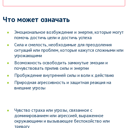
Что может означать
Эмоциональное возбуждение и энергия, которые могут
помочь достичь цели и достичь успеха
Сила и смелость, необходимые для преодоления
ситуаций или проблем, которые кажутся сложными или
угрожающими
Возможность освободить замкнутые эмоции и
почувствовать прилив силы и энергии
Пробуждение внутренней силы и воли к действию
Природная агрессивность и защитная реакция на
внешние угрозы
Чувство страха или угрозы, связанное с
доминированием или агрессией, выраженное
окружающими и вызывающее беспокойство или
тревогу