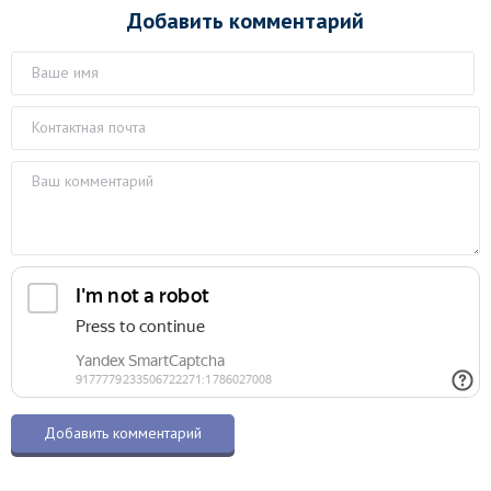
Добавить комментарий