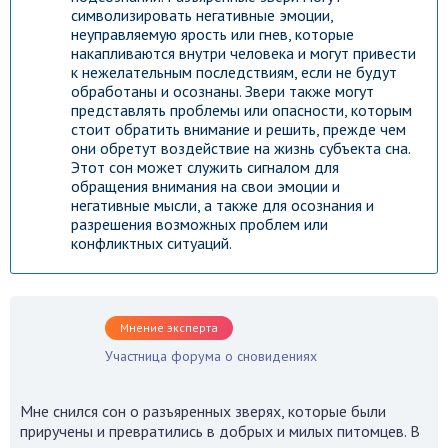
символизировать негативные эмоции,
неуправляемую ярость или гнев, которые
накапливаются внутри человека и могут привести
к нежелательным последствиям, если не будут
обработаны и осознаны. Звери также могут
представлять проблемы или опасности, которым
стоит обратить внимание и решить, прежде чем
они обретут воздействие на жизнь субъекта сна.
Этот сон может служить сигналом для
обращения внимания на свои эмоции и
негативные мысли, а также для осознания и
разрешения возможных проблем или
конфликтных ситуаций.
Мнение эксперта
Участница форума о сновидениях
Мне снился сон о разъяренных зверях, которые были
приручены и превратились в добрых и милых питомцев. В