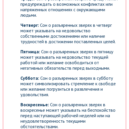
предупреждать о возможных конфликтах или
напряженных отношениях с окружающими
людьми.
Четверг:
Сон о разъяренных зверях в четверг
может указывать на недовольство
собственными достижениями или наличие
трудностей в достижении поставленных целей.
Пятница:
Сон о разъяренных зверях в пятницу
может указывать на недовольство текущей
работой или желание освободиться от
негативных обязательств перед выходными.
Суббота:
Сон о разъяренных зверях в субботу
может символизировать стремление к свободе
или желание погрузиться в развлечения и
удовольствия.
Воскресенье:
Сон о разъяренных зверях в
воскресенье может указывать на беспокойство
перед наступающей рабочей неделей или на
неудовлетворенность текущими
обстоятельствами.