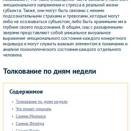
эмоционального напряжения и стресса в реальной жизни
субъекта. Также, они могут быть связаны с некими
подсознательными страхами и тревогами, которые могут
либо не осознаваться субъектом, либо быть хранимыми им в
глубине своего подсознания. В общем, сны с разъяренными
зверями представляют собой уникальное визуальное
выражение эмоционального состояния каждого конкретного
индивида и могут служить важным элементом в понимании и
анализе психологического состояния каждого отдельного
человека.
Толкование по дням недели
Содержимое
Толкование по дням недели
Что может означать
Сонник Миллера
Сонник Фрейда
Сонник Ванги