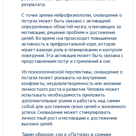
результата.
С точки зрения нейрофизиологии, сновидение о
потугах может быть связано с активацией
определенных областей мозга, отвечающих за
мотивацию, решение проблем и достижение
целей. Во время сна происходит повышенная
активность в префронтальной коре, которая
играет важную роль в планировании и контроле
поведения. Эта активация может быть связана с
представлением потуг и стремлений в сне.
Из психологической перспективы, сновидение о
потугах может указывать на внутренние
конфликты, неудовлетворенность или желание
личностного роста и развития. Человек может
испытывать необходимость приложить
дополнительные усилия и работать над самим
собой для достижения своих целей и жизненного
успеха. Сновидение может стимулировать
личностный рост и мотивацию к достижению
высоких целей.
Таким образом, сон о «Потугах» в соннике