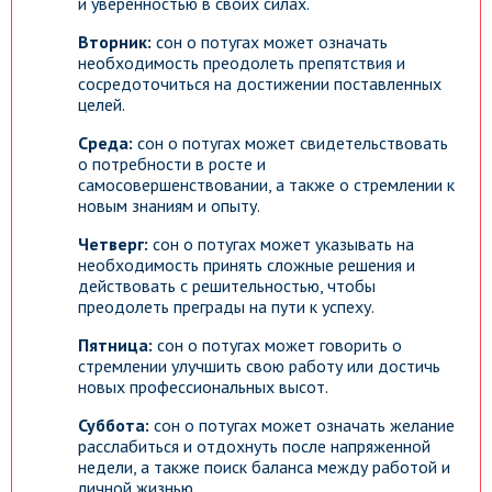
и уверенностью в своих силах.
Вторник:
сон о потугах может означать
необходимость преодолеть препятствия и
сосредоточиться на достижении поставленных
целей.
Среда:
сон о потугах может свидетельствовать
о потребности в росте и
самосовершенствовании, а также о стремлении к
новым знаниям и опыту.
Четверг:
сон о потугах может указывать на
необходимость принять сложные решения и
действовать с решительностью, чтобы
преодолеть преграды на пути к успеху.
Пятница:
сон о потугах может говорить о
стремлении улучшить свою работу или достичь
новых профессиональных высот.
Суббота:
сон о потугах может означать желание
расслабиться и отдохнуть после напряженной
недели, а также поиск баланса между работой и
личной жизнью.