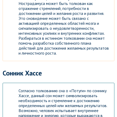
Нострадамуса может быть толкован как
отражение стремлений, потребности в
достижении целей и желания роста и развития.
Это сновидение может быть связано с
активацией определенных областей мозга и
сигнализировать о неудовлетворенности,
интенсивных усилиях и внутренних конфликтах.
Разбираться в истинном толковании сна может
помочь разработка собственного плана
действий для достижения желаемых результатов
и личностного роста.
Сонник Хассе
Согласно толкованию сна о «Потуги» по соннику
Хассе, данный сон может символизировать
необходимость и стремление к достижению
определенных целей или желаемых результатов.
Возможно, человек испытывает внутреннее
напряжение и энергию, которые выражаются в