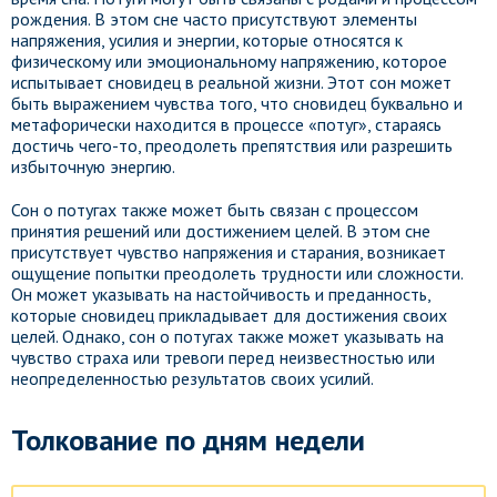
рождения. В этом сне часто присутствуют элементы
напряжения, усилия и энергии, которые относятся к
физическому или эмоциональному напряжению, которое
испытывает сновидец в реальной жизни. Этот сон может
быть выражением чувства того, что сновидец буквально и
метафорически находится в процессе «потуг», стараясь
достичь чего-то, преодолеть препятствия или разрешить
избыточную энергию.
Сон о потугах также может быть связан с процессом
принятия решений или достижением целей. В этом сне
присутствует чувство напряжения и старания, возникает
ощущение попытки преодолеть трудности или сложности.
Он может указывать на настойчивость и преданность,
которые сновидец прикладывает для достижения своих
целей. Однако, сон о потугах также может указывать на
чувство страха или тревоги перед неизвестностью или
неопределенностью результатов своих усилий.
Толкование по дням недели