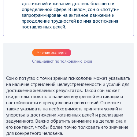
достижений и желании достичь большего в
определенной сфере. В целом, сон о «потуги»
запрограммирован на активное движение и
преодоление трудностей во имя достижения
поставленных целей.
Мнение эксперта
Специалист по толкованию снов
Сон о потугах с точки зрения психологии может указывать
на наличие стремлений, целеустремленности и усилий для
достижения желаемых результатов. Такой сон может
свидетельствовать о наличии внутренней мотивации и
настойчивости в преодолении препятствий. Он может
также указывать на необходимость принятия усилий и
упорства в достижении жизненных целей и реализации
задуманного. Важно обратить внимание на детали сна и
его контекст, чтобы более точно толковать его значение
для конкретного человека.