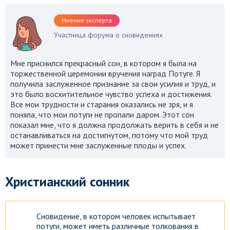
Мнение эксперта
Участница форума о сновидениях
Мне приснился прекрасный сон, в котором я была на
торжественной церемонии вручения наград Потуге. Я
получила заслуженное признание за свои усилия и труд, и
это было восхитительное чувство успеха и достижения.
Все мои трудности и старания оказались не зря, и я
поняла, что мои потуги не пропали даром. Этот сон
показал мне, что я должна продолжать верить в себя и не
останавливаться на достигнутом, потому что мой труд
может принести мне заслуженные плоды и успех.
Христианский сонник
Сновидение, в котором человек испытывает
потуги, может иметь различные толкования в