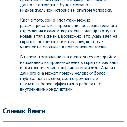
данное толкование будет связано с
индивидуальной историей и опытом человека.
Кроме того, сон о «потугах» можно
рассматривать как проявление бессознательного
стремления к самоутверждению или преходу на
новый этап в жизни. Возможно, это указывает на
скрытые потребности и желания, которые
человек не осознает в повседневной жизни.
В целом, толкование сна о «потугах» по Фрейду
направлено на проникновение в скрытые желания
и психологические конфликты индивида. Анализ
данного сна может помочь человеку более
глубоко понять себя, свои стремления и
научиться более эффективно работать с
внутренними конфликтами.
Сонник Ванги