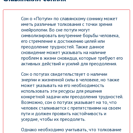
Сон о «Потуги» по славянскому соннику может
иметь различные толкования с точки зрения
онейрологии. Во сне потуги могут
символизировать внутренние борьбы человека,
его стремление к достижению целей или
преодоление трудностей. Также данное
сновидение может указывать на наличие
проблем в жизни сновидца, которые требуют его
активных действий и усилий для преодоления.
Сон о потугах свидетельствует о наличии
энергии и жизненной силы в человеке, но также
может указывать на его необходимость
использовать эти ресурсы для решения
конкретной задачи или преодоления трудностей.
Возможно, сон о потугах указывает на то, что
человек сталкивается с препятствиями на своем
пути и должен проявить настойчивость и
усердие, чтобы их преодолеть.
Однако необходимо учитывать, что толкование