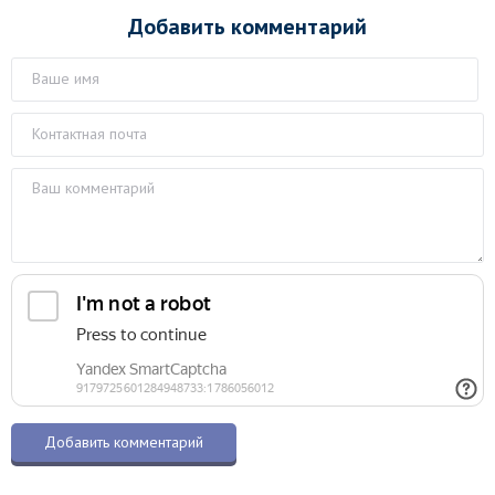
Добавить комментарий