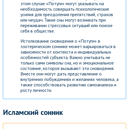
этом случае «Потуги» могут указывать на
необходимость совершать психологические
усилия для преодоления препятствий, страхов
или неудач. Такие сны могут возникать при
переживании стрессовых ситуаций или поиске
себя в обществе.
Истолкование сновидения о «Потуги» в
эзотерическом соннике может варьироваться в
зависимости от контекста и индивидуальных
особенностей субъекта. Важно учитывать не
только сами символы сна, но и эмоциональное
состояние, которое вызывают эти сновидения.
Вместе они могут дать представление о
внутренних побуждениях и желаниях человека, а
также способствовать развитию самоанализа и
росту личности.
Исламский сонник