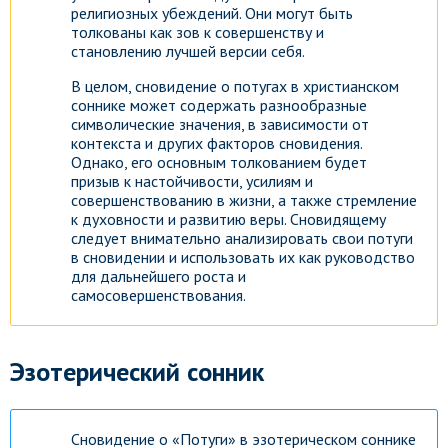
религиозных убеждений. Они могут быть
толкованы как зов к совершенству и
становлению лучшей версии себя.
В целом, сновидение о потугах в христианском
соннике может содержать разнообразные
символические значения, в зависимости от
контекста и других факторов сновидения.
Однако, его основным толкованием будет
призыв к настойчивости, усилиям и
совершенствованию в жизни, а также стремление
к духовности и развитию веры. Сновидящему
следует внимательно анализировать свои потуги
в сновидении и использовать их как руководство
для дальнейшего роста и
самосовершенствования.
Эзотерический сонник
Сновидение о «Потуги» в эзотерическом соннике