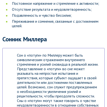
Постоянное напряжение и стремление к активности;
Отсутствие результата и неудовлетворенность;
Подавленность и чувство бессилия;
Переживания и сомнения, связанные с достижением
целей.
Сонник Миллера
Сон о «потуги» по Миллеру может быть
символическим отражением внутреннего
стремления и усилий сновидца в реальной жизни.
Представление о «потуги» во сне может
указывать на непростые испытания и
препятствия, которые субъект ощущает в своей
деятельности или достижении поставленных
целей. Возможно, сон служит предупреждением
о необходимости увеличения усилий и
решительности, чтобы преодолеть сложности.
Сны о «потуги» могут также говорить о чувстве
неудовлетворенности в отношении собственных