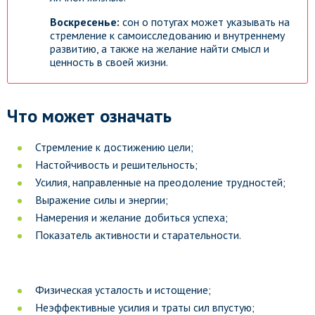
Воскресенье:
сон о потугах может указывать на
стремление к самоисследованию и внутреннему
развитию, а также на желание найти смысл и
ценность в своей жизни.
Что может означать
Стремление к достижению цели;
Настойчивость и решительность;
Усилия, направленные на преодоление трудностей;
Выражение силы и энергии;
Намерения и желание добиться успеха;
Показатель активности и старательности.
Физическая усталость и истощение;
Неэффективные усилия и траты сил впустую;