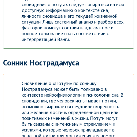
сновидения о потугах следует опираться на всю
доступную информацию о контексте сна,
личности сновидца и его текущей жизненной
ситуации. Лишь системный анализ и разбор всех
факторов помогут составить адекватное и
полное толкование сна в соответствии с
интерпретацией Ванги.
Сонник Нострадамуса
Сновидение о «Потуги» по соннику
Нострадамуса может быть толковано в
контексте нейрофизиологии и психологии сна. В
сновидении, где человек испытывает потуги,
возможно, выражается неудовлетворенность
или желание достичь определенной цели или
позитивных изменений в жизни. Потуги могут
быть связаны с интенсивным стремлением и
усилиями, которые человек прикладывает в
реальной жизни для достижения желаемого