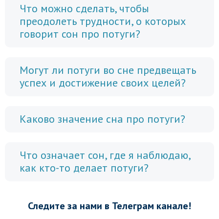
Что можно сделать, чтобы
преодолеть трудности, о которых
говорит сон про потуги?
Могут ли потуги во сне предвещать
успех и достижение своих целей?
Каково значение сна про потуги?
Что означает сон, где я наблюдаю,
как кто-то делает потуги?
Следите за нами в Телеграм канале!