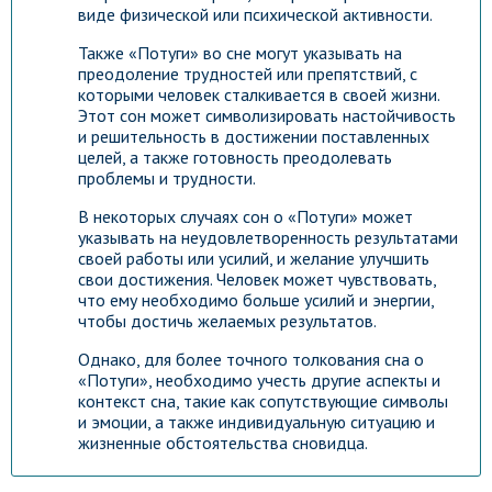
виде физической или психической активности.
Также «Потуги» во сне могут указывать на
преодоление трудностей или препятствий, с
которыми человек сталкивается в своей жизни.
Этот сон может символизировать настойчивость
и решительность в достижении поставленных
целей, а также готовность преодолевать
проблемы и трудности.
В некоторых случаях сон о «Потуги» может
указывать на неудовлетворенность результатами
своей работы или усилий, и желание улучшить
свои достижения. Человек может чувствовать,
что ему необходимо больше усилий и энергии,
чтобы достичь желаемых результатов.
Однако, для более точного толкования сна о
«Потуги», необходимо учесть другие аспекты и
контекст сна, такие как сопутствующие символы
и эмоции, а также индивидуальную ситуацию и
жизненные обстоятельства сновидца.