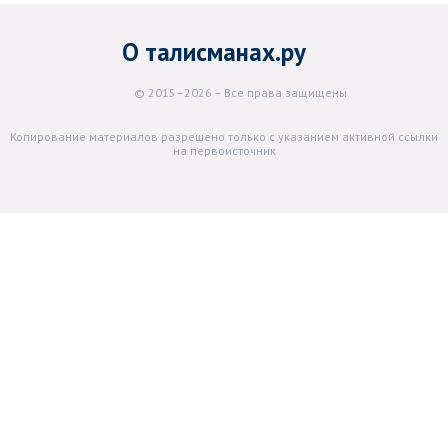
О талисманах.ру
© 2015–2026 – Все права защищены
Копирование материалов разрешено только с указанием активной ссылки
на первоисточник