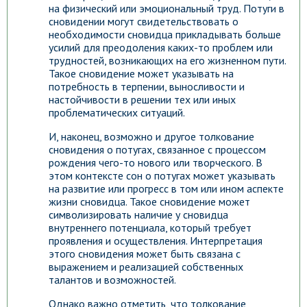
на физический или эмоциональный труд. Потуги в
сновидении могут свидетельствовать о
необходимости сновидца прикладывать больше
усилий для преодоления каких-то проблем или
трудностей, возникающих на его жизненном пути.
Такое сновидение может указывать на
потребность в терпении, выносливости и
настойчивости в решении тех или иных
проблематических ситуаций.
И, наконец, возможно и другое толкование
сновидения о потугах, связанное с процессом
рождения чего-то нового или творческого. В
этом контексте сон о потугах может указывать
на развитие или прогресс в том или ином аспекте
жизни сновидца. Такое сновидение может
символизировать наличие у сновидца
внутреннего потенциала, который требует
проявления и осуществления. Интерпретация
этого сновидения может быть связана с
выражением и реализацией собственных
талантов и возможностей.
Однако важно отметить, что толкование