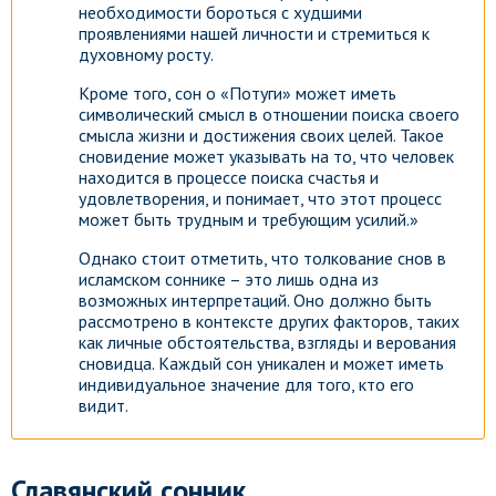
необходимости бороться с худшими
проявлениями нашей личности и стремиться к
духовному росту.
Кроме того, сон о «Потуги» может иметь
символический смысл в отношении поиска своего
смысла жизни и достижения своих целей. Такое
сновидение может указывать на то, что человек
находится в процессе поиска счастья и
удовлетворения, и понимает, что этот процесс
может быть трудным и требующим усилий.»
Однако стоит отметить, что толкование снов в
исламском соннике – это лишь одна из
возможных интерпретаций. Оно должно быть
рассмотрено в контексте других факторов, таких
как личные обстоятельства, взгляды и верования
сновидца. Каждый сон уникален и может иметь
индивидуальное значение для того, кто его
видит.
Славянский сонник