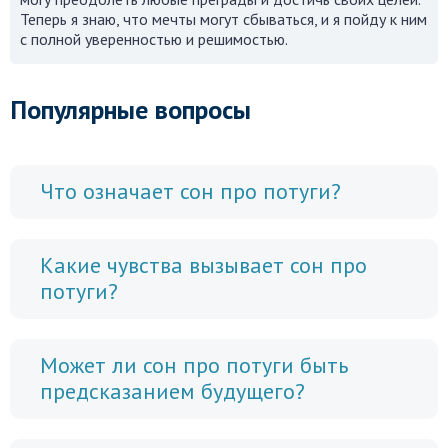
Теперь я знаю, что мечты могут сбываться, и я пойду к ним
с полной уверенностью и решимостью.
Популярные вопросы
Что означает сон про потуги?
Какие чувства вызывает сон про
потуги?
Может ли сон про потуги быть
предсказанием будущего?