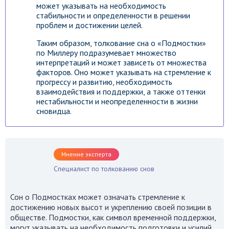
может указывать на необходимость
стабильности и определенности в решении
проблем и достижении целей.
Таким образом, толкование сна о «Подмостки»
по Миллеру подразумевает множество
интерпретаций и может зависеть от множества
факторов. Оно может указывать на стремление к
прогрессу и развитию, необходимость
взаимодействия и поддержки, а также оттенки
нестабильности и неопределенности в жизни
сновидца.
Мнение эксперта
Специалист по толкованию снов
Сон о Подмостках может означать стремление к
достижению новых высот и укреплению своей позиции в
обществе. Подмостки, как символ временной поддержки,
могут указывать на необходимость подготовки и усилий