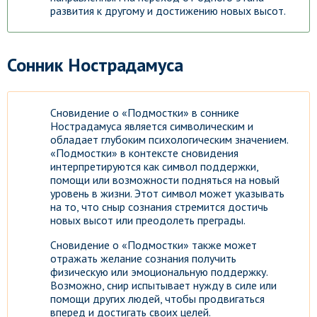
развития к другому и достижению новых высот.
Сонник Нострадамуса
Сновидение о «Подмостки» в соннике
Нострадамуса является символическим и
обладает глубоким психологическим значением.
«Подмостки» в контексте сновидения
интерпретируются как символ поддержки,
помощи или возможности подняться на новый
уровень в жизни. Этот символ может указывать
на то, что сныр сознания стремится достичь
новых высот или преодолеть преграды.
Сновидение о «Подмостки» также может
отражать желание сознания получить
физическую или эмоциональную поддержку.
Возможно, снир испытывает нужду в силе или
помощи других людей, чтобы продвигаться
вперед и достигать своих целей.