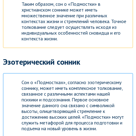
Таким образом, сон о «Подмостки» в
христианском соннике может иметь
множественное значение при различных
контекстах жизни и стремлений человека. Точное
толкование следует осуществлять исходя из
индивидуальных особенностей сновидца и его
контекста жизни.
Эзотерический сонник
Сон о «Подмостках», согласно эзотерическому
соннику, может иметь комплексное толкование,
связанное с различными аспектами нашей
психики и подсознания. Первое основное
значение данного сна связано с символикой
высоты, олицетворяющей стремление к
достижению высоких целей. «Подмостки» могут
служить метафорой для процесса подготовки и
подъема на новый уровень в жизни.