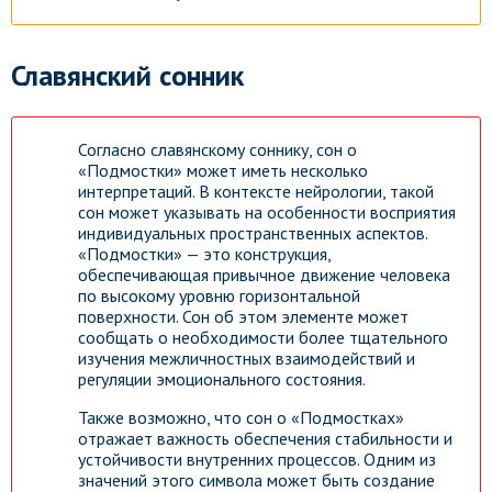
Славянский сонник
Согласно славянскому соннику, сон о
«Подмостки» может иметь несколько
интерпретаций. В контексте нейрологии, такой
сон может указывать на особенности восприятия
индивидуальных пространственных аспектов.
«Подмостки» — это конструкция,
обеспечивающая привычное движение человека
по высокому уровню горизонтальной
поверхности. Сон об этом элементе может
сообщать о необходимости более тщательного
изучения межличностных взаимодействий и
регуляции эмоционального состояния.
Также возможно, что сон о «Подмостках»
отражает важность обеспечения стабильности и
устойчивости внутренних процессов. Одним из
значений этого символа может быть создание