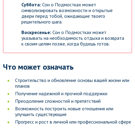
Суббота:
Сон о Подмостках может
символизировать возможности и открытые
двери перед тобой, ожидающие твоего
решительного шага.
Воскресенье:
Сон о Подмостках может
указывать на необходимость отдыха и возврата
к своим целям позже, когда будешь готов.
Что может означать
Строительство и обновление основы вашей жизни или
планов
Получение надежной и прочной поддержки
Преодоление сложностей и препятствий
Возможность построить новые отношения или
улучшить существующие
Прогресс и рост в личной или профессиональной сфере