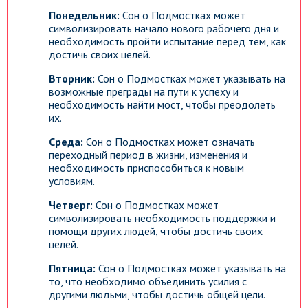
Понедельник:
Сон о Подмостках может
символизировать начало нового рабочего дня и
необходимость пройти испытание перед тем, как
достичь своих целей.
Вторник:
Сон о Подмостках может указывать на
возможные преграды на пути к успеху и
необходимость найти мост, чтобы преодолеть
их.
Среда:
Сон о Подмостках может означать
переходный период в жизни, изменения и
необходимость приспособиться к новым
условиям.
Четверг:
Сон о Подмостках может
символизировать необходимость поддержки и
помощи других людей, чтобы достичь своих
целей.
Пятница:
Сон о Подмостках может указывать на
то, что необходимо объединить усилия с
другими людьми, чтобы достичь общей цели.