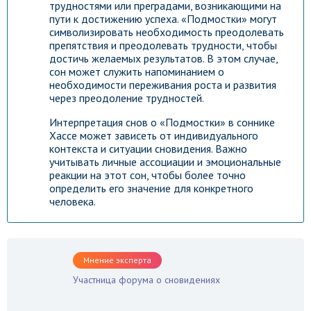
трудностями или преградами, возникающими на
пути к достижению успеха. «Подмостки» могут
символизировать необходимость преодолевать
препятствия и преодолевать трудности, чтобы
достичь желаемых результатов. В этом случае,
сон может служить напоминанием о
необходимости переживания роста и развития
через преодоление трудностей.
Интерпретация снов о «Подмостки» в соннике
Хассе может зависеть от индивидуального
контекста и ситуации сновидения. Важно
учитывать личные ассоциации и эмоциональные
реакции на этот сон, чтобы более точно
определить его значение для конкретного
человека.
Мнение эксперта
Участница форума о сновидениях