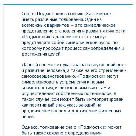
Сон о «Подмостки» в соннике Хассе может
иметь различные толкования. Один из
возможных вариантов — это символическое
представление становления и развития личности.
«Подмостки» в данном контексте могут
представлять собой символическое русло, по
которому проходит процесс самоопределения и
достижения целей.
Данный сон может указывать на внутренний рост
и развитие человека, а также на его стремление к
самосовершенствованию. «Подмостки» могут
символизировать устремления к новым
возможностям, взлету к новым высотам и
осуществлению собственных потенциалов. В
таком случае, сон может быть интерпретирован
как позитивный знак, указывающий на
продвижение вперед и достижение жизненных
целей.
Однако, толкование сна о «Подмостки» может
быть также связано с определенными