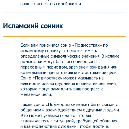
важных аспектов своей жизни.
Исламский сонник
Если вам приснился сон о «Подмостках» по
исламскому соннику, это может иметь
определенные символические значения. В исламе
подмостки могут быть ассоциированы с
переходным периодом, временем ожидания или
возможными препятствиями в достижении цели.
Сон о «Подмостках» может указывать на
неясности или затруднения в принятии решений,
которые могут замедлить ваш прогресс к
желаемой цели.
Также сон о «Подмостках» может быть связан с
общением и взаимодействием с другими людьми.
Это может указывать на то, что вы
сталкиваетесь с ситуацией, требующей общения
и взаимодействия с людьми, чтобы достичь