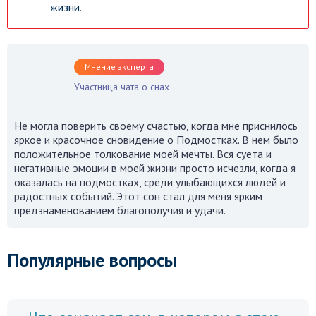
жизни.
Мнение эксперта
Участница чата о снах
Не могла поверить своему счастью, когда мне приснилось
яркое и красочное сновидение о Подмостках. В нем было
положительное толкование моей мечты. Вся суета и
негативные эмоции в моей жизни просто исчезли, когда я
оказалась на подмостках, среди улыбающихся людей и
радостных событий. Этот сон стал для меня ярким
предзнаменованием благополучия и удачи.
Популярные вопросы