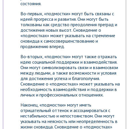
состояния.
Во-первых, «подмостки» могут быть связаны с
идеей прогресса и развития. Они могут быть
толкованы как средство преодоления преград и
достижения новых высот. Сновидение о
«подмостках» может указывать на стремление
сновидца к самосовершенствованию и
продвижению вперед.
Во-вторых, «подмостки» могут также отражать
идею социальной поддержки и взаимодействия.
Они могут символизировать связи и взаимосвязи
между людьми, а также возможности и условия
для достижения успеха и благополучия.
Сновидение о «подмостках» может указывать на
необходимость взаимодействия и поддержки в
личных и профессиональных отношениях.
Наконец, «подмостки» могут иметь
отрицательный оттенок и ассоциироваться с
нестабильностью и непостоянством. Они могут
указывать на неясность или неопределенность в
жизни сновидца. Сновидение о «подмостках»