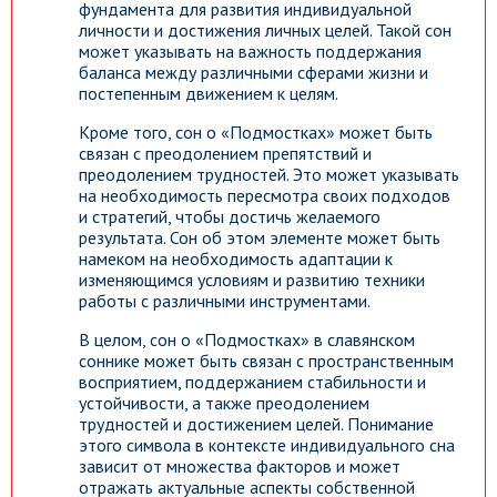
фундамента для развития индивидуальной
личности и достижения личных целей. Такой сон
может указывать на важность поддержания
баланса между различными сферами жизни и
постепенным движением к целям.
Кроме того, сон о «Подмостках» может быть
связан с преодолением препятствий и
преодолением трудностей. Это может указывать
на необходимость пересмотра своих подходов
и стратегий, чтобы достичь желаемого
результата. Сон об этом элементе может быть
намеком на необходимость адаптации к
изменяющимся условиям и развитию техники
работы с различными инструментами.
В целом, сон о «Подмостках» в славянском
соннике может быть связан с пространственным
восприятием, поддержанием стабильности и
устойчивости, а также преодолением
трудностей и достижением целей. Понимание
этого символа в контексте индивидуального сна
зависит от множества факторов и может
отражать актуальные аспекты собственной