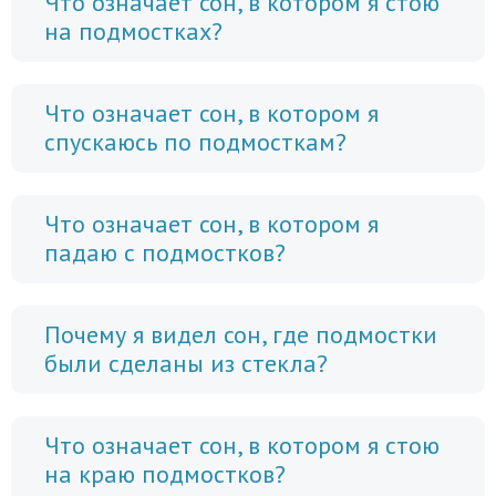
Что означает сон, в котором я стою
на подмостках?
Что означает сон, в котором я
спускаюсь по подмосткам?
Что означает сон, в котором я
падаю с подмостков?
Почему я видел сон, где подмостки
были сделаны из стекла?
Что означает сон, в котором я стою
на краю подмостков?