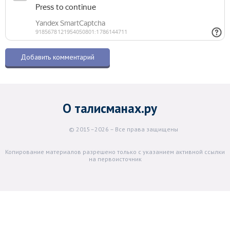
О талисманах.ру
© 2015–2026 – Все права защищены
Копирование материалов разрешено только с указанием активной ссылки
на первоисточник