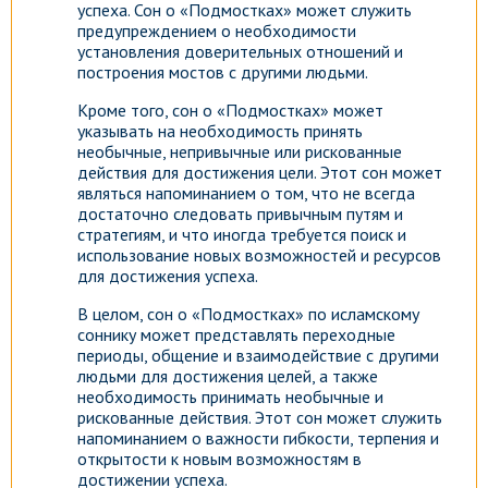
успеха. Сон о «Подмостках» может служить
предупреждением о необходимости
установления доверительных отношений и
построения мостов с другими людьми.
Кроме того, сон о «Подмостках» может
указывать на необходимость принять
необычные, непривычные или рискованные
действия для достижения цели. Этот сон может
являться напоминанием о том, что не всегда
достаточно следовать привычным путям и
стратегиям, и что иногда требуется поиск и
использование новых возможностей и ресурсов
для достижения успеха.
В целом, сон о «Подмостках» по исламскому
соннику может представлять переходные
периоды, общение и взаимодействие с другими
людьми для достижения целей, а также
необходимость принимать необычные и
рискованные действия. Этот сон может служить
напоминанием о важности гибкости, терпения и
открытости к новым возможностям в
достижении успеха.