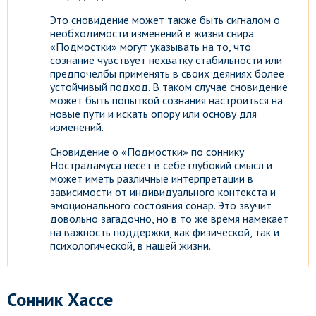
Это сновидение может также быть сигналом о
необходимости изменений в жизни снира.
«Подмостки» могут указывать на то, что
сознание чувствует нехватку стабильности или
предпочелбы применять в своих деяниях более
устойчивый подход. В таком случае сновидение
может быть попыткой сознания настроиться на
новые пути и искать опору или основу для
изменений.
Сновидение о «Подмостки» по соннику
Нострадамуса несет в себе глубокий смысл и
может иметь различные интерпретации в
зависимости от индивидуального контекста и
эмоционального состояния сонар. Это звучит
довольно загадочно, но в то же время намекает
на важность поддержки, как физической, так и
психологической, в нашей жизни.
Сонник Хассе