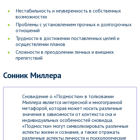
Нестабильность и неуверенность в собственных
возможностях
Проблемы с установлением прочных и долгосрочных
отношений
Трудности в достижении поставленных целей и
осуществлении планов
Сложности в преодолении личных и внешних
препятствий
Сонник Миллера
Сновидение о «Подмостки» в толковании
Миллера является интересной и многогранной
метафорой, которая может носить различные
значения в зависимости от контекста сна и
индивидуальных особенностей сновидца.
«Подмостки» могут символизировать различные
аспекты жизни и сознания, а также отражать
различные аспекты личности и психологические