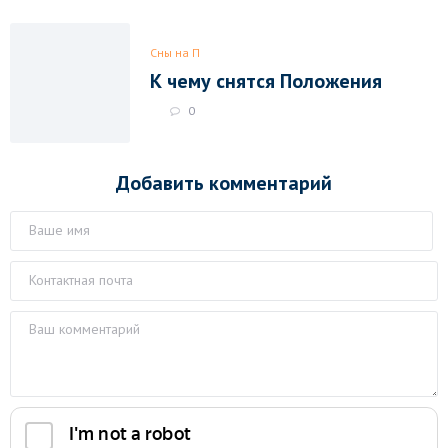
Сны на П
К чему снятся Положения
0
Добавить комментарий