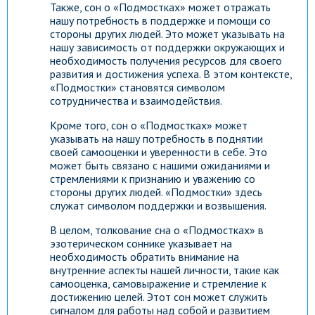
Также, сон о «Подмостках» может отражать
нашу потребность в поддержке и помощи со
стороны других людей. Это может указывать на
нашу зависимость от поддержки окружающих и
необходимость получения ресурсов для своего
развития и достижения успеха. В этом контексте,
«Подмостки» становятся символом
сотрудничества и взаимодействия.
Кроме того, сон о «Подмостках» может
указывать на нашу потребность в поднятии
своей самооценки и уверенности в себе. Это
может быть связано с нашими ожиданиями и
стремлениями к признанию и уважению со
стороны других людей. «Подмостки» здесь
служат символом поддержки и возвышения.
В целом, толкование сна о «Подмостках» в
эзотерическом соннике указывает на
необходимость обратить внимание на
внутренние аспекты нашей личности, такие как
самооценка, самовыражение и стремление к
достижению целей. Этот сон может служить
сигналом для работы над собой и развитием