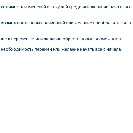
ходимость изменений в текущей среде или желание начать все 
 возможность новых начинаний или желание преобразить свою
ние к переменым или желание обрести новые возможности.
 необходимость перемен или желание начать все с начала.