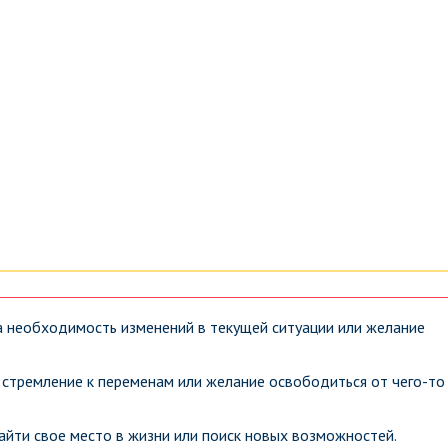
а необходимость изменений в текущей ситуации или желание
стремление к переменам или желание освободиться от чего-то
айти свое место в жизни или поиск новых возможностей.