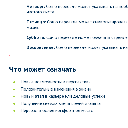
Четверг:
Сон о переезде может указывать на необ
чистого листа.
Пятница:
Сон о переезде может символизировать
жизнь.
Суббота:
Сон о переезде может означать стремле
Воскресенье:
Сон о переезде может указывать на
Что может означать
Новые возможности и перспективы
Положительные изменения в жизни
Новый этап в карьере или деловые успехи
Получение свежих впечатлений и опыта
Переезд в более комфортное место