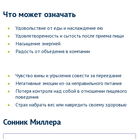
Что может означать
Удовольствие от еды и наслаждение ею
Удовлетворенность и сытость после приема пищи
Насыщение энергией
Радость от объедения в компании
Чувство вины и угрызения совести за переедание
Негативные эмоции из-за неправильного питания
Потеря контроля над собой в отношении пищевого
поведения
Страх набрать вес или навредить своему здоровью
Сонник Миллера