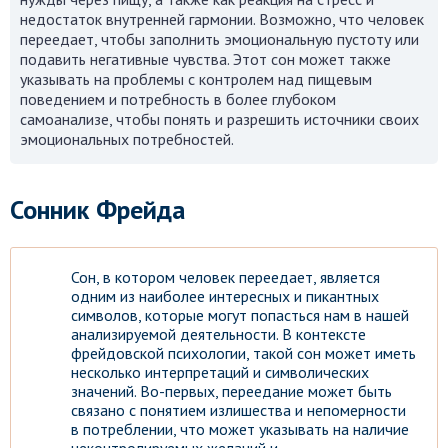
недостаток внутренней гармонии. Возможно, что человек
переедает, чтобы заполнить эмоциональную пустоту или
подавить негативные чувства. Этот сон может также
указывать на проблемы с контролем над пищевым
поведением и потребность в более глубоком
самоанализе, чтобы понять и разрешить источники своих
эмоциональных потребностей.
Сонник Фрейда
Сон, в котором человек переедает, является
одним из наиболее интересных и пикантных
символов, которые могут попасться нам в нашей
анализируемой деятельности. В контексте
фрейдовской психологии, такой сон может иметь
несколько интерпретаций и символических
значений. Во-первых, переедание может быть
связано с понятием излишества и непомерности
в потреблении, что может указывать на наличие