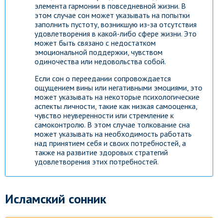
элемента гармонии в повседневной жизни. В
Посмотреть
этом случае сон может указывать на попытки
заполнить пустоту, возникшую из-за отсутствия
удовлетворения в какой-либо сфере жизни. Это
может быть связано с недостатком
эмоциональной поддержки, чувством
одиночества или недовольства собой.
Если сон о переедании сопровождается
ощущением вины или негативными эмоциями, это
может указывать на некоторые психологические
аспекты личности, такие как низкая самооценка,
чувство неуверенности или стремление к
самоконтролю. В этом случае толкование сна
может указывать на необходимость работать
над принятием себя и своих потребностей, а
также на развитие здоровых стратегий
удовлетворения этих потребностей.
Исламский сонник