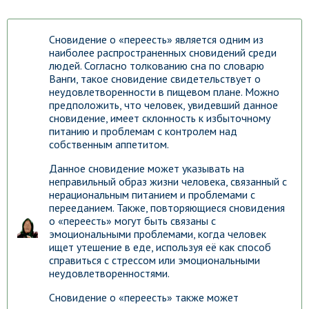
Сновидение о «переесть» является одним из
наиболее распространенных сновидений среди
людей. Согласно толкованию сна по словарю
Ванги, такое сновидение свидетельствует о
неудовлетворенности в пищевом плане. Можно
предположить, что человек, увидевший данное
сновидение, имеет склонность к избыточному
питанию и проблемам с контролем над
собственным аппетитом.
Данное сновидение может указывать на
неправильный образ жизни человека, связанный с
нерациональным питанием и проблемами с
перееданием. Также, повторяющиеся сновидения
о «переесть» могут быть связаны с
эмоциональными проблемами, когда человек
ищет утешение в еде, используя её как способ
справиться с стрессом или эмоциональными
неудовлетворенностями.
Сновидение о «переесть» также может