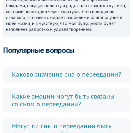
блюдами, ощущая полноту и радость от каждого кусочка,
который переходил через мои губы. Это сновидение
означало, что меня ожидает изобилие и благополучие в
моей жизни, и я чувствую, что моя будущность будет
наполнена радостью и удовлетворением.
Популярные вопросы
Каково значение сна о переедании?
Какие эмоции могут быть связаны
со сном о переедании?
Могут ли сны о переедании быть