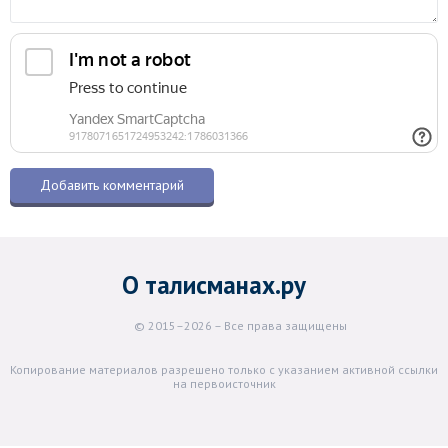
О талисманах.ру
© 2015–2026 – Все права защищены
Копирование материалов разрешено только с указанием активной ссылки
на первоисточник