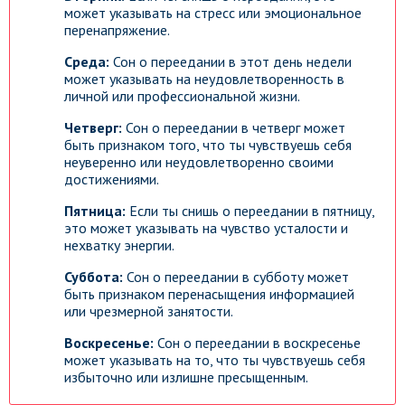
может указывать на стресс или эмоциональное
перенапряжение.
Среда:
Сон о переедании в этот день недели
может указывать на неудовлетворенность в
личной или профессиональной жизни.
Четверг:
Сон о переедании в четверг может
быть признаком того, что ты чувствуешь себя
неуверенно или неудовлетворенно своими
достижениями.
Пятница:
Если ты снишь о переедании в пятницу,
это может указывать на чувство усталости и
нехватку энергии.
Суббота:
Сон о переедании в субботу может
быть признаком перенасыщения информацией
или чрезмерной занятости.
Воскресенье:
Сон о переедании в воскресенье
может указывать на то, что ты чувствуешь себя
избыточно или излишне пресыщенным.