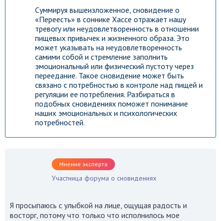
Суммируя вышеизложенное, сновидение о
«Переесть» в соннике Хассе отражает нашу
тревогу или неудовлетворенность в отношении
пищевых привычек и жизненного образа. Это
может указывать на неудовлетворенность
самими собой и стремление заполнить
эмоциональный или физический пустоту через
переедание. Такое сновидение может быть
связано с потребностью в контроле над пищей и
регуляции ее потребления. Разбираться в
подобных сновидениях поможет понимание
наших эмоциональных и психологических
потребностей.
Мнение эксперта
Участница форума о сновидениях
Я просыпаюсь с улыбкой на лице, ощущая радость и
восторг, потому что только что исполнилось мое