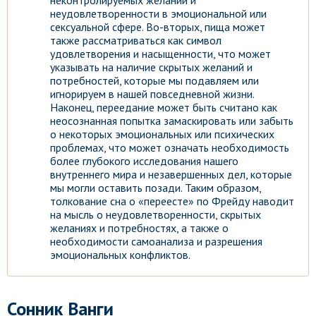
неконтролируемых желаний и
неудовлетворенности в эмоциональной или
сексуальной сфере. Во-вторых, пища может
также рассматриваться как символ
удовлетворения и насыщенности, что может
указывать на наличие скрытых желаний и
потребностей, которые мы подавляем или
игнорируем в нашей повседневной жизни.
Наконец, переедание может быть считано как
неосознанная попытка замаскировать или забыть
о некоторых эмоциональных или психических
проблемах, что может означать необходимость
более глубокого исследования нашего
внутреннего мира и незавершенных дел, которые
мы могли оставить позади. Таким образом,
толкование сна о «переесте» по Фрейду наводит
на мысль о неудовлетворенности, скрытых
желаниях и потребностях, а также о
необходимости самоанализа и разрешения
эмоциональных конфликтов.
Сонник Ванги