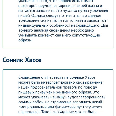
указывать на то, что человек испытывает
некоторое неудовлетворение в своей жизни и
пытается заполнить это чувство путем увлечения
пищей. Однако следует отметить, что данное
толкование сна не является точным и зависит от
индивидуальных особенностей сновидящего. Для
точного анализа сновидения необходимо
учитывать контекст сна и его сопутствующие
образы.
Сонник Хассе
Сновидение о «Переесть» в соннике Хассе
может быть интерпретировано как выражение
нашей подсознательной тревоги по поводу
пищевых привычек и жизненного образа. Это
может указывать на нашу неудовлетворенность
самими собой, на стремление заполнить некий
эмоциональный или физический пустоту через
переедание. Такое сновидение может быть