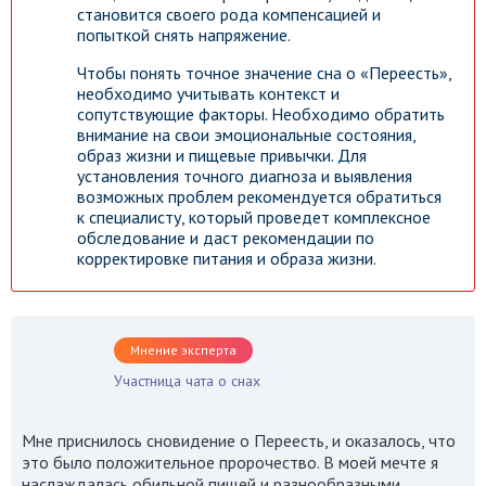
становится своего рода компенсацией и
попыткой снять напряжение.
Чтобы понять точное значение сна о «Переесть»,
необходимо учитывать контекст и
сопутствующие факторы. Необходимо обратить
внимание на свои эмоциональные состояния,
образ жизни и пищевые привычки. Для
установления точного диагноза и выявления
возможных проблем рекомендуется обратиться
к специалисту, который проведет комплексное
обследование и даст рекомендации по
корректировке питания и образа жизни.
Мнение эксперта
Участница чата о снах
Мне приснилось сновидение о Переесть, и оказалось, что
это было положительное пророчество. В моей мечте я
наслаждалась обильной пищей и разнообразными