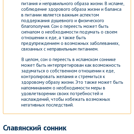
питания и неправильного образа жизни. В исламе,
соблюдение здорового образа жизни и баланса
в питании является важным аспектом
поддержания душевного и физического
благополучия. Сон о переесть может быть
сигналом о необходимости подумать о своем
отношении к еде, а также быть
предупреждением о возможных заболеваниях,
связанных с неправильным питанием.
В целом, сон о переесть в исламском соннике
может быть интерпретирован как возможность
задуматься о собственном отношении к еде,
контролировать желания и стремиться к
здоровому образу жизни. Это также может быть
напоминанием о необходимости меры в
удовлетворении своих потребностей и
наслаждений, чтобы избежать возможных
негативных последствий.
Славянский сонник