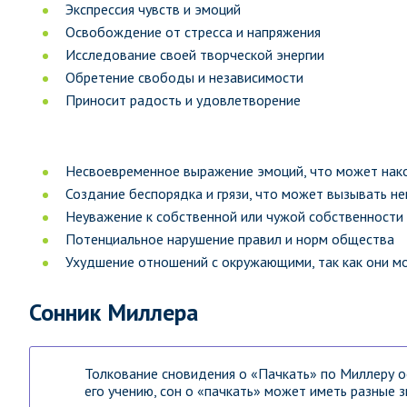
Экспрессия чувств и эмоций
Освобождение от стресса и напряжения
Исследование своей творческой энергии
Обретение свободы и независимости
Приносит радость и удовлетворение
Несвоевременное выражение эмоций, что может нако
Создание беспорядка и грязи, что может вызывать н
Неуважение к собственной или чужой собственности
Потенциальное нарушение правил и норм общества
Ухудшение отношений с окружающими, так как они мо
Сонник Миллера
Толкование сновидения о «Пачкать» по Миллеру ос
его учению, сон о «пачкать» может иметь разные з