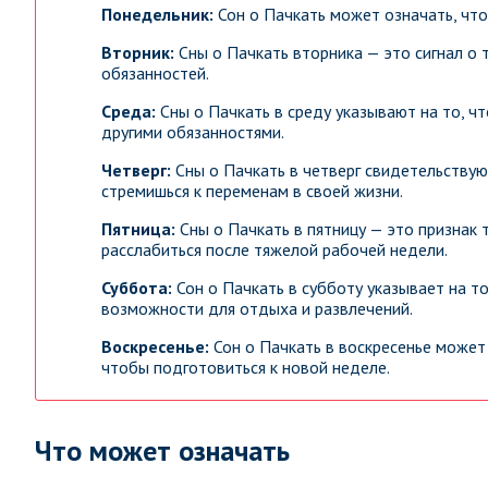
Понедельник:
Сон о Пачкать может означать, что
Вторник:
Сны о Пачкать вторника — это сигнал о 
обязанностей.
Среда:
Сны о Пачкать в среду указывают на то, ч
другими обязанностями.
Четверг:
Сны о Пачкать в четверг свидетельствую
стремишься к переменам в своей жизни.
Пятница:
Сны о Пачкать в пятницу — это признак 
расслабиться после тяжелой рабочей недели.
Суббота:
Сон о Пачкать в субботу указывает на 
возможности для отдыха и развлечений.
Воскресенье:
Сон о Пачкать в воскресенье может
чтобы подготовиться к новой неделе.
Что может означать