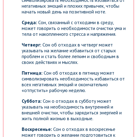
символизировать необходимость избавиться от
негативных эмоций и плохих привычек, чтобы
начать новый день на позитивной ноте.
Среда:
Сон, связанный с отходами в среду,
может говорить о необходимости очистки ума и
тела от накопленного стресса и напряжения.
Четверг:
Сон об отходах в четверг может
указывать на желание избавиться от старых
проблем и стать более легким и свободным в
своих действиях и мыслях.
Пятница:
Сон об отходах в пятницу может
символизировать необходимость избавиться от
всех негативных эмоций и окончательно
«отпустить» рабочую неделю.
Суббота:
Сон о отходах в субботу может
указывать на необходимость внутренней и
внешней очистки, чтобы зарядиться энергией и
жить полной жизнью в выходные.
Воскресенье:
Сон о отходах в воскресенье
может говорить о желании подготовиться к