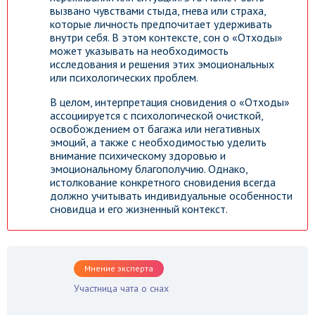
вызвано чувствами стыда, гнева или страха,
которые личность предпочитает удерживать
внутри себя. В этом контексте, сон о «Отходы»
может указывать на необходимость
исследования и решения этих эмоциональных
или психологических проблем.
В целом, интерпретация сновидения о «Отходы»
ассоциируется с психологической очисткой,
освобождением от багажа или негативных
эмоций, а также с необходимостью уделить
внимание психическому здоровью и
эмоциональному благополучию. Однако,
истолкование конкретного сновидения всегда
должно учитывать индивидуальные особенности
сновидца и его жизненный контекст.
Мнение эксперта
Участница чата о снах