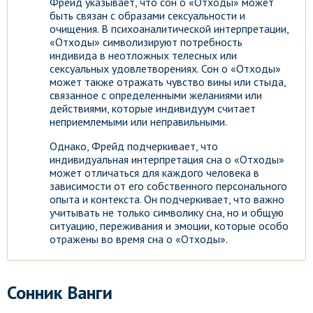
Фрейд указывает, что сон о «Отходы» может
быть связан с образами сексуальности и
очищения. В психоаналитической интерпретации,
«Отходы» символизируют потребность
индивида в неотложных телесных или
сексуальных удовлетворениях. Сон о «Отходы»
может также отражать чувство вины или стыда,
связанное с определенными желаниями или
действиями, которые индивидуум считает
неприемлемыми или неправильными.
Однако, Фрейд подчеркивает, что
индивидуальная интерпретация сна о «Отходы»
может отличаться для каждого человека в
зависимости от его собственного персонального
опыта и контекста. Он подчеркивает, что важно
учитывать не только символику сна, но и общую
ситуацию, переживания и эмоции, которые особо
отражены во время сна о «Отходы».
Сонник Ванги