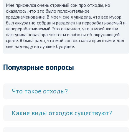
Мне приснился очень странный сон про отходы, но
оказалось, что это было положительное
предзнаменование. В моем сне я увидела, что все мусор
был аккуратно собран и разделен на перерабатываемый и
неперерабатываемый. Это означало, что в моей жизни
наступила новая эра чистоты и заботы об окружающей
среде. Я была рада, что мой сон оказался приятным и дал
мне надежду на лучшее будущее.
Популярные вопросы
Что такое отходы?
Какие виды отходов существуют?