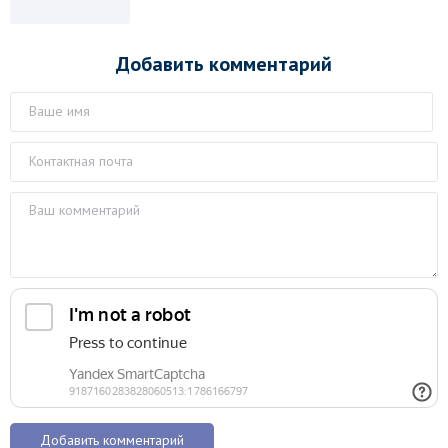
Добавить комментарий