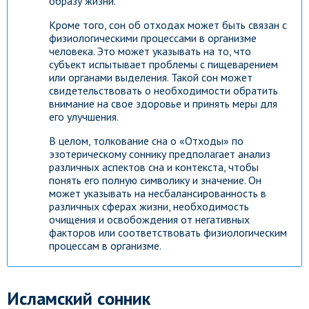
образу жизни.
Кроме того, сон об отходах может быть связан с
физиологическими процессами в организме
человека. Это может указывать на то, что
субъект испытывает проблемы с пищеварением
или органами выделения. Такой сон может
свидетельствовать о необходимости обратить
внимание на свое здоровье и принять меры для
его улучшения.
В целом, толкование сна о «Отходы» по
эзотерическому соннику предполагает анализ
различных аспектов сна и контекста, чтобы
понять его полную символику и значение. Он
может указывать на несбалансированность в
различных сферах жизни, необходимость
очищения и освобождения от негативных
факторов или соответствовать физиологическим
процессам в организме.
Исламский сонник