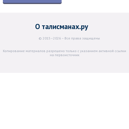
О талисманах.ру
© 2015–2026 – Все права защищены
Копирование материалов разрешено только с указанием активной ссылки
на первоисточник