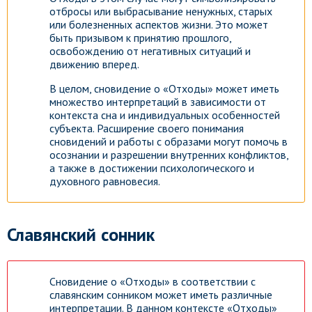
отбросы или выбрасывание ненужных, старых
или болезненных аспектов жизни. Это может
быть призывом к принятию прошлого,
освобождению от негативных ситуаций и
движению вперед.
В целом, сновидение о «Отходы» может иметь
множество интерпретаций в зависимости от
контекста сна и индивидуальных особенностей
субъекта. Расширение своего понимания
сновидений и работы с образами могут помочь в
осознании и разрешении внутренних конфликтов,
а также в достижении психологического и
духовного равновесия.
Славянский сонник
Сновидение о «Отходы» в соответствии с
славянским сонником может иметь различные
интерпретации. В данном контексте «Отходы»