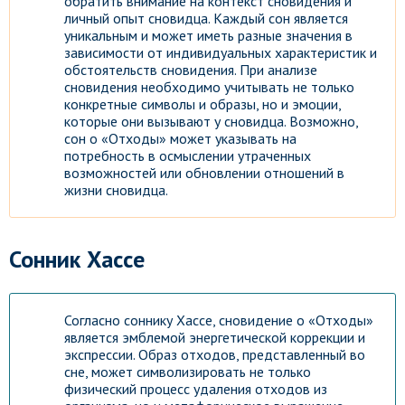
обратить внимание на контекст сновидения и
личный опыт сновидца. Каждый сон является
уникальным и может иметь разные значения в
зависимости от индивидуальных характеристик и
обстоятельств сновидения. При анализе
сновидения необходимо учитывать не только
конкретные символы и образы, но и эмоции,
которые они вызывают у сновидца. Возможно,
сон о «Отходы» может указывать на
потребность в осмыслении утраченных
возможностей или обновлении отношений в
жизни сновидца.
Сонник Хассе
Согласно соннику Хассе, сновидение о «Отходы»
является эмблемой энергетической коррекции и
экспрессии. Образ отходов, представленный во
сне, может символизировать не только
физический процесс удаления отходов из