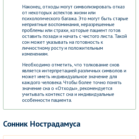
Наконец, отходы могут символизировать отказ
от некоторых аспектов жизни или
психологического багажа. Это могут быть старые
неприятные воспоминания, неразрешенные
проблемы или страхи, которые пациент готов
оставить позади и начать с чистого листа. Такой
сон может указывать на готовность к
личностному росту и положительным
изменениям.
Необходимо отметить, что толкование снов
является интерпретацией различных символов и
может иметь индивидуальное значение для
каждого человека. Чтобы более точно понять
значение сна о «Отходы», рекомендуется
учитывать контекст сна и индивидуальные
особенности пациента.
Сонник Нострадамуса