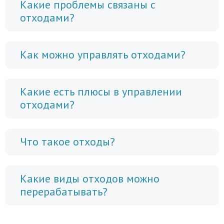
Какие проблемы связаны с
отходами?
Как можно управлять отходами?
Какие есть плюсы в управлении
отходами?
Что такое отходы?
Какие виды отходов можно
перерабатывать?