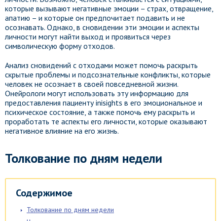
которые вызывают негативные эмоции – страх, отвращение,
апатию – и которые он предпочитает подавить и не
осознавать. Однако, в сновидении эти эмоции и аспекты
личности могут найти выход и проявиться через
символическую форму отходов.
Анализ сновидений с отходами может помочь раскрыть
скрытые проблемы и подсознательные конфликты, которые
человек не осознает в своей повседневной жизни.
Онейрологи могут использовать эту информацию для
предоставления пациенту inisights в его эмоциональное и
психическое состояние, а также помочь ему раскрыть и
проработать те аспекты его личности, которые оказывают
негативное влияние на его жизнь.
Толкование по дням недели
Содержимое
Толкование по дням недели