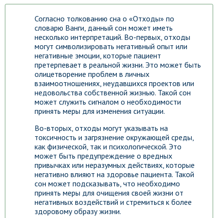
Согласно толкованию сна о «Отходы» по
словарю Ванги, данный сон может иметь
несколько интерпретаций. Во-первых, отходы
могут символизировать негативный опыт или
негативные эмоции, которые пациент
претерпевает в реальной жизни. Это может быть
олицетворение проблем в личных
взаимоотношениях, неудавшихся проектов или
недовольства собственной жизнью. Такой сон
может служить сигналом о необходимости
принять меры для изменения ситуации.
Во-вторых, отходы могут указывать на
токсичность и загрязнение окружающей среды,
как физической, так и психологической. Это
может быть предупреждение о вредных
привычках или неразумных действиях, которые
негативно влияют на здоровье пациента. Такой
сон может подсказывать, что необходимо
принять меры для очищения своей жизни от
негативных воздействий и стремиться к более
здоровому образу жизни.