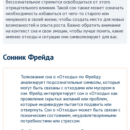
бессознательное стремится освободиться от этого
отрицательного влияния. Такой сон также может означать
необходимость избавиться от чего-то старого или
ненужного в своей жизни, чтобы создать место для новых
возможностей и опыта роста. Важно обратить внимание
на контекст сна и свои эмоции, чтобы лучше понять, какие
именно отходы и ситуации они символизируют для вас.
Сонник Фрейда
Толкование сна о «Отходы» по Фрейду
анализирует подсознательные символы, которые
могут быть связаны с отходами или мусором в
сне. Фрейд интерпретирует сон о «Отходы» как
проявление скрытых желаний или проблем,
которые индивидуум пытается подавить или
отвергнуть. Сон о «Отходы» может быть связан с
психическим состоянием, неудовлетворенными
потребностями или стрессом.