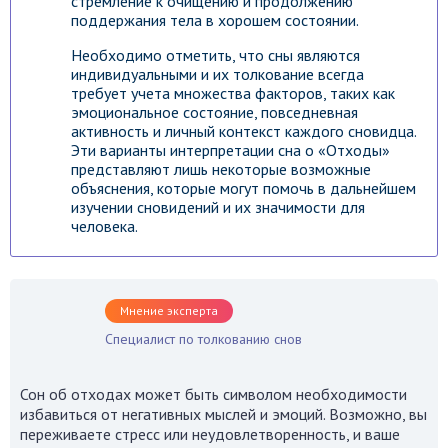
стремление к очищению и продолжению
поддержания тела в хорошем состоянии.
Необходимо отметить, что сны являются
индивидуальными и их толкование всегда
требует учета множества факторов, таких как
эмоциональное состояние, повседневная
активность и личный контекст каждого сновидца.
Эти варианты интерпретации сна о «Отходы»
представляют лишь некоторые возможные
объяснения, которые могут помочь в дальнейшем
изучении сновидений и их значимости для
человека.
Мнение эксперта
Специалист по толкованию снов
Сон об отходах может быть символом необходимости
избавиться от негативных мыслей и эмоций. Возможно, вы
переживаете стресс или неудовлетворенность, и ваше