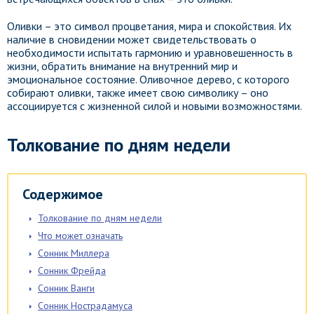
Оливки – это символ процветания, мира и спокойствия. Их
наличие в сновидении может свидетельствовать о
необходимости испытать гармонию и уравновешенность в
жизни, обратить внимание на внутренний мир и
эмоциональное состояние. Оливочное дерево, с которого
собирают оливки, также имеет свою символику – оно
ассоциируется с жизненной силой и новыми возможностями.
Толкование по дням недели
Содержимое
Толкование по дням недели
Что может означать
Сонник Миллера
Сонник Фрейда
Сонник Ванги
Сонник Нострадамуса