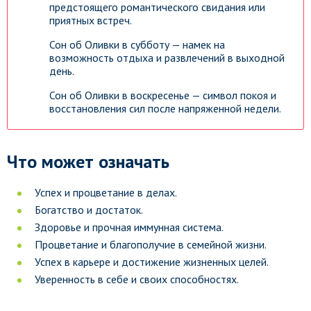
предстоящего романтического свидания или
приятных встреч.
Сон об Оливки в субботу — намек на
возможность отдыха и развлечений в выходной
день.
Сон об Оливки в воскресенье — символ покоя и
восстановления сил после напряженной недели.
Что может означать
Успех и процветание в делах.
Богатство и достаток.
Здоровье и прочная иммунная система.
Процветание и благополучие в семейной жизни.
Успех в карьере и достижение жизненных целей.
Уверенность в себе и своих способностях.