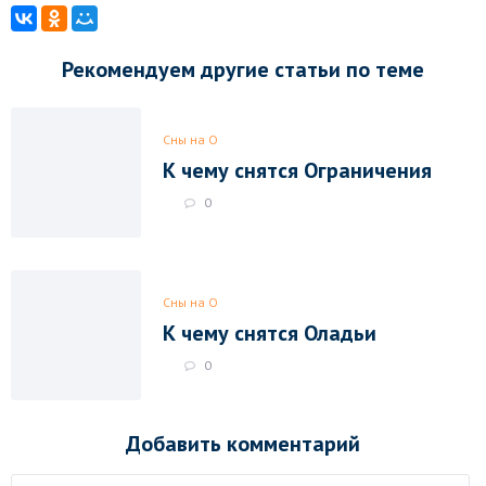
Рекомендуем другие статьи по теме
Сны на О
К чему снятся Ограничения
0
Сны на О
К чему снятся Оладьи
0
Добавить комментарий