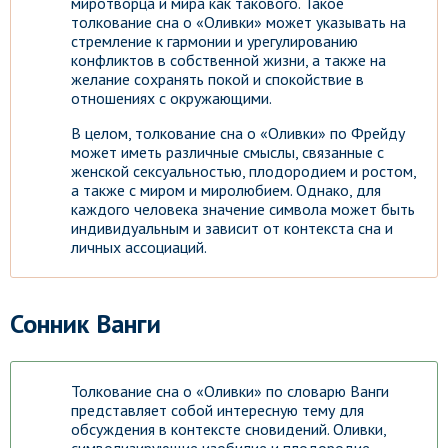
миротворца и мира как такового. Такое
толкование сна о «Оливки» может указывать на
стремление к гармонии и урегулированию
конфликтов в собственной жизни, а также на
желание сохранять покой и спокойствие в
отношениях с окружающими.
В целом, толкование сна о «Оливки» по Фрейду
может иметь различные смыслы, связанные с
женской сексуальностью, плодородием и ростом,
а также с миром и миролюбием. Однако, для
каждого человека значение символа может быть
индивидуальным и зависит от контекста сна и
личных ассоциаций.
Сонник Ванги
Толкование сна о «Оливки» по словарю Ванги
представляет собой интересную тему для
обсуждения в контексте сновидений. Оливки,