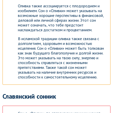
Оливка также ассоциируется с плодородием и
изобилием. Сон о «Оливки» может указывать на
возможные хорошие перспективы в финансовой,
деловой или личной сферах жизни. Этот сон
может означать, что тебе предстоит
наслаждаться достатком и процветанием.
В исламской традиции оливка также связана с
долголетием, здоровьем и возможностью
исцеления. Сон о «Оливки» может быть толкован
как знак будущего благополучия и долгой жизни.
Это может указывать на твою силу, энергию и
способность справляться с жизненными
препятствиями. Также такой сон может
указывать на наличие внутренних ресурсов и
способности к самостоятельному исцелению.
Славянский сонник