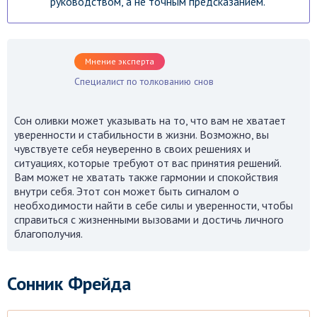
руководством, а не точным предсказанием.
Мнение эксперта
Специалист по толкованию снов
Сон оливки может указывать на то, что вам не хватает
уверенности и стабильности в жизни. Возможно, вы
чувствуете себя неуверенно в своих решениях и
ситуациях, которые требуют от вас принятия решений.
Вам может не хватать также гармонии и спокойствия
внутри себя. Этот сон может быть сигналом о
необходимости найти в себе силы и уверенности, чтобы
справиться с жизненными вызовами и достичь личного
благополучия.
Сонник Фрейда