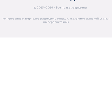
© 2015–2026 – Все права защищены
Копирование материалов разрешено только с указанием активной ссылки
на первоисточник