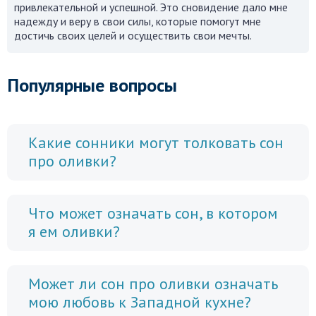
привлекательной и успешной. Это сновидение дало мне
надежду и веру в свои силы, которые помогут мне
достичь своих целей и осуществить свои мечты.
Популярные вопросы
Какие сонники могут толковать сон
про оливки?
Что может означать сон, в котором
я ем оливки?
Может ли сон про оливки означать
мою любовь к Западной кухне?