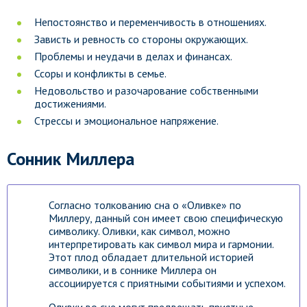
Непостоянство и переменчивость в отношениях.
Зависть и ревность со стороны окружающих.
Проблемы и неудачи в делах и финансах.
Ссоры и конфликты в семье.
Недовольство и разочарование собственными
достижениями.
Стрессы и эмоциональное напряжение.
Сонник Миллера
Согласно толкованию сна о «Оливке» по
Миллеру, данный сон имеет свою специфическую
символику. Оливки, как символ, можно
интерпретировать как символ мира и гармонии.
Этот плод обладает длительной историей
символики, и в соннике Миллера он
ассоциируется с приятными событиями и успехом.