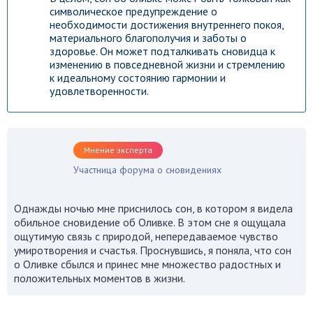
символическое предупреждение о
необходимости достижения внутреннего покоя,
материального благополучия и заботы о
здоровье. Он может подталкивать сновидца к
изменению в повседневной жизни и стремлению
к идеальному состоянию гармонии и
удовлетворенности.
Мнение эксперта
Участница форума о сновидениях
Однажды ночью мне приснилось сон, в котором я видела
обильное сновидение об Оливке. В этом сне я ощущала
ощутимую связь с природой, непередаваемое чувство
умиротворения и счастья. Проснувшись, я поняла, что сон
о Оливке сбылся и принес мне множество радостных и
положительных моментов в жизни.