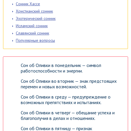
Сонник Хассе
Христианский сонник
Эзотерический сонник
Исламский сонник
Славянский сонник
Популярные вопросы
Сон об Оливки в понедельник — символ
работоспособности и энергии.
Сон об Оливки во вторник — знак предстоящих
перемен и новых возможностей.
Сон об Оливки в среду — предупреждение о
возможных препятствиях и испытаниях.
Сон об Оливки в четверг — обещание успеха и
благополучия в делах и отношениях.
Сон об Оливки в пятницу — признак