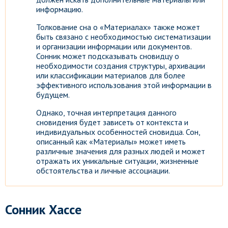
информацию.
Толкование сна о «Материалах» также может
быть связано с необходимостью систематизации
и организации информации или документов.
Сонник может подсказывать сновидцу о
необходимости создания структуры, архивации
или классификации материалов для более
эффективного использования этой информации в
будущем.
Однако, точная интерпретация данного
сновидения будет зависеть от контекста и
индивидуальных особенностей сновидца. Сон,
описанный как «Материалы» может иметь
различные значения для разных людей и может
отражать их уникальные ситуации, жизненные
обстоятельства и личные ассоциации.
Сонник Хассе