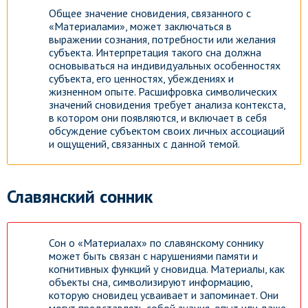
Общее значение сновидения, связанного с
«Материалами», может заключаться в
выражении сознания, потребности или желания
субъекта. Интерпретация такого сна должна
основываться на индивидуальных особенностях
субъекта, его ценностях, убеждениях и
жизненном опыте. Расшифровка символических
значений сновидения требует анализа контекста,
в котором они появляются, и включает в себя
обсуждение субъектом своих личных ассоциаций
и ощущений, связанных с данной темой.
Славянский сонник
Сон о «Материалах» по славянскому соннику
может быть связан с нарушениями памяти и
когнитивных функций у сновидца. Материалы, как
объекты сна, символизируют информацию,
которую сновидец усваивает и запоминает. Они