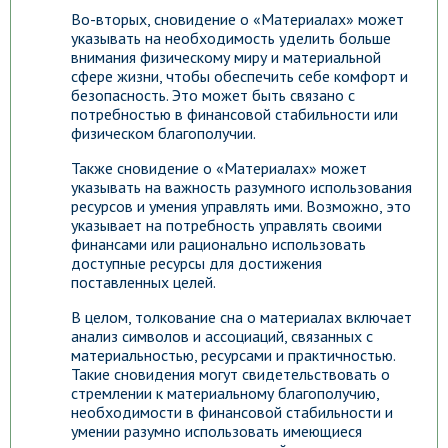
Во-вторых, сновидение о «Материалах» может
указывать на необходимость уделить больше
внимания физическому миру и материальной
сфере жизни, чтобы обеспечить себе комфорт и
безопасность. Это может быть связано с
потребностью в финансовой стабильности или
физическом благополучии.
Также сновидение о «Материалах» может
указывать на важность разумного использования
ресурсов и умения управлять ими. Возможно, это
указывает на потребность управлять своими
финансами или рационально использовать
доступные ресурсы для достижения
поставленных целей.
В целом, толкование сна о материалах включает
анализ символов и ассоциаций, связанных с
материальностью, ресурсами и практичностью.
Такие сновидения могут свидетельствовать о
стремлении к материальному благополучию,
необходимости в финансовой стабильности и
умении разумно использовать имеющиеся