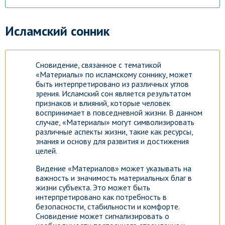
Исламский сонник
Сновидение, связанное с тематикой
«Материалы» по исламскому соннику, может
быть интерпретировано из различных углов
зрения. Исламский сон является результатом
признаков и влияний, которые человек
воспринимает в повседневной жизни. В данном
случае, «Материалы» могут символизировать
различные аспекты жизни, такие как ресурсы,
знания и основу для развития и достижения
целей.
Видение «Материалов» может указывать на
важность и значимость материальных благ в
жизни субъекта. Это может быть
интерпретировано как потребность в
безопасности, стабильности и комфорте.
Сновидение может сигнализировать о