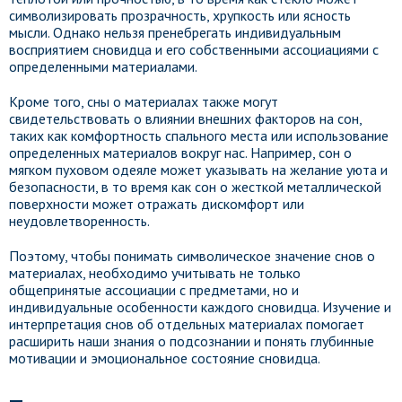
символизировать прозрачность, хрупкость или ясность
мысли. Однако нельзя пренебрегать индивидуальным
восприятием сновидца и его собственными ассоциациями с
определенными материалами.
Кроме того, сны о материалах также могут
свидетельствовать о влиянии внешних факторов на сон,
таких как комфортность спального места или использование
определенных материалов вокруг нас. Например, сон о
мягком пуховом одеяле может указывать на желание уюта и
безопасности, в то время как сон о жесткой металлической
поверхности может отражать дискомфорт или
неудовлетворенность.
Поэтому, чтобы понимать символическое значение снов о
материалах, необходимо учитывать не только
общепринятые ассоциации с предметами, но и
индивидуальные особенности каждого сновидца. Изучение и
интерпретация снов об отдельных материалах помогает
расширить наши знания о подсознании и понять глубинные
мотивации и эмоциональное состояние сновидца.