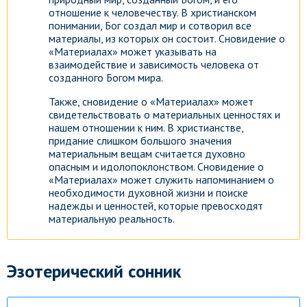
отношение к человечеству. В христианском
понимании, Бог создал мир и сотворил все
материалы, из которых он состоит. Сновидение о
«Материалах» может указывать на
взаимодействие и зависимость человека от
созданного Богом мира.
Также, сновидение о «Материалах» может
свидетельствовать о материальных ценностях и
нашем отношении к ним. В христианстве,
придание слишком большого значения
материальным вещам считается духовно
опасным и идолопоклонством. Сновидение о
«Материалах» может служить напоминанием о
необходимости духовной жизни и поиске
надежды и ценностей, которые превосходят
материальную реальность.
Эзотерический сонник