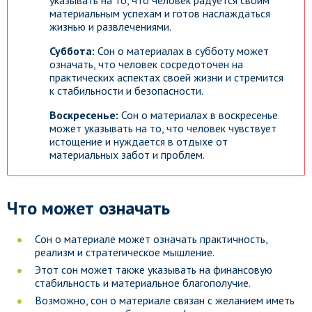
указывать на то, что человек радуется своим
материальным успехам и готов наслаждаться
жизнью и развлечениями.
Суббота:
Сон о материалах в субботу может
означать, что человек сосредоточен на
практических аспектах своей жизни и стремится
к стабильности и безопасности.
Воскресенье:
Сон о материалах в воскресенье
может указывать на то, что человек чувствует
истощение и нуждается в отдыхе от
материальных забот и проблем.
Что может означать
Сон о материале может означать практичность,
реализм и стратегическое мышление.
Этот сон может также указывать на финансовую
стабильность и материальное благополучие.
Возможно, сон о материале связан с желанием иметь