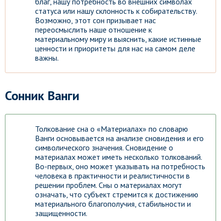
благ, нашу потребность во внешних символах
статуса или нашу склонность к собирательству.
Возможно, этот сон призывает нас
переосмыслить наше отношение к
материальному миру и выяснить, какие истинные
ценности и приоритеты для нас на самом деле
важны.
Сонник Ванги
Толкование сна о «Материалах» по словарю
Ванги основывается на анализе сновидения и его
символического значения. Сновидение о
материалах может иметь несколько толкований.
Во-первых, оно может указывать на потребность
человека в практичности и реалистичности в
решении проблем. Сны о материалах могут
означать, что субъект стремится к достижению
материального благополучия, стабильности и
защищенности.