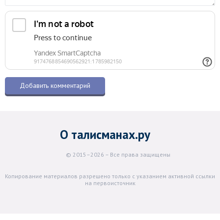
О талисманах.ру
© 2015–2026 – Все права защищены
Копирование материалов разрешено только с указанием активной ссылки
на первоисточник