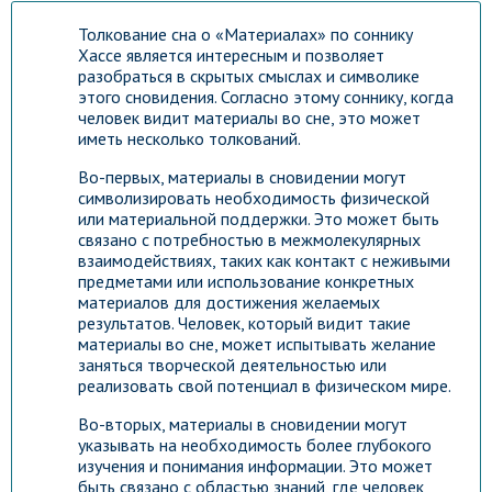
Толкование сна о «Материалах» по соннику
Хассе является интересным и позволяет
разобраться в скрытых смыслах и символике
этого сновидения. Согласно этому соннику, когда
человек видит материалы во сне, это может
иметь несколько толкований.
Во-первых, материалы в сновидении могут
символизировать необходимость физической
или материальной поддержки. Это может быть
связано с потребностью в межмолекулярных
взаимодействиях, таких как контакт с неживыми
предметами или использование конкретных
материалов для достижения желаемых
результатов. Человек, который видит такие
материалы во сне, может испытывать желание
заняться творческой деятельностью или
реализовать свой потенциал в физическом мире.
Во-вторых, материалы в сновидении могут
указывать на необходимость более глубокого
изучения и понимания информации. Это может
быть связано с областью знаний, где человек