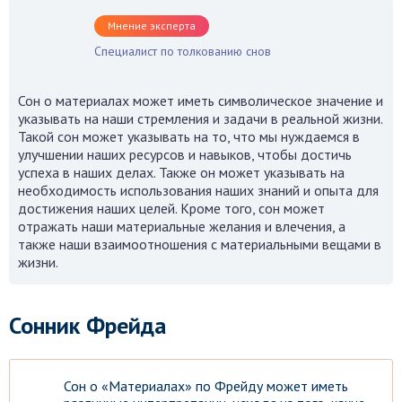
Мнение эксперта
Специалист по толкованию снов
Сон о материалах может иметь символическое значение и
указывать на наши стремления и задачи в реальной жизни.
Такой сон может указывать на то, что мы нуждаемся в
улучшении наших ресурсов и навыков, чтобы достичь
успеха в наших делах. Также он может указывать на
необходимость использования наших знаний и опыта для
достижения наших целей. Кроме того, сон может
отражать наши материальные желания и влечения, а
также наши взаимоотношения с материальными вещами в
жизни.
Сонник Фрейда
Сон о «Материалах» по Фрейду может иметь