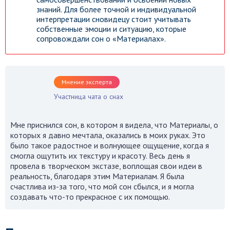
знаний. Для более точной и индивидуальной
интерпретации сновидецу стоит учитывать
собственные эмоции и ситуацию, которые
сопровождали сон о «Материалах».
Мнение эксперта
Участница чата о снах
Мне приснился сон, в котором я видела, что Материалы, о
которых я давно мечтала, оказались в моих руках. Это
было такое радостное и волнующее ощущение, когда я
смогла ощутить их текстуру и красоту. Весь день я
провела в творческом экстазе, воплощая свои идеи в
реальность, благодаря этим Материалам. Я была
счастлива из-за того, что мой сон сбылся, и я могла
создавать что-то прекрасное с их помощью.