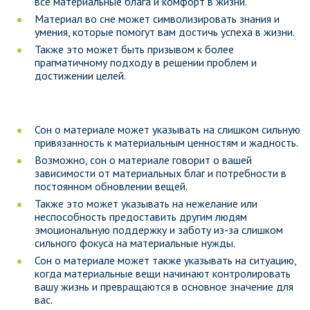
все материальные блага и комфорт в жизни.
Материал во сне может символизировать знания и
умения, которые помогут вам достичь успеха в жизни.
Также это может быть призывом к более
прагматичному подходу в решении проблем и
достижении целей.
Сон о материале может указывать на слишком сильную
привязанность к материальным ценностям и жадность.
Возможно, сон о материале говорит о вашей
зависимости от материальных благ и потребности в
постоянном обновлении вещей.
Также это может указывать на нежелание или
неспособность предоставить другим людям
эмоциональную поддержку и заботу из-за слишком
сильного фокуса на материальные нужды.
Сон о материале может также указывать на ситуацию,
когда материальные вещи начинают контролировать
вашу жизнь и превращаются в основное значение для
вас.