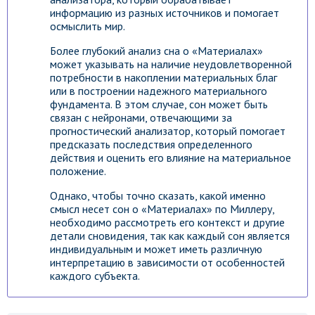
информацию из разных источников и помогает
осмыслить мир.
Более глубокий анализ сна о «Материалах»
может указывать на наличие неудовлетворенной
потребности в накоплении материальных благ
или в построении надежного материального
фундамента. В этом случае, сон может быть
связан с нейронами, отвечающими за
прогностический анализатор, который помогает
предсказать последствия определенного
действия и оценить его влияние на материальное
положение.
Однако, чтобы точно сказать, какой именно
смысл несет сон о «Материалах» по Миллеру,
необходимо рассмотреть его контекст и другие
детали сновидения, так как каждый сон является
индивидуальным и может иметь различную
интерпретацию в зависимости от особенностей
каждого субъекта.