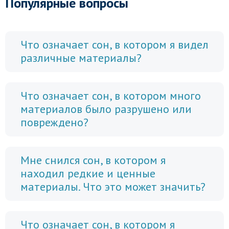
Популярные вопросы
Что означает сон, в котором я видел
различные материалы?
Что означает сон, в котором много
материалов было разрушено или
повреждено?
Мне снился сон, в котором я
находил редкие и ценные
материалы. Что это может значить?
Что означает сон, в котором я