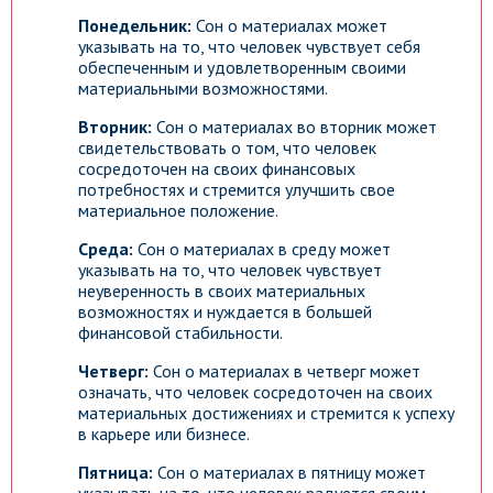
Понедельник:
Сон о материалах может
указывать на то, что человек чувствует себя
обеспеченным и удовлетворенным своими
материальными возможностями.
Вторник:
Сон о материалах во вторник может
свидетельствовать о том, что человек
сосредоточен на своих финансовых
потребностях и стремится улучшить свое
материальное положение.
Среда:
Сон о материалах в среду может
указывать на то, что человек чувствует
неуверенность в своих материальных
возможностях и нуждается в большей
финансовой стабильности.
Четверг:
Сон о материалах в четверг может
означать, что человек сосредоточен на своих
материальных достижениях и стремится к успеху
в карьере или бизнесе.
Пятница:
Сон о материалах в пятницу может