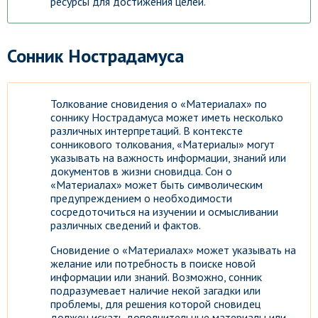
ресурсы для достижения целей.
Сонник Нострадамуса
Толкование сновидения о «Материалах» по
соннику Нострадамуса может иметь несколько
различных интерпретаций. В контексте
сонникового толкования, «Материалы» могут
указывать на важность информации, знаний или
документов в жизни сновидца. Сон о
«Материалах» может быть символическим
предупреждением о необходимости
сосредоточиться на изучении и осмысливании
различных сведений и фактов.
Сновидение о «Материалах» может указывать на
желание или потребность в поиске новой
информации или знаний. Возможно, сонник
подразумевает наличие некой загадки или
проблемы, для решения которой сновидец
должен искать дополнительные материалы или