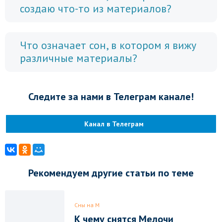
создаю что-то из материалов?
Что означает сон, в котором я вижу
различные материалы?
Следите за нами в Телеграм канале!
Канал в Телеграм
Рекомендуем другие статьи по теме
Сны на М
К чему снятся Мелочи