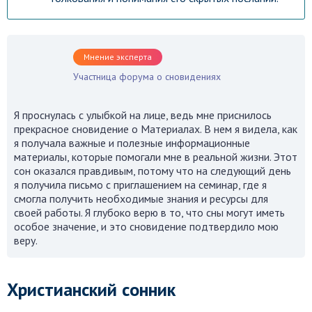
Посмотреть
Мнение эксперта
Участница форума о сновидениях
Я проснулась с улыбкой на лице, ведь мне приснилось
прекрасное сновидение о Материалах. В нем я видела, как
я получала важные и полезные информационные
материалы, которые помогали мне в реальной жизни. Этот
сон оказался правдивым, потому что на следующий день
я получила письмо с приглашением на семинар, где я
смогла получить необходимые знания и ресурсы для
своей работы. Я глубоко верю в то, что сны могут иметь
особое значение, и это сновидение подтвердило мою
веру.
Христианский сонник