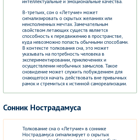
интеллектуальные и эмоциональные качества.
В-третьих, сон о «Летучие» может
сигнализировать о скрытых желаниях или
неисполненных мечтах. Замечательным
свойством летающих существ является
способность к передвижению в пространстве,
куда невозможно попасть обычными способами.
В контексте толкования сна, это может
указывать на потребность человека в
экспериментировании, приключениях и
осуществлении необычных замыслов. Такое
сновидение может служить побуждением для
снающегося начать действовать вне привычных
рамок и стремиться к истинной самореализации.
Сонник Нострадамуса
Толкование сна о «Летучие» в соннике
Нострадамуса сигнализирует о скрытых