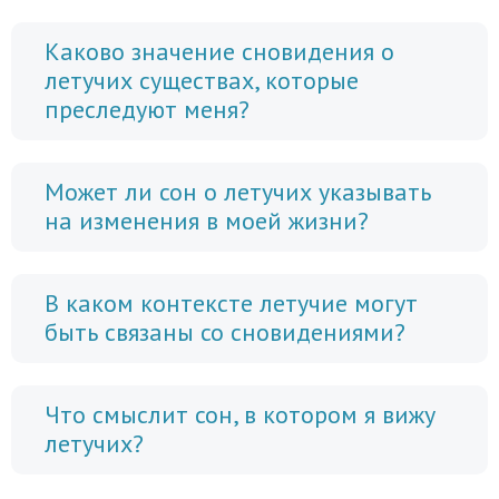
Каково значение сновидения о
летучих существах, которые
преследуют меня?
Может ли сон о летучих указывать
на изменения в моей жизни?
В каком контексте летучие могут
быть связаны со сновидениями?
Что смыслит сон, в котором я вижу
летучих?