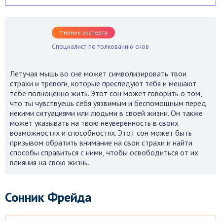
Мнение эксперта
Специалист по толкованию снов
Летучая мышь во сне может символизировать твои
страхи и тревоги, которые преследуют тебя и мешают
тебе полноценно жить. Этот сон может говорить о том,
что ты чувствуешь себя уязвимым и беспомощным перед
некими ситуациями или людьми в своей жизни. Он также
может указывать на твою неуверенность в своих
возможностях и способностях. Этот сон может быть
призывом обратить внимание на свои страхи и найти
способы справиться с ними, чтобы освободиться от их
влияния на свою жизнь.
Сонник Фрейда