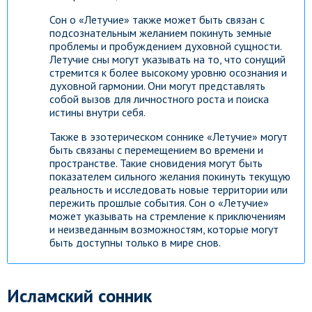
Сон о «Летучие» также может быть связан с
подсознательным желанием покинуть земные
проблемы и пробуждением духовной сущности.
Летучие сны могут указывать на то, что сонущий
стремится к более высокому уровню осознания и
духовной гармонии. Они могут представлять
собой вызов для личностного роста и поиска
истины внутри себя.
Также в эзотерическом соннике «Летучие» могут
быть связаны с перемещением во времени и
пространстве. Такие сновидения могут быть
показателем сильного желания покинуть текущую
реальность и исследовать новые территории или
пережить прошлые события. Сон о «Летучие»
может указывать на стремление к приключениям
и неизведанным возможностям, которые могут
быть доступны только в мире снов.
Исламский сонник