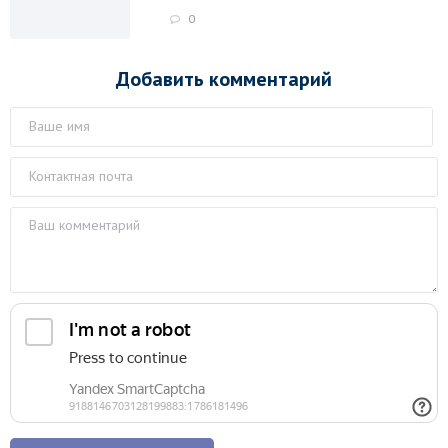
0
Добавить комментарий