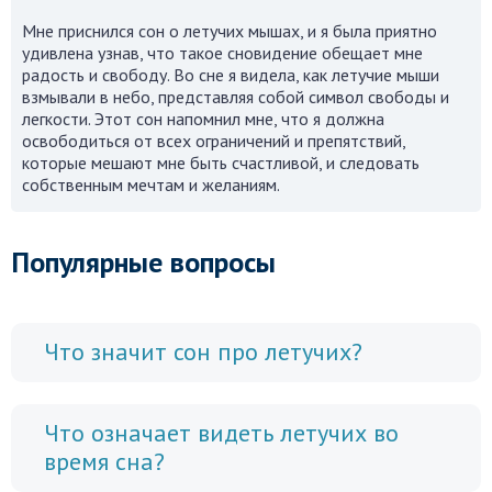
Мне приснился сон о летучих мышах, и я была приятно
удивлена узнав, что такое сновидение обещает мне
радость и свободу. Во сне я видела, как летучие мыши
взмывали в небо, представляя собой символ свободы и
легкости. Этот сон напомнил мне, что я должна
освободиться от всех ограничений и препятствий,
которые мешают мне быть счастливой, и следовать
собственным мечтам и желаниям.
Популярные вопросы
Что значит сон про летучих?
Что означает видеть летучих во
время сна?