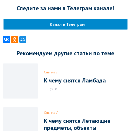
Следите за нами в Телеграм канале!
Канал в Телеграм
Рекомендуем другие статьи по теме
Сны на Л
К чему снятся Ламбада
0
Сны на Л
К чему снятся Летающие
предметы, объекты