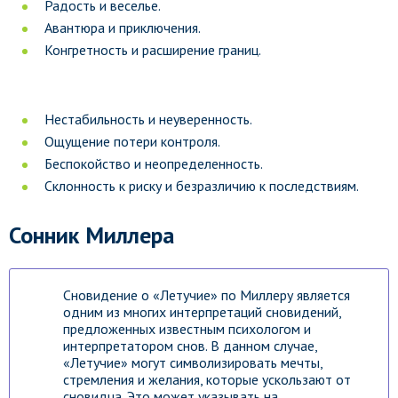
Радость и веселье.
Авантюра и приключения.
Конгретность и расширение границ.
Нестабильность и неуверенность.
Ощущение потери контроля.
Беспокойство и неопределенность.
Склонность к риску и безразличию к последствиям.
Сонник Миллера
Сновидение о «Летучие» по Миллеру является
одним из многих интерпретаций сновидений,
предложенных известным психологом и
интерпретатором снов. В данном случае,
«Летучие» могут символизировать мечты,
стремления и желания, которые ускользают от
сновидца. Это может указывать на