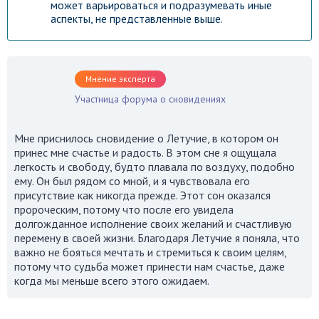
может варьироваться и подразумевать иные
аспекты, не представленные выше.
Мнение эксперта
Участница форума о сновидениях
Мне приснилось сновидение о Летучие, в котором он
принес мне счастье и радость. В этом сне я ощущала
легкость и свободу, будто плавала по воздуху, подобно
ему. Он был рядом со мной, и я чувствовала его
присутствие как никогда прежде. Этот сон оказался
пророческим, потому что после его увидела
долгожданное исполнение своих желаний и счастливую
перемену в своей жизни. Благодаря Летучие я поняла, что
важно не бояться мечтать и стремиться к своим целям,
потому что судьба может принести нам счастье, даже
когда мы меньше всего этого ожидаем.