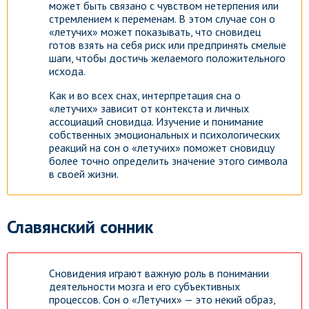
может быть связано с чувством нетерпения или
стремлением к переменам. В этом случае сон о
«летучих» может показывать, что сновидец
готов взять на себя риск или предпринять смелые
шаги, чтобы достичь желаемого положительного
исхода.
Как и во всех снах, интерпретация сна о
«летучих» зависит от контекста и личных
ассоциаций сновидца. Изучение и понимание
собственных эмоциональных и психологических
реакций на сон о «летучих» поможет сновидцу
более точно определить значение этого символа
в своей жизни.
Славянский сонник
Сновидения играют важную роль в понимании
деятельности мозга и его субъективных
процессов. Сон о «Летучих» — это некий образ,