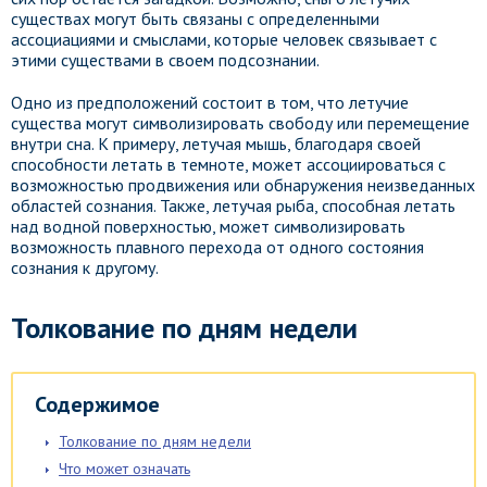
существах могут быть связаны с определенными
ассоциациями и смыслами, которые человек связывает с
этими существами в своем подсознании.
Одно из предположений состоит в том, что летучие
существа могут символизировать свободу или перемещение
внутри сна. К примеру, летучая мышь, благодаря своей
способности летать в темноте, может ассоциироваться с
возможностью продвижения или обнаружения неизведанных
областей сознания. Также, летучая рыба, способная летать
над водной поверхностью, может символизировать
возможность плавного перехода от одного состояния
сознания к другому.
Толкование по дням недели
Содержимое
Толкование по дням недели
Что может означать