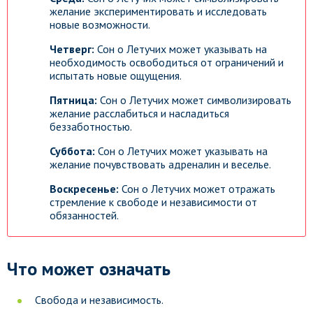
желание экспериментировать и исследовать
новые возможности.
Четверг:
Сон о Летучих может указывать на
необходимость освободиться от ограничений и
испытать новые ощущения.
Пятница:
Сон о Летучих может символизировать
желание расслабиться и насладиться
беззаботностью.
Суббота:
Сон о Летучих может указывать на
желание почувствовать адреналин и веселье.
Воскресенье:
Сон о Летучих может отражать
стремление к свободе и независимости от
обязанностей.
Что может означать
Свобода и независимость.