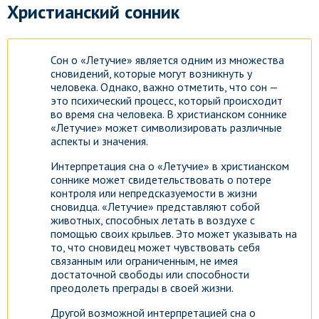
Христианский сонник
Сон о «Летучие» является одним из множества
сновидений, которые могут возникнуть у
человека. Однако, важно отметить, что сон —
это психический процесс, который происходит
во время сна человека. В христианском соннике
«Летучие» может символизировать различные
аспекты и значения.
Интерпретация сна о «Летучие» в христианском
соннике может свидетельствовать о потере
контроля или непредсказуемости в жизни
сновидца. «Летучие» представляют собой
животных, способных летать в воздухе с
помощью своих крыльев. Это может указывать на
то, что сновидец может чувствовать себя
связанным или ограниченным, не имея
достаточной свободы или способности
преодолеть преграды в своей жизни.
Другой возможной интерпретацией сна о