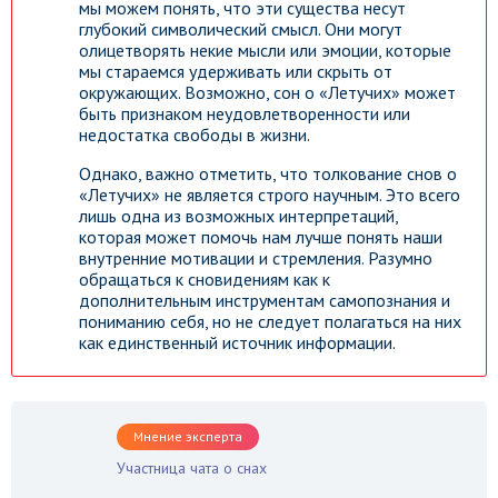
мы можем понять, что эти существа несут
глубокий символический смысл. Они могут
олицетворять некие мысли или эмоции, которые
мы стараемся удерживать или скрыть от
окружающих. Возможно, сон о «Летучих» может
быть признаком неудовлетворенности или
недостатка свободы в жизни.
Однако, важно отметить, что толкование снов о
«Летучих» не является строго научным. Это всего
лишь одна из возможных интерпретаций,
которая может помочь нам лучше понять наши
внутренние мотивации и стремления. Разумно
обращаться к сновидениям как к
дополнительным инструментам самопознания и
пониманию себя, но не следует полагаться на них
как единственный источник информации.
Мнение эксперта
Участница чата о снах