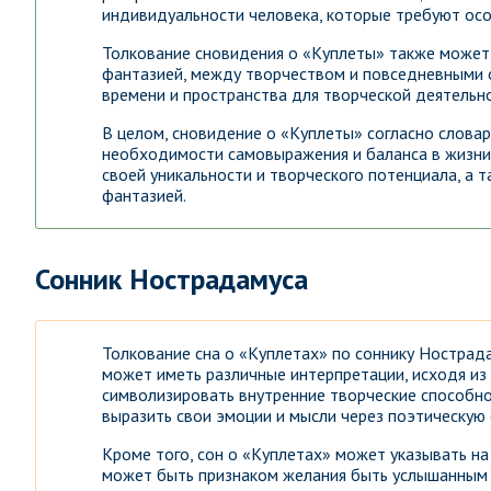
индивидуальности человека, которые требуют осо
Толкование сновидения о «Куплеты» также может
фантазией, между творчеством и повседневными 
времени и пространства для творческой деятельн
В целом, сновидение о «Куплеты» согласно словар
необходимости самовыражения и баланса в жизни
своей уникальности и творческого потенциала, а
фантазией.
Сонник Нострадамуса
Толкование сна о «Куплетах» по соннику Нострад
может иметь различные интерпретации, исходя из
символизировать внутренние творческие способно
выразить свои эмоции и мысли через поэтическую
Кроме того, сон о «Куплетах» может указывать на
может быть признаком желания быть услышанным 