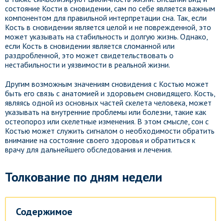
состояние Кости в сновидении, сам по себе является важным
компонентом для правильной интерпретации сна. Так, если
Кость в сновидении является целой и не поврежденной, это
может указывать на стабильность и долгую жизнь. Однако,
если Кость в сновидении является сломанной или
раздробленной, это может свидетельствовать о
нестабильности и уязвимости в реальной жизни.
Другим возможным значениям сновидения с Костью может
быть его связь с анатомией и здоровьем сновидящего. Кость,
являясь одной из основных частей скелета человека, может
указывать на внутренние проблемы или болезни, такие как
остеопороз или скелетные изменения. В этом смысле, сон с
Костью может служить сигналом о необходимости обратить
внимание на состояние своего здоровья и обратиться к
врачу для дальнейшего обследования и лечения.
Толкование по дням недели
Содержимое