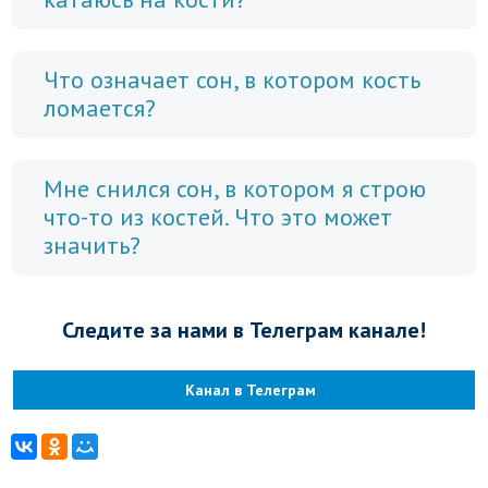
Что означает сон, в котором кость
ломается?
Мне снился сон, в котором я строю
что-то из костей. Что это может
значить?
Следите за нами в Телеграм канале!
Канал в Телеграм