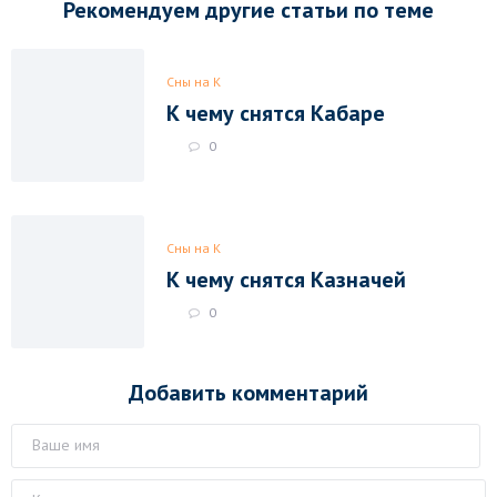
Рекомендуем другие статьи по теме
Сны на К
К чему снятся Кабаре
0
Сны на К
К чему снятся Казначей
0
Добавить комментарий