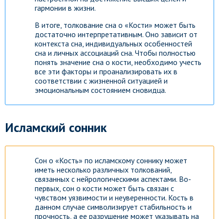
гармонии в жизни.
В итоге, толкование сна о «Кости» может быть
достаточно интерпретативным. Оно зависит от
контекста сна, индивидуальных особенностей
сна и личных ассоциаций сна. Чтобы полностью
понять значение сна о кости, необходимо учесть
все эти факторы и проанализировать их в
соответствии с жизненной ситуацией и
эмоциональным состоянием сновидца.
Исламский сонник
Сон о «Кость» по исламскому соннику может
иметь несколько различных толкований,
связанных с нейрологическими аспектами. Во-
первых, сон о кости может быть связан с
чувством уязвимости и неуверенности. Кость в
данном случае символизирует стабильность и
прочность, а ее разрушение может указывать на