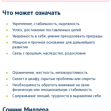
Что может означать
Укрепление, стабильность, надежность
Успех, достижение поставленных целей
Уверенность в себе, умение преодолевать преграды
Мощное и прочное основание для дальнейшего
развития
Связь с прошлым, наследство, родословие
Ограничение, жесткость, неповоротливость
Скелет в шкафу, скрытые проблемы или секреты
Необходимость обратить внимание на свою
физическую или эмоциональную стабильность
Сдерживание эмоций, трудности в выражении себя
Сонник Миллера