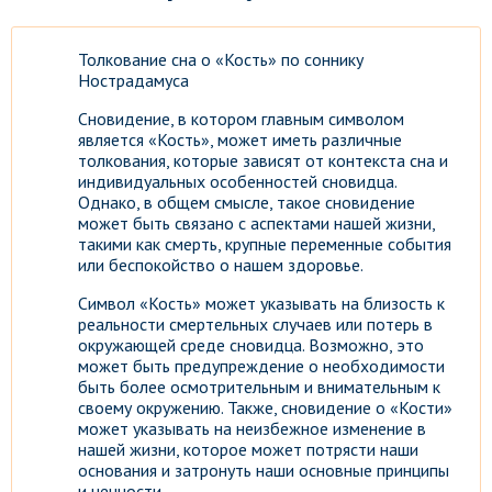
Толкование сна о «Кость» по соннику
Нострадамуса
Сновидение, в котором главным символом
является «Кость», может иметь различные
толкования, которые зависят от контекста сна и
индивидуальных особенностей сновидца.
Однако, в общем смысле, такое сновидение
может быть связано с аспектами нашей жизни,
такими как смерть, крупные переменные события
или беспокойство о нашем здоровье.
Символ «Кость» может указывать на близость к
реальности смертельных случаев или потерь в
окружающей среде сновидца. Возможно, это
может быть предупреждение о необходимости
быть более осмотрительным и внимательным к
своему окружению. Также, сновидение о «Кости»
может указывать на неизбежное изменение в
нашей жизни, которое может потрясти наши
основания и затронуть наши основные принципы
и ценности.