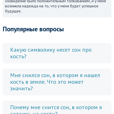
сновидение было положительным толкованием, и у меня
возникла надежда на то, что у меня будет успешное
будущее.
Популярные вопросы
Какую символику несет сон про
кость?
Мне снился сон, в котором я нашел
кость в земле. Что это может
значить?
Почему мне снится сон, в котором я
катаюсь на кости?