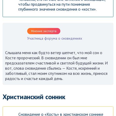
чтобы продвинуться на пути понимания
глубинного значения сновидения о «кости».
Мнение эксперта
Участница форума о сновидениях
Слышала меня как будто ветер шепчет, что мой сон о
Косте пророческий. В сновидении он был мне
предсказателем счастливой и светлой будущей жизни. И
вот, слова сновидения сбылись — Костя, искренний и
заботливый, стал моим спутником на всю жизнь, принося
радость и счастье каждый день.
Христианский сонник
Сновидение о «Кость» в христианском соннике