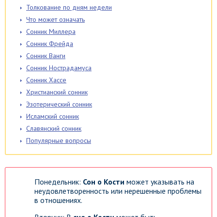
Толкование по дням недели
Что может означать
Сонник Миллера
Сонник Фрейда
Сонник Ванги
Сонник Нострадамуса
Сонник Хассе
Христианский сонник
Эзотерический сонник
Исламский сонник
Славянский сонник
Популярные вопросы
Понедельник:
Сон о Кости
может указывать на
неудовлетворенность или нерешенные проблемы
в отношениях.