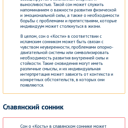
выносливостью. Такой сон может служить
напоминанием о важности развития физической
и эмоциональной силы, а также о необходимости
борьбы с проблемами и препятствиями, которые
индивидуум может столкнуться в жизни.
В целом, сон о «Кости» в соответствии с
исламским сонником может быть связан с
чувством неуверенности, проблемами опорно-
двигательной системы или символизировать
необходимость развития внутренней силы и
стойкости. Такие сновидения могут иметь
различные смыслы, и их индивидуальная
интерпретация может зависеть от контекста и
конкретных обстоятельств, в которых они
появляются.
Славянский сонник
Сон о «Кость» в славянском соннике может