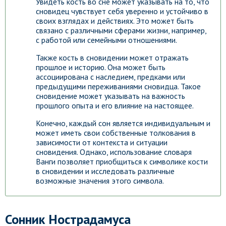
Увидеть кость во сне может указывать на то, что
сновидец чувствует себя уверенно и устойчиво в
своих взглядах и действиях. Это может быть
связано с различными сферами жизни, например,
с работой или семейными отношениями.
Также кость в сновидении может отражать
прошлое и историю. Она может быть
ассоциирована с наследием, предками или
предыдущими переживаниями сновидца. Такое
сновидение может указывать на важность
прошлого опыта и его влияние на настоящее.
Конечно, каждый сон является индивидуальным и
может иметь свои собственные толкования в
зависимости от контекста и ситуации
сновидения. Однако, использование словаря
Ванги позволяет приобщиться к символике кости
в сновидении и исследовать различные
возможные значения этого символа.
Сонник Нострадамуса