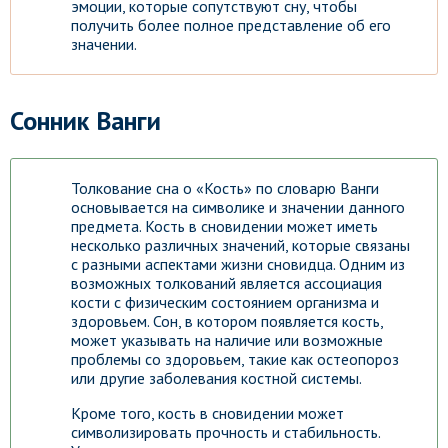
эмоции, которые сопутствуют сну, чтобы
получить более полное представление об его
значении.
Сонник Ванги
Толкование сна о «Кость» по словарю Ванги
основывается на символике и значении данного
предмета. Кость в сновидении может иметь
несколько различных значений, которые связаны
с разными аспектами жизни сновидца. Одним из
возможных толкований является ассоциация
кости с физическим состоянием организма и
здоровьем. Сон, в котором появляется кость,
может указывать на наличие или возможные
проблемы со здоровьем, такие как остеопороз
или другие заболевания костной системы.
Кроме того, кость в сновидении может
символизировать прочность и стабильность.