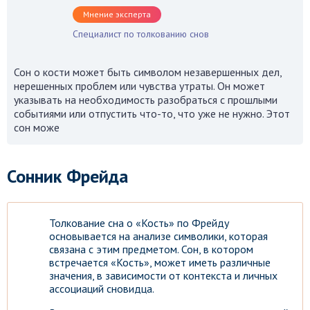
Мнение эксперта
Специалист по толкованию снов
Сон о кости может быть символом незавершенных дел,
нерешенных проблем или чувства утраты. Он может
указывать на необходимость разобраться с прошлыми
событиями или отпустить что-то, что уже не нужно. Этот
сон може
Сонник Фрейда
Толкование сна о «Кость» по Фрейду
основывается на анализе символики, которая
связана с этим предметом. Сон, в котором
встречается «Кость», может иметь различные
значения, в зависимости от контекста и личных
ассоциаций сновидца.