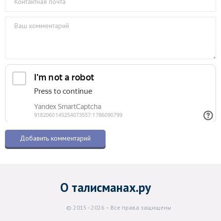
О талисманах.ру
© 2015–2026 – Все права защищены