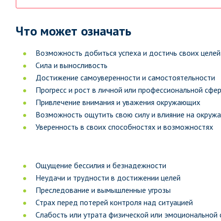
Что может означать
Возможность добиться успеха и достичь своих целей
Сила и выносливость
Достижение самоуверенности и самостоятельности
Прогресс и рост в личной или профессиональной сфе
Привлечение внимания и уважения окружающих
Возможность ощутить свою силу и влияние на окруж
Уверенность в своих способностях и возможностях
Ощущение бессилия и безнадежности
Неудачи и трудности в достижении целей
Преследование и вымышленные угрозы
Страх перед потерей контроля над ситуацией
Слабость или утрата физической или эмоциональной 