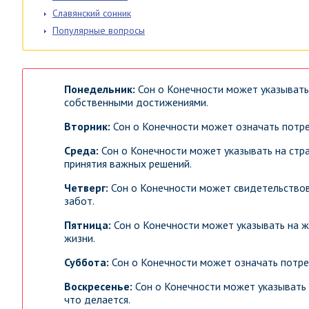
Славянский сонник
Популярные вопросы
Понедельник:
Сон о Конечности может указывать
собственными достижениями.
Вторник:
Сон о Конечности может означать потре
Среда:
Сон о Конечности может указывать на стр
принятия важных решений.
Четверг:
Сон о Конечности может свидетельствов
забот.
Пятница:
Сон о Конечности может указывать на ж
жизни.
Суббота:
Сон о Конечности может означать потреб
Воскресенье:
Сон о Конечности может указывать н
что делается.