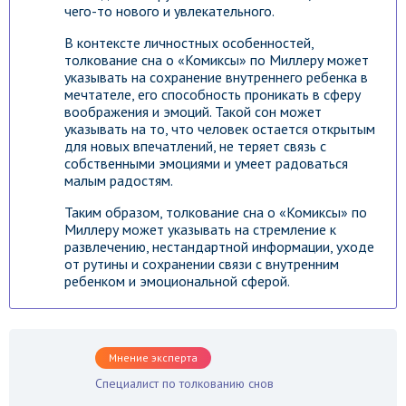
чего-то нового и увлекательного.
В контексте личностных особенностей,
толкование сна о «Комиксы» по Миллеру может
указывать на сохранение внутреннего ребенка в
мечтателе, его способность проникать в сферу
воображения и эмоций. Такой сон может
указывать на то, что человек остается открытым
для новых впечатлений, не теряет связь с
собственными эмоциями и умеет радоваться
малым радостям.
Таким образом, толкование сна о «Комиксы» по
Миллеру может указывать на стремление к
развлечению, нестандартной информации, уходе
от рутины и сохранении связи с внутренним
ребенком и эмоциональной сферой.
Мнение эксперта
Специалист по толкованию снов