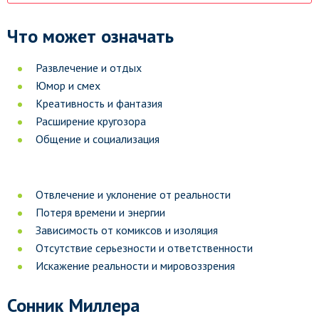
Что может означать
Развлечение и отдых
Юмор и смех
Креативность и фантазия
Расширение кругозора
Общение и социализация
Отвлечение и уклонение от реальности
Потеря времени и энергии
Зависимость от комиксов и изоляция
Отсутствие серьезности и ответственности
Искажение реальности и мировоззрения
Сонник Миллера