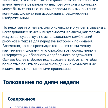
впечатлений в реальной жизни, поэтому сны о комиксах
могут быть связаны с нашими воспоминаниями о чтении
комиксов, фильмах или ассоциации с графическими
изображениями.
По некоторым отчетам, сны о комиксах могут быть связаны с
исследованием языка и визуальности. Комиксы, как форма
искусства, существуют с использованием комбинаций
рисунков и текста для передачи историй и понимания.
Возможно, во сне производится анализ связи между
картинками и словами, что способствует осмыслению и
интерпретации образного и вербального содержания.
Однако более глубокое исследование требуется, чтобы
полностью понять причины сновидений о комиксах и их
взаимосвязь с когнитивными процессами.
Толкование по дням недели
Содержимое
Толкование по дням недели