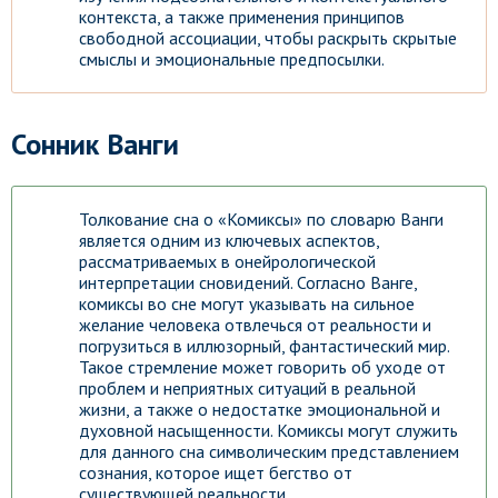
контекста, а также применения принципов
свободной ассоциации, чтобы раскрыть скрытые
смыслы и эмоциональные предпосылки.
Сонник Ванги
Толкование сна о «Комиксы» по словарю Ванги
является одним из ключевых аспектов,
рассматриваемых в онейрологической
интерпретации сновидений. Согласно Ванге,
комиксы во сне могут указывать на сильное
желание человека отвлечься от реальности и
погрузиться в иллюзорный, фантастический мир.
Такое стремление может говорить об уходе от
проблем и неприятных ситуаций в реальной
жизни, а также о недостатке эмоциональной и
духовной насыщенности. Комиксы могут служить
для данного сна символическим представлением
сознания, которое ищет бегство от
существующей реальности.