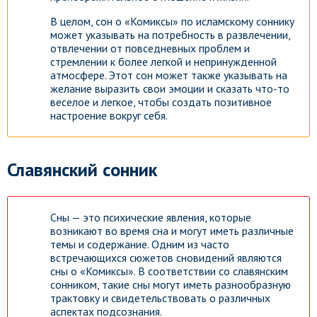
В целом, сон о «Комиксы» по исламскому соннику
может указывать на потребность в развлечении,
отвлечении от повседневных проблем и
стремлении к более легкой и непринужденной
атмосфере. Этот сон может также указывать на
желание выразить свои эмоции и сказать что-то
веселое и легкое, чтобы создать позитивное
настроение вокруг себя.
Славянский сонник
Сны — это психические явления, которые
возникают во время сна и могут иметь различные
темы и содержание. Одним из часто
встречающихся сюжетов сновидений являются
сны о «Комиксы». В соответствии со славянским
сонником, такие сны могут иметь разнообразную
трактовку и свидетельствовать о различных
аспектах подсознания.