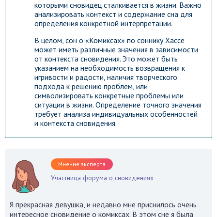
которыми сновидец сталкивается в жизни. Важно
анализировать контекст и содержание сна для
определения конкретной интерпретации.
В целом, сон о «Комиксах» по соннику Хассе
может иметь различные значения в зависимости
от контекста сновидения. Это может быть
указанием на необходимость возвращения к
игривости и радости, наличия творческого
подхода к решению проблем, или
символизировать конкретные проблемы или
ситуации в жизни. Определение точного значения
требует анализа индивидуальных особенностей
и контекста сновидения.
Мнение эксперта
Участница форума о сновидениях
Я прекрасная девушка, и недавно мне приснилось очень
интересное сновидение о комиксах. В этом сне я была