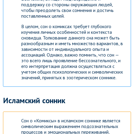
поддержку со стороны окружающих людей,
чтобы преодолеть свои сомнения и достичь
поставленных целей.
В целом, сон о комиксах требует глубокого
изучения личных особенностей и контекста
сновидца. Толкование данного сна может быть
разнообразным и иметь множество вариантов, в
зависимости от индивидуального опыта и
ассоциаций. Однако, важно помнить, что сон —
это всего лишь проявление бессознательного, и
его интерпретация должна осуществляться с
учетом общих психологических и символических
значений, принятых в эзотерическом соннике.
Исламский сонник
Сон о «Комиксы» в исламском соннике является
символическим выражением подсознательных
процессов и эмоциональных переживаний,