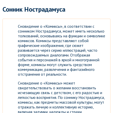
Сонник Нострадамуса
Сновидение о «Комиксы», в соответствии с
сонником Нострадамуса, может иметь несколько
толкований, основываясь на функции и символике
комиксов. Комиксы представляют собой
графические изображения, где сюжет
развивается через серию иллюстраций, часто
сопровождаемых диалогами. Отображая
события и персонажей в яркой и многогранной
форме, комиксы могут служить средством
коммуникации, развлечения и фантазийного
отстранения от реальности.
Сновидение о «Комиксы» может
свидетельствовать о желании восстановить
исчезающую связь с детством, с его радостью и
легкостью восприятия. По соннику Нострадамуса,
комиксы, как предметы массовой культуры, могут
отражать личную и коллективную историю,
включая задумки, надежды и страхи.