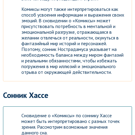
Комиксы могут также интерпретироваться как
способ усвоения информации и выражения своих
эмоций. В сновидении о «Комиксы» может
присутствовать потребность в ментальной и
эмоциональной разгрузке, отражающаяся в
желании отвлечься от реальности, окунуться в
фантазийный мир историй и персонажей.
Поэтому, сонник Нострадамуса указывает на
необходимость баланса между миром фантазий
и реальными обязанностями, чтобы избежать
погружения в мир иллюзий и эмоционального
отрыва от окружающей действительности.
Сонник Хассе
Сновидение о «Комиксы» по соннику Хассе
может быть интерпретировано с разных точек
зрения. Рассмотрим возможные значения
данного сна.