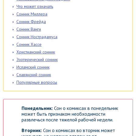
Что может означать
Сонник Миллера
Сонник Фрейда
Сонник Ванги
Сонник Нострадамуса
Сонник Хассе
Христианский сонник
Эзотерический сонник
Исламский сонник
Славянский сонник
Популярные вопросы
Понедельник:
Сон о комиксах в понедельник
может быть признаком необходимости
развлечься после тяжелой рабочей недели.
Вторник:
Сон о комиксах во вторник может