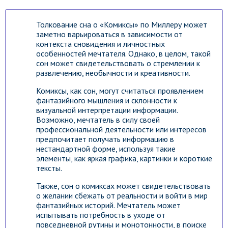
Толкование сна о «Комиксы» по Миллеру может
заметно варьироваться в зависимости от
контекста сновидения и личностных
особенностей мечтателя. Однако, в целом, такой
сон может свидетельствовать о стремлении к
развлечению, необычности и креативности.
Комиксы, как сон, могут считаться проявлением
фантазийного мышления и склонности к
визуальной интерпретации информации.
Возможно, мечтатель в силу своей
профессиональной деятельности или интересов
предпочитает получать информацию в
нестандартной форме, используя такие
элементы, как яркая графика, картинки и короткие
тексты.
Также, сон о комиксах может свидетельствовать
о желании сбежать от реальности и войти в мир
фантазийных историй. Мечтатель может
испытывать потребность в уходе от
повседневной рутины и монотонности, в поиске