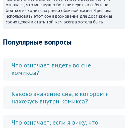
означает, что мне нужно больше верить в себя и не
бояться выходить за рамки обычной жизни. Я решила
использовать этот сон вдохновение для достижения
своих целей и стать той, кем всегда хотела быть.
Популярные вопросы
Что означает видеть во сне
комиксы?
Каково значение сна, в котором я
нахожусь внутри комикса?
Что означает, если я вижу, что