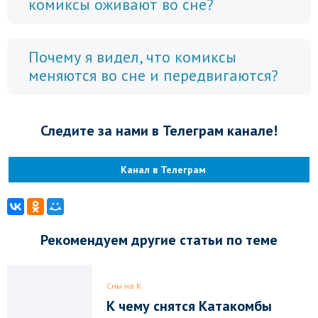
комиксы оживают во сне?
Почему я видел, что комиксы
меняются во сне и передвигаются?
Следите за нами в Телеграм канале!
Канал в Телеграм
Рекомендуем другие статьи по теме
Сны на К
К чему снятся Катакомбы