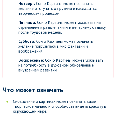
Четверг:
Сон о Картины может означать
желание отступить от рутины и насладиться
творческим процессом.
Пятница:
Сон о Картины может указывать на
стремление к развлечениям и вечернему отдыху
после трудовой недели.
Суббота:
Сон о Картины может означать
желание погрузиться в мир фантазии и
воображения.
Воскресенье:
Сон о Картины может указывать
на потребность в духовном обновлении и
внутреннем развитии.
Что может означать
Сновидение о картинах может означать ваше
творческое начало и способность видеть красоту в
окружающем мире.