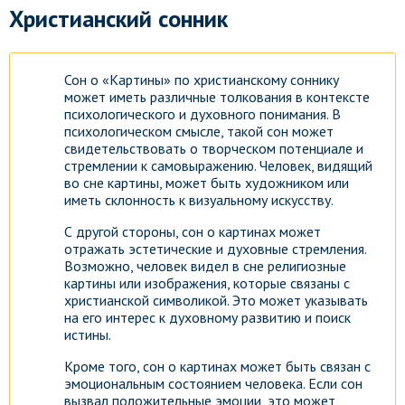
Христианский сонник
Сон о «Картины» по христианскому соннику
может иметь различные толкования в контексте
психологического и духовного понимания. В
психологическом смысле, такой сон может
свидетельствовать о творческом потенциале и
стремлении к самовыражению. Человек, видящий
во сне картины, может быть художником или
иметь склонность к визуальному искусству.
С другой стороны, сон о картинах может
отражать эстетические и духовные стремления.
Возможно, человек видел в сне религиозные
картины или изображения, которые связаны с
христианской символикой. Это может указывать
на его интерес к духовному развитию и поиск
истины.
Кроме того, сон о картинах может быть связан с
эмоциональным состоянием человека. Если сон
вызвал положительные эмоции, это может