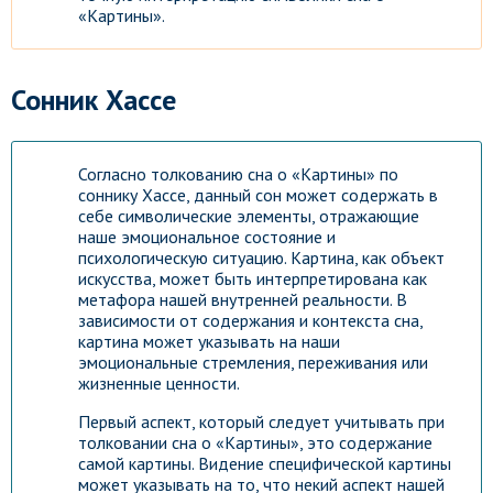
«Картины».
Сонник Хассе
Согласно толкованию сна о «Картины» по
соннику Хассе, данный сон может содержать в
себе символические элементы, отражающие
наше эмоциональное состояние и
психологическую ситуацию. Картина, как объект
искусства, может быть интерпретирована как
метафора нашей внутренней реальности. В
зависимости от содержания и контекста сна,
картина может указывать на наши
эмоциональные стремления, переживания или
жизненные ценности.
Первый аспект, который следует учитывать при
толковании сна о «Картины», это содержание
самой картины. Видение специфической картины
может указывать на то, что некий аспект нашей