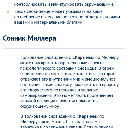
контролировать и манипулировать окружающими.
Такое сновидение может указывать на ваше
потребление и желание постоянно обладать новыми
вещами и материальными благами.
Сонник Миллера
Толкование сновидения о «Картины» по Миллеру
может раскрывать определенные аспекты
психологического состояния сновидца. В своем
сновидении он может видеть картины, которые
отражают его внутренний мир и эмоциональное
состояние. Такие сны могут указывать на природу
его творческого потенциала и желание
самовыражения. Это может быть проявлением
сильной интуиции и чувствительности к
окружающему миру.
В толковании сновидения о «Картины» по
Миллеру также может быть важна сама
тематика и содержание картин. Если сновидец