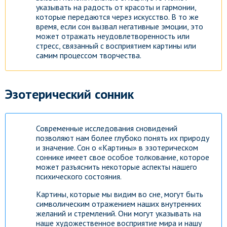
указывать на радость от красоты и гармонии,
которые передаются через искусство. В то же
время, если сон вызвал негативные эмоции, это
может отражать неудовлетворенность или
стресс, связанный с восприятием картины или
самим процессом творчества.
Эзотерический сонник
Современные исследования сновидений
позволяют нам более глубоко понять их природу
и значение. Сон о «Картины» в эзотерическом
соннике имеет свое особое толкование, которое
может разъяснить некоторые аспекты нашего
психического состояния.
Картины, которые мы видим во сне, могут быть
символическим отражением наших внутренних
желаний и стремлений. Они могут указывать на
наше художественное восприятие мира и нашу