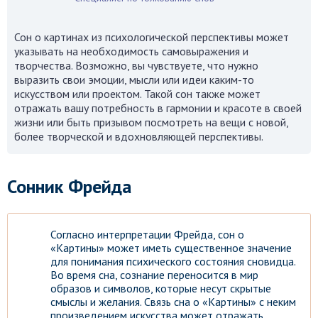
Сон о картинах из психологической перспективы может
указывать на необходимость самовыражения и
творчества. Возможно, вы чувствуете, что нужно
выразить свои эмоции, мысли или идеи каким-то
искусством или проектом. Такой сон также может
отражать вашу потребность в гармонии и красоте в своей
жизни или быть призывом посмотреть на вещи с новой,
более творческой и вдохновляющей перспективы.
Сонник Фрейда
Согласно интерпретации Фрейда, сон о
«Картины» может иметь существенное значение
для понимания психического состояния сновидца.
Во время сна, сознание переносится в мир
образов и символов, которые несут скрытые
смыслы и желания. Связь сна о «Картины» с неким
произведением искусства может отражать