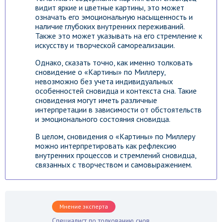
видит яркие и цветные картины, это может
означать его эмоциональную насыщенность и
наличие глубоких внутренних переживаний.
Также это может указывать на его стремление к
искусству и творческой самореализации.
Однако, сказать точно, как именно толковать
сновидение о «Картины» по Миллеру,
невозможно без учета индивидуальных
особенностей сновидца и контекста сна. Такие
сновидения могут иметь различные
интерпретации в зависимости от обстоятельств
и эмоционального состояния сновидца.
В целом, сновидения о «Картины» по Миллеру
можно интерпретировать как рефлексию
внутренних процессов и стремлений сновидца,
связанных с творчеством и самовыражением.
Мнение эксперта
Специалист по толкованию снов