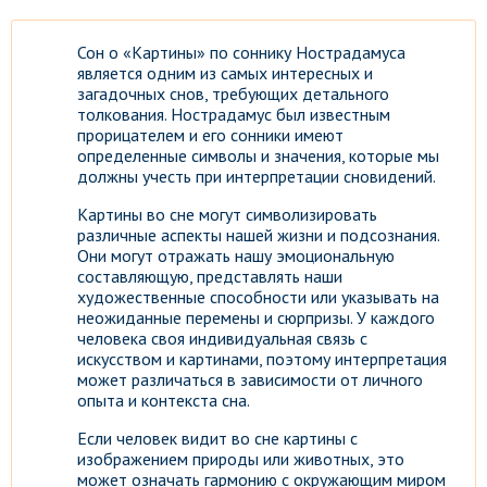
Сон о «Картины» по соннику Нострадамуса
является одним из самых интересных и
загадочных снов, требующих детального
толкования. Нострадамус был известным
прорицателем и его сонники имеют
определенные символы и значения, которые мы
должны учесть при интерпретации сновидений.
Картины во сне могут символизировать
различные аспекты нашей жизни и подсознания.
Они могут отражать нашу эмоциональную
составляющую, представлять наши
художественные способности или указывать на
неожиданные перемены и сюрпризы. У каждого
человека своя индивидуальная связь с
искусством и картинами, поэтому интерпретация
может различаться в зависимости от личного
опыта и контекста сна.
Если человек видит во сне картины с
изображением природы или животных, это
может означать гармонию с окружающим миром