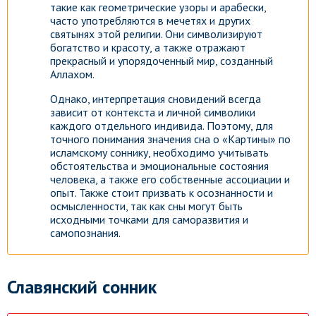
такие как геометрические узоры и арабески,
часто употребляются в мечетях и других
святынях этой религии. Они символизируют
богатство и красоту, а также отражают
прекрасный и упорядоченный мир, созданный
Аллахом.
Однако, интерпретация сновидений всегда
зависит от контекста и личной символики
каждого отдельного индивида. Поэтому, для
точного понимания значения сна о «Картины» по
исламскому соннику, необходимо учитывать
обстоятельства и эмоциональные состояния
человека, а также его собственные ассоциации и
опыт. Также стоит призвать к осознанности и
осмысленности, так как сны могут быть
исходными точками для саморазвития и
самопознания.
Славянский сонник