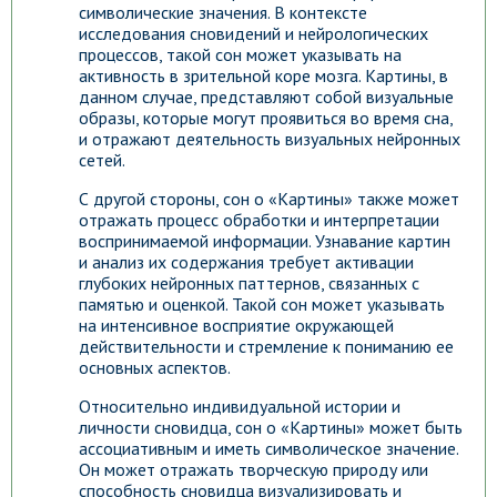
символические значения. В контексте
исследования сновидений и нейрологических
процессов, такой сон может указывать на
активность в зрительной коре мозга. Картины, в
данном случае, представляют собой визуальные
образы, которые могут проявиться во время сна,
и отражают деятельность визуальных нейронных
сетей.
С другой стороны, сон о «Картины» также может
отражать процесс обработки и интерпретации
воспринимаемой информации. Узнавание картин
и анализ их содержания требует активации
глубоких нейронных паттернов, связанных с
памятью и оценкой. Такой сон может указывать
на интенсивное восприятие окружающей
действительности и стремление к пониманию ее
основных аспектов.
Относительно индивидуальной истории и
личности сновидца, сон о «Картины» может быть
ассоциативным и иметь символическое значение.
Он может отражать творческую природу или
способность сновидца визуализировать и