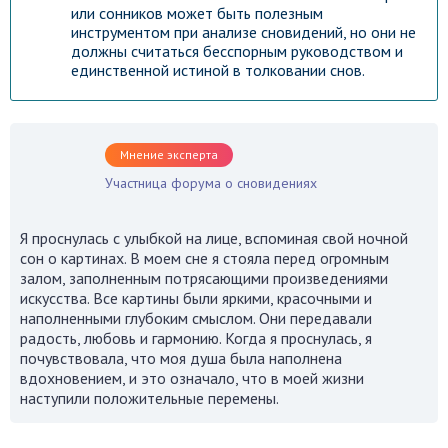
или сонников может быть полезным
инструментом при анализе сновидений, но они не
должны считаться бесспорным руководством и
единственной истиной в толковании снов.
Мнение эксперта
Участница форума о сновидениях
Я проснулась с улыбкой на лице, вспоминая свой ночной
сон о картинах. В моем сне я стояла перед огромным
залом, заполненным потрясающими произведениями
искусства. Все картины были яркими, красочными и
наполненными глубоким смыслом. Они передавали
радость, любовь и гармонию. Когда я проснулась, я
почувствовала, что моя душа была наполнена
вдохновением, и это означало, что в моей жизни
наступили положительные перемены.