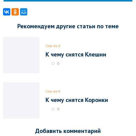
Рекомендуем другие статьи по теме
Сны на К
К чему снятся Клешни
0
Сны на К
К чему снятся Коронки
0
Добавить комментарий