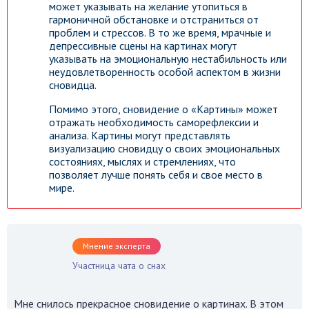
может указывать на желание утопиться в
гармоничной обстановке и отстраниться от
проблем и стрессов. В то же время, мрачные и
депрессивные сцены на картинах могут
указывать на эмоциональную нестабильность или
неудовлетворенность особой аспектом в жизни
сновидца.
Помимо этого, сновидение о «Картины» может
отражать необходимость саморефлексии и
анализа. Картины могут представлять
визуализацию сновидцу о своих эмоциональных
состояниях, мыслях и стремлениях, что
позволяет лучше понять себя и свое место в
мире.
Мнение эксперта
Участница чата о снах
Мне снилось прекрасное сновидение о картинах. В этом