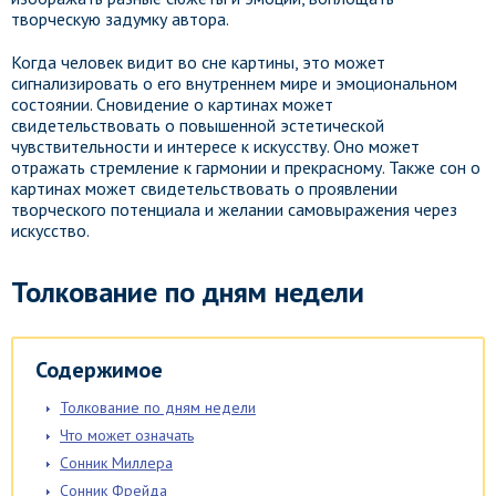
творческую задумку автора.
Когда человек видит во сне картины, это может
сигнализировать о его внутреннем мире и эмоциональном
состоянии. Сновидение о картинах может
свидетельствовать о повышенной эстетической
чувствительности и интересе к искусству. Оно может
отражать стремление к гармонии и прекрасному. Также сон о
картинах может свидетельствовать о проявлении
творческого потенциала и желании самовыражения через
искусство.
Толкование по дням недели
Содержимое
Толкование по дням недели
Что может означать
Сонник Миллера
Сонник Фрейда