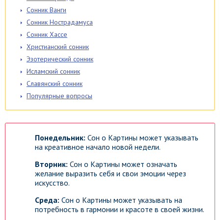
Сонник Ванги
Сонник Нострадамуса
Сонник Хассе
Христианский сонник
Эзотерический сонник
Исламский сонник
Славянский сонник
Популярные вопросы
Понедельник:
Сон о Картины может указывать
на креативное начало новой недели.
Вторник:
Сон о Картины может означать
желание выразить себя и свои эмоции через
искусство.
Среда:
Сон о Картины может указывать на
потребность в гармонии и красоте в своей жизни.