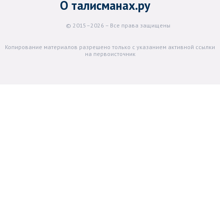
О талисманах.ру
© 2015–2026 – Все права защищены
Копирование материалов разрешено только с указанием активной ссылки
на первоисточник