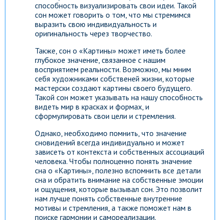
способность визуализировать свои идеи. Такой
сон может говорить о том, что мы стремимся
выразить свою индивидуальность и
оригинальность через творчество.
Также, сон о «Картины» может иметь более
глубокое значение, связанное с нашим
восприятием реальности. Возможно, мы мним
себя художниками собственей жизни, которые
мастерски создают картины своего будущего.
Такой сон может указывать на нашу способность
видеть мир в красках и формах, и
сформулировать свои цели и стремления.
Однако, необходимо помнить, что значение
сновидений всегда индивидуально и может
зависеть от контекста и собственных ассоциаций
человека. Чтобы полноценно понять значение
сна о «Картины», полезно вспомнить все детали
сна и обратить внимание на собственные эмоции
и ощущения, которые вызывал сон. Это позволит
нам лучше понять собственные внутренние
мотивы и стремления, а также поможет нам в
поиске гармонии и самореализации.