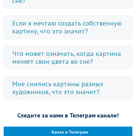
сне?
Если я мечтаю создать собственную
картину, что это значит?
Что может означать, когда картина
меняет свои цвета во сне?
Мне снились картины разных
художников, что это значит?
Следите за нами в Телеграм канале!
Канал в Телеграм