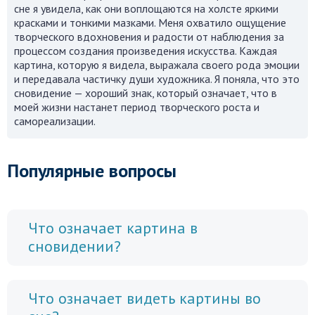
сне я увидела, как они воплощаются на холсте яркими
красками и тонкими мазками. Меня охватило ощущение
творческого вдохновения и радости от наблюдения за
процессом создания произведения искусства. Каждая
картина, которую я видела, выражала своего рода эмоции
и передавала частичку души художника. Я поняла, что это
сновидение — хороший знак, который означает, что в
моей жизни настанет период творческого роста и
самореализации.
Популярные вопросы
Что означает картина в
сновидении?
Что означает видеть картины во