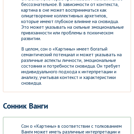
бессознательное. В зависимости от контекста,
картина в сне может восприниматься как
олицетворение коллективных архетипов,
которые имеют глубокое влияние на сновидца.
Это может указывать на сильные эмоциональные
привязанности или проблемы в психическом
развитии.
В целом, сон о «Картины» имеет богатый
семантический потенциал и может указывать на
различные аспекты личности, эмоциональные
состояния и потребности сновидца. Он требует
индивидуального подхода к интерпретации и
анализу, учитывая контекст и характеристики
сновидца.
Сонник Ванги
Сон о «Картины» в соответствии с толкованием
Ванги может иметь различные интерпретации и