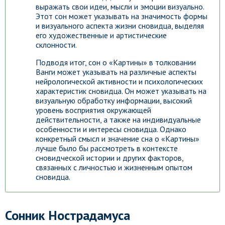
выражать свои идеи, мысли и эмоции визуально.
Этот сон может указывать на значимость формы
и визуального аспекта жизни сновидца, выделяя
его художественные и артистические
склонности.
Подводя итог, сон о «Картины» в толковании
Ванги может указывать на различные аспекты
нейрологической активности и психологических
характеристик сновидца. Он может указывать на
визуальную обработку информации, высокий
уровень восприятия окружающей
действительности, а также на индивидуальные
особенности и интересы сновидца. Однако
конкретный смысл и значение сна о «Картины»
лучше было бы рассмотреть в контексте
сновидческой истории и других факторов,
связанных с личностью и жизненным опытом
сновидца.
Сонник Нострадамуса