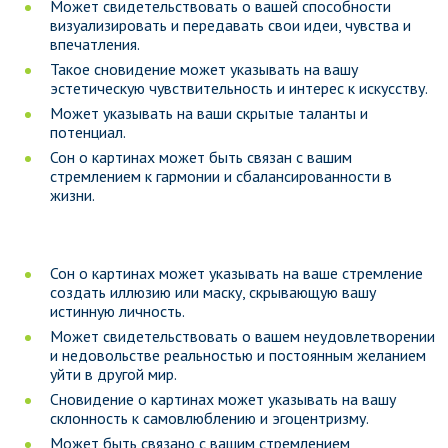
Может свидетельствовать о вашей способности
визуализировать и передавать свои идеи, чувства и
впечатления.
Такое сновидение может указывать на вашу
эстетическую чувствительность и интерес к искусству.
Может указывать на ваши скрытые таланты и
потенциал.
Сон о картинах может быть связан с вашим
стремлением к гармонии и сбалансированности в
жизни.
Сон о картинах может указывать на ваше стремление
создать иллюзию или маску, скрывающую вашу
истинную личность.
Может свидетельствовать о вашем неудовлетворении
и недовольстве реальностью и постоянным желанием
уйти в другой мир.
Сновидение о картинах может указывать на вашу
склонность к самовлюблению и эгоцентризму.
Может быть связано с вашим стремлением