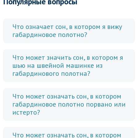
Популярные вопросы
Что означает сон, в котором я вижу
габардиновое полотно?
Что может значить сон, в котором я
шью на швейной машинке из
габардинового полотна?
Что может означать сон, в котором
габардиновое полотно порвано или
истерто?
Что может означать сон, в котором