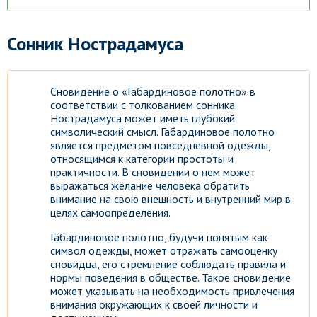
Сонник Нострадамуса
Сновидение о «Габардиновое полотно» в
соответствии с толкованием сонника
Нострадамуса может иметь глубокий
символический смысл. Габардиновое полотно
является предметом повседневной одежды,
относящимся к категории простоты и
практичности. В сновидении о нем может
выражаться желание человека обратить
внимание на свою внешность и внутренний мир в
целях самоопределения.
Габардиновое полотно, будучи понятым как
символ одежды, может отражать самооценку
сновидца, его стремление соблюдать правила и
нормы поведения в обществе. Такое сновидение
может указывать на необходимость привлечения
внимания окружающих к своей личности и