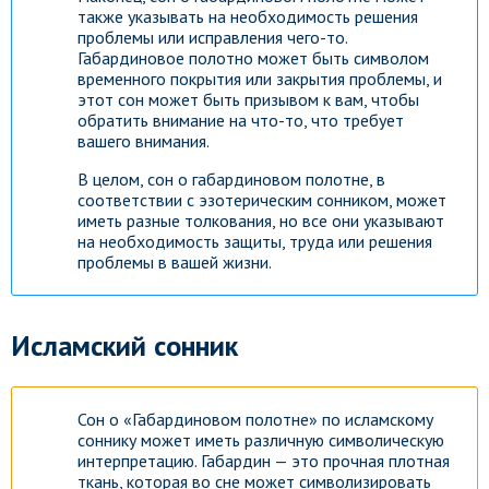
также указывать на необходимость решения
проблемы или исправления чего-то.
Габардиновое полотно может быть символом
временного покрытия или закрытия проблемы, и
этот сон может быть призывом к вам, чтобы
обратить внимание на что-то, что требует
вашего внимания.
В целом, сон о габардиновом полотне, в
соответствии с эзотерическим сонником, может
иметь разные толкования, но все они указывают
на необходимость защиты, труда или решения
проблемы в вашей жизни.
Исламский сонник
Сон о «Габардиновом полотне» по исламскому
соннику может иметь различную символическую
интерпретацию. Габардин — это прочная плотная
ткань, которая во сне может символизировать