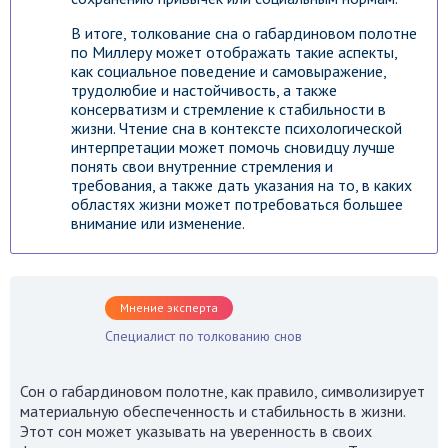
В итоге, толкование сна о габардиновом полотне
по Миллеру может отображать такие аспекты,
как социальное поведение и самовыражение,
трудолюбие и настойчивость, а также
консерватизм и стремление к стабильности в
жизни. Чтение сна в контексте психологической
интерпретации может помочь сновидцу лучше
понять свои внутренние стремления и
требования, а также дать указания на то, в каких
областях жизни может потребоваться большее
внимание или изменение.
Мнение эксперта
Специалист по толкованию снов
Сон о габардиновом полотне, как правило, символизирует
материальную обеспеченность и стабильность в жизни.
Этот сон может указывать на уверенность в своих