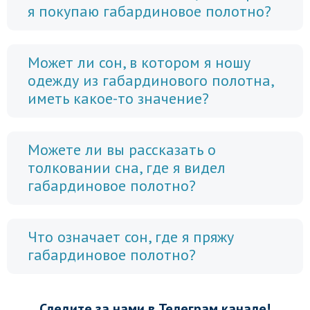
я покупаю габардиновое полотно?
Может ли сон, в котором я ношу
одежду из габардинового полотна,
иметь какое-то значение?
Можете ли вы рассказать о
толковании сна, где я видел
габардиновое полотно?
Что означает сон, где я пряжу
габардиновое полотно?
Следите за нами в Телеграм канале!