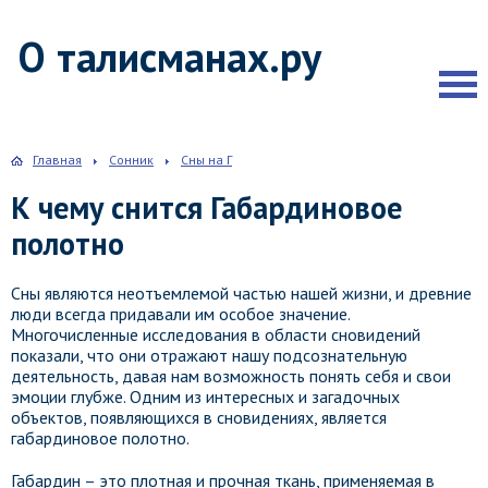
О талисманах.ру
Главная
Сонник
Сны на Г
К чему снится Габардиновое
полотно
Сны являются неотъемлемой частью нашей жизни, и древние
люди всегда придавали им особое значение.
Многочисленные исследования в области сновидений
показали, что они отражают нашу подсознательную
деятельность, давая нам возможность понять себя и свои
эмоции глубже. Одним из интересных и загадочных
объектов, появляющихся в сновидениях, является
габардиновое полотно.
Габардин – это плотная и прочная ткань, применяемая в