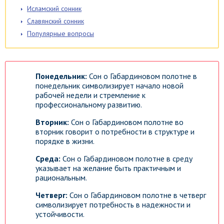
Исламский сонник
Славянский сонник
Популярные вопросы
Понедельник:
Сон о Габардиновом полотне в
понедельник символизирует начало новой
рабочей недели и стремление к
профессиональному развитию.
Вторник:
Сон о Габардиновом полотне во
вторник говорит о потребности в структуре и
порядке в жизни.
Среда:
Сон о Габардиновом полотне в среду
указывает на желание быть практичным и
рациональным.
Четверг:
Сон о Габардиновом полотне в четверг
символизирует потребность в надежности и
устойчивости.