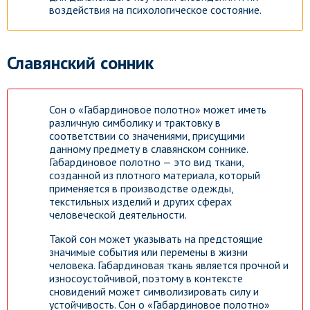
воздействия на психологическое состояние.
Славянский сонник
Сон о «Габардиновое полотно» может иметь
различную симболику и трактовку в
соответствии со значениями, присущими
данному предмету в славянском соннике.
Габардиновое полотно — это вид ткани,
созданной из плотного материала, который
применяется в производстве одежды,
текстильных изделий и других сферах
человеческой деятельности.
Такой сон может указывать на предстоящие
значимые события или перемены в жизни
человека. Габардиновая ткань является прочной и
износоустойчивой, поэтому в контексте
сновидений может символизировать силу и
устойчивость. Сон о «Габардиновое полотно»