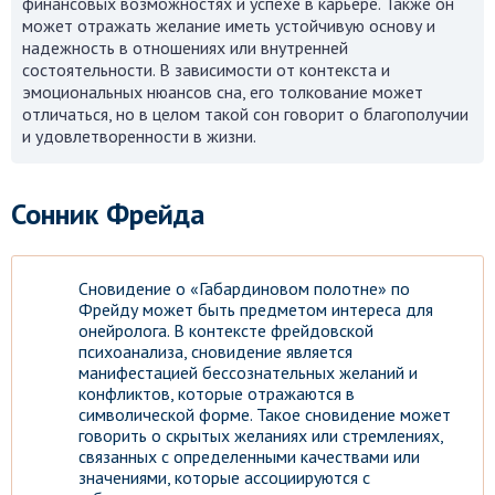
финансовых возможностях и успехе в карьере. Также он
может отражать желание иметь устойчивую основу и
надежность в отношениях или внутренней
состоятельности. В зависимости от контекста и
эмоциональных нюансов сна, его толкование может
отличаться, но в целом такой сон говорит о благополучии
и удовлетворенности в жизни.
Сонник Фрейда
Сновидение о «Габардиновом полотне» по
Фрейду может быть предметом интереса для
онейролога. В контексте фрейдовской
психоанализа, сновидение является
манифестацией бессознательных желаний и
конфликтов, которые отражаются в
символической форме. Такое сновидение может
говорить о скрытых желаниях или стремлениях,
связанных с определенными качествами или
значениями, которые ассоциируются с