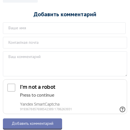
Добавить комментарий