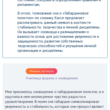
регламентам.
В итоге, толкование сна о «Габардиновое
полотно» по соннику Хассе предлагает
рассматривать данный символ в контексте
стабильности, творчества и личной дисциплины.
Он вызывает сновидца к размышлениям о
важности основ для достижения уверенности и
защищенности, развития собственных
творческих способностей и улучшения личной
организации и дисциплины.
Мнение эксперта
Участница форума о сновидениях
Мне приснилось сновидение о габардиновом полотне, и я
ощутила в нем неописуемое чувство радости и
удовлетворения. В моем сне габардин символизировал
уверенность и стабильность, которые они предоставляют