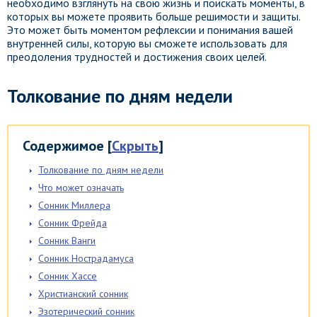
необходимо взглянуть на свою жизнь и поискать моменты, в
которых вы можете проявить больше решимости и защиты.
Это может быть моментом рефлексии и понимания вашей
внутренней силы, которую вы сможете использовать для
преодоления трудностей и достижения своих целей.
Толкование по дням недели
Содержимое
[
Скрыть
]
Толкование по дням недели
Что может означать
Сонник Миллера
Сонник Фрейда
Сонник Ванги
Сонник Нострадамуса
Сонник Хассе
Христианский сонник
Эзотерический сонник