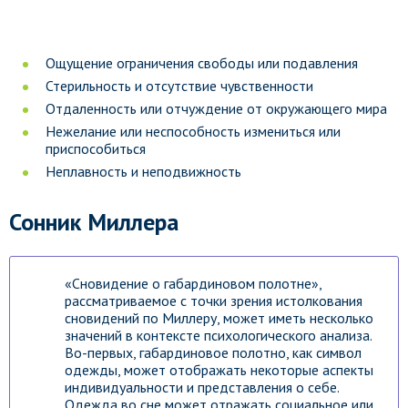
Ощущение ограничения свободы или подавления
Стерильность и отсутствие чувственности
Отдаленность или отчуждение от окружающего мира
Нежелание или неспособность измениться или
приспособиться
Неплавность и неподвижность
Сонник Миллера
«Сновидение о габардиновом полотне»,
рассматриваемое с точки зрения истолкования
сновидений по Миллеру, может иметь несколько
значений в контексте психологического анализа.
Во-первых, габардиновое полотно, как символ
одежды, может отображать некоторые аспекты
индивидуальности и представления о себе.
Одежда во сне может отражать социальное или