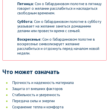
Пятница:
Сон о Габардиновом полотне в пятницу
говорит о желании расслабиться и насладиться
свободным временем.
Суббота:
Сон о Габардиновом полотне в субботу
указывает на желание заняться домашними
делами или провести время с семьей.
Воскресенье:
Сон о Габардиновом полотне в
воскресенье символизирует желание
расслабиться и отдохнуть перед началом новой
недели.
Что может означать
Прочность и надежность материала
Защита от внешних факторов
Стабильность и уверенность
Передача силы и энергии
Сохранение тепла и комфорта