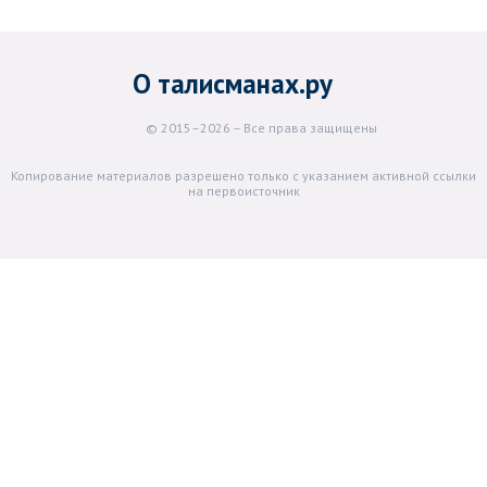
О талисманах.ру
© 2015–2026 – Все права защищены
Копирование материалов разрешено только с указанием активной ссылки
на первоисточник