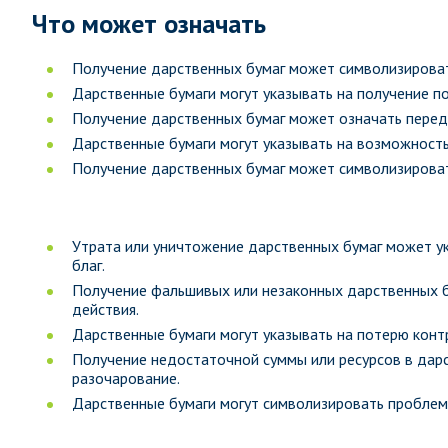
Что может означать
Получение дарственных бумаг может символизироват
Дарственные бумаги могут указывать на получение по
Получение дарственных бумаг может означать передач
Дарственные бумаги могут указывать на возможность
Получение дарственных бумаг может символизироват
Утрата или уничтожение дарственных бумаг может у
благ.
Получение фальшивых или незаконных дарственных б
действия.
Дарственные бумаги могут указывать на потерю контр
Получение недостаточной суммы или ресурсов в дар
разочарование.
Дарственные бумаги могут символизировать проблем