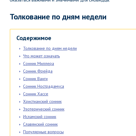
Толкование по дням недели
Содержимое
Толкование по дням недели
Что может означать
Сонник Миллера
Сонник Фрейда
Сонник Ванги
Сонник Нострадамуса
Сонник Хассе
Христианский сонник
Эзотерический сонник
Исламский сонник
Славянский сонник
Популярные вопросы