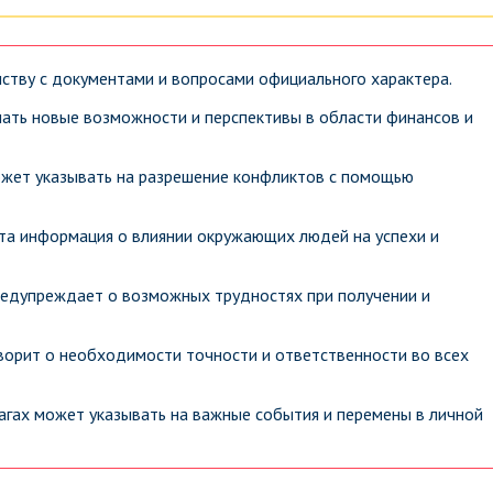
ству с документами и вопросами официального характера.
ать новые возможности и перспективы в области финансов и
ожет указывать на разрешение конфликтов с помощью
ыта информация о влиянии окружающих людей на успехи и
редупреждает о возможных трудностях при получении и
ворит о необходимости точности и ответственности во всех
агах может указывать на важные события и перемены в личной