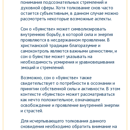
понимания подсознательных стремлений и
духовной сферы. Хотя толкование снов часто
остается субъективным, в данном случае можно
рассмотреть некоторые возможные аспекты.
Сон о «Буянстве» может символизировать
внутреннюю борьбу, в которой сила и энергия
проявляются в несдержанном проявлении. В
христианской традиции благоразумие и
самоконтроль являются важными ценностями, и
сон о буянстве может указывать на
необходимость усмирения и уравновешивания
эмоций и стремлений.
Возможно, сон о «Буянстве» также
свидетельствует о потребности в осознании и
принятии собственной силы и активности. В этом
контексте «буянство» может рассматриваться
как нечто положительное, означающее
освобождение и проявление внутренней энергии
и страстей.
Для исчерпывающего толкования данного
сновидения необходимо обратить внимание на