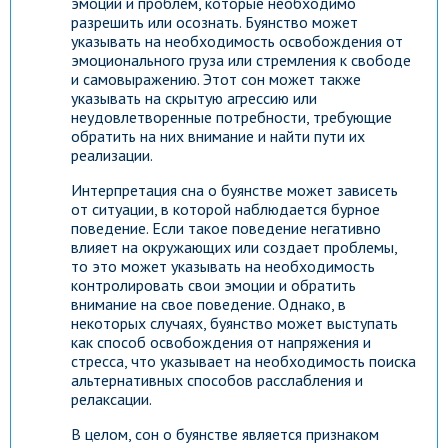
эмоций и проблем, которые необходимо
разрешить или осознать. Буянство может
указывать на необходимость освобождения от
эмоционального груза или стремления к свободе
и самовыражению. Этот сон может также
указывать на скрытую агрессию или
неудовлетворенные потребности, требующие
обратить на них внимание и найти пути их
реализации.
Интерпретация сна о буянстве может зависеть
от ситуации, в которой наблюдается бурное
поведение. Если такое поведение негативно
влияет на окружающих или создает проблемы,
то это может указывать на необходимость
контролировать свои эмоции и обратить
внимание на свое поведение. Однако, в
некоторых случаях, буянство может выступать
как способ освобождения от напряжения и
стресса, что указывает на необходимость поиска
альтернативных способов расслабления и
релаксации.
В целом, сон о буянстве является признаком