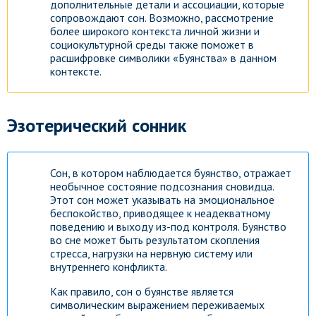
дополнительные детали и ассоциации, которые
сопровождают сон. Возможно, рассмотрение
более широкого контекста личной жизни и
социокультурной среды также поможет в
расшифровке символики «Буянства» в данном
контексте.
Эзотерический сонник
Сон, в котором наблюдается буянство, отражает
необычное состояние подсознания сновидца.
Этот сон может указывать на эмоциональное
беспокойство, приводящее к неадекватному
поведению и выходу из-под контроля. Буянство
во сне может быть результатом скопления
стресса, нагрузки на нервную систему или
внутреннего конфликта.
Как правило, сон о буянстве является
символическим выражением переживаемых