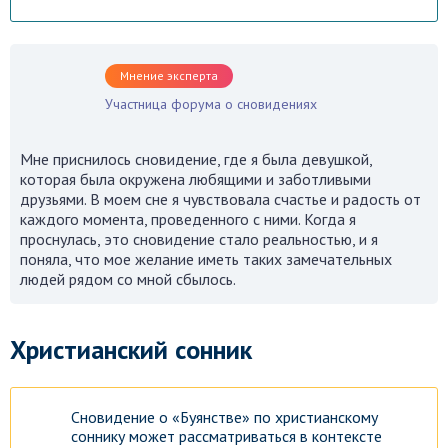
Мнение эксперта
Участница форума о сновидениях
Мне приснилось сновидение, где я была девушкой,
которая была окружена любящими и заботливыми
друзьями. В моем сне я чувствовала счастье и радость от
каждого момента, проведенного с ними. Когда я
проснулась, это сновидение стало реальностью, и я
поняла, что мое желание иметь таких замечательных
людей рядом со мной сбылось.
Христианский сонник
Сновидение о «Буянстве» по христианскому
соннику может рассматриваться в контексте