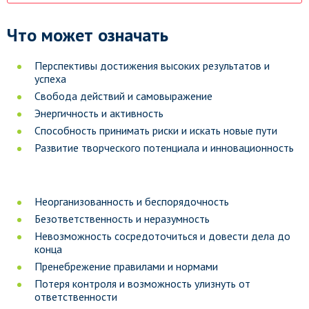
Что может означать
Перспективы достижения высоких результатов и
успеха
Свобода действий и самовыражение
Энергичность и активность
Способность принимать риски и искать новые пути
Развитие творческого потенциала и инновационность
Неорганизованность и беспорядочность
Безответственность и неразумность
Невозможность сосредоточиться и довести дела до
конца
Пренебрежение правилами и нормами
Потеря контроля и возможность улизнуть от
ответственности