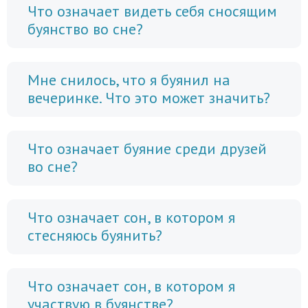
Что означает видеть себя сносящим
буянство во сне?
Мне снилось, что я буянил на
вечеринке. Что это может значить?
Что означает буяние среди друзей
во сне?
Что означает сон, в котором я
стесняюсь буянить?
Что означает сон, в котором я
участвую в буянстве?