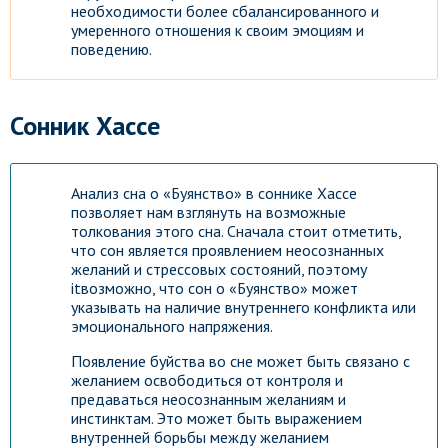
необходимости более сбалансированного и
умеренного отношения к своим эмоциям и
поведению.
Сонник Хассе
Анализ сна о «Буянство» в соннике Хассе
позволяет нам взглянуть на возможные
толкования этого сна. Сначала стоит отметить,
что сон является проявлением неосознанных
желаний и стрессовых состояний, поэтому
itвозможно, что сон о «Буянство» может
указывать на наличие внутреннего конфликта или
эмоционального напряжения.
Появление буйства во сне может быть связано с
желанием освободиться от контроля и
предаваться неосознанным желаниям и
инстинктам. Это может быть выражением
внутренней борьбы между желанием