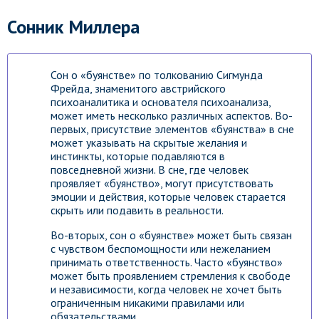
Сонник Миллера
Сон о «буянстве» по толкованию Сигмунда
Фрейда, знаменитого австрийского
психоаналитика и основателя психоанализа,
может иметь несколько различных аспектов. Во-
первых, присутствие элементов «буянства» в сне
может указывать на скрытые желания и
инстинкты, которые подавляются в
повседневной жизни. В сне, где человек
проявляет «буянство», могут присутствовать
эмоции и действия, которые человек старается
скрыть или подавить в реальности.
Во-вторых, сон о «буянстве» может быть связан
с чувством беспомощности или нежеланием
принимать ответственность. Часто «буянство»
может быть проявлением стремления к свободе
и независимости, когда человек не хочет быть
ограниченным никакими правилами или
обязательствами.