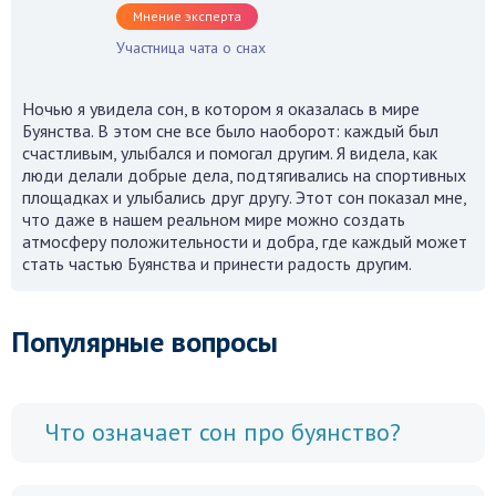
Мнение эксперта
Участница чата о снах
Ночью я увидела сон, в котором я оказалась в мире
Буянства. В этом сне все было наоборот: каждый был
счастливым, улыбался и помогал другим. Я видела, как
люди делали добрые дела, подтягивались на спортивных
площадках и улыбались друг другу. Этот сон показал мне,
что даже в нашем реальном мире можно создать
атмосферу положительности и добра, где каждый может
стать частью Буянства и принести радость другим.
Популярные вопросы
Что означает сон про буянство?