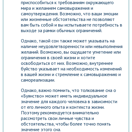
приспособиться к требованиям окружающего
мира и желанием самовыражения и
самоутверждения. Возможно, что ваши эмоции
или жизненные обстоятельства не позволяют
вам быть собой и вы испытываете потребность в
выходе за рамки обычных ограничений.
Однако, такой сон также может указывать на
наличие неудовлетворенности или невыполнения
желаний. Возможно, вы ощущаете угнетение или
ограничения в своей жизни и хотите
освободиться от них. Возможно, внутреннее
буйство указывает на необходимость изменений
в вашей жизни и стремление к самовыражению и
самореализации.
Однако, важно помнить, что толкование сна о
«Буянство» может иметь индивидуальное
значение для каждого человека в зависимости
от его личного опыта и контекста жизни.
Поэтому рекомендуется внимательно
рассмотреть свои личные чувства и
обстоятельства, чтобы более точно понять
значение этого сна.