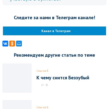
Следите за нами в Телеграм канале!
Канал в Телеграм
Рекомендуем другие статьи по теме
Сны на Б
К чему снится Беззубый
0
Сны на Б