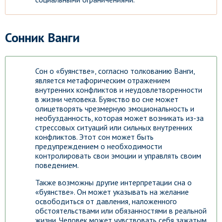
Сонник Ванги
Сон о «буянстве», согласно толкованию Ванги,
является метафорическим отражением
внутренних конфликтов и неудовлетворенности
в жизни человека. Буянство во сне может
олицетворять чрезмерную эмоциональность и
необузданность, которая может возникать из-за
стрессовых ситуаций или сильных внутренних
конфликтов. Этот сон может быть
предупреждением о необходимости
контролировать свои эмоции и управлять своим
поведением.
Также возможны другие интерпретации сна о
«буянстве». Он может указывать на желание
освободиться от давления, наложенного
обстоятельствами или обязанностями в реальной
жизни. Человек может чувствовать себя зажатым