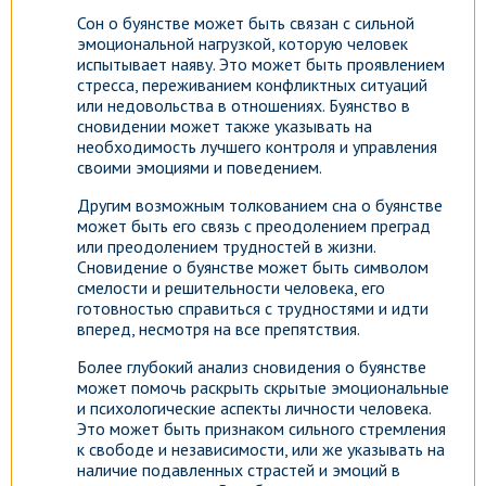
Сон о буянстве может быть связан с сильной
эмоциональной нагрузкой, которую человек
испытывает наяву. Это может быть проявлением
стресса, переживанием конфликтных ситуаций
или недовольства в отношениях. Буянство в
сновидении может также указывать на
необходимость лучшего контроля и управления
своими эмоциями и поведением.
Другим возможным толкованием сна о буянстве
может быть его связь с преодолением преград
или преодолением трудностей в жизни.
Сновидение о буянстве может быть символом
смелости и решительности человека, его
готовностью справиться с трудностями и идти
вперед, несмотря на все препятствия.
Более глубокий анализ сновидения о буянстве
может помочь раскрыть скрытые эмоциональные
и психологические аспекты личности человека.
Это может быть признаком сильного стремления
к свободе и независимости, или же указывать на
наличие подавленных страстей и эмоций в