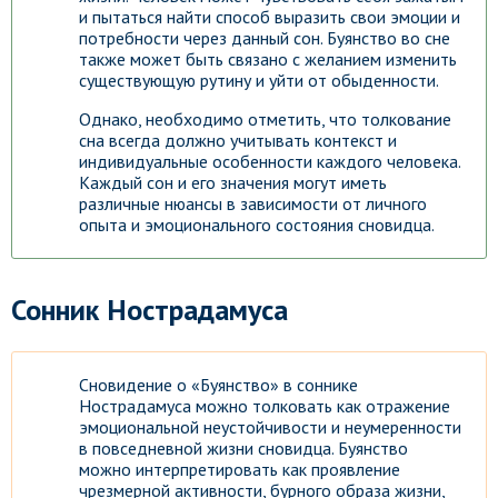
и пытаться найти способ выразить свои эмоции и
потребности через данный сон. Буянство во сне
также может быть связано с желанием изменить
существующую рутину и уйти от обыденности.
Однако, необходимо отметить, что толкование
сна всегда должно учитывать контекст и
индивидуальные особенности каждого человека.
Каждый сон и его значения могут иметь
различные нюансы в зависимости от личного
опыта и эмоционального состояния сновидца.
Сонник Нострадамуса
Сновидение о «Буянство» в соннике
Нострадамуса можно толковать как отражение
эмоциональной неустойчивости и неумеренности
в повседневной жизни сновидца. Буянство
можно интерпретировать как проявление
чрезмерной активности, бурного образа жизни,