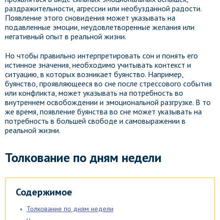
раздражительности, агрессии или необузданной радости.
Появление этого сновидения может указывать на
подавленные эмоции, неудовлетворенные желания или
негативный опыт в реальной жизни.
Но чтобы правильно интерпретировать сон и понять его
истинное значения, необходимо учитывать контекст и
ситуацию, в которых возникает буянство. Например,
буянство, проявляющееся во сне после стрессового события
или конфликта, может указывать на потребность во
внутреннем освобождении и эмоциональной разгрузке. В то
же время, появление буянства во сне может указывать на
потребность в большей свободе и самовыражении в
реальной жизни.
Толкование по дням недели
Содержимое
Толкование по дням недели