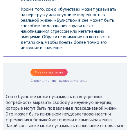
Кроме того, сон о «буянстве» может указывать
на перегрузку или неудовлетворенность в
реальной жизни. «Буянство» в сне может быть
способом подсознания справиться с
накопившимся стрессом или негативными
эмоциями. Обратите внимание на контекст и
детали сна, чтобы понять более точно его
источник и значение.
Мнение эксперта
Специалист по толкованию снов
Сон о буянстве может указывать на внутреннюю
потребность выразить свободу и неуемную энергию,
которые могут быть подавлены в повседневной жизни.
Это может быть признаком неудовлетворенности и
стремления к большей автономии и самовыражению.
Такой сон также может указывать на желание оторваться