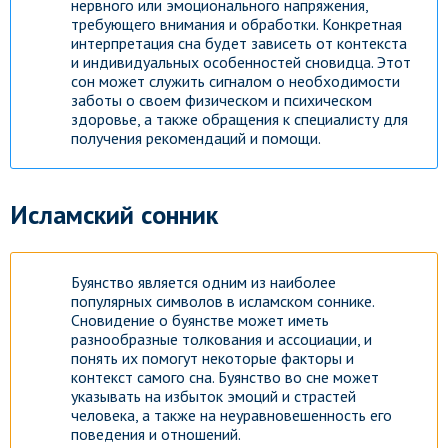
нервного или эмоционального напряжения,
требующего внимания и обработки. Конкретная
интерпретация сна будет зависеть от контекста
и индивидуальных особенностей сновидца. Этот
сон может служить сигналом о необходимости
заботы о своем физическом и психическом
здоровье, а также обращения к специалисту для
получения рекомендаций и помощи.
Исламский сонник
Буянство является одним из наиболее
популярных символов в исламском соннике.
Сновидение о буянстве может иметь
разнообразные толкования и ассоциации, и
понять их помогут некоторые факторы и
контекст самого сна. Буянство во сне может
указывать на избыток эмоций и страстей
человека, а также на неуравновешенность его
поведения и отношений.