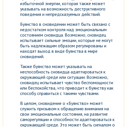
избыточной энергии, которая также может
указывать на возможность деструктивного
поведения и непредсказуемых действий.
Буянство в сновидении может быть связано с
недостатком контроля над эмоциональным
состоянием сновидца. Возможно, сновидец
испытывает сильные эмоции, которые не могут
быть надлежащим образом регулированы и
находят выход в виде буянства в мире
сновидений.
Также буянство может указывать на
неспособность сновидца адаптироваться к
окружающей среде или ситуации. Возможно,
сновидец испытывает чувство беспомощности
или беспокойства, что приводит к буянству как
способу справиться с такими чувствами.
В целом, сновидение о «Буянство» может
служить призывом к обращению внимания на
свои эмоциональные состояния, на развитие
саморегуляции и способности адаптироваться к
окружающей среде. Это может быть сигналом о