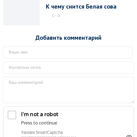
К чему снится Белая сова
0
Добавить комментарий