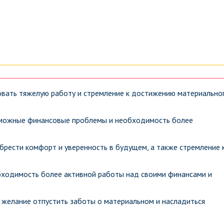
вать тяжелую работу и стремление к достижению материально
зможные финансовые проблемы и необходимость более
брести комфорт и уверенность в будущем, а также стремление 
бходимость более активной работы над своими финансами и
желание отпустить заботы о материальном и насладиться