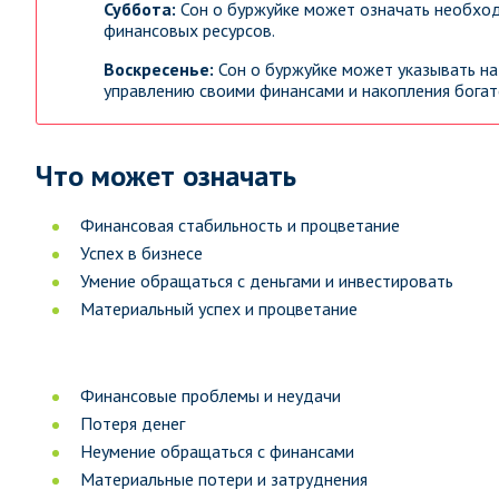
Суббота:
Сон о буржуйке может означать необход
финансовых ресурсов.
Воскресенье:
Сон о буржуйке может указывать на
управлению своими финансами и накопления богат
Что может означать
Финансовая стабильность и процветание
Успех в бизнесе
Умение обращаться с деньгами и инвестировать
Материальный успех и процветание
Финансовые проблемы и неудачи
Потеря денег
Неумение обращаться с финансами
Материальные потери и затруднения