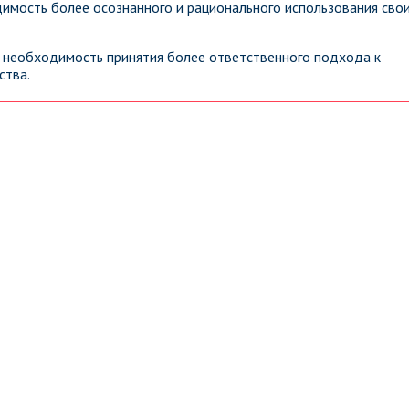
имость более осознанного и рационального использования сво
 необходимость принятия более ответственного подхода к
ства.