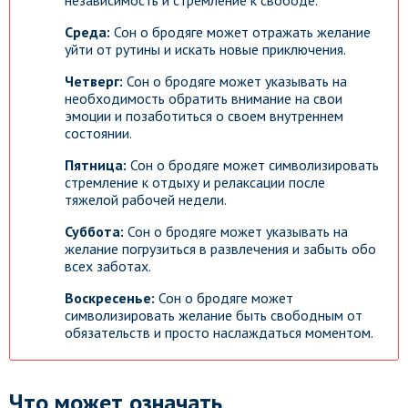
независимость и стремление к свободе.
Среда:
Сон о бродяге может отражать желание
уйти от рутины и искать новые приключения.
Четверг:
Сон о бродяге может указывать на
необходимость обратить внимание на свои
эмоции и позаботиться о своем внутреннем
состоянии.
Пятница:
Сон о бродяге может символизировать
стремление к отдыху и релаксации после
тяжелой рабочей недели.
Суббота:
Сон о бродяге может указывать на
желание погрузиться в развлечения и забыть обо
всех заботах.
Воскресенье:
Сон о бродяге может
символизировать желание быть свободным от
обязательств и просто наслаждаться моментом.
Что может означать