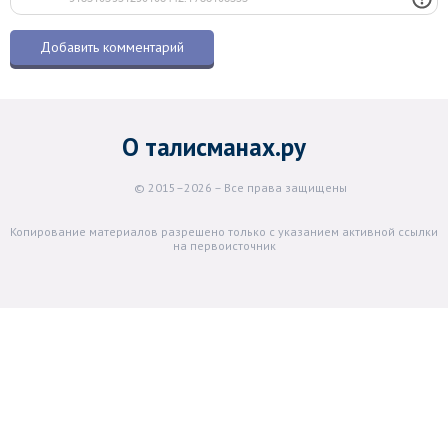
О талисманах.ру
© 2015–2026 – Все права защищены
Копирование материалов разрешено только с указанием активной ссылки
на первоисточник