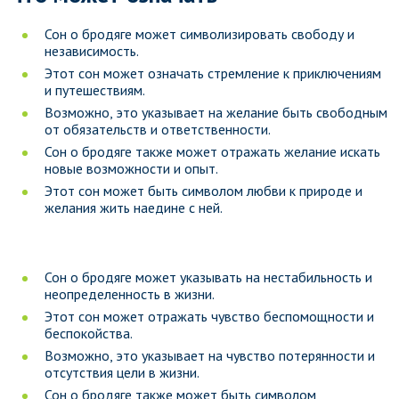
Сон о бродяге может символизировать свободу и
независимость.
Этот сон может означать стремление к приключениям
и путешествиям.
Возможно, это указывает на желание быть свободным
от обязательств и ответственности.
Сон о бродяге также может отражать желание искать
новые возможности и опыт.
Этот сон может быть символом любви к природе и
желания жить наедине с ней.
Сон о бродяге может указывать на нестабильность и
неопределенность в жизни.
Этот сон может отражать чувство беспомощности и
беспокойства.
Возможно, это указывает на чувство потерянности и
отсутствия цели в жизни.
Сон о бродяге также может быть символом