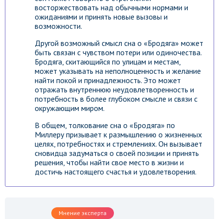
восторжествовать над обычными нормами и
ожиданиями и принять новые вызовы и
возможности.
Другой возможный смысл сна о «Бродяга» может
быть связан с чувством потери или одиночества.
Бродяга, скитающийся по улицам и местам,
может указывать на неполноценность и желание
найти покой и принадлежность. Это может
отражать внутреннюю неудовлетворенность и
потребность в более глубоком смысле и связи с
окружающим миром.
В общем, толкование сна о «Бродяга» по
Миллеру призывает к размышлению о жизненных
целях, потребностях и стремлениях. Он вызывает
сновидца задуматься о своей позиции и принять
решения, чтобы найти свое место в жизни и
достичь настоящего счастья и удовлетворения.
Мнение эксперта