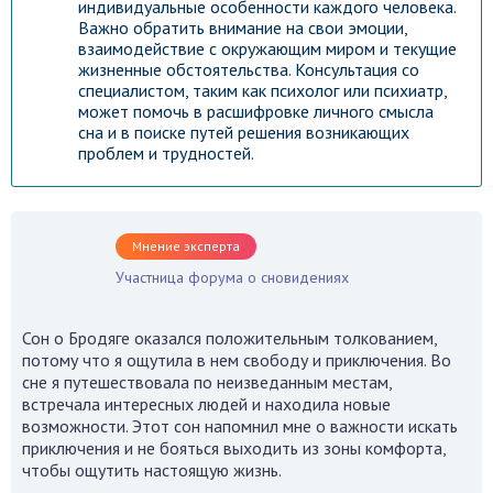
индивидуальные особенности каждого человека.
Важно обратить внимание на свои эмоции,
взаимодействие с окружающим миром и текущие
жизненные обстоятельства. Консультация со
специалистом, таким как психолог или психиатр,
может помочь в расшифровке личного смысла
сна и в поиске путей решения возникающих
проблем и трудностей.
Мнение эксперта
Участница форума о сновидениях
Сон о Бродяге оказался положительным толкованием,
потому что я ощутила в нем свободу и приключения. Во
сне я путешествовала по неизведанным местам,
встречала интересных людей и находила новые
возможности. Этот сон напомнил мне о важности искать
приключения и не бояться выходить из зоны комфорта,
чтобы ощутить настоящую жизнь.