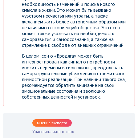
необходимость изменений и поиска нового
смысла в жизни. Это может быть вызвано
чувством несчастья или утраты, а также
желанием жить более автономным образом или
независимо от конвенций общества. Этот сон
может также указывать на необходимость
саморазвития и самоосознания, а также на
стремление к свободе от внешних ограничений.
В целом, сон о «Бродяга» может быть
интерпретирован как сигнал о потребности
вносить перемены в свою жизнь, преодолевать
саморазрушительные убеждения и стремиться к
личностной реализации. При наличии такого сна,
рекомендуется обратить внимание на свои
эмоциональные состояния и эволюцию
собственных ценностей и установок.
Мнение эксперта
Участница чата о снах