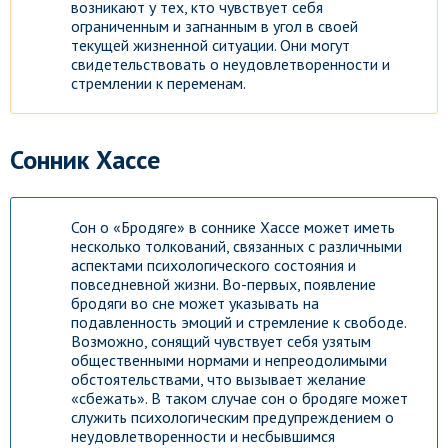
возникают у тех, кто чувствует себя
ограниченным и загнанным в угол в своей
текущей жизненной ситуации. Они могут
свидетельствовать о неудовлетворенности и
стремлении к переменам.
Сонник Хассе
Сон о «Бродяге» в соннике Хассе может иметь
несколько толкований, связанных с различными
аспектами психологического состояния и
повседневной жизни. Во-первых, появление
бродяги во сне может указывать на
подавленность эмоций и стремление к свободе.
Возможно, сонящий чувствует себя узятым
общественными нормами и непреодолимыми
обстоятельствами, что вызывает желание
«сбежать». В таком случае сон о бродяге может
служить психологическим предупреждением о
неудовлетворенности и несбывшимся