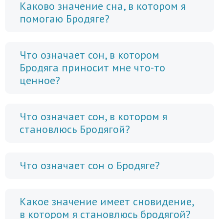
Каково значение сна, в котором я
помогаю Бродяге?
Что означает сон, в котором
Бродяга приносит мне что-то
ценное?
Что означает сон, в котором я
становлюсь Бродягой?
Что означает сон о Бродяге?
Какое значение имеет сновидение,
в котором я становлюсь бродягой?