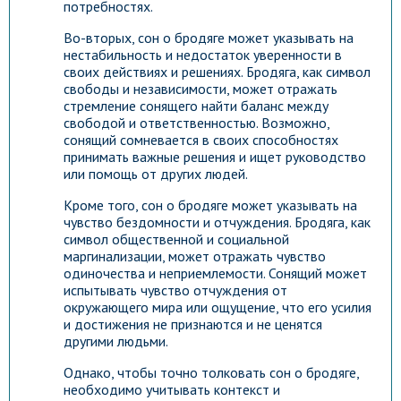
потребностях.
Во-вторых, сон о бродяге может указывать на
нестабильность и недостаток уверенности в
своих действиях и решениях. Бродяга, как символ
свободы и независимости, может отражать
стремление сонящего найти баланс между
свободой и ответственностью. Возможно,
сонящий сомневается в своих способностях
принимать важные решения и ищет руководство
или помощь от других людей.
Кроме того, сон о бродяге может указывать на
чувство бездомности и отчуждения. Бродяга, как
символ общественной и социальной
маргинализации, может отражать чувство
одиночества и неприемлемости. Сонящий может
испытывать чувство отчуждения от
окружающего мира или ощущение, что его усилия
и достижения не признаются и не ценятся
другими людьми.
Однако, чтобы точно толковать сон о бродяге,
необходимо учитывать контекст и