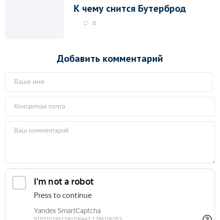
К чему снится Бутерброд
0
Добавить комментарий