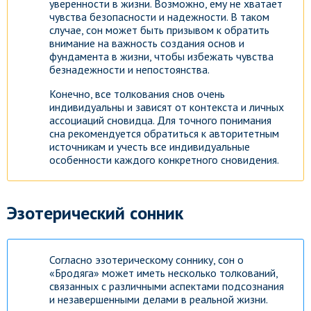
уверенности в жизни. Возможно, ему не хватает
чувства безопасности и надежности. В таком
Посмотреть
случае, сон может быть призывом к обратить
внимание на важность создания основ и
фундамента в жизни, чтобы избежать чувства
безнадежности и непостоянства.
Конечно, все толкования снов очень
индивидуальны и зависят от контекста и личных
ассоциаций сновидца. Для точного понимания
сна рекомендуется обратиться к авторитетным
источникам и учесть все индивидуальные
особенности каждого конкретного сновидения.
Эзотерический сонник
Согласно эзотерическому соннику, сон о
«Бродяга» может иметь несколько толкований,
связанных с различными аспектами подсознания
и незавершенными делами в реальной жизни.