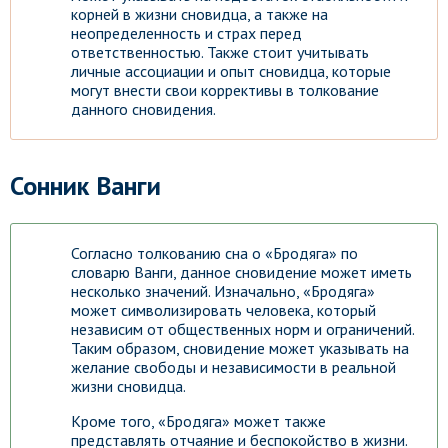
корней в жизни сновидца, а также на
неопределенность и страх перед
ответственностью. Также стоит учитывать
личные ассоциации и опыт сновидца, которые
могут внести свои коррективы в толкование
данного сновидения.
Сонник Ванги
Согласно толкованию сна о «Бродяга» по
словарю Ванги, данное сновидение может иметь
несколько значений. Изначально, «Бродяга»
может символизировать человека, который
независим от общественных норм и ограничений.
Таким образом, сновидение может указывать на
желание свободы и независимости в реальной
жизни сновидца.
Кроме того, «Бродяга» может также
представлять отчаяние и беспокойство в жизни.