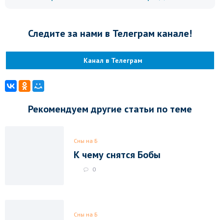
Следите за нами в Телеграм канале!
Канал в Телеграм
Рекомендуем другие статьи по теме
Сны на Б
К чему снятся Бобы
0
Сны на Б