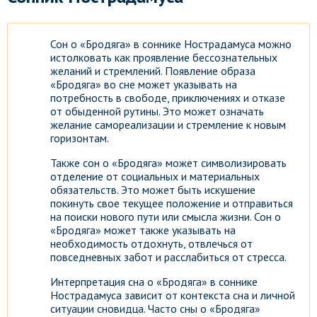
Сон о «Бродяга» в соннике Нострадамуса можно
истолковать как проявление бессознательных
желаний и стремлений. Появление образа
«Бродяга» во сне может указывать на
потребность в свободе, приключениях и отказе
от обыденной рутины. Это может означать
желание самореализации и стремление к новым
горизонтам.
Также сон о «Бродяга» может символизировать
отделение от социальных и материальных
обязательств. Это может быть искушение
покинуть свое текущее положение и отправиться
на поиски нового пути или смысла жизни. Сон о
«Бродяга» может также указывать на
необходимость отдохнуть, отвлечься от
повседневных забот и расслабиться от стресса.
Интерпретация сна о «Бродяга» в соннике
Нострадамуса зависит от контекста сна и личной
ситуации сновидца. Часто сны о «Бродяга»