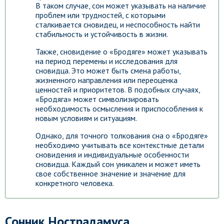
В таком случае, сон может указывать на наличие
проблем или трудностей, с которыми
сталкивается сновидец, и неспособность найти
стабильность и устойчивость в жизни.
Также, сновидение о «Бродяге» может указывать
на период перемены и исследования для
сновидца. Это может быть смена работы,
жизненного направления или переоценка
ценностей и приоритетов. В подобных случаях,
«Бродяга» может символизировать
необходимость осмысления и приспособления к
новым условиям и ситуациям.
Однако, для точного толкования сна о «Бродяге»
необходимо учитывать все контекстные детали
сновидения и индивидуальные особенности
сновидца. Каждый сон уникален и может иметь
свое собственное значение и значение для
конкретного человека.
Сонник Нострадамуса