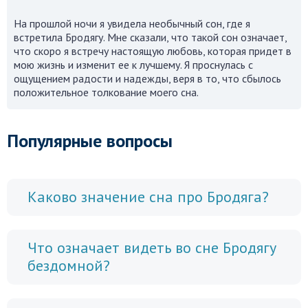
На прошлой ночи я увидела необычный сон, где я
встретила Бродягу. Мне сказали, что такой сон означает,
что скоро я встречу настоящую любовь, которая придет в
мою жизнь и изменит ее к лучшему. Я проснулась с
ощущением радости и надежды, веря в то, что сбылось
положительное толкование моего сна.
Популярные вопросы
Каково значение сна про Бродяга?
Что означает видеть во сне Бродягу
бездомной?