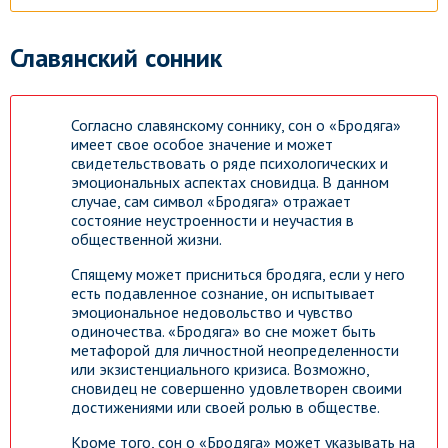
Славянский сонник
Согласно славянскому соннику, сон о «Бродяга»
имеет свое особое значение и может
свидетельствовать о ряде психологических и
эмоциональных аспектах сновидца. В данном
случае, сам символ «Бродяга» отражает
состояние неустроенности и неучастия в
общественной жизни.
Спящему может присниться бродяга, если у него
есть подавленное сознание, он испытывает
эмоциональное недовольство и чувство
одиночества. «Бродяга» во сне может быть
метафорой для личностной неопределенности
или экзистенциального кризиса. Возможно,
сновидец не совершенно удовлетворен своими
достижениями или своей ролью в обществе.
Кроме того, сон о «Бродяга» может указывать на