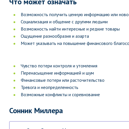
Что может означать
Возможность получить ценную информацию или ново
Социализация и общение с другими людьми
Возможность найти интересные и редкие товары
Ощущение разнообразия и азарта
Может указывать на повышение финансового благос
Чувство потери контроля и утомления
Перенасыщение информацией и шум
Финансовые потери или расточительство
Тревога и неопределенность
Возможные конфликты и соревнование
Сонник Миллера