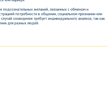
е подсознательных желаний, связанных с обменом и
страцией потребности в общении, социальном признании или
случай сновидения требует индивидуального анализа, так как
ния для разных людей.