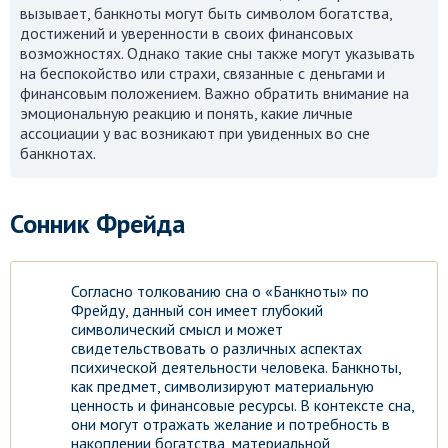
вызывает, банкноты могут быть символом богатства,
достижений и уверенности в своих финансовых
возможностях. Однако такие сны также могут указывать
на беспокойство или страхи, связанные с деньгами и
финансовым положением. Важно обратить внимание на
эмоциональную реакцию и понять, какие личные
ассоциации у вас возникают при увиденных во сне
банкнотах.
Сонник Фрейда
Согласно толкованию сна о «Банкноты» по
Фрейду, данный сон имеет глубокий
символический смысл и может
свидетельствовать о различных аспектах
психической деятельности человека. Банкноты,
как предмет, символизируют материальную
ценность и финансовые ресурсы. В контексте сна,
они могут отражать желание и потребность в
накоплении богатства, материальной