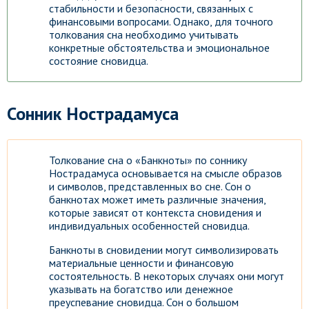
стабильности и безопасности, связанных с
финансовыми вопросами. Однако, для точного
толкования сна необходимо учитывать
конкретные обстоятельства и эмоциональное
состояние сновидца.
Сонник Нострадамуса
Толкование сна о «Банкноты» по соннику
Нострадамуса основывается на смысле образов
и символов, представленных во сне. Сон о
банкнотах может иметь различные значения,
которые зависят от контекста сновидения и
индивидуальных особенностей сновидца.
Банкноты в сновидении могут символизировать
материальные ценности и финансовую
состоятельность. В некоторых случаях они могут
указывать на богатство или денежное
преуспевание сновидца. Сон о большом