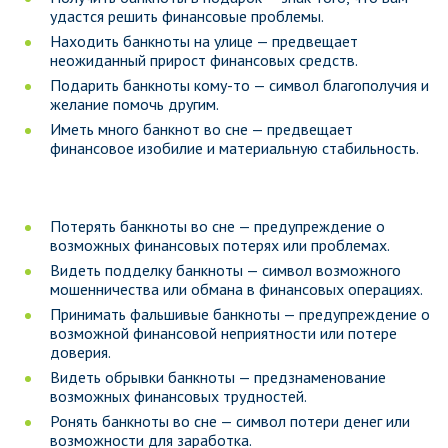
удастся решить финансовые проблемы.
Находить банкноты на улице — предвещает
неожиданный прирост финансовых средств.
Подарить банкноты кому-то — символ благополучия и
желание помочь другим.
Иметь много банкнот во сне — предвещает
финансовое изобилие и материальную стабильность.
Потерять банкноты во сне — предупреждение о
возможных финансовых потерях или проблемах.
Видеть подделку банкноты — символ возможного
мошенничества или обмана в финансовых операциях.
Принимать фальшивые банкноты — предупреждение о
возможной финансовой неприятности или потере
доверия.
Видеть обрывки банкноты — предзнаменование
возможных финансовых трудностей.
Ронять банкноты во сне — символ потери денег или
возможности для заработка.