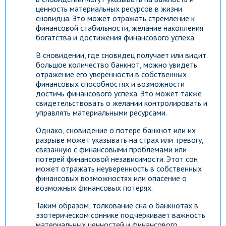
ценность материальных ресурсов в жизни
сновидца. Это может отражать стремление к
финансовой стабильности, желание накопления
богатства и достижения финансового успеха.
В сновидении, где сновидец получает или видит
большое количество банкнот, можно увидеть
отражение его уверенности в собственных
финансовых способностях и возможности
достичь финансового успеха. Это может также
свидетельствовать о желании контролировать и
управлять материальными ресурсами.
Однако, сновидение о потере банкнот или их
разрыве может указывать на страх или тревогу,
связанную с финансовыми проблемами или
потерей финансовой независимости. Этот сон
может отражать неуверенность в собственных
финансовых возможностях или опасение о
возможных финансовых потерях.
Таким образом, толкование сна о банкнотах в
эзотерическом соннике подчеркивает важность
материальных ценностей и финансового