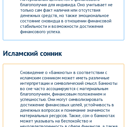
благополучия для индивида. Оно учитывает не
только сам факт наличия или отсутствия
денежных средств, но также эмоциональное
состояние сновидца в отношении финансовой
стабильности и возможности достижения
финансового успеха.
Исламский сонник
Сновидение о «Банкноты» в соответствии с
исламским сонником может иметь различные
интерпретации и символический смысл. Банкноты
во сне часто ассоциируются с материальным
благополучием, финансовым положением и
успешностью. Они могут символизировать
достижение финансовых целей, устойчивость в
денежных вопросах и понимание значимости
материальных ресурсов. Также, сон о банкнотах
может указывать на беспокойство и
неудовлетворенность в сфере финансов, а также