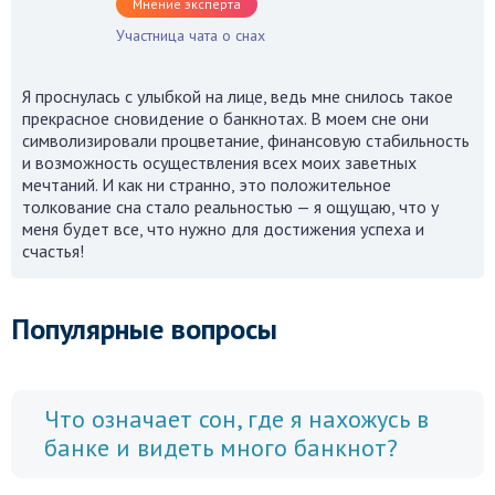
Мнение эксперта
Участница чата о снах
Я проснулась с улыбкой на лице, ведь мне снилось такое
прекрасное сновидение о банкнотах. В моем сне они
символизировали процветание, финансовую стабильность
и возможность осуществления всех моих заветных
мечтаний. И как ни странно, это положительное
толкование сна стало реальностью — я ощущаю, что у
меня будет все, что нужно для достижения успеха и
счастья!
Популярные вопросы
Что означает сон, где я нахожусь в
банке и видеть много банкнот?