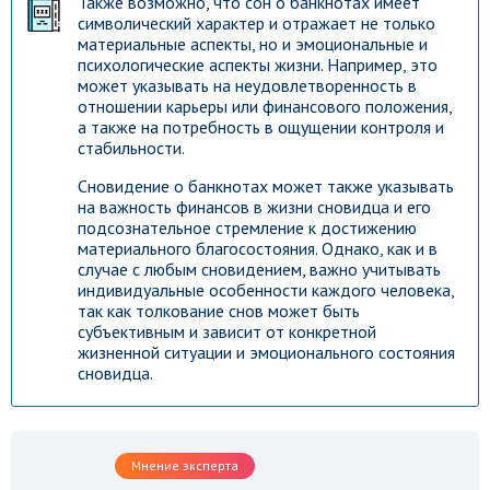
Также возможно, что сон о банкнотах имеет
символический характер и отражает не только
материальные аспекты, но и эмоциональные и
психологические аспекты жизни. Например, это
может указывать на неудовлетворенность в
отношении карьеры или финансового положения,
а также на потребность в ощущении контроля и
стабильности.
Сновидение о банкнотах может также указывать
на важность финансов в жизни сновидца и его
подсознательное стремление к достижению
материального благосостояния. Однако, как и в
случае с любым сновидением, важно учитывать
индивидуальные особенности каждого человека,
так как толкование снов может быть
субъективным и зависит от конкретной
жизненной ситуации и эмоционального состояния
сновидца.
Мнение эксперта