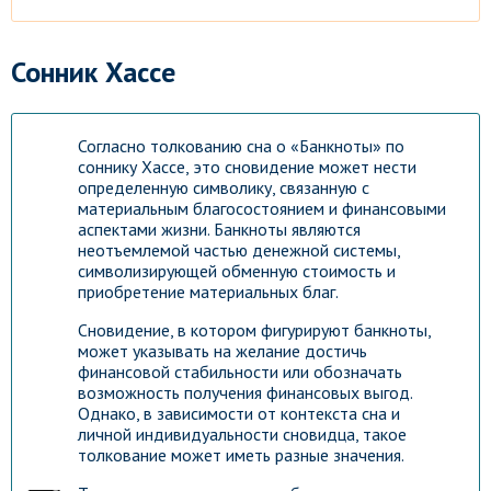
Сонник Хассе
Согласно толкованию сна о «Банкноты» по
соннику Хассе, это сновидение может нести
определенную символику, связанную с
материальным благосостоянием и финансовыми
аспектами жизни. Банкноты являются
неотъемлемой частью денежной системы,
символизирующей обменную стоимость и
приобретение материальных благ.
Сновидение, в котором фигурируют банкноты,
может указывать на желание достичь
финансовой стабильности или обозначать
возможность получения финансовых выгод.
Однако, в зависимости от контекста сна и
личной индивидуальности сновидца, такое
толкование может иметь разные значения.