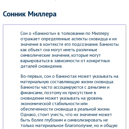
Сонник Миллера
Сон о «банкноты» в толковании по Миллеру
отражает определенные аспекты сновидца и их
значение в контексте его подсознания. Банкноты
как объект сна могут иметь различные
символические значения, которые могут
варьироваться в зависимости от конкретных
деталей сновидения.
Во-первых, сон о банкнотах может указывать на
материальную составляющую жизни сновидца.
Банкноты часто ассоциируются с деньгами и
финансами, поэтому их присутствие в
сновидении может указывать на уровень
экономической стабильности или
обеспеченности сновидца в реальной жизни.
Однако, стоит учесть, что их значение может
быть более глубоким и символизировать не
только материальное благополучие, но и общую