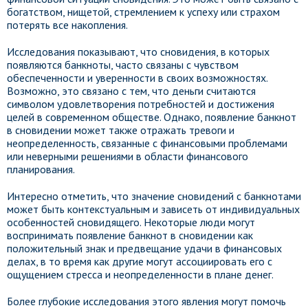
богатством, нищетой, стремлением к успеху или страхом
потерять все накопления.
Исследования показывают, что сновидения, в которых
появляются банкноты, часто связаны с чувством
обеспеченности и уверенности в своих возможностях.
Возможно, это связано с тем, что деньги считаются
символом удовлетворения потребностей и достижения
целей в современном обществе. Однако, появление банкнот
в сновидении может также отражать тревоги и
неопределенность, связанные с финансовыми проблемами
или неверными решениями в области финансового
планирования.
Интересно отметить, что значение сновидений с банкнотами
может быть контекстуальным и зависеть от индивидуальных
особенностей сновидящего. Некоторые люди могут
воспринимать появление банкнот в сновидении как
положительный знак и предвещание удачи в финансовых
делах, в то время как другие могут ассоциировать его с
ощущением стресса и неопределенности в плане денег.
Более глубокие исследования этого явления могут помочь