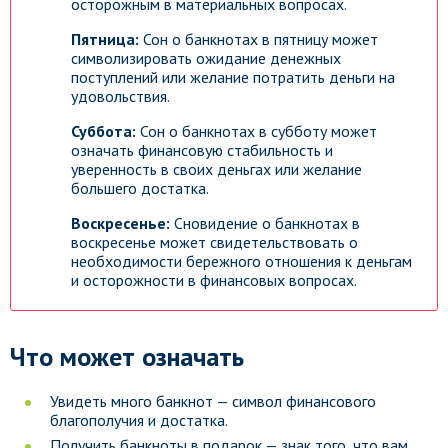
осторожным в материальных вопросах.
Пятница:
Сон о банкнотах в пятницу может
символизировать ожидание денежных
поступлений или желание потратить деньги на
удовольствия.
Суббота:
Сон о банкнотах в субботу может
означать финансовую стабильность и
уверенность в своих деньгах или желание
большего достатка.
Воскресенье:
Сновидение о банкнотах в
воскресенье может свидетельствовать о
необходимости бережного отношения к деньгам
и осторожности в финансовых вопросах.
Что может означать
Увидеть много банкнот — символ финансового
благополучия и достатка.
Получить банкноты в подарок — знак того, что вам