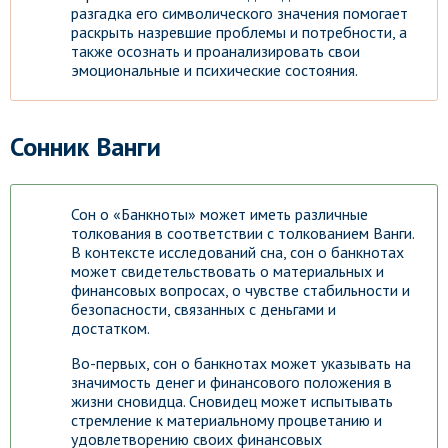
разгадка его символического значения помогает
раскрыть назревшие проблемы и потребности, а
также осознать и проанализировать свои
эмоциональные и психические состояния.
Сонник Ванги
Сон о «Банкноты» может иметь различные
толкования в соответствии с толкованием Ванги.
В контексте исследований сна, сон о банкнотах
может свидетельствовать о материальных и
финансовых вопросах, о чувстве стабильности и
безопасности, связанных с деньгами и
достатком.
Во-первых, сон о банкнотах может указывать на
значимость денег и финансового положения в
жизни сновидца. Сновидец может испытывать
стремление к материальному процветанию и
удовлетворению своих финансовых