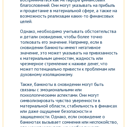
благословений. Они могут указывать на прибыль
и процветание в материальной сфере, а также на
возможность реализации каких-то финансовых
целей.
Однако, необходимо учитывать обстоятельства
и детали сновидения, чтобы более точно
толковать его значение. Например, если в
сновидении банкноты имеют негативное
значение, это может указывать на привязанность
к материальным ценностям, жадность или
чрезмерное стремление к наживе денег, что
может потенциально привести к проблемам или
духовному изоляционизму.
Также, банкноты в сновидении могут быть
связаны с эмоциональными или
психологическими аспектами. Они могут
символизировать чувство уверенности в
материальной области, стабильность в финансах
или даже ощущение безопасности и
защищенности. Однако, если сновидение о
банкнотах вызывает сомнения или неспокойство,