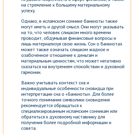
на стремление к большему материальному
успеху.
Однако, в исламском соннике банкноты также
могут иметь и другой смысл. Они могут указывать
на то, что человек слишком много времени
проводит, обдумывая финансовые вопросы и
лишь материализуя свою жизнь. Сон о банкнотах
может также означать слишком жадное и
озабоченное отношение к деньгам и
материальным ценностям, что может негативно
сказаться на внутреннем спокойствии и духовной
гармонии.
Важно учитывать контекст сна и
индивидуальные особенности сновидца при
интерпретации сна о «Банкноты». Для более
точного понимания символики сновидения
рекомендуется обращаться к
специализированным исламским сонникам или
обратиться к духовному наставнику для
получения более подробной информации и
совета.