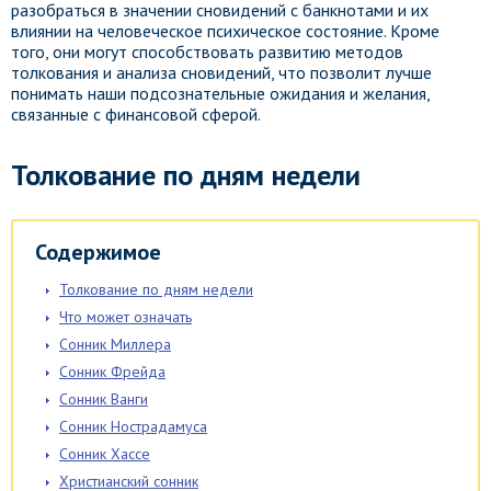
разобраться в значении сновидений с банкнотами и их
влиянии на человеческое психическое состояние. Кроме
того, они могут способствовать развитию методов
толкования и анализа сновидений, что позволит лучше
понимать наши подсознательные ожидания и желания,
связанные с финансовой сферой.
Толкование по дням недели
Содержимое
Толкование по дням недели
Что может означать
Сонник Миллера
Сонник Фрейда
Сонник Ванги
Сонник Нострадамуса
Сонник Хассе
Христианский сонник