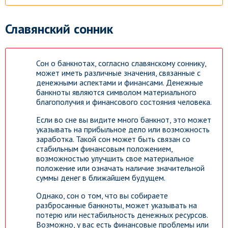
Славянский сонник
Сон о банкнотах, согласно славянскому соннику,
может иметь различные значения, связанные с
денежными аспектами и финансами. Денежные
банкноты являются символом материального
благополучия и финансового состояния человека.
Если во сне вы видите много банкнот, это может
указывать на прибыльное дело или возможность
заработка. Такой сон может быть связан со
стабильным финансовым положением,
возможностью улучшить свое материальное
положение или означать наличие значительной
суммы денег в ближайшем будущем.
Однако, сон о том, что вы собираете
разбросанные банкноты, может указывать на
потерю или нестабильность денежных ресурсов.
Возможно, у вас есть финансовые проблемы или