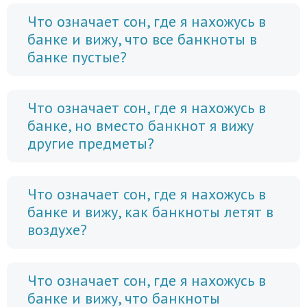
Что означает сон, где я нахожусь в
банке и вижу, что все банкноты в
банке пустые?
Что означает сон, где я нахожусь в
банке, но вместо банкнот я вижу
другие предметы?
Что означает сон, где я нахожусь в
банке и вижу, как банкноты летят в
воздухе?
Что означает сон, где я нахожусь в
банке и вижу, что банкноты