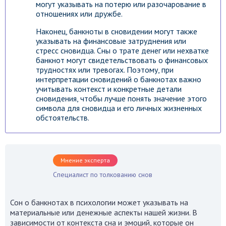
могут указывать на потерю или разочарование в
отношениях или дружбе.
Наконец, банкноты в сновидении могут также
указывать на финансовые затруднения или
стресс сновидца. Сны о трате денег или нехватке
банкнот могут свидетельствовать о финансовых
трудностях или тревогах. Поэтому, при
интерпретации сновидений о банкнотах важно
учитывать контекст и конкретные детали
сновидения, чтобы лучше понять значение этого
символа для сновидца и его личных жизненных
обстоятельств.
Мнение эксперта
Специалист по толкованию снов
Сон о банкнотах в психологии может указывать на
материальные или денежные аспекты нашей жизни. В
зависимости от контекста сна и эмоций, которые он