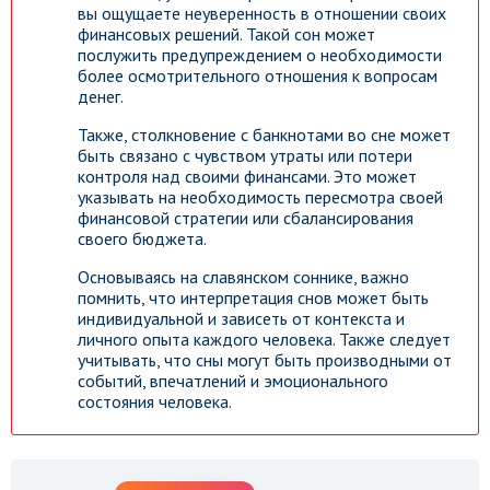
вы ощущаете неуверенность в отношении своих
финансовых решений. Такой сон может
послужить предупреждением о необходимости
более осмотрительного отношения к вопросам
денег.
Также, столкновение с банкнотами во сне может
быть связано с чувством утраты или потери
контроля над своими финансами. Это может
указывать на необходимость пересмотра своей
финансовой стратегии или сбалансирования
своего бюджета.
Основываясь на славянском соннике, важно
помнить, что интерпретация снов может быть
индивидуальной и зависеть от контекста и
личного опыта каждого человека. Также следует
учитывать, что сны могут быть производными от
событий, впечатлений и эмоционального
состояния человека.