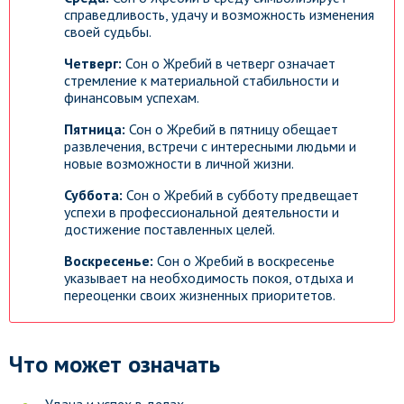
справедливость, удачу и возможность изменения
своей судьбы.
Четверг:
Сон о Жребий в четверг означает
стремление к материальной стабильности и
финансовым успехам.
Пятница:
Сон о Жребий в пятницу обещает
развлечения, встречи с интересными людьми и
новые возможности в личной жизни.
Суббота:
Сон о Жребий в субботу предвещает
успехи в профессиональной деятельности и
достижение поставленных целей.
Воскресенье:
Сон о Жребий в воскресенье
указывает на необходимость покоя, отдыха и
переоценки своих жизненных приоритетов.
Что может означать