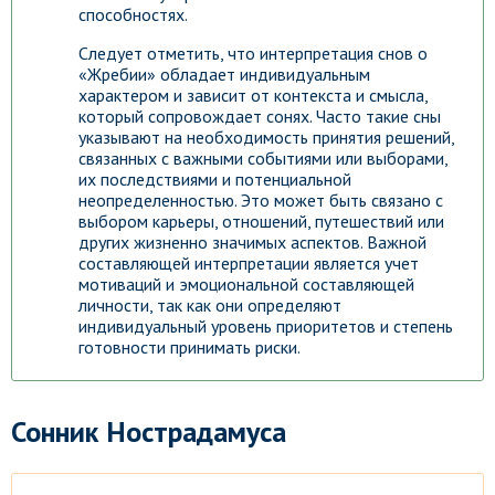
способностях.
Следует отметить, что интерпретация снов о
«Жребии» обладает индивидуальным
характером и зависит от контекста и смысла,
который сопровождает сонях. Часто такие сны
указывают на необходимость принятия решений,
связанных с важными событиями или выборами,
их последствиями и потенциальной
неопределенностью. Это может быть связано с
выбором карьеры, отношений, путешествий или
других жизненно значимых аспектов. Важной
составляющей интерпретации является учет
мотиваций и эмоциональной составляющей
личности, так как они определяют
индивидуальный уровень приоритетов и степень
готовности принимать риски.
Сонник Нострадамуса