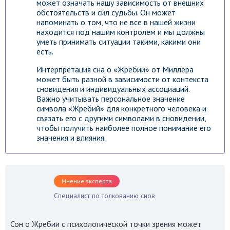
может означать нашу зависимость от внешних
обстоятельств и сил судьбы. Он может
напоминать о том, что не все в нашей жизни
находится под нашим контролем и мы должны
уметь принимать ситуации такими, какими они
есть.
Интерпретация сна о «Жребии» от Миллера
может быть разной в зависимости от контекста
сновидения и индивидуальных ассоциаций.
Важно учитывать персональное значение
символа «Жребий» для конкретного человека и
связать его с другими символами в сновидении,
чтобы получить наиболее полное понимание его
значения и влияния.
Мнение эксперта
Специалист по толкованию снов
Сон о Жребии с психологической точки зрения может