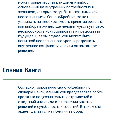
может олицетворять рандомный выбор,
основанный на внутренних потребностях и
желаниях, которые могут быть скрытыми или
неосознанными. Сон о «Жребии» может
указывать на необходимость принятия решения
или выбора в жизни, где человек чувствует свою
неспособность контролировать и предсказать
будущее. В этом случае, сон может быть
попыткой неосознанного уровня разрешить
внутренние конфликты и найти оптимальное
решение.
Сонник Ванги
Согласно толкованию сна о «Жребий» по
словарю Ванги, данный сон представляет собой
проекцию подсознательных стремлений и
ожиданий индивида в отношении важных
решений и судьбоносных событий. В таком сне
акцент делается на понятии выбора,