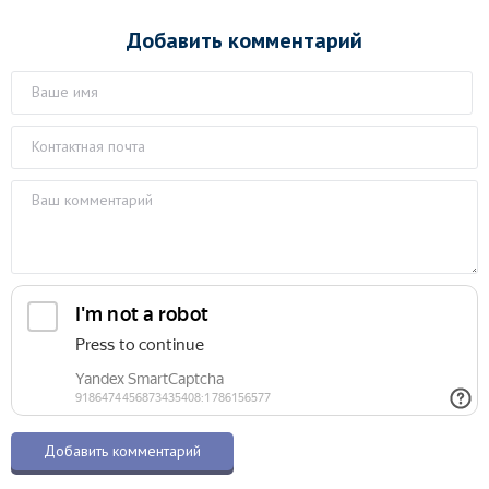
Добавить комментарий