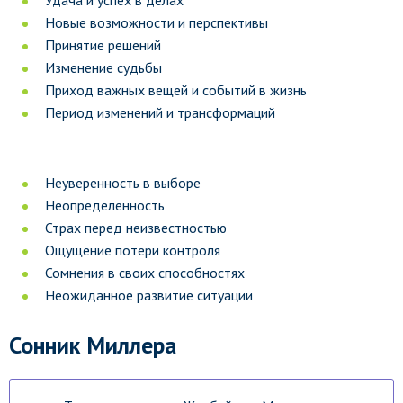
Удача и успех в делах
Новые возможности и перспективы
Принятие решений
Изменение судьбы
Приход важных вещей и событий в жизнь
Период изменений и трансформаций
Неуверенность в выборе
Неопределенность
Страх перед неизвестностью
Ощущение потери контроля
Сомнения в своих способностях
Неожиданное развитие ситуации
Сонник Миллера