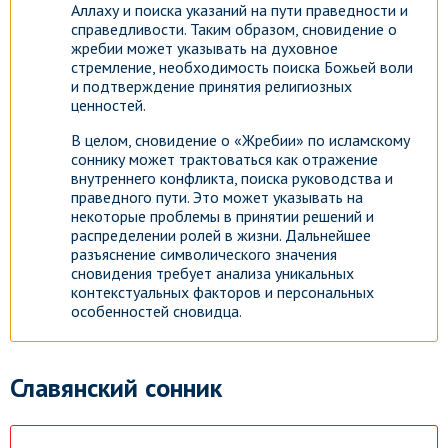
Аллаху и поиска указаний на пути праведности и
справедливости. Таким образом, сновидение о
жребии может указывать на духовное
стремление, необходимость поиска Божьей воли
и подтверждение принятия религиозных
ценностей.
В целом, сновидение о «Жребии» по исламскому
соннику может трактоваться как отражение
внутреннего конфликта, поиска руководства и
праведного пути. Это может указывать на
некоторые проблемы в принятии решений и
распределении ролей в жизни. Дальнейшее
разъяснение символического значения
сновидения требует анализа уникальных
контекстуальных факторов и персональных
особенностей сновидца.
Славянский сонник