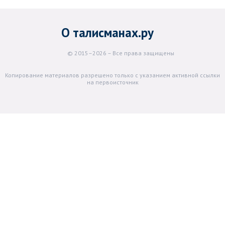
О талисманах.ру
© 2015–2026 – Все права защищены
Копирование материалов разрешено только с указанием активной ссылки
на первоисточник