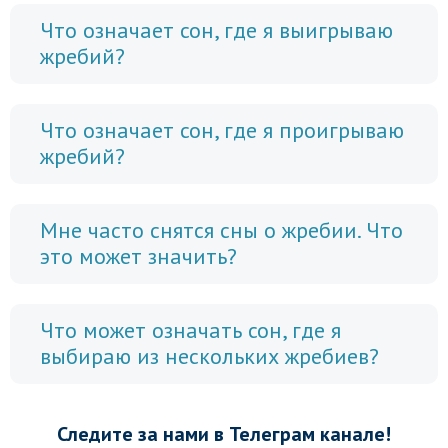
Что означает сон, где я выигрываю
жребий?
Что означает сон, где я проигрываю
жребий?
Мне часто снятся сны о жребии. Что
это может значить?
Что может означать сон, где я
выбираю из нескольких жребиев?
Следите за нами в Телеграм канале!