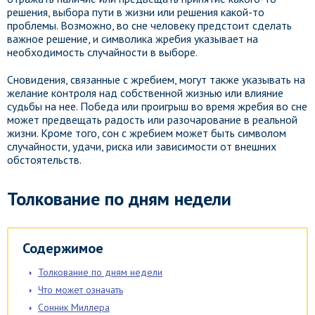
решения, выбора пути в жизни или решения какой-то
проблемы. Возможно, во сне человеку предстоит сделать
важное решение, и символика жребия указывает на
необходимость случайности в выборе.
Сновидения, связанные с жребием, могут также указывать на
желание контроля над собственной жизнью или влияние
судьбы на нее. Победа или проигрыш во время жребия во сне
может предвещать радость или разочарование в реальной
жизни. Кроме того, сон с жребием может быть символом
случайности, удачи, риска или зависимости от внешних
обстоятельств.
Толкование по дням недели
Содержимое
Толкование по дням недели
Что может означать
Сонник Миллера