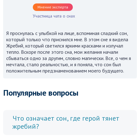
Мнение эксперта
Участница чата о снах
Я проснулась с улыбкой на лице, вспоминая сладкий сон,
который только что приснился мне. В этом сне я видела
Жребий, который светился яркими красками и излучал
тепло. Вскоре после этого сна, мои желания начали
сбываться одно за другим, словно магически. Все, о чем я
мечтала, стало реальностью, и я поняла, что сон был
положительным предзнаменованием моего будущего.
Популярные вопросы
Что означает сон, где герой тянет
жребий?