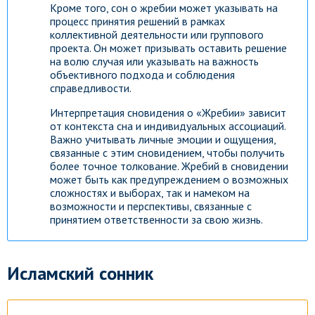
Кроме того, сон о жребии может указывать на
процесс принятия решений в рамках
коллективной деятельности или группового
проекта. Он может призывать оставить решение
на волю случая или указывать на важность
объективного подхода и соблюдения
справедливости.
Интерпретация сновидения о «Жребии» зависит
от контекста сна и индивидуальных ассоциаций.
Важно учитывать личные эмоции и ощущения,
связанные с этим сновидением, чтобы получить
более точное толкование. Жребий в сновидении
может быть как предупреждением о возможных
сложностях и выборах, так и намеком на
возможности и перспективы, связанные с
принятием ответственности за свою жизнь.
Исламский сонник