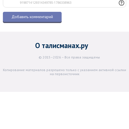
О талисманах.ру
© 2015–2026 – Все права защищены
Копирование материалов разрешено только с указанием активной ссылки
на первоисточник