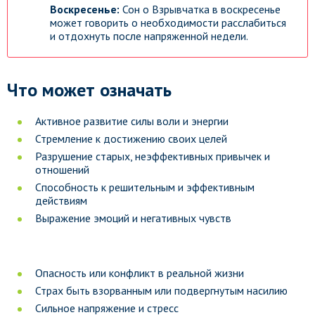
Воскресенье:
Сон о Взрывчатка в воскресенье
может говорить о необходимости расслабиться
и отдохнуть после напряженной недели.
Что может означать
Активное развитие силы воли и энергии
Стремление к достижению своих целей
Разрушение старых, неэффективных привычек и
отношений
Способность к решительным и эффективным
действиям
Выражение эмоций и негативных чувств
Опасность или конфликт в реальной жизни
Страх быть взорванным или подвергнутым насилию
Сильное напряжение и стресс