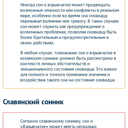
Иногда сон о взрывчатке может предвещать
возможные опасности или конфликты в реальном
мире, особенно если во время сна сновидцу
переживал волнение или тревогу. В таких случаях
сон может служить как предупреждение о
возможных проблемах, позволяя сновидцу быть
более бдительным и предусмотрительным в
своих действиях.
В любом случае, толкование сна о взрывчатке в
исламском соннике должно быть рассмотрено в
контексте личных обстоятельств и
эмоционального состояния сновидца. Это важно
для полного и точного понимания значения и
воздействия такого сна на состояние сновидца.
Славянский сонник
Согласно славянскому соннику, сон о
«Взрывчатке» может иметь несколько