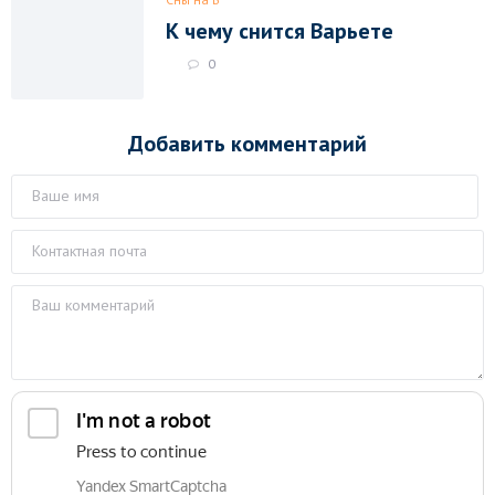
К чему снится Варьете
0
Добавить комментарий