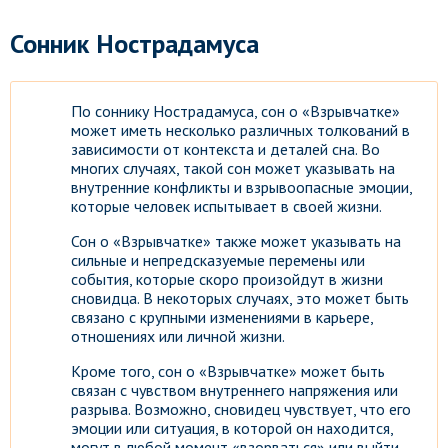
Сонник Нострадамуса
По соннику Нострадамуса, сон о «Взрывчатке»
может иметь несколько различных толкований в
зависимости от контекста и деталей сна. Во
многих случаях, такой сон может указывать на
внутренние конфликты и взрывоопасные эмоции,
которые человек испытывает в своей жизни.
Сон о «Взрывчатке» также может указывать на
сильные и непредсказуемые перемены или
события, которые скоро произойдут в жизни
сновидца. В некоторых случаях, это может быть
связано с крупными изменениями в карьере,
отношениях или личной жизни.
Кроме того, сон о «Взрывчатке» может быть
связан с чувством внутреннего напряжения или
разрыва. Возможно, сновидец чувствует, что его
эмоции или ситуация, в которой он находится,
могут в любой момент «взорваться» или выйти