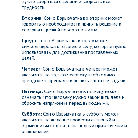
нужно собраться с силами и взорвать все
трудности.
Вторник:
Сон о Взрывчатка во вторник может
говорить о необходимости принять решение и
совершить резкий поворот в жизни.
Среда:
Сон о Взрывчатка в среду может
символизировать энергию и силу, которые нужно
использовать для достижения поставленных
целей.
Четверг:
Сон о Взрывчатка в четверг может
указывать на то, что человеку необходимо
преодолеть преграды и решить сложные задачи.
Пятница:
Сон о Взрывчатка в пятницу может
означать, что человеку нужно закончить дела и
сбросить напряжение перед выходными.
Суббота:
Сон о Взрывчатка в субботу может
указывать на желание провести активный и
взрывной выходной день, полный приключений и
развлечений.