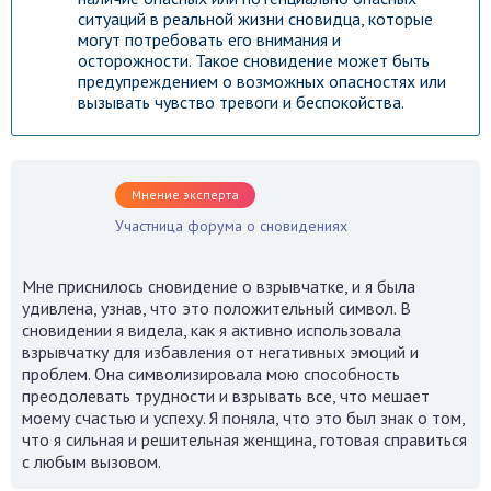
ситуаций в реальной жизни сновидца, которые
могут потребовать его внимания и
осторожности. Такое сновидение может быть
предупреждением о возможных опасностях или
вызывать чувство тревоги и беспокойства.
Мнение эксперта
Участница форума о сновидениях
Мне приснилось сновидение о взрывчатке, и я была
удивлена, узнав, что это положительный символ. В
сновидении я видела, как я активно использовала
взрывчатку для избавления от негативных эмоций и
проблем. Она символизировала мою способность
преодолевать трудности и взрывать все, что мешает
моему счастью и успеху. Я поняла, что это был знак о том,
что я сильная и решительная женщина, готовая справиться
с любым вызовом.