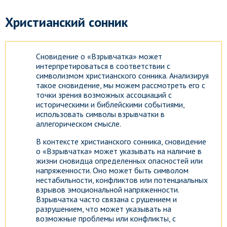
Христианский сонник
Сновидение о «Взрывчатка» может
интерпретироваться в соответствии с
символизмом христианского сонника. Анализируя
такое сновидение, мы можем рассмотреть его с
точки зрения возможных ассоциаций с
историческими и библейскими событиями,
использовать символы взрывчатки в
аллегорическом смысле.
В контексте христианского сонника, сновидение
о «Взрывчатка» может указывать на наличие в
жизни сновидца определенных опасностей или
напряженности. Оно может быть символом
нестабильности, конфликтов или потенциальных
взрывов эмоциональной напряженности.
Взрывчатка часто связана с рушением и
разрушением, что может указывать на
возможные проблемы или конфликты, с