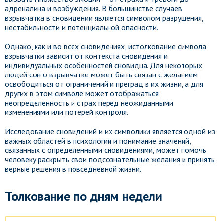
адреналина и возбуждения. В большинстве случаев
взрывчатка в сновидении является символом разрушения,
нестабильности и потенциальной опасности.
Однако, как и во всех сновидениях, истолкование символа
взрывчатки зависит от контекста сновидения и
индивидуальных особенностей сновидца. Для некоторых
людей сон о взрывчатке может быть связан с желанием
освободиться от ограничений и преград в их жизни, а для
других в этом символе может отображаться
неопределенность и страх перед неожиданными
изменениями или потерей контроля.
Исследование сновидений и их символики является одной из
важных областей в психологии и понимание значений,
связанных с определенными сновидениями, может помочь
человеку раскрыть свои подсознательные желания и принять
верные решения в повседневной жизни.
Толкование по дням недели