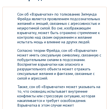
Сон об «Взрывчатке» по толкованию Зигмунда
Фрейда является проявлением подсознательных
желаний и эмоций, связанных с агрессивностью и
неукротимой силой. Во сне, изображающем
взрывчатку, может быть отражено стремление к
контролю над своим окружением и желание
испытать мощь и влияние на других людей.
Согласно теории Фрейда, сон об «Взрывчатке»
может иметь сексуальную символику, связанную с
побудительными силами в подсознании.
Восприятие взрывчатки как опасного и
разрушительного объекта может отражать
сексуальные желания и фантазии, связанные с
силой и агрессией.
Также, сон об «Взрывчатке» может указывать на
то, что сновидец испытывает внутренние
конфликты или стрессовую ситуацию, которая
накапливается и требует освобождения.
Взрывчатка в этом случае может