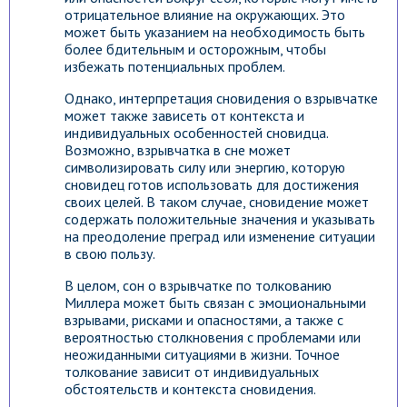
отрицательное влияние на окружающих. Это
может быть указанием на необходимость быть
более бдительным и осторожным, чтобы
избежать потенциальных проблем.
Однако, интерпретация сновидения о взрывчатке
может также зависеть от контекста и
индивидуальных особенностей сновидца.
Возможно, взрывчатка в сне может
символизировать силу или энергию, которую
сновидец готов использовать для достижения
своих целей. В таком случае, сновидение может
содержать положительные значения и указывать
на преодоление преград или изменение ситуации
в свою пользу.
В целом, сон о взрывчатке по толкованию
Миллера может быть связан с эмоциональными
взрывами, рисками и опасностями, а также с
вероятностью столкновения с проблемами или
неожиданными ситуациями в жизни. Точное
толкование зависит от индивидуальных
обстоятельств и контекста сновидения.