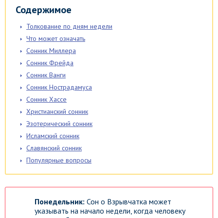
Содержимое
Толкование по дням недели
Что может означать
Сонник Миллера
Сонник Фрейда
Сонник Ванги
Сонник Нострадамуса
Сонник Хассе
Христианский сонник
Эзотерический сонник
Исламский сонник
Славянский сонник
Популярные вопросы
Понедельник:
Сон о Взрывчатка может
указывать на начало недели, когда человеку