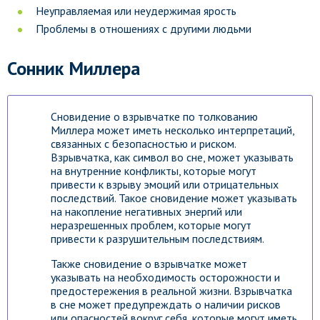
Неуправляемая или неудержимая ярость
Проблемы в отношениях с другими людьми
Сонник Миллера
Сновидение о взрывчатке по толкованию
Миллера может иметь несколько интерпретаций,
связанных с безопасностью и риском.
Взрывчатка, как символ во сне, может указывать
на внутренние конфликты, которые могут
привести к взрыву эмоций или отрицательных
последствий. Такое сновидение может указывать
на накопление негативных энергий или
неразрешенных проблем, которые могут
привести к разрушительным последствиям.
Также сновидение о взрывчатке может
указывать на необходимость осторожности и
предостережения в реальной жизни. Взрывчатка
в сне может предупреждать о наличии рисков
или опасностей вокруг себя, которые могут иметь