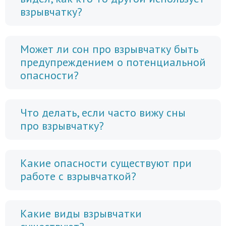
взрывчатку?
Может ли сон про взрывчатку быть
предупреждением о потенциальной
опасности?
Что делать, если часто вижу сны
про взрывчатку?
Какие опасности существуют при
работе с взрывчаткой?
Какие виды взрывчатки