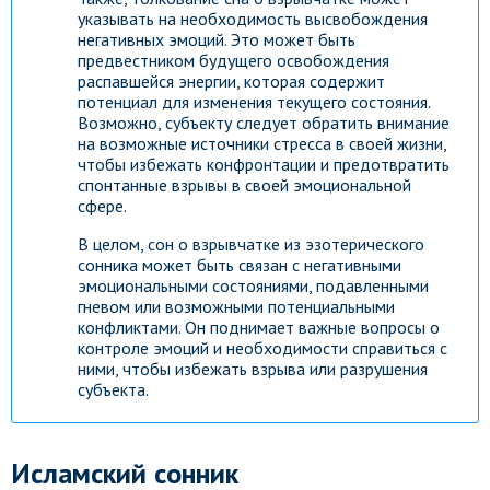
указывать на необходимость высвобождения
негативных эмоций. Это может быть
предвестником будущего освобождения
распавшейся энергии, которая содержит
потенциал для изменения текущего состояния.
Возможно, субъекту следует обратить внимание
на возможные источники стресса в своей жизни,
чтобы избежать конфронтации и предотвратить
спонтанные взрывы в своей эмоциональной
сфере.
В целом, сон о взрывчатке из эзотерического
сонника может быть связан с негативными
эмоциональными состояниями, подавленными
гневом или возможными потенциальными
конфликтами. Он поднимает важные вопросы о
контроле эмоций и необходимости справиться с
ними, чтобы избежать взрыва или разрушения
субъекта.
Исламский сонник