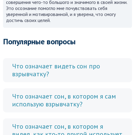
совершения чего-то большого и значимого в своей жизни.
Это осознание помогло мне почувствовать себя
уверенной и мотивированной, и я уверена, что смогу
достичь своих целей.
Популярные вопросы
Что означает видеть сон про
взрывчатку?
Что означает сон, в котором я сам
использую взрывчатку?
Что означает сон, в котором я
видел, как кто-то другой использует