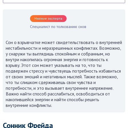
Мнение эксперта
Специалист по толкованию снов
Сон о взрывчатке может свидетельствовать о внутренней
нестабильности и неразрешенных конфликтах. Возможно,
у снаружи ты выглядишь спокойным и собранным, но
внутри накопилась огромная энергия и готовность к
взрыву. Этот сон может указывать на то, что ты
подвержен стрессу и чувствуешь потребность избавиться
от своих эмоций и негативных мыслей. Также возможно,
что ты слишком сдерживаешь свои чувства и
потребности, и это вызывает внутреннее напряжение.
Важно найти способ расслабиться, освободиться от
накопившейся энергии и найти способы решить
внутренние конфликты.
Сонник Фрейда