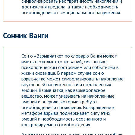
символизировать неотвратимость накопления и
достижения предела, а также необходимость
освобождения от эмоционального напряжения.
Сонник Ванги
Сон о «Взрывчатке» по словарю Ванги может
иметь несколько толкований, связанных с
психологическим состоянием или событиями в
жизни сновидца. В первом случае сон о
взрывчатке может символизировать накопление
внутренней напряженности и подавленных
эмоций. Взрывчатка, как взрывоопасное
вещество, может указывать на накопленные
эмоции и энергию, которые требуют
освобождения и проявления. Возвращение к
метафоре взрыва подчеркивает силу этих
эмоций и необходимость осознанного и
контролируемого освобождения.