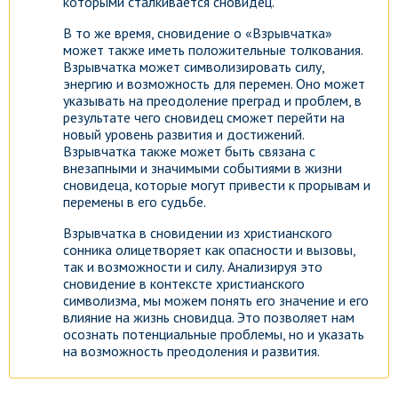
которыми сталкивается сновидец.
В то же время, сновидение о «Взрывчатка»
может также иметь положительные толкования.
Взрывчатка может символизировать силу,
энергию и возможность для перемен. Оно может
указывать на преодоление преград и проблем, в
результате чего сновидец сможет перейти на
новый уровень развития и достижений.
Взрывчатка также может быть связана с
внезапными и значимыми событиями в жизни
сновидеца, которые могут привести к прорывам и
перемены в его судьбе.
Взрывчатка в сновидении из христианского
сонника олицетворяет как опасности и вызовы,
так и возможности и силу. Анализируя это
сновидение в контексте христианского
символизма, мы можем понять его значение и его
влияние на жизнь сновидца. Это позволяет нам
осознать потенциальные проблемы, но и указать
на возможность преодоления и развития.