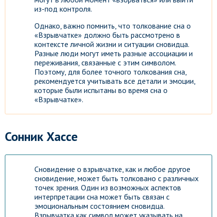
из-под контроля.
Однако, важно помнить, что толкование сна о
«Взрывчатке» должно быть рассмотрено в
контексте личной жизни и ситуации сновидца.
Разные люди могут иметь разные ассоциации и
переживания, связанные с этим символом.
Поэтому, для более точного толкования сна,
рекомендуется учитывать все детали и эмоции,
которые были испытаны во время сна о
«Взрывчатке».
Сонник Хассе
Сновидение о взрывчатке, как и любое другое
сновидение, может быть толковано с различных
точек зрения. Один из возможных аспектов
интерпретации сна может быть связан с
эмоциональным состоянием сновидца.
Взрывчатка как символ может указывать на