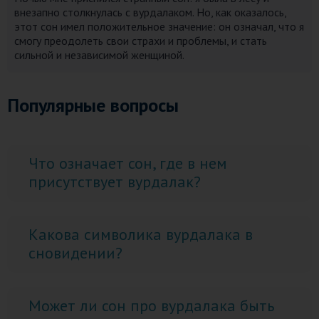
внезапно столкнулась с вурдалаком. Но, как оказалось,
этот сон имел положительное значение: он означал, что я
смогу преодолеть свои страхи и проблемы, и стать
сильной и независимой женщиной.
Популярные вопросы
Что означает сон, где в нем
присутствует вурдалак?
Какова символика вурдалака в
сновидении?
Может ли сон про вурдалака быть