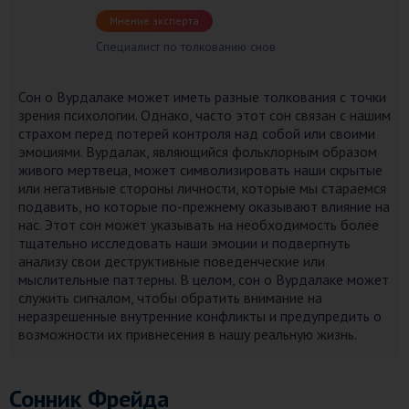
Мнение эксперта
Специалист по толкованию снов
Сон о Вурдалаке может иметь разные толкования с точки
зрения психологии. Однако, часто этот сон связан с нашим
страхом перед потерей контроля над собой или своими
эмоциями. Вурдалак, являющийся фольклорным образом
живого мертвеца, может символизировать наши скрытые
или негативные стороны личности, которые мы стараемся
подавить, но которые по-прежнему оказывают влияние на
нас. Этот сон может указывать на необходимость более
тщательно исследовать наши эмоции и подвергнуть
анализу свои деструктивные поведенческие или
мыслительные паттерны. В целом, сон о Вурдалаке может
служить сигналом, чтобы обратить внимание на
неразрешенные внутренние конфликты и предупредить о
возможности их привнесения в нашу реальную жизнь.
Сонник Фрейда