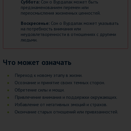
Суббота:
Сон о Вурдалак может быть
предзнаменованием перемен или
переосмысления жизненных ценностей.
Воскресенье:
Сон о Вурдалак может указывать
на потребность внимания или
неудовлетворенности в отношениях с другими
людьми.
Что может означать
Переход к новому этапу в жизни.
Осознание и принятие своих темных сторон.
Обретение силы и мощи.
Привлечение внимания и поддержки окружающих.
Избавление от негативных эмоций и страхов.
Окончание старых отношений или привязанностей.