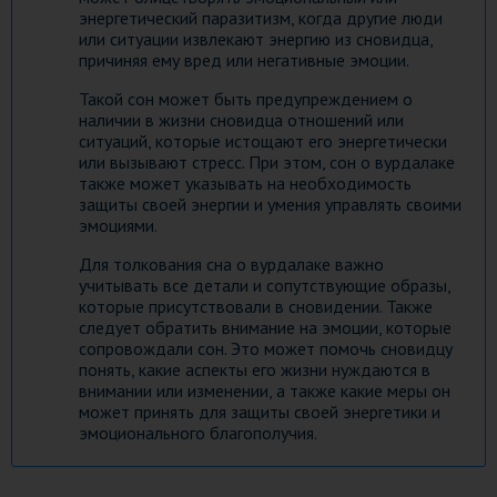
энергетический паразитизм, когда другие люди
или ситуации извлекают энергию из сновидца,
причиняя ему вред или негативные эмоции.
Такой сон может быть предупреждением о
наличии в жизни сновидца отношений или
ситуаций, которые истощают его энергетически
или вызывают стресс. При этом, сон о вурдалаке
также может указывать на необходимость
защиты своей энергии и умения управлять своими
эмоциями.
Для толкования сна о вурдалаке важно
учитывать все детали и сопутствующие образы,
которые присутствовали в сновидении. Также
следует обратить внимание на эмоции, которые
сопровождали сон. Это может помочь сновидцу
понять, какие аспекты его жизни нуждаются в
внимании или изменении, а также какие меры он
может принять для защиты своей энергетики и
эмоционального благополучия.