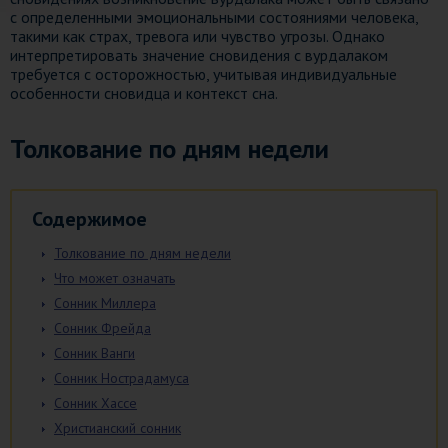
с определенными эмоциональными состояниями человека,
такими как страх, тревога или чувство угрозы. Однако
интерпретировать значение сновидения с вурдалаком
требуется с осторожностью, учитывая индивидуальные
особенности сновидца и контекст сна.
Толкование по дням недели
Содержимое
Толкование по дням недели
Что может означать
Сонник Миллера
Сонник Фрейда
Сонник Ванги
Сонник Нострадамуса
Сонник Хассе
Христианский сонник