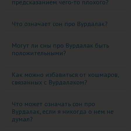
предсказанием чего-то плохого?
Что означает сон про Вурдалак?
Могут ли сны про Вурдалак быть
положительными?
Как можно избавиться от кошмаров,
связанных с Вурдалаком?
Что может означать сон про
Вурдалак, если я никогда о нем не
думал?