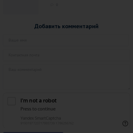
0
Добавить комментарий