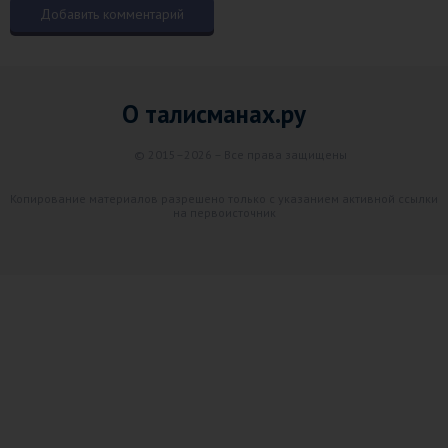
О талисманах.ру
© 2015–2026 – Все права защищены
Копирование материалов разрешено только с указанием активной ссылки
на первоисточник