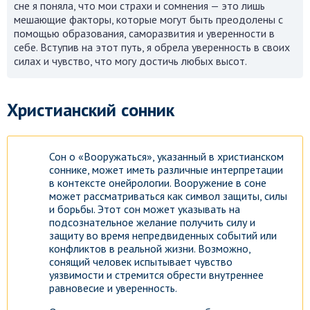
сне я поняла, что мои страхи и сомнения — это лишь
мешающие факторы, которые могут быть преодолены с
Посмотреть
помощью образования, саморазвития и уверенности в
себе. Вступив на этот путь, я обрела уверенность в своих
силах и чувство, что могу достичь любых высот.
Христианский сонник
Сон о «Вооружаться», указанный в христианском
соннике, может иметь различные интерпретации
в контексте онейрологии. Вооружение в соне
может рассматриваться как символ защиты, силы
и борьбы. Этот сон может указывать на
подсознательное желание получить силу и
защиту во время непредвиденных событий или
конфликтов в реальной жизни. Возможно,
сонящий человек испытывает чувство
уязвимости и стремится обрести внутреннее
равновесие и уверенность.