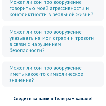
Может ли сон про вооружение
говорить о моей агрессивности и
конфликтности в реальной жизни?
Может ли сон про вооружение
указывать на мои страхи и тревоги
в связи с нарушением
безопасности?
Может ли сон про вооружение
иметь какое-то символическое
значение?
Следите за нами в Телеграм канале!