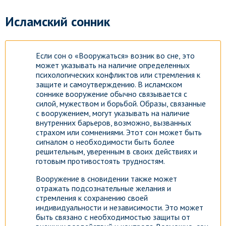
Исламский сонник
Если сон о «Вооружаться» возник во сне, это
может указывать на наличие определенных
психологических конфликтов или стремления к
защите и самоутверждению. В исламском
соннике вооружение обычно связывается с
силой, мужеством и борьбой. Образы, связанные
с вооружением, могут указывать на наличие
внутренних барьеров, возможно, вызванных
страхом или сомнениями. Этот сон может быть
сигналом о необходимости быть более
решительным, уверенным в своих действиях и
готовым противостоять трудностям.
Вооружение в сновидении также может
отражать подсознательные желания и
стремления к сохранению своей
индивидуальности и независимости. Это может
быть связано с необходимостью защиты от