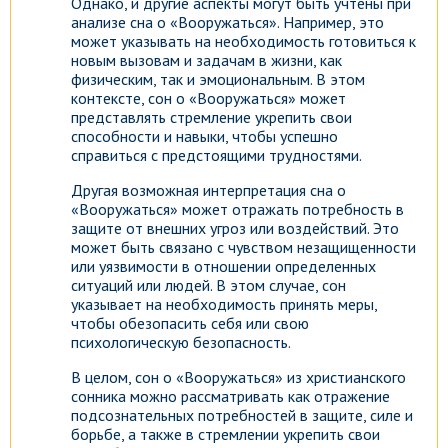
Однако, и другие аспекты могут быть учтены при
анализе сна о «Вооружаться». Например, это
может указывать на необходимость готовиться к
новым вызовам и задачам в жизни, как
физическим, так и эмоциональным. В этом
контексте, сон о «Вооружаться» может
представлять стремление укрепить свои
способности и навыки, чтобы успешно
справиться с предстоящими трудностями.
Другая возможная интерпретация сна о
«Вооружаться» может отражать потребность в
защите от внешних угроз или воздействий. Это
может быть связано с чувством незащищенности
или уязвимости в отношении определенных
ситуаций или людей. В этом случае, сон
указывает на необходимость принять меры,
чтобы обезопасить себя или свою
психологическую безопасность.
В целом, сон о «Вооружаться» из христианского
сонника можно рассматривать как отражение
подсознательных потребностей в защите, силе и
борьбе, а также в стремлении укрепить свои