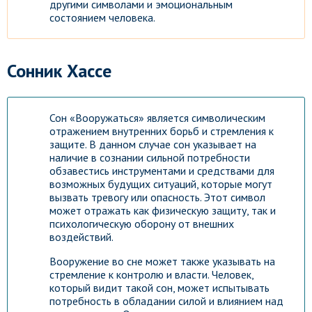
другими символами и эмоциональным
состоянием человека.
Сонник Хассе
Сон «Вооружаться» является символическим
отражением внутренних борьб и стремления к
защите. В данном случае сон указывает на
наличие в сознании сильной потребности
обзавестись инструментами и средствами для
возможных будущих ситуаций, которые могут
вызвать тревогу или опасность. Этот символ
может отражать как физическую защиту, так и
психологическую оборону от внешних
воздействий.
Вооружение во сне может также указывать на
стремление к контролю и власти. Человек,
который видит такой сон, может испытывать
потребность в обладании силой и влиянием над