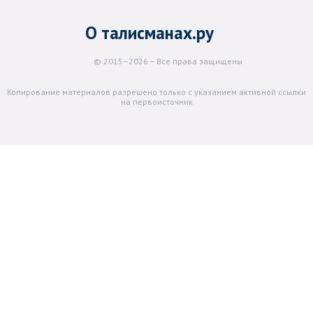
О талисманах.ру
© 2015–2026 – Все права защищены
Копирование материалов разрешено только с указанием активной ссылки
на первоисточник