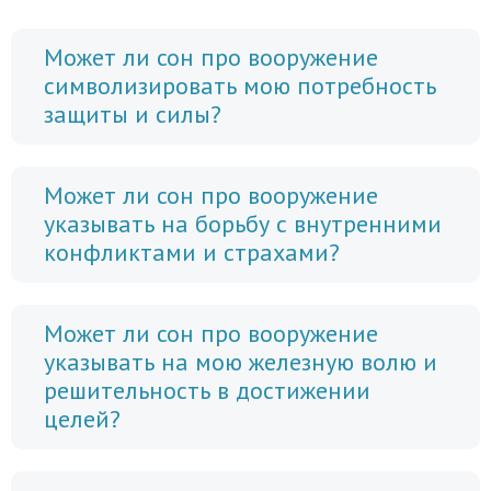
Может ли сон про вооружение
символизировать мою потребность
защиты и силы?
Может ли сон про вооружение
указывать на борьбу с внутренними
конфликтами и страхами?
Может ли сон про вооружение
указывать на мою железную волю и
решительность в достижении
целей?