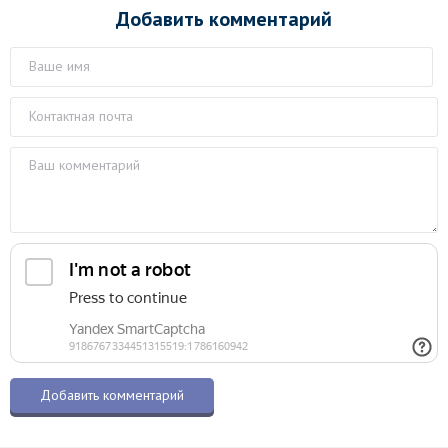
Добавить комментарий