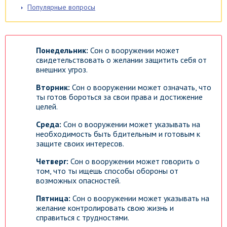
Популярные вопросы
Понедельник:
Сон о вооружении может
свидетельствовать о желании защитить себя от
внешних угроз.
Вторник:
Сон о вооружении может означать, что
ты готов бороться за свои права и достижение
целей.
Среда:
Сон о вооружении может указывать на
необходимость быть бдительным и готовым к
защите своих интересов.
Четверг:
Сон о вооружении может говорить о
том, что ты ищешь способы обороны от
возможных опасностей.
Пятница:
Сон о вооружении может указывать на
желание контролировать свою жизнь и
справиться с трудностями.