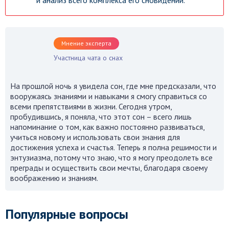
и анализ всего комплекса его сновидений.
Мнение эксперта
Участница чата о снах
На прошлой ночь я увидела сон, где мне предсказали, что
вооружаясь знаниями и навыками я смогу справиться со
всеми препятствиями в жизни. Сегодня утром,
пробудившись, я поняла, что этот сон – всего лишь
напоминание о том, как важно постоянно развиваться,
учиться новому и использовать свои знания для
достижения успеха и счастья. Теперь я полна решимости и
энтузиазма, потому что знаю, что я могу преодолеть все
преграды и осуществить свои мечты, благодаря своему
воображению и знаниям.
Популярные вопросы