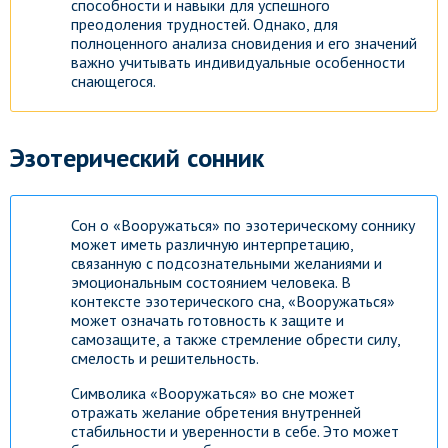
способности и навыки для успешного
преодоления трудностей. Однако, для
полноценного анализа сновидения и его значений
важно учитывать индивидуальные особенности
снающегося.
Эзотерический сонник
Сон о «Вооружаться» по эзотерическому соннику
может иметь различную интерпретацию,
связанную с подсознательными желаниями и
эмоциональным состоянием человека. В
контексте эзотерического сна, «Вооружаться»
может означать готовность к защите и
самозащите, а также стремление обрести силу,
смелость и решительность.
Символика «Вооружаться» во сне может
отражать желание обретения внутренней
стабильности и уверенности в себе. Это может