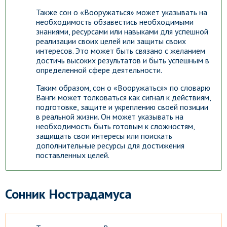
Также сон о «Вооружаться» может указывать на
необходимость обзавестись необходимыми
знаниями, ресурсами или навыками для успешной
реализации своих целей или защиты своих
интересов. Это может быть связано с желанием
достичь высоких результатов и быть успешным в
определенной сфере деятельности.
Таким образом, сон о «Вооружаться» по словарю
Ванги может толковаться как сигнал к действиям,
подготовке, защите и укреплению своей позиции
в реальной жизни. Он может указывать на
необходимость быть готовым к сложностям,
защищать свои интересы или поискать
дополнительные ресурсы для достижения
поставленных целей.
Сонник Нострадамуса