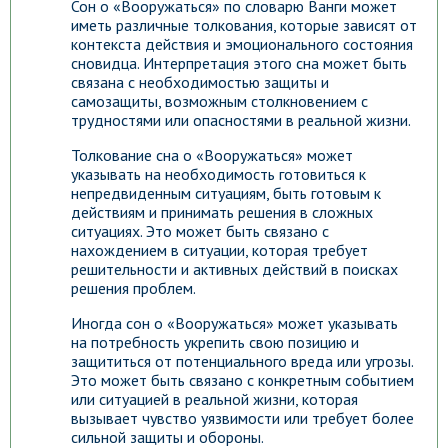
Сон о «Вооружаться» по словарю Ванги может
иметь различные толкования, которые зависят от
контекста действия и эмоционального состояния
сновидца. Интерпретация этого сна может быть
связана с необходимостью защиты и
самозащиты, возможным столкновением с
трудностями или опасностями в реальной жизни.
Толкование сна о «Вооружаться» может
указывать на необходимость готовиться к
непредвиденным ситуациям, быть готовым к
действиям и принимать решения в сложных
ситуациях. Это может быть связано с
нахождением в ситуации, которая требует
решительности и активных действий в поисках
решения проблем.
Иногда сон о «Вооружаться» может указывать
на потребность укрепить свою позицию и
защититься от потенциального вреда или угрозы.
Это может быть связано с конкретным событием
или ситуацией в реальной жизни, которая
вызывает чувство уязвимости или требует более
сильной защиты и обороны.