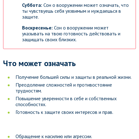
Суббота:
Сон о вооружении может означать, что
ты чувствуешь себя уязвимым и нуждаешься в
защите.
Воскресенье:
Сон о вооружении может
указывать на твою готовность действовать и
защищать своих близких.
Что может означать
Получение большей силы и защиты в реальной жизни.
Преодоление сложностей и противостояние
трудностям.
Повышение уверенности в себе и собственных
способностях.
Готовность к защите своих интересов и прав.
Обращение к насилию или агрессии.