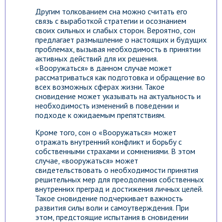
Другим толкованием сна можно считать его
связь с выработкой стратегии и осознанием
своих сильных и слабых сторон. Вероятно, сон
предлагает размышление о настоящих и будущих
проблемах, вызывая необходимость в принятии
активных действий для их решения.
«Вооружаться» в данном случае может
рассматриваться как подготовка и обращение во
всех возможных сферах жизни. Такое
сновидение может указывать на актуальность и
необходимость изменений в поведении и
подходе к ожидаемым препятствиям.
Кроме того, сон о «Вооружаться» может
отражать внутренний конфликт и борьбу с
собственными страхами и сомнениями. В этом
случае, «вооружаться» может
свидетельствовать о необходимости принятия
решительных мер для преодоления собственных
внутренних преград и достижения личных целей.
Такое сновидение подчеркивает важность
развития силы воли и самоутверждения. При
этом, предстоящие испытания в сновидении