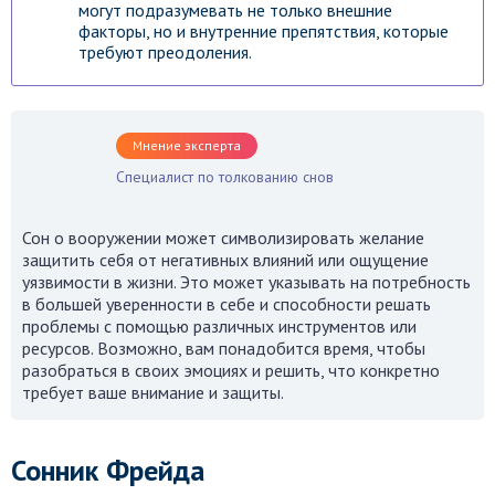
могут подразумевать не только внешние
факторы, но и внутренние препятствия, которые
требуют преодоления.
Мнение эксперта
Специалист по толкованию снов
Сон о вооружении может символизировать желание
защитить себя от негативных влияний или ощущение
уязвимости в жизни. Это может указывать на потребность
в большей уверенности в себе и способности решать
проблемы с помощью различных инструментов или
ресурсов. Возможно, вам понадобится время, чтобы
разобраться в своих эмоциях и решить, что конкретно
требует ваше внимание и защиты.
Сонник Фрейда