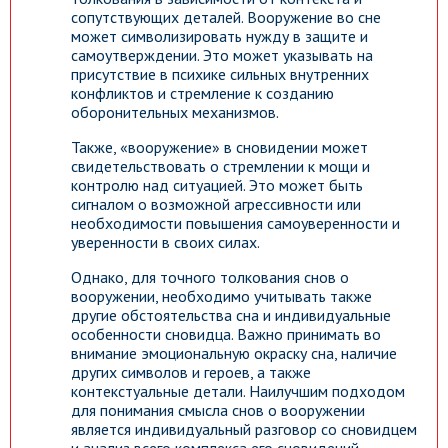
сопутствующих деталей. Вооружение во сне
может символизировать нужду в защите и
самоутверждении. Это может указывать на
присутствие в психике сильных внутренних
конфликтов и стремление к созданию
оборонительных механизмов.
Также, «вооружение» в сновидении может
свидетельствовать о стремлении к мощи и
контролю над ситуацией. Это может быть
сигналом о возможной агрессивности или
необходимости повышения самоуверенности и
уверенности в своих силах.
Однако, для точного толкования снов о
вооружении, необходимо учитывать также
другие обстоятельства сна и индивидуальные
особенности сновидца. Важно принимать во
внимание эмоциональную окраску сна, наличие
других символов и героев, а также
контекстуальные детали. Наилучшим подходом
для понимания смысла снов о вооружении
является индивидуальный разговор со сновидцем