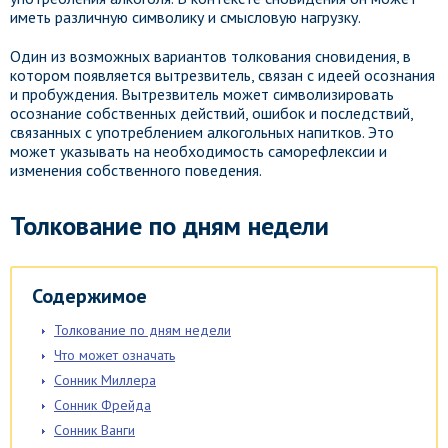
иметь различную символику и смысловую нагрузку.
Один из возможных вариантов толкования сновидения, в
котором появляется вытрезвитель, связан с идеей осознания
и пробуждения. Вытрезвитель может символизировать
осознание собственных действий, ошибок и последствий,
связанных с употреблением алкогольных напитков. Это
может указывать на необходимость саморефлексии и
изменения собственного поведения.
Толкование по дням недели
Содержимое
Толкование по дням недели
Что может означать
Сонник Миллера
Сонник Фрейда
Сонник Ванги