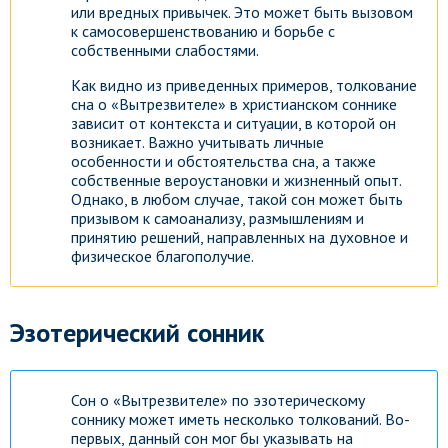
или вредных привычек. Это может быть вызовом
к самосовершенствованию и борьбе с
собственными слабостями.
Как видно из приведенных примеров, толкование
сна о «Вытрезвителе» в христианском соннике
зависит от контекста и ситуации, в которой он
возникает. Важно учитывать личные
особенности и обстоятельства сна, а также
собственные вероустановки и жизненный опыт.
Однако, в любом случае, такой сон может быть
призывом к самоанализу, размышлениям и
принятию решений, направленных на духовное и
физическое благополучие.
Эзотерический сонник
Сон о «Вытрезвителе» по эзотерическому
соннику может иметь несколько толкований. Во-
первых, данный сон мог бы указывать на