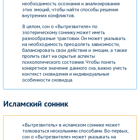
необходимость осознания и анализирования
этих эмоций, чтобы найти способы решения
внутренних конфликтов.
В целом, сон о «Вытрезвителе» по
эзотерическому соннику может иметь
разнообразные трактовки. Он может указывать
на необходимость преодолеть зависимости,
балансировать свои действия и эмоции, а также
пролить свет на скрытые аспекты
психологического состояния. Чтобы понять
конкретное значение данного сна, важно учесть
контекст сновидения и индивидуальные
особенности сновидца.
Исламский сонник
«Вытрезвитель» в исламском соннике может
толковаться несколькими способами. Во-первых,
сон о «Вытрезвителе» может указывать на