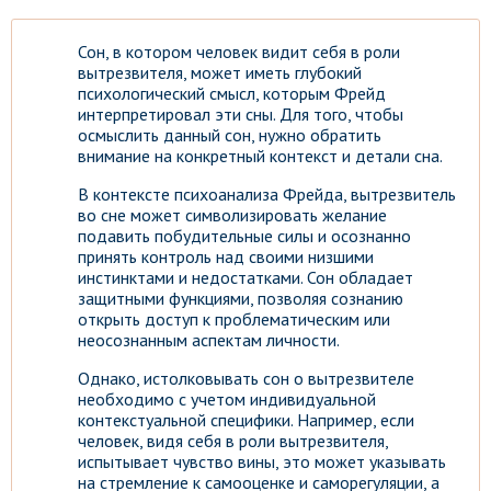
Сон, в котором человек видит себя в роли
вытрезвителя, может иметь глубокий
психологический смысл, которым Фрейд
интерпретировал эти сны. Для того, чтобы
осмыслить данный сон, нужно обратить
внимание на конкретный контекст и детали сна.
В контексте психоанализа Фрейда, вытрезвитель
во сне может символизировать желание
подавить побудительные силы и осознанно
принять контроль над своими низшими
инстинктами и недостатками. Сон обладает
защитными функциями, позволяя сознанию
открыть доступ к проблематическим или
неосознанным аспектам личности.
Однако, истолковывать сон о вытрезвителе
необходимо с учетом индивидуальной
контекстуальной специфики. Например, если
человек, видя себя в роли вытрезвителя,
испытывает чувство вины, это может указывать
на стремление к самооценке и саморегуляции, а