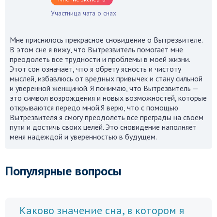
Участница чата о снах
Мне приснилось прекрасное сновидение о Вытрезвителе.
В этом сне я вижу, что Вытрезвитель помогает мне
преодолеть все трудности и проблемы в моей жизни.
Этот сон означает, что я обрету ясность и чистоту
мыслей, избавлюсь от вредных привычек и стану сильной
и уверенной женщиной. Я понимаю, что Вытрезвитель —
это символ возрождения и новых возможностей, которые
открываются передо мной.Я верю, что с помощью
Вытрезвителя я смогу преодолеть все преграды на своем
пути и достичь своих целей. Это сновидение наполняет
меня надеждой и уверенностью в будущем.
Популярные вопросы
Каково значение сна, в котором я