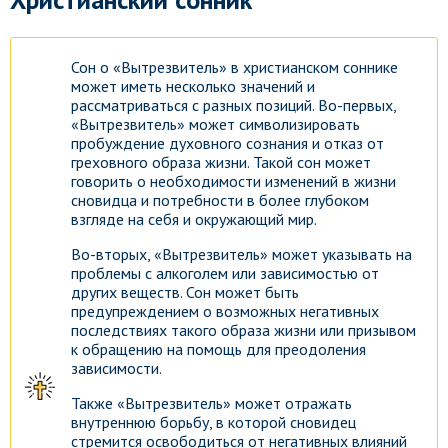
Сон о «Вытрезвитель» в христианском соннике
может иметь несколько значений и
рассматриваться с разных позиций. Во-первых,
«Вытрезвитель» может символизировать
пробуждение духовного сознания и отказ от
греховного образа жизни. Такой сон может
говорить о необходимости изменений в жизни
сновидца и потребности в более глубоком
взгляде на себя и окружающий мир.
Во-вторых, «Вытрезвитель» может указывать на
проблемы с алкоголем или зависимостью от
других веществ. Сон может быть
предупреждением о возможных негативных
последствиях такого образа жизни или призывом
к обращению на помощь для преодоления
зависимости.
Также «Вытрезвитель» может отражать
внутреннюю борьбу, в которой сновидец
стремится освободиться от негативных влияний