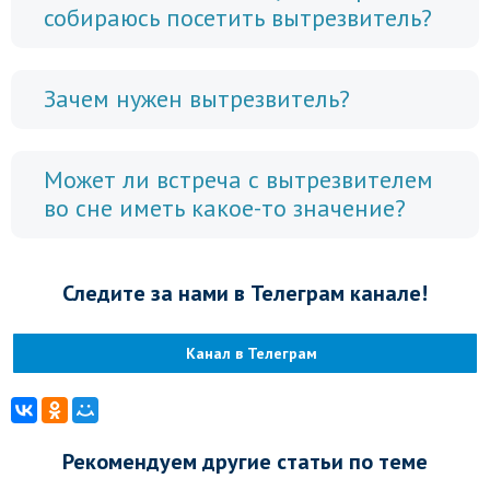
собираюсь посетить вытрезвитель?
Зачем нужен вытрезвитель?
Может ли встреча с вытрезвителем
во сне иметь какое-то значение?
Следите за нами в Телеграм канале!
Канал в Телеграм
Рекомендуем другие статьи по теме