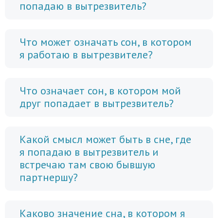
попадаю в вытрезвитель?
Что может означать сон, в котором
я работаю в вытрезвителе?
Что означает сон, в котором мой
друг попадает в вытрезвитель?
Какой смысл может быть в сне, где
я попадаю в вытрезвитель и
встречаю там свою бывшую
партнершу?
Каково значение сна, в котором я