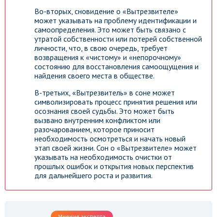
Во-вторых, сновидение о «Вытрезвителе»
может указывать на проблему идентификации и
самоопределения. Это может быть связано с
утратой собственности или потерей собственной
личности, что, в свою очередь, требует
возвращения к «чистому» и «непорочному»
состоянию для восстановления самоощущения и
найдения своего места в обществе.
В-третьих, «Вытрезвитель» в соне может
символизировать процесс принятия решения или
осознания своей судьбы. Это может быть
вызвано внутренним конфликтом или
разочарованием, которое приносит
необходимость осмотреться и начать новый
этап своей жизни. Сон о «Вытрезвителе» может
указывать на необходимость очистки от
прошлых ошибок и открытия новых перспектив
для дальнейшего роста и развития.
Мнение эксперта