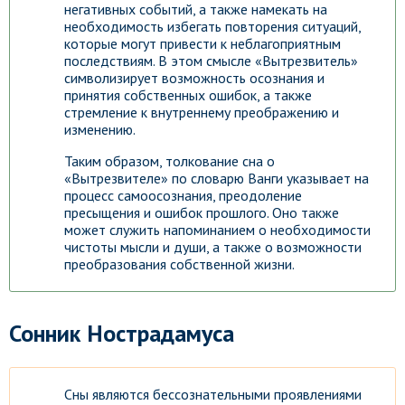
негативных событий, а также намекать на
необходимость избегать повторения ситуаций,
которые могут привести к неблагоприятным
последствиям. В этом смысле «Вытрезвитель»
символизирует возможность осознания и
принятия собственных ошибок, а также
стремление к внутреннему преображению и
изменению.
Таким образом, толкование сна о
«Вытрезвителе» по словарю Ванги указывает на
процесс самоосознания, преодоление
пресыщения и ошибок прошлого. Оно также
может служить напоминанием о необходимости
чистоты мысли и души, а также о возможности
преобразования собственной жизни.
Сонник Нострадамуса
Сны являются бессознательными проявлениями