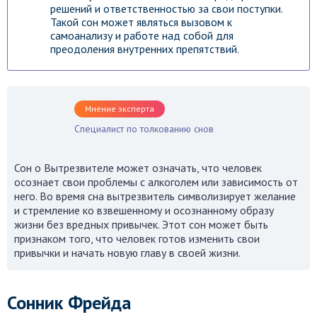
решений и ответственностью за свои поступки.
Такой сон может являться вызовом к
самоанализу и работе над собой для
преодоления внутренних препятствий.
Мнение эксперта
Специалист по толкованию снов
Сон о Вытрезвителе может означать, что человек
осознает свои проблемы с алкоголем или зависимость от
него. Во время сна вытрезвитель символизирует желание
и стремление ко взвешенному и осознанному образу
жизни без вредных привычек. Этот сон может быть
признаком того, что человек готов изменить свои
привычки и начать новую главу в своей жизни.
Сонник Фрейда