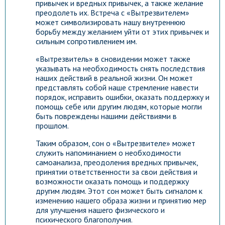
привычек и вредных привычек, а также желание
преодолеть их. Встреча с «Вытрезвителем»
может символизировать нашу внутреннюю
борьбу между желанием уйти от этих привычек и
сильным сопротивлением им.
«Вытрезвитель» в сновидении может также
указывать на необходимость снять последствия
наших действий в реальной жизни. Он может
представлять собой наше стремление навести
порядок, исправить ошибки, оказать поддержку и
помощь себе или другим людям, которые могли
быть повреждены нашими действиями в
прошлом.
Таким образом, сон о «Вытрезвителе» может
служить напоминанием о необходимости
самоанализа, преодоления вредных привычек,
принятии ответственности за свои действия и
возможности оказать помощь и поддержку
другим людям. Этот сон может быть сигналом к
изменению нашего образа жизни и принятию мер
для улучшения нашего физического и
психического благополучия.