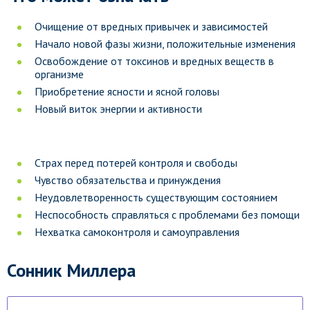
Очищение от вредных привычек и зависимостей
Начало новой фазы жизни, положительные изменения
Освобождение от токсинов и вредных веществ в
организме
Приобретение ясности и ясной головы
Новый виток энергии и активности
Страх перед потерей контроля и свободы
Чувство обязательства и принуждения
Неудовлетворенность существующим состоянием
Неспособность справляться с проблемами без помощи
Нехватка самоконтроля и самоуправления
Сонник Миллера