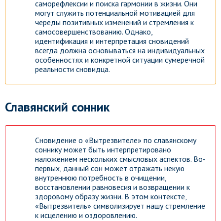
саморефлексии и поиска гармонии в жизни. Они
могут служить потенциальной мотивацией для
череды позитивных изменений и стремления к
самосовершенствованию. Однако,
идентификация и интерпретация сновидений
всегда должна основываться на индивидуальных
особенностях и конкретной ситуации сумеречной
реальности сновидца.
Славянский сонник
Сновидение о «Вытрезвителе» по славянскому
соннику может быть интерпретировано
наложением нескольких смысловых аспектов. Во-
первых, данный сон может отражать некую
внутреннюю потребность в очищении,
восстановлении равновесия и возвращении к
здоровому образу жизни. В этом контексте,
«Вытрезвитель» символизирует нашу стремление
к исцелению и оздоровлению.