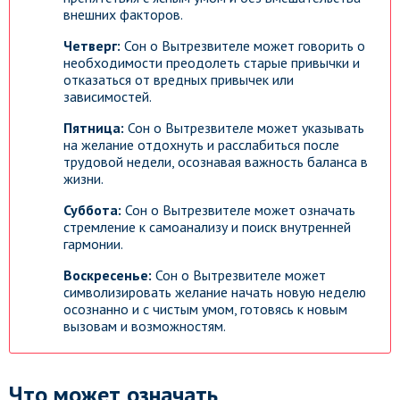
внешних факторов.
Четверг:
Сон о Вытрезвителе может говорить о
необходимости преодолеть старые привычки и
отказаться от вредных привычек или
зависимостей.
Пятница:
Сон о Вытрезвителе может указывать
на желание отдохнуть и расслабиться после
трудовой недели, осознавая важность баланса в
жизни.
Суббота:
Сон о Вытрезвителе может означать
стремление к самоанализу и поиск внутренней
гармонии.
Воскресенье:
Сон о Вытрезвителе может
символизировать желание начать новую неделю
осознанно и с чистым умом, готовясь к новым
вызовам и возможностям.
Что может означать