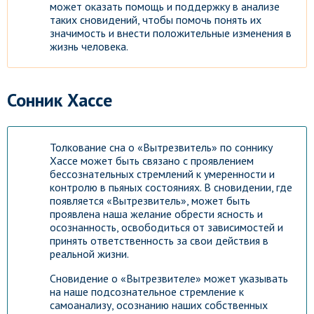
может оказать помощь и поддержку в анализе
таких сновидений, чтобы помочь понять их
значимость и внести положительные изменения в
жизнь человека.
Сонник Хассе
Толкование сна о «Вытрезвитель» по соннику
Хассе может быть связано с проявлением
бессознательных стремлений к умеренности и
контролю в пьяных состояниях. В сновидении, где
появляется «Вытрезвитель», может быть
проявлена наша желание обрести ясность и
осознанность, освободиться от зависимостей и
принять ответственность за свои действия в
реальной жизни.
Сновидение о «Вытрезвителе» может указывать
на наше подсознательное стремление к
самоанализу, осознанию наших собственных