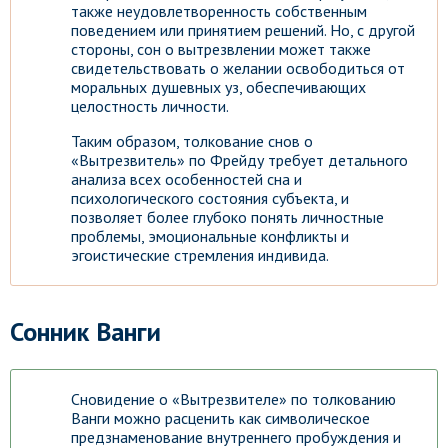
также неудовлетворенность собственным
поведением или принятием решений. Но, с другой
стороны, сон о вытрезвлении может также
свидетельствовать о желании освободиться от
моральных душевных уз, обеспечивающих
целостность личности.
Таким образом, толкование снов о
«Вытрезвитель» по Фрейду требует детального
анализа всех особенностей сна и
психологического состояния субъекта, и
позволяет более глубоко понять личностные
проблемы, эмоциональные конфликты и
эгоистические стремления индивида.
Сонник Ванги
Сновидение о «Вытрезвителе» по толкованию
Ванги можно расценить как символическое
предзнаменование внутреннего пробуждения и