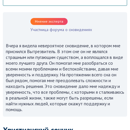
Мнение эксперта
Участница форума о сновидениях
Вчера я видела невероятное сновидение, в котором мне
приснился Вытрезвитель. В этом сне он не являлся
страшным или пугающим существом, а воплощался в виде
моего лучшего друга. Он помогал мне разобраться со
всеми моими проблемами и беспокойствами, давая мне
уверенность и поддержку. На протяжении всего сна он
был рядом, помогая мне преодолевать сложности и
находить решения. Это сновидение дало мне надежду и
уверенность, что все проблемы, с которыми я сталкиваюсь
в реальной жизни, также могут быть разрешены, если
найти нужных людей, которые окажут поддержку и
помощь.
Христианский сонник