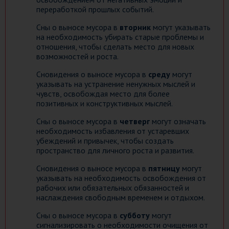
переработкой прошлых событий.
Сны о выносе мусора в
вторник
могут указывать
на необходимость убирать старые проблемы и
отношения, чтобы сделать место для новых
возможностей и роста.
Сновидения о выносе мусора в
среду
могут
указывать на устранение ненужных мыслей и
чувств, освобождая место для более
позитивных и конструктивных мыслей.
Сны о выносе мусора в
четверг
могут означать
необходимость избавления от устаревших
убеждений и привычек, чтобы создать
пространство для личного роста и развития.
Сновидения о выносе мусора в
пятницу
могут
указывать на необходимость освобождения от
рабочих или обязательных обязанностей и
наслаждения свободным временем и отдыхом.
Сны о выносе мусора в
субботу
могут
сигнализировать о необходимости очищения от