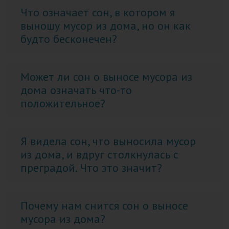
Что означает сон, в котором я
выношу мусор из дома, но он как
будто бесконечен?
Может ли сон о выносе мусора из
дома означать что-то
положительное?
Я видела сон, что выносила мусор
из дома, и вдруг столкнулась с
преградой. Что это значит?
Почему нам снится сон о выносе
мусора из дома?