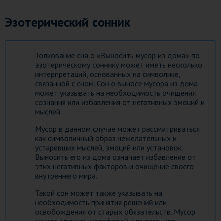
Эзотерический сонник
Толкование сна о «Выносить мусор из дома» по
эзотерическому соннику может иметь несколько
интерпретаций, основанных на символике,
связанной с сном. Сон о выносе мусора из дома
может указывать на необходимость очищения
сознания или избавления от негативных эмоций и
мыслей.
Мусор в данном случае может рассматриваться
как символичный образ нежелательных и
устаревших мыслей, эмоций или установок.
Выносить его из дома означает избавление от
этих негативных факторов и очищение своего
внутреннего мира.
Такой сон может также указывать на
необходимость принятия решений или
освобождения от старых обязательств. Мусор