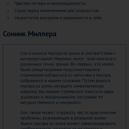
Чувство потери и неполноценности
Страх перед изменениями или опасностью
Недостаток контроля и уверенности в себе
Сонник Миллера
Сон о выносе мусора из дома, в соответствии с
интерпретацией Миллера, могут трактоваться с
различных точек зрения. Во-первых, это могло
были олицетворение подсознательного
стремления избавиться от негатива и мусора,
собранного в нашем сознании. Путем выноса
мусора из дома, несущего символическую
нагрузку, мы можем стремиться очистить наше
духовное и эмоциональное состояние от
несущественного и ненужного.
Сон также может отражать чисто практические
проблемы, возникающие в реальной жизни.
Вынос мусора из дома может символизировать
необходимость отделаться от стресса и