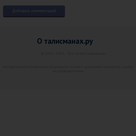
О талисманах.ру
© 2015–2026 – Все права защищены
Копирование материалов разрешено только с указанием активной ссылки
на первоисточник