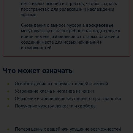
негативных эмоций и стрессов, чтобы создать
пространство для релаксации и наслаждения
жизнью.
Сновидения о выносе мусора в
воскресенье
могут указывать на потребность в подготовке к
новой неделе, избавлении от старых багажей и
создании места для новых начинаний и
возможностей.
Что может означать
Освобождение от ненужных вещей и эмоций
Устранение хлама и негатива из жизни
Очищение и обновление внутреннего пространства
Получение чувства легкости и свободы
Потеря ценных вещей или упущение возможностей