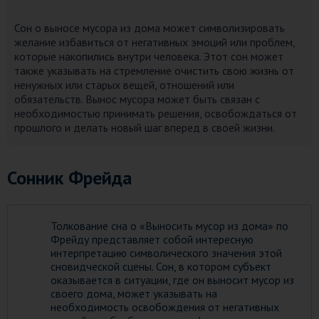
Сон о выносе мусора из дома может символизировать
желание избавиться от негативных эмоций или проблем,
которые накопились внутри человека. Этот сон может
также указывать на стремление очистить свою жизнь от
ненужных или старых вещей, отношений или
обязательств. Вынос мусора может быть связан с
необходимостью принимать решения, освобождаться от
прошлого и делать новый шаг вперед в своей жизни.
Сонник Фрейда
Толкование сна о «Выносить мусор из дома» по
Фрейду представляет собой интересную
интерпретацию символического значения этой
сновидческой сцены. Сон, в котором субъект
оказывается в ситуации, где он выносит мусор из
своего дома, может указывать на
необходимость освобождения от негативных