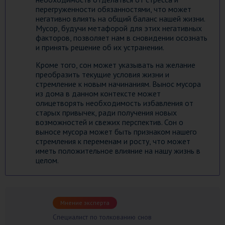
перегруженности обязанностями, что может
негативно влиять на общий баланс нашей жизни.
Мусор, будучи метафорой для этих негативных
факторов, позволяет нам в сновидении осознать
и принять решение об их устранении.
Кроме того, сон может указывать на желание
преобразить текущие условия жизни и
стремление к новым начинаниям. Вынос мусора
из дома в данном контексте может
олицетворять необходимость избавления от
старых привычек, ради получения новых
возможностей и свежих перспектив. Сон о
выносе мусора может быть признаком нашего
стремления к переменам и росту, что может
иметь положительное влияние на нашу жизнь в
целом.
Мнение эксперта
Специалист по толкованию снов