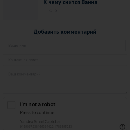
К чему снится Ванна
0
Добавить комментарий