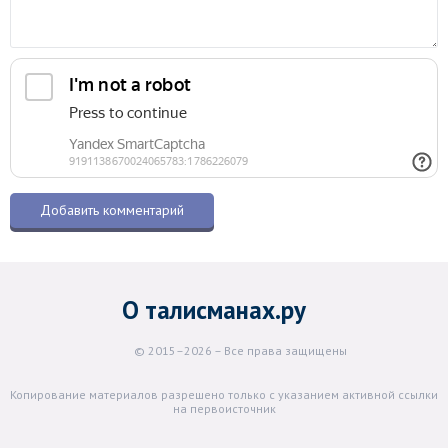
О талисманах.ру
© 2015–2026 – Все права защищены
Копирование материалов разрешено только с указанием активной ссылки
на первоисточник