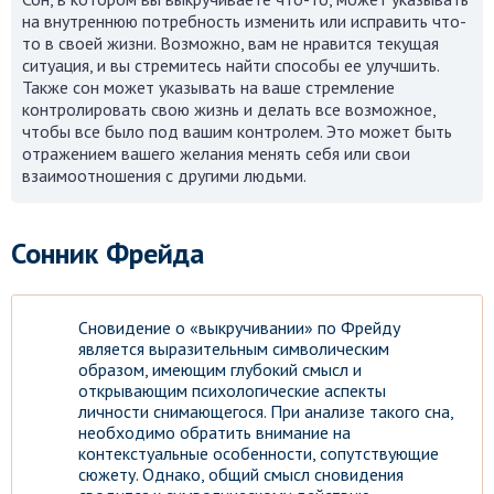
на внутреннюю потребность изменить или исправить что-
то в своей жизни. Возможно, вам не нравится текущая
ситуация, и вы стремитесь найти способы ее улучшить.
Также сон может указывать на ваше стремление
контролировать свою жизнь и делать все возможное,
чтобы все было под вашим контролем. Это может быть
отражением вашего желания менять себя или свои
взаимоотношения с другими людьми.
Сонник Фрейда
Сновидение о «выкручивании» по Фрейду
является выразительным символическим
образом, имеющим глубокий смысл и
открывающим психологические аспекты
личности снимающегося. При анализе такого сна,
необходимо обратить внимание на
контекстуальные особенности, сопутствующие
сюжету. Однако, общий смысл сновидения