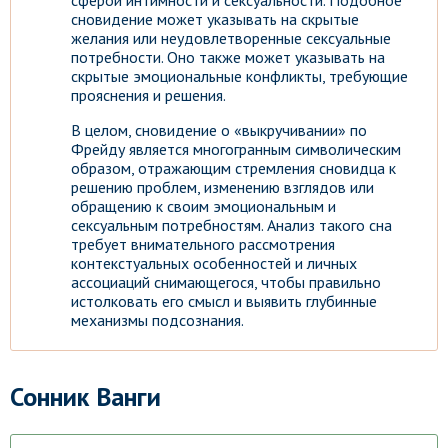
сферой интимности и сексуальности. Подобное
сновидение может указывать на скрытые
желания или неудовлетворенные сексуальные
потребности. Оно также может указывать на
скрытые эмоциональные конфликты, требующие
прояснения и решения.
В целом, сновидение о «выкручивании» по
Фрейду является многогранным символическим
образом, отражающим стремления сновидца к
решению проблем, изменению взглядов или
обращению к своим эмоциональным и
сексуальным потребностям. Анализ такого сна
требует внимательного рассмотрения
контекстуальных особенностей и личных
ассоциаций снимающегося, чтобы правильно
истолковать его смысл и выявить глубинные
механизмы подсознания.
Сонник Ванги