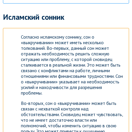
Исламский сонник
Согласно исламскому соннику, сон о
«выкручивании» может иметь несколько
толкований. Во-первых, данный сон может
отражать необходимость решить сложную
ситуацию или проблему, с которой сновидец
сталкивается в реальной жизни. Это может быть
связано с конфликтами на работе, личными
отношениями или финансовыми трудностями. Сон
о «выкручивании» указывает на необходимость
усилий и находчивости для разрешения
проблемы.
Во-вторых, сон о «выкручивании» может быть
связан с нехваткой контроля над
обстоятельствами. Сновидец может чувствовать,
что не имеет достаточно власти или
полномочий, чтобы изменить ситуацию в свою
пользу. Это может привести к ощущению