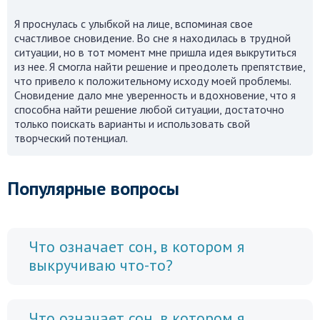
Я проснулась с улыбкой на лице, вспоминая свое
счастливое сновидение. Во сне я находилась в трудной
ситуации, но в тот момент мне пришла идея выкрутиться
из нее. Я смогла найти решение и преодолеть препятствие,
что привело к положительному исходу моей проблемы.
Сновидение дало мне уверенность и вдохновение, что я
способна найти решение любой ситуации, достаточно
только поискать варианты и использовать свой
творческий потенциал.
Популярные вопросы
Что означает сон, в котором я
выкручиваю что-то?
Что означает сон, в котором я