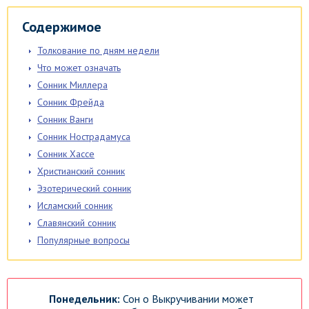
Содержимое
Толкование по дням недели
Что может означать
Сонник Миллера
Сонник Фрейда
Сонник Ванги
Сонник Нострадамуса
Сонник Хассе
Христианский сонник
Эзотерический сонник
Исламский сонник
Славянский сонник
Популярные вопросы
Понедельник:
Сон о Выкручивании может