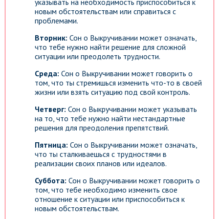
указывать на необходимость приспособиться к
новым обстоятельствам или справиться с
проблемами.
Вторник:
Сон о Выкручивании может означать,
что тебе нужно найти решение для сложной
ситуации или преодолеть трудности.
Среда:
Сон о Выкручивании может говорить о
том, что ты стремишься изменить что-то в своей
жизни или взять ситуацию под свой контроль.
Четверг:
Сон о Выкручивании может указывать
на то, что тебе нужно найти нестандартные
решения для преодоления препятствий.
Пятница:
Сон о Выкручивании может означать,
что ты сталкиваешься с трудностями в
реализации своих планов или идеалов.
Суббота:
Сон о Выкручивании может говорить о
том, что тебе необходимо изменить свое
отношение к ситуации или приспособиться к
новым обстоятельствам.