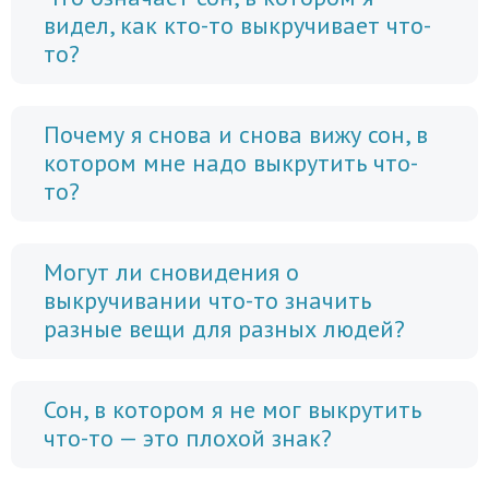
видел, как кто-то выкручивает что-
то?
Почему я снова и снова вижу сон, в
котором мне надо выкрутить что-
то?
Могут ли сновидения о
выкручивании что-то значить
разные вещи для разных людей?
Сон, в котором я не мог выкрутить
что-то — это плохой знак?