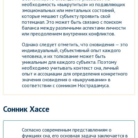
необходимость «выкрутиться» из подавляющих
эмоциональных или ментальных состояний,
которые мешают субъекту проявить свой
потенциал. Это может быть связано с поиском
баланса между различными аспектами личности
или преодолением внутренних конфликтов.
Однако следует отметить, что сновидения — это
индивидуальный, субъективный опыт каждого
человека, и их толкование может быть
уникальным для каждого субъекта. Поэтому
необходимо учитывать контекст сна, личный
опыт и ассоциации для определения конкретного
значения сновидения о «выкручивании» в
соответствии с сонником Нострадамуса.
Сонник Хассе
Согласно современным представлениям о
функциях сна, его основная задача заключается в