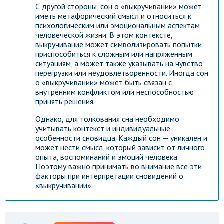
С другой стороны, сон о «выкручивании» может
иметь метафорический смысл и относиться к
психологическим или эмоциональным аспектам
человеческой жизни. В этом контексте,
выкручивание может символизировать попытки
приспособиться к сложным или напряженным
ситуациям, а может также указывать на чувство
перегрузки или неудовлетворенности. Иногда сон
о «выкручивании» может быть связан с
внутренним конфликтом или неспособностью
принять решения.
Однако, для толкования сна необходимо
учитывать контекст и индивидуальные
особенности сновидца. Каждый сон — уникален и
может нести смысл, который зависит от личного
опыта, воспоминаний и эмоций человека.
Поэтому важно принимать во внимание все эти
факторы при интерпретации сновидений о
«выкручивании».