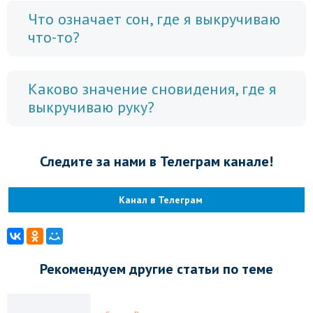
Что означает сон, где я выкручиваю
что-то?
Каково значение сновидения, где я
выкручиваю руку?
Следите за нами в Телеграм канале!
Канал в Телеграм
Рекомендуем другие статьи по теме