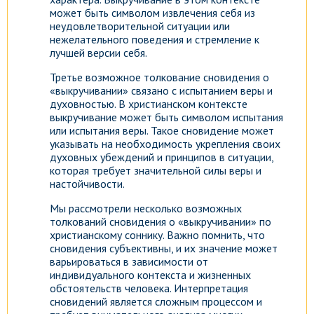
может быть символом извлечения себя из
неудовлетворительной ситуации или
нежелательного поведения и стремление к
лучшей версии себя.
Третье возможное толкование сновидения о
«выкручивании» связано с испытанием веры и
духовностью. В христианском контексте
выкручивание может быть символом испытания
или испытания веры. Такое сновидение может
указывать на необходимость укрепления своих
духовных убеждений и принципов в ситуации,
которая требует значительной силы веры и
настойчивости.
Мы рассмотрели несколько возможных
толкований сновидения о «выкручивании» по
христианскому соннику. Важно помнить, что
сновидения субъективны, и их значение может
варьироваться в зависимости от
индивидуального контекста и жизненных
обстоятельств человека. Интерпретация
сновидений является сложным процессом и