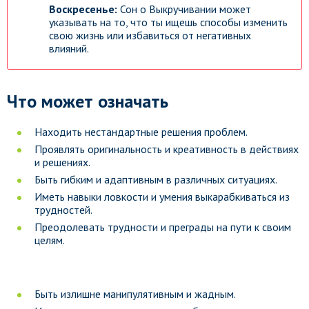
Воскресенье:
Сон о Выкручивании может
указывать на то, что ты ищешь способы изменить
свою жизнь или избавиться от негативных
влияний.
Что может означать
Находить нестандартные решения проблем.
Проявлять оригинальность и креативность в действиях
и решениях.
Быть гибким и адаптивным в различных ситуациях.
Иметь навыки ловкости и умения выкарабкиваться из
трудностей.
Преодолевать трудности и преграды на пути к своим
целям.
Быть излишне манипулятивным и жадным.