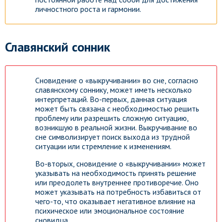
личностного роста и гармонии.
Славянский сонник
Сновидение о «выкручивании» во сне, согласно
славянскому соннику, может иметь несколько
интерпретаций. Во-первых, данная ситуация
может быть связана с необходимостью решить
проблему или разрешить сложную ситуацию,
возникшую в реальной жизни. Выкручивание во
сне символизирует поиск выхода из трудной
ситуации или стремление к изменениям.
Во-вторых, сновидение о «выкручивании» может
указывать на необходимость принять решение
или преодолеть внутреннее противоречие. Оно
может указывать на потребность избавиться от
чего-то, что оказывает негативное влияние на
психическое или эмоциональное состояние
сновидца.