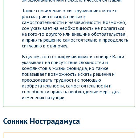
Также сновидение о «выкручивании» может
рассматриваться как призыв к
самостоятельности и независимости. Возможно,
сон указывает на необходимость не полагаться
на кого-то другого или внешние обстоятельства,
а принять решение самостоятельно и преодолеть
ситуацию в одиночку.
В целом, сон о «выкручивании» в словаре Ванги
указывает на присутствие сложностей и
конфликтов в жизни сновидца, но также
показывает возможность искать решения и
преодолевать трудности с помощью
изобретательности, самостоятельности и
способности принять необходимые меры для
изменения ситуации.
Сонник Нострадамуса