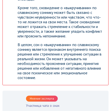
Кроме того, сновидение о «выкручивании» по
славянскому соннику может быть связано с
чувством неуверенности или чувством, что что-
то не ложится на свои места. Такое сновидение
может отражать стремление к стабильности и
уверенности, а также желание уладить конфликт
или прояснить непонимание.
В целом, сон о «выкручивании» по славянскому
соннику является признаком внутреннего поиска
решения или стремления к улучшению ситуации в
реальной жизни. Он может указывать на
необходимость прояснения ситуации, принятия
решения или избавления от негативного влияния
на свое психическое или эмоциональное
состояние.
Мнение эксперта
Участница чата о снах