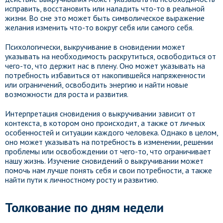
исправить, восстановить или наладить что-то в реальной
жизни. Во сне это может быть символическое выражение
желания изменить что-то вокруг себя или самого себя.
Психологически, выкручивание в сновидении может
указывать на необходимость раскрутиться, освободиться от
чего-то, что держит нас в плену. Оно может указывать на
потребность избавиться от накопившейся напряженности
или ограничений, освободить энергию и найти новые
возможности для роста и развития.
Интерпретация сновидения о выкручивании зависит от
контекста, в котором оно происходит, а также от личных
особенностей и ситуации каждого человека. Однако в целом,
оно может указывать на потребность в изменении, решении
проблемы или освобождении от чего-то, что ограничивает
нашу жизнь. Изучение сновидений о выкручивании может
помочь нам лучше понять себя и свои потребности, а также
найти пути к личностному росту и развитию.
Толкование по дням недели