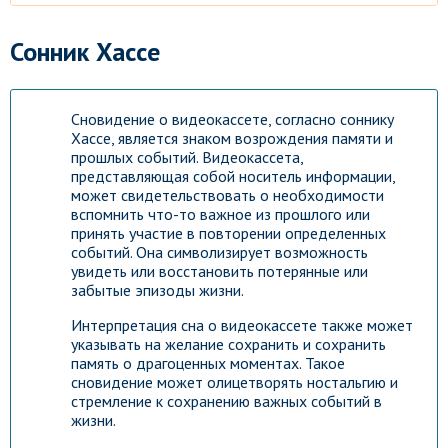
Сонник Хассе
Сновидение о видеокассете, согласно соннику
Хассе, является знаком возрождения памяти и
прошлых событий. Видеокассета,
представляющая собой носитель информации,
может свидетельствовать о необходимости
вспомнить что-то важное из прошлого или
принять участие в повторении определенных
событий. Она символизирует возможность
увидеть или восстановить потерянные или
забытые эпизоды жизни.
Интерпретация сна о видеокассете также может
указывать на желание сохранить и сохранить
память о драгоценных моментах. Такое
сновидение может олицетворять ностальгию и
стремление к сохранению важных событий в
жизни.