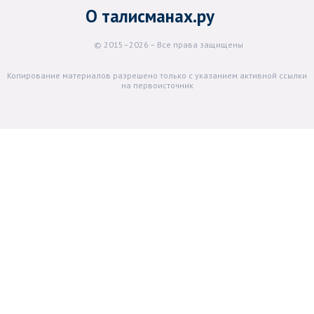
О талисманах.ру
© 2015–2026 – Все права защищены
Копирование материалов разрешено только с указанием активной ссылки
на первоисточник