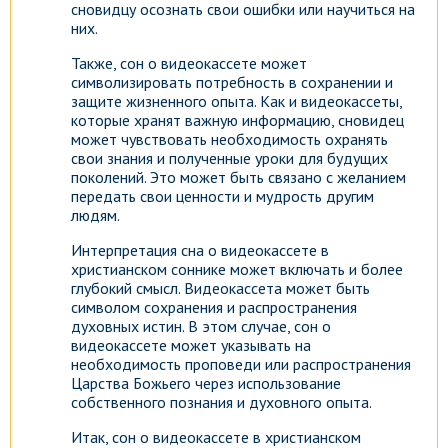
сновидцу осознать свои ошибки или научиться на
них.
Также, сон о видеокассете может
символизировать потребность в сохранении и
защите жизненного опыта. Как и видеокассеты,
которые хранят важную информацию, сновидец
может чувствовать необходимость охранять
свои знания и полученные уроки для будущих
поколений. Это может быть связано с желанием
передать свои ценности и мудрость другим
людям.
Интерпретация сна о видеокассете в
христианском соннике может включать и более
глубокий смысл. Видеокассета может быть
символом сохранения и распространения
духовных истин. В этом случае, сон о
видеокассете может указывать на
необходимость проповеди или распространения
Царства Божьего через использование
собственного познания и духовного опыта.
Итак, сон о видеокассете в христианском