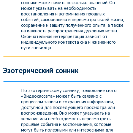
соннике может иметь несколько значений. Он
может указывать на необходимость
восстановления и вспоминания прошлых
событий, самоанализа и пересмотра своей жизни,
сохранение и защиту полученного опыта, а также
на важность распространения духовных истин.
Окончательная интерпретация зависит от
индивидуального контекста сна и жизненного
пути сновидца.
Эзотерический сонник
По эзотерическому соннику, толкование сна о
«Видеокассета» может быть связано с
процессом записи и сохранения информации,
доступной для последующего просмотра или
воспроизведения. Оно может указывать на
желание или необходимость пересмотреть
прошлые события и воспоминания, которые
могут быть полезными или интересными для