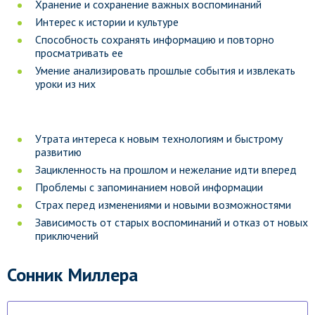
Хранение и сохранение важных воспоминаний
Интерес к истории и культуре
Способность сохранять информацию и повторно
просматривать ее
Умение анализировать прошлые события и извлекать
уроки из них
Утрата интереса к новым технологиям и быстрому
развитию
Зацикленность на прошлом и нежелание идти вперед
Проблемы с запоминанием новой информации
Страх перед изменениями и новыми возможностями
Зависимость от старых воспоминаний и отказ от новых
приключений
Сонник Миллера