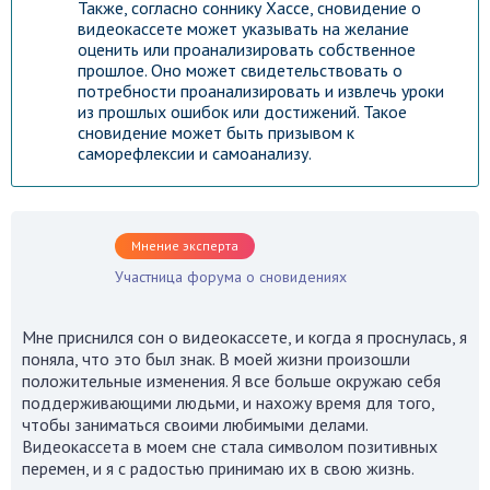
Также, согласно соннику Хассе, сновидение о
видеокассете может указывать на желание
оценить или проанализировать собственное
прошлое. Оно может свидетельствовать о
потребности проанализировать и извлечь уроки
из прошлых ошибок или достижений. Такое
сновидение может быть призывом к
саморефлексии и самоанализу.
Мнение эксперта
Участница форума о сновидениях
Мне приснился сон о видеокассете, и когда я проснулась, я
поняла, что это был знак. В моей жизни произошли
положительные изменения. Я все больше окружаю себя
поддерживающими людьми, и нахожу время для того,
чтобы заниматься своими любимыми делами.
Видеокассета в моем сне стала символом позитивных
перемен, и я с радостью принимаю их в свою жизнь.