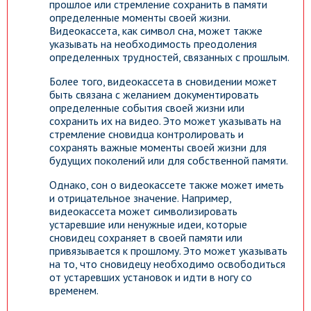
прошлое или стремление сохранить в памяти
определенные моменты своей жизни.
Видеокассета, как символ сна, может также
указывать на необходимость преодоления
определенных трудностей, связанных с прошлым.
Более того, видеокассета в сновидении может
быть связана с желанием документировать
определенные события своей жизни или
сохранить их на видео. Это может указывать на
стремление сновидца контролировать и
сохранять важные моменты своей жизни для
будущих поколений или для собственной памяти.
Однако, сон о видеокассете также может иметь
и отрицательное значение. Например,
видеокассета может символизировать
устаревшие или ненужные идеи, которые
сновидец сохраняет в своей памяти или
привязывается к прошлому. Это может указывать
на то, что сновидецу необходимо освободиться
от устаревших установок и идти в ногу со
временем.