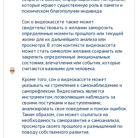
которые играют существенную роль в памяти и
психическом благополучии индивида.
Сон о видеокассете также может
свидетельствовать о желании заморозить
определенные моменты прошлого или текущей
жизни для их дальнейшего анализа или
просмотра. В этом контексте видеокассета
может стать символом желания сохранить или
закрепить определенные эмоциональные
состояния, впечатления или события, которые
считаются важными для человека.
Кроме того, сон о видеокассете может
указывать на стремление к самонаблюдению и
саморефлексии. Видеозапись является
инструментом, позволяющим наблюдать за
своими поступками и выступлениями,
анализировать свое поведение и поиски ошибок.
Таким образом, сон может ссылаться на
необходимость саморазвития и самоанализа,
просмотра своего прошлого и размышлений по
поводу собственного развития.