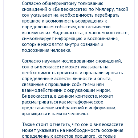
Согласно общепринятому толкованию
сновидений о «Видеокассете» по Миллеру, такой
сон указывает на необходимость перебирать
прошлое и возможность возвращения к
определенным событиям, ностальгически
вспоминая их. Видеокассета, в данном контексте,
символизирует информацию и воспоминания,
которые находятся внутри сознания и
подсознания человека.
Согласно научным исследованиям сновидений,
сон о видеокассете может указывать на
необходимость прояснить и проанализировать
определенные аспекты личности и опыта,
связанные с прошлыми событиями или
взаимодействиями с окружающим миром.
Видеокассета, в данном контексте, может
рассматриваться как метафорическое
представление изображений и информации,
хранящихся в памяти человека.
Также стоит отметить, что сон о видеокассете
может указывать на необходимость осознания
определенных аспектов прошлого, которые