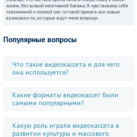
жизни, без всякой негативной багажа. Я чувствовала себя
освеженной и полной сил, готовой принять все новые
возможности, которые ждут меня впереди.
Популярные вопросы
Что такое видеокассета и для чего
она используется?
Какие форматы видеокассет были
самыми популярными?
Какую роль играла видеокассета в
развитии культуры и массового