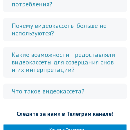
потребления?
Почему видеокассеты больше не
используются?
Какие возможности предоставляли
видеокассеты для созерцания снов
и их интерпретации?
Что такое видеокассета?
Следите за нами в Телеграм канале!
Канал в Телеграм