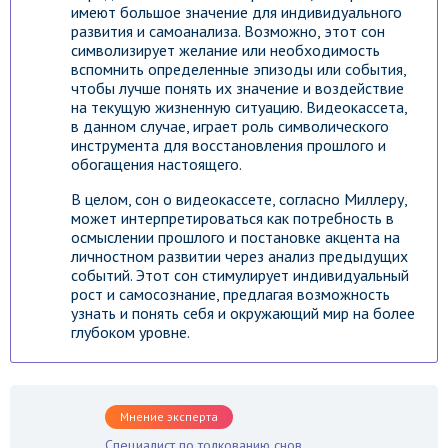
имеют большое значение для индивидуального
развития и самоанализа. Возможно, этот сон
символизирует желание или необходимость
вспомнить определенные эпизоды или события,
чтобы лучше понять их значение и воздействие
на текущую жизненную ситуацию. Видеокассета,
в данном случае, играет роль символического
инструмента для восстановления прошлого и
обогащения настоящего.
В целом, сон о видеокассете, согласно Миллеру,
может интерпретироваться как потребность в
осмыслении прошлого и постановке акцента на
личностном развитии через анализ предыдущих
событий. Этот сон стимулирует индивидуальный
рост и самосознание, предлагая возможность
узнать и понять себя и окружающий мир на более
глубоком уровне.
Мнение эксперта
Специалист по толкованию снов