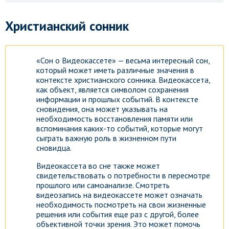
Христианский сонник
«Сон о Видеокассете» — весьма интересный сон,
который может иметь различные значения в
контексте христианского сонника. Видеокассета,
как объект, является символом сохранения
информации и прошлых событий. В контексте
сновидения, она может указывать на
необходимость восстановления памяти или
вспоминания каких-то событий, которые могут
сыграть важную роль в жизненном пути
сновидца.
Видеокассета во сне также может
свидетельствовать о потребности в пересмотре
прошлого или самоанализе. Смотреть
видеозапись на видеокассете может означать
необходимость посмотреть на свои жизненные
решения или события еще раз с другой, более
объективной точки зрения. Это может помочь