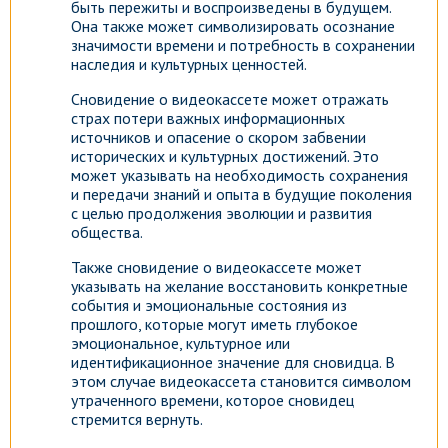
быть пережиты и воспроизведены в будущем.
Она также может символизировать осознание
значимости времени и потребность в сохранении
наследия и культурных ценностей.
Сновидение о видеокассете может отражать
страх потери важных информационных
источников и опасение о скором забвении
исторических и культурных достижений. Это
может указывать на необходимость сохранения
и передачи знаний и опыта в будущие поколения
с целью продолжения эволюции и развития
общества.
Также сновидение о видеокассете может
указывать на желание восстановить конкретные
события и эмоциональные состояния из
прошлого, которые могут иметь глубокое
эмоциональное, культурное или
идентификационное значение для сновидца. В
этом случае видеокассета становится символом
утраченного времени, которое сновидец
стремится вернуть.