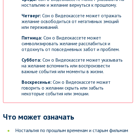
ностальгию и желание вернуться к прошлому.
Четверг:
Сон о Видеокассете может отражать
желание освободиться от негативных эмоций
или переживаний.
Пятница:
Сон о Видеокассете может
символизировать желание расслабиться и
отдохнуть от повседневных забот и проблем.
Суббота:
Сон о Видеокассете может указывать
на желание вспомнить или воспроизвести
важные события или моменты в жизни.
Воскресенье:
Сон о Видеокассете может
говорить о желании скрыть или забыть
некоторые события или эмоции.
Что может означать
Ностальгия по прошлым временам и старым фильмам