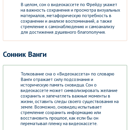
В целом, сон о видеокассете по Фрейду укажет
на важность сохранения и просмотра визуальных
материалов, метафорическую потребность в
сохранении и анализе воспоминаний, а также
стремление к самонаблюдению и самоанализу
для достижения душевного благополучия.
Сонник Ванги
Толкование сна о «Видеокассета» по словарю
Ванги отражает силу подсознания и
историческую память сновидца. Сон о
видеокассете может символизировать желание
сохранить и запечатлеть важные моменты в
жизни, оставить следы своего существования на
земле. Возможно, сновидец испытывает
стремление сохранить информацию или
восстановить прошлое, как если бы он
перематывал пленку на видеокассете.