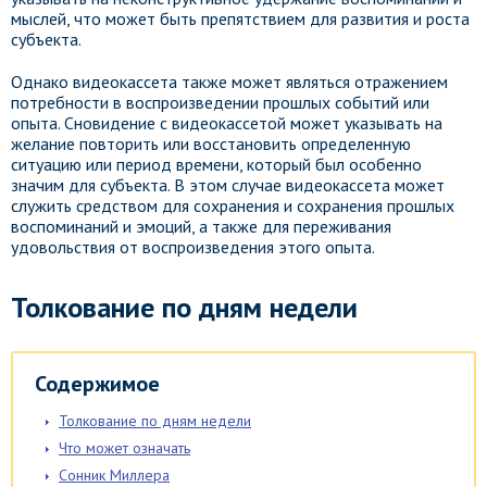
мыслей, что может быть препятствием для развития и роста
субъекта.
Однако видеокассета также может являться отражением
потребности в воспроизведении прошлых событий или
опыта. Сновидение с видеокассетой может указывать на
желание повторить или восстановить определенную
ситуацию или период времени, который был особенно
значим для субъекта. В этом случае видеокассета может
служить средством для сохранения и сохранения прошлых
воспоминаний и эмоций, а также для переживания
удовольствия от воспроизведения этого опыта.
Толкование по дням недели
Содержимое
Толкование по дням недели
Что может означать
Сонник Миллера