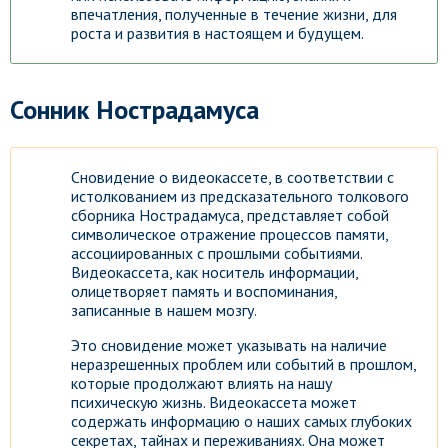
впечатления, полученные в течение жизни, для
роста и развития в настоящем и будущем.
Сонник Нострадамуса
Сновидение о видеокассете, в соответствии с
истолкованием из предсказательного толкового
сборника Нострадамуса, представляет собой
символическое отражение процессов памяти,
ассоциированных с прошлыми событиями.
Видеокассета, как носитель информации,
олицетворяет память и воспоминания,
записанные в нашем мозгу.
Это сновидение может указывать на наличие
неразрешенных проблем или событий в прошлом,
которые продолжают влиять на нашу
психическую жизнь. Видеокассета может
содержать информацию о наших самых глубоких
секретах, тайнах и переживаниях. Она может