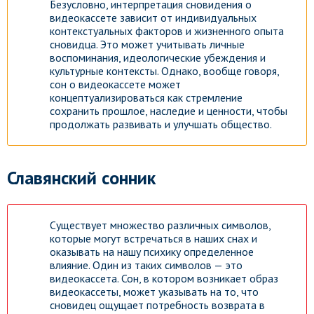
Безусловно, интерпретация сновидения о
видеокассете зависит от индивидуальных
контекстуальных факторов и жизненного опыта
сновидца. Это может учитывать личные
воспоминания, идеологические убеждения и
культурные контексты. Однако, вообще говоря,
сон о видеокассете может
концептуализироваться как стремление
сохранить прошлое, наследие и ценности, чтобы
продолжать развивать и улучшать общество.
Славянский сонник
Существует множество различных символов,
которые могут встречаться в наших снах и
оказывать на нашу психику определенное
влияние. Один из таких символов — это
видеокассета. Сон, в котором возникает образ
видеокассеты, может указывать на то, что
сновидец ощущает потребность возврата в