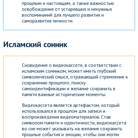
прошлым и настоящим, а также важностью
освобождения от устаревших и ненужных
воспоминаний для лучшего развития и
саморазвития личности.
Исламский сонник
Сновидение о видеокассете, в соответствии с
исламским сонником, может иметь глубокий
символический смысл, отражающий стремление к
сохранению прошлого, поиску
самоидентификации и желание сохранить в
памяти важные исторические моменты.
Видеокассета является артефактом, который
использовался в прошлом для записи и
воспроизведения видеоматериалов. Став
символом памяти и идентичности, видеокассета
во сне может указывать на желание сохранить
прошлые события и эмоции, чтобы они могли