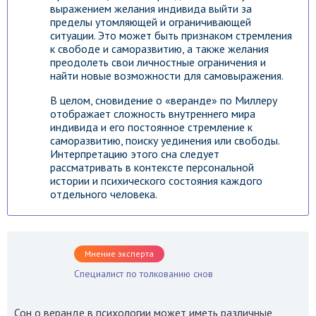
выражением желания индивида выйти за
пределы утомляющей и ограничивающей
ситуации. Это может быть признаком стремления
к свободе и саморазвитию, а также желания
преодолеть свои личностные ограничения и
найти новые возможности для самовыражения.
В целом, сновидение о «веранде» по Миллеру
отображает сложность внутреннего мира
индивида и его постоянное стремление к
саморазвитию, поиску уединения или свободы.
Интерпретацию этого сна следует
рассматривать в контексте персональной
истории и психического состояния каждого
отдельного человека.
Мнение эксперта
Специалист по толкованию снов
Сон о веранде в психологии может иметь различные