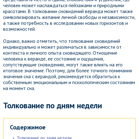
человек может наслаждаться пейзажами и природными
красотами. В толковании сновидений веранда может также
символизировать желание личной свободы и независимости,
а также потребность в исследовании новых горизонтов и
возможностей.
Однако, важно отметить, что толкование сновидений
индивидуально и может различаться в зависимости от
контекста и личного опыта сновидящего. Отношение
человека к веранде, ее состояние и ощущения,
сопутствующие сновидению, могут также влиять на его
итоговое значение. Поэтому, для более точного понимания
значения сна с верандой, рекомендуется обратиться к
собственным эмоциональным и психологическим состояниям
на момент сна.
Толкование по дням недели
Содержимое
Толкование по дням недели