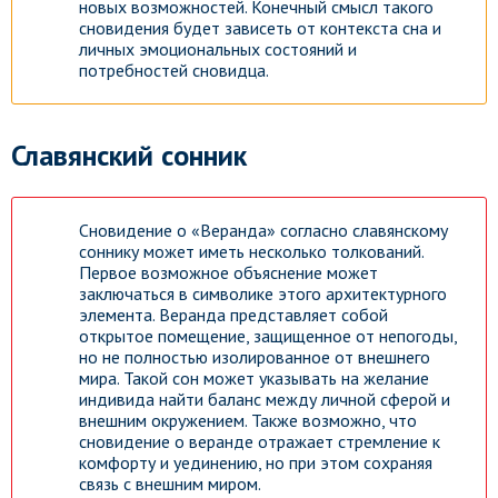
новых возможностей. Конечный смысл такого
сновидения будет зависеть от контекста сна и
личных эмоциональных состояний и
потребностей сновидца.
Славянский сонник
Сновидение о «Веранда» согласно славянскому
соннику может иметь несколько толкований.
Первое возможное объяснение может
заключаться в символике этого архитектурного
элемента. Веранда представляет собой
открытое помещение, защищенное от непогоды,
но не полностью изолированное от внешнего
мира. Такой сон может указывать на желание
индивида найти баланс между личной сферой и
внешним окружением. Также возможно, что
сновидение о веранде отражает стремление к
комфорту и уединению, но при этом сохраняя
связь с внешним миром.