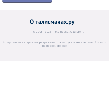
О талисманах.ру
© 2015–2026 – Все права защищены
Копирование материалов разрешено только с указанием активной ссылки
на первоисточник