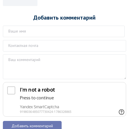
Добавить комментарий