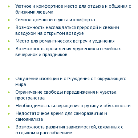
Уютное и комфортное место для отдыха и общения с
близкими людьми
Символ домашнего уюта и комфорта
Возможность наслаждаться природой и свежим
воздухом на открытом воздухе
Место для романтических встреч и уединения
Возможность проведения дружеских и семейных
вечеринок и праздников
Ощущение изоляции и отчуждения от окружающего
мира
Ограничение свободы передвижения и чувства
пространства
Необходимость возвращения в рутину и обязанности
Недостаточное время для саморазвития и
самоанализа
Возможность развития зависимостей, связанных с
отдыхом и расслаблением