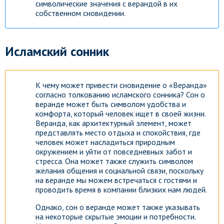
символические значения с верандой в их
собственном сновидении.
Исламский сонник
К чему может привести сновидение о «Веранда»
согласно толкованию исламского сонника? Сон о
веранде может быть символом удобства и
комфорта, который человек ищет в своей жизни.
Веранда, как архитектурный элемент, может
представлять место отдыха и спокойствия, где
человек может насладиться природным
окружением и уйти от повседневных забот и
стресса. Она может также служить символом
желания общения и социальной связи, поскольку
на веранде мы можем встречаться с гостями и
проводить время в компании близких нам людей.
Однако, сон о веранде может также указывать
на некоторые скрытые эмоции и потребности.