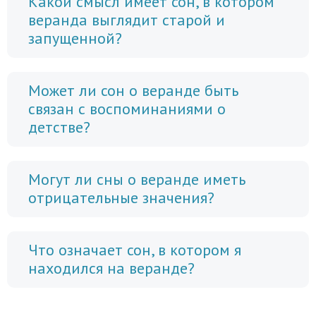
Какой смысл имеет сон, в котором
веранда выглядит старой и
запущенной?
Может ли сон о веранде быть
связан с воспоминаниями о
детстве?
Могут ли сны о веранде иметь
отрицательные значения?
Что означает сон, в котором я
находился на веранде?