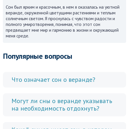
Сон был ярким и красочным, в нем я оказалась на уютной
веранде, окруженной цветущими растениями и теплым
солнечным светом. Я проснулась с чувством радости и
полного умиротворения, понимая, что этот сон
предвещает мне мир и гармонию в жизни и окружающей
меня среде.
Популярные вопросы
Что означает сон о веранде?
Могут ли сны о веранде указывать
на необходимость отдохнуть?