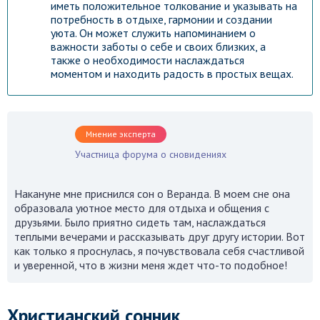
иметь положительное толкование и указывать на
потребность в отдыхе, гармонии и создании
уюта. Он может служить напоминанием о
важности заботы о себе и своих близких, а
также о необходимости наслаждаться
моментом и находить радость в простых вещах.
Мнение эксперта
Участница форума о сновидениях
Накануне мне приснился сон о Веранда. В моем сне она
образовала уютное место для отдыха и общения с
друзьями. Было приятно сидеть там, наслаждаться
теплыми вечерами и рассказывать друг другу истории. Вот
как только я проснулась, я почувствовала себя счастливой
и уверенной, что в жизни меня ждет что-то подобное!
Христианский сонник