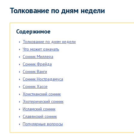
Толкование по дням недели
Содержимое
Толкование по дням недели
Что может означать
Сонник Миллера
Сонник Фрейда
Сонник Ванги
Сонник Нострадамуса
Сонник Хассе
Христианский сонник
Эзотерический сонник
Исламский сонник
Славянский сонник
Популярные вопросы