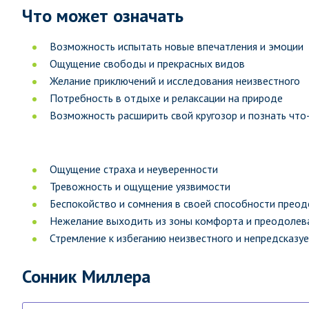
Что может означать
Возможность испытать новые впечатления и эмоции
Ощущение свободы и прекрасных видов
Желание приключений и исследования неизвестного
Потребность в отдыхе и релаксации на природе
Возможность расширить свой кругозор и познать что
Ощущение страха и неуверенности
Тревожность и ощущение уязвимости
Беспокойство и сомнения в своей способности прео
Нежелание выходить из зоны комфорта и преодолев
Стремление к избеганию неизвестного и непредсказу
Сонник Миллера