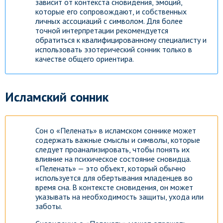
зависит от контекста сновидения, эмоций,
которые его сопровождают, и собственных
личных ассоциаций с символом. Для более
точной интерпретации рекомендуется
обратиться к квалифицированному специалисту и
использовать эзотерический сонник только в
качестве общего ориентира.
Исламский сонник
Сон о «Пеленать» в исламском соннике может
содержать важные смыслы и символы, которые
следует проанализировать, чтобы понять их
влияние на психическое состояние сновидца.
«Пеленать» — это объект, который обычно
используется для обертывания младенцев во
время сна. В контексте сновидения, он может
указывать на необходимость защиты, ухода или
заботы.