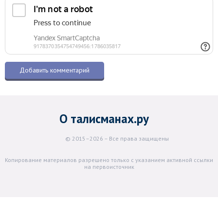
О талисманах.ру
© 2015–2026 – Все права защищены
Копирование материалов разрешено только с указанием активной ссылки
на первоисточник