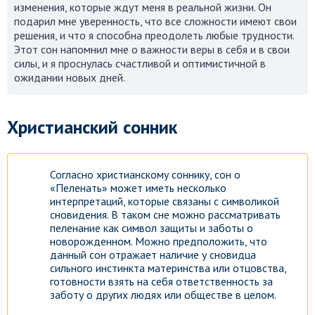
изменения, которые ждут меня в реальной жизни. Он
подарил мне уверенность, что все сложности имеют свои
решения, и что я способна преодолеть любые трудности.
Этот сон напомнил мне о важности веры в себя и в свои
силы, и я проснулась счастливой и оптимистичной в
ожидании новых дней.
Христианский сонник
Согласно христианскому соннику, сон о
«Пеленать» может иметь несколько
интерпретаций, которые связаны с символикой
сновидения. В таком сне можно рассматривать
пеленание как символ защиты и заботы о
новорожденном. Можно предположить, что
данный сон отражает наличие у сновидца
сильного инстинкта материнства или отцовства,
готовности взять на себя ответственность за
заботу о других людях или обществе в целом.