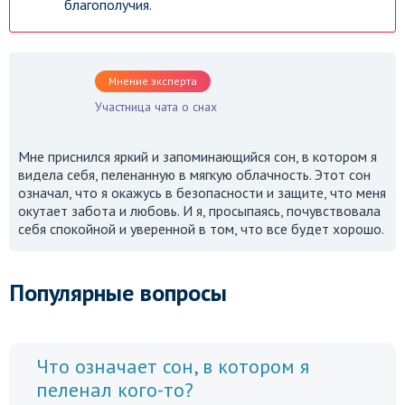
благополучия.
Мнение эксперта
Участница чата о снах
Мне приснился яркий и запоминающийся сон, в котором я
видела себя, пеленанную в мягкую облачность. Этот сон
означал, что я окажусь в безопасности и защите, что меня
окутает забота и любовь. И я, просыпаясь, почувствовала
себя спокойной и уверенной в том, что все будет хорошо.
Популярные вопросы
Что означает сон, в котором я
пеленал кого-то?