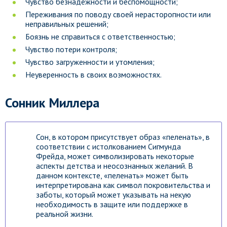
Чувство безнадежности и беспомощности;
Переживания по поводу своей нерасторопности или
неправильных решений;
Боязнь не справиться с ответственностью;
Чувство потери контроля;
Чувство загруженности и утомления;
Неуверенность в своих возможностях.
Сонник Миллера
Сон, в котором присутствует образ «пеленать», в
соответствии с истолкованием Сигмунда
Фрейда, может символизировать некоторые
аспекты детства и неосознанных желаний. В
данном контексте, «пеленать» может быть
интерпретирована как символ покровительства и
заботы, который может указывать на некую
необходимость в защите или поддержке в
реальной жизни.