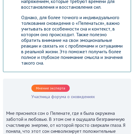
напряжением, которые требуют времени для
восстановления и восстановления сил.
Однако, для более точного и индивидуального
толкования сновидения о «Пеленаться», важно
учитывать все особенности сна и контекст, в
котором оно происходит. Также полезно
обратить внимание на свои эмоциональные
реакции и связать их с проблемами и ситуациями
в реальной жизни. Это поможет получить более
полное и глубокое понимание смысла и значения
такого сна.
Мнение эксперта
Участница форума о сновидениях
Мне приснился сон о Пеленате, где я была окружена
заботой и любовью. В этом сне я ощущала безграничную
счастливую энергию, от которой просто сверкали глаза. Я
поняла, что этот сон символизирует положительные