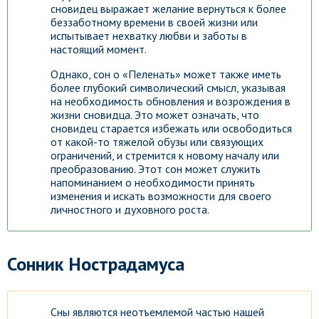
сновидец выражает желание вернуться к более
беззаботному времени в своей жизни или
испытывает нехватку любви и заботы в
настоящий момент.
Однако, сон о «Пеленать» может также иметь
более глубокий символический смысл, указывая
на необходимость обновления и возрождения в
жизни сновидца. Это может означать, что
сновидец старается избежать или освободиться
от какой-то тяжелой обузы или связующих
ограничений, и стремится к новому началу или
преобразованию. Этот сон может служить
напоминанием о необходимости принять
изменения и искать возможности для своего
личностного и духовного роста.
Сонник Нострадамуса
Сны являются неотъемлемой частью нашей