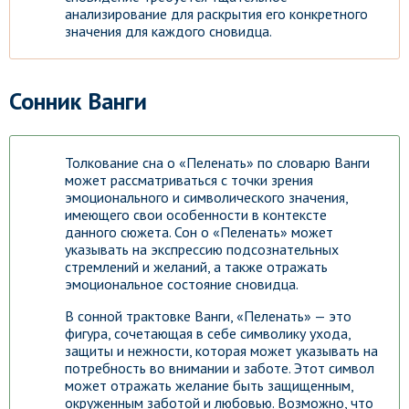
анализирование для раскрытия его конкретного
значения для каждого сновидца.
Сонник Ванги
Толкование сна о «Пеленать» по словарю Ванги
может рассматриваться с точки зрения
эмоционального и символического значения,
имеющего свои особенности в контексте
данного сюжета. Сон о «Пеленать» может
указывать на экспрессию подсознательных
стремлений и желаний, а также отражать
эмоциональное состояние сновидца.
В сонной трактовке Ванги, «Пеленать» — это
фигура, сочетающая в себе символику ухода,
защиты и нежности, которая может указывать на
потребность во внимании и заботе. Этот символ
может отражать желание быть защищенным,
окруженным заботой и любовью. Возможно, что