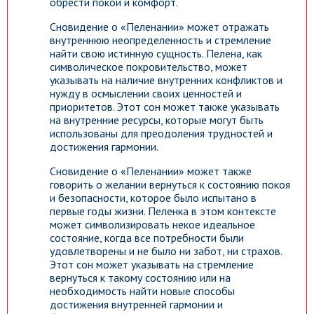
обрести покой и комфорт.
Сновидение о «Пеленании» может отражать
внутреннюю неопределенность и стремление
найти свою истинную сущность. Пелена, как
символическое покровительство, может
указывать на наличие внутренних конфликтов и
нужду в осмыслении своих ценностей и
приоритетов. Этот сон может также указывать
на внутренние ресурсы, которые могут быть
использованы для преодоления трудностей и
достижения гармонии.
Сновидение о «Пеленании» может также
говорить о желании вернуться к состоянию покоя
и безопасности, которое было испытано в
первые годы жизни. Пеленка в этом контексте
может символизировать некое идеальное
состояние, когда все потребности были
удовлетворены и не было ни забот, ни страхов.
Этот сон может указывать на стремление
вернуться к такому состоянию или на
необходимость найти новые способы
достижения внутренней гармонии и