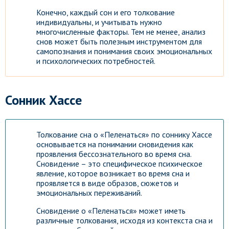
Конечно, каждый сон и его толкование
индивидуальны, и учитывать нужно
многочисленные факторы. Тем не менее, анализ
снов может быть полезным инструментом для
самопознания и понимания своих эмоциональных
и психологических потребностей.
Сонник Хассе
Толкование сна о «Пеленаться» по соннику Хассе
основывается на понимании сновидения как
проявления бессознательного во время сна.
Сновидение – это специфическое психическое
явление, которое возникает во время сна и
проявляется в виде образов, сюжетов и
эмоциональных переживаний.
Сновидение о «Пеленаться» может иметь
различные толкования, исходя из контекста сна и