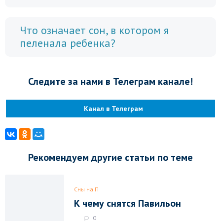
Что означает сон, в котором я
пеленала ребенка?
Следите за нами в Телеграм канале!
Канал в Телеграм
Рекомендуем другие статьи по теме
Сны на П
К чему снятся Павильон
0