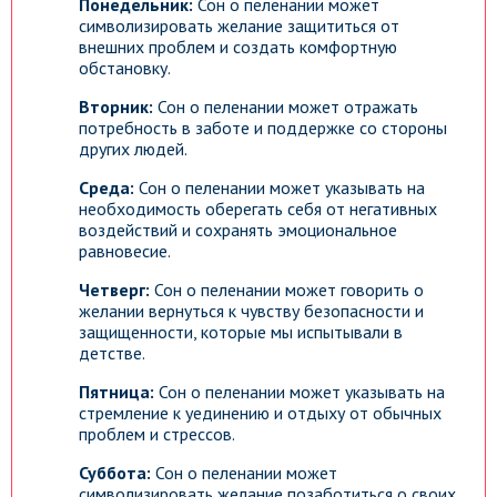
Понедельник:
Сон о пеленании может
символизировать желание защититься от
внешних проблем и создать комфортную
обстановку.
Вторник:
Сон о пеленании может отражать
потребность в заботе и поддержке со стороны
других людей.
Среда:
Сон о пеленании может указывать на
необходимость оберегать себя от негативных
воздействий и сохранять эмоциональное
равновесие.
Четверг:
Сон о пеленании может говорить о
желании вернуться к чувству безопасности и
защищенности, которые мы испытывали в
детстве.
Пятница:
Сон о пеленании может указывать на
стремление к уединению и отдыху от обычных
проблем и стрессов.
Суббота:
Сон о пеленании может
символизировать желание позаботиться о своих