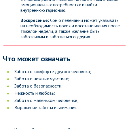
эмоциональных потребностях и найти
внутреннюю гармонию.
Воскресенье:
Сон о пеленании может указывать
на необходимость покоя и восстановления после
тяжелой недели, а также желание быть
заботливым и заботиться о других.
Что может означать
Забота о комфорте другого человека;
Забота о нежных чувствах;
Забота о безопасности;
Нежность и любовь;
Забота о маленьком человечке;
Выражение заботы и внимания.