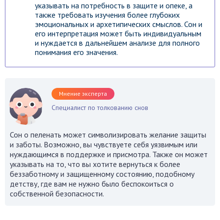
указывать на потребность в защите и опеке, а
также требовать изучения более глубоких
эмоциональных и архетипических смыслов. Сон и
его интерпретация может быть индивидуальным
и нуждается в дальнейшем анализе для полного
понимания его значения.
Мнение эксперта
Специалист по толкованию снов
Сон о пеленать может символизировать желание защиты
и заботы. Возможно, вы чувствуете себя уязвимым или
нуждающимся в поддержке и присмотра. Также он может
указывать на то, что вы хотите вернуться к более
беззаботному и защищенному состоянию, подобному
детству, где вам не нужно было беспокоиться о
собственной безопасности.