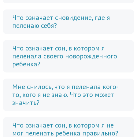
Что означает сновидение, где я
пеленаю себя?
Что означает сон, в котором я
пеленала своего новорожденного
ребенка?
Мне снилось, что я пеленала кого-
то, кого я не знаю. Что это может
значить?
Что означает сон, в котором я не
мог пеленать ребенка правильно?