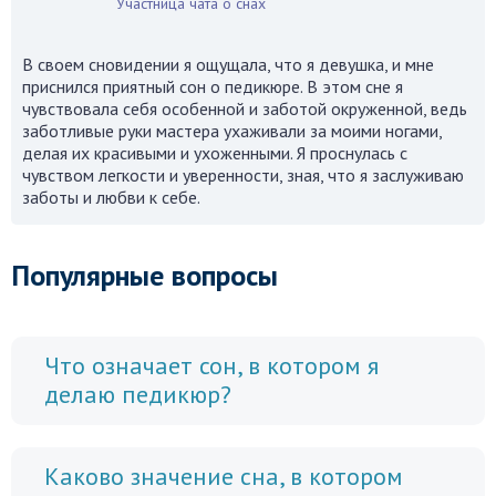
Участница чата о снах
В своем сновидении я ощущала, что я девушка, и мне
приснился приятный сон о педикюре. В этом сне я
чувствовала себя особенной и заботой окруженной, ведь
заботливые руки мастера ухаживали за моими ногами,
делая их красивыми и ухоженными. Я проснулась с
чувством легкости и уверенности, зная, что я заслуживаю
заботы и любви к себе.
Популярные вопросы
Что означает сон, в котором я
делаю педикюр?
Каково значение сна, в котором