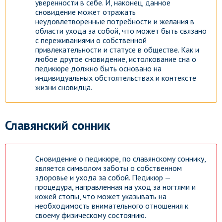
уверенности в себе. И, наконец, данное
сновидение может отражать
неудовлетворенные потребности и желания в
области ухода за собой, что может быть связано
с переживаниями о собственной
привлекательности и статусе в обществе. Как и
любое другое сновидение, истолкование сна о
педикюре должно быть основано на
индивидуальных обстоятельствах и контексте
жизни сновидца.
Славянский сонник
Сновидение о педикюре, по славянскому соннику,
является символом заботы о собственном
здоровье и ухода за собой. Педикюр —
процедура, направленная на уход за ногтями и
кожей стопы, что может указывать на
необходимость внимательного отношения к
своему физическому состоянию.