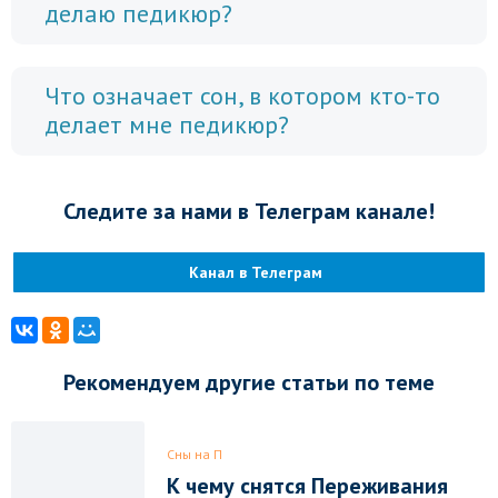
делаю педикюр?
Что означает сон, в котором кто-то
делает мне педикюр?
Следите за нами в Телеграм канале!
Канал в Телеграм
Рекомендуем другие статьи по теме
Сны на П
К чему снятся Переживания