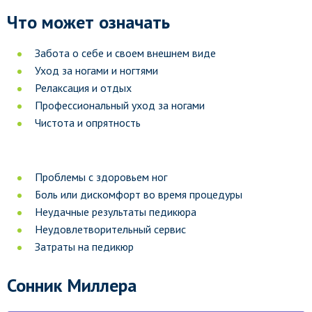
Что может означать
Забота о себе и своем внешнем виде
Уход за ногами и ногтями
Релаксация и отдых
Профессиональный уход за ногами
Чистота и опрятность
Проблемы с здоровьем ног
Боль или дискомфорт во время процедуры
Неудачные результаты педикюра
Неудовлетворительный сервис
Затраты на педикюр
Сонник Миллера