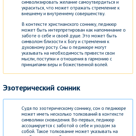
символизировать желание самоутвердиться и
украситься, что может отражать стремление к
внешнему и внутреннему совершенству.
В контексте христианского соннику, педикюр
может быть интерпретирован как напоминание о
заботе о себе и своей душе. Это может быть
символом близости к Богу и стремления к
духовному росту. Сны о педикюре могут
указывать на необходимость привести свои
мысли, поступки и отношения в гармонию с
принципами веры и божественной волей.
Эзотерический сонник
Судя по эзотерическому соннику, сон о педикюре
может иметь несколько толкований в контексте
символики сновидения. Во-первых, педикюр
ассоциируется с заботой о себе и уходом за
собой. Такое толкование может указывать на