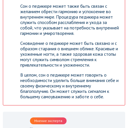
Сон о педикюре может также быть связан с
желанием обрести гармонию и успокоение во
внутреннем мире. Процедура педикюра может
служить способом расслабления и ухода за
собой, что указывает на потребность внутренней
гармонии и умиротворения.
Сновидение о педикюре может быть связано и с
образом старания о внешнем облике. Красивые и
ухоженные ногти, а также здоровая кожа стопы
могут служить символом стремления к
привлекательности и ухоженности.
В целом, сон о педикюре может говорить о
необходимости уделить больше внимания себе и
своему физическому и внутреннему
благополучию. Он может служить сигналом к
большему самоуважению и заботе о себе.
Мнение эксперта