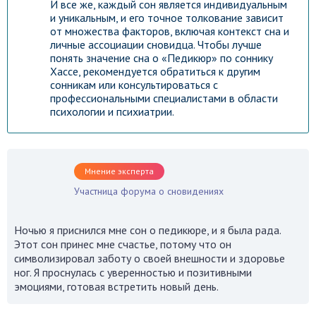
И все же, каждый сон является индивидуальным
и уникальным, и его точное толкование зависит
от множества факторов, включая контекст сна и
личные ассоциации сновидца. Чтобы лучше
понять значение сна о «Педикюр» по соннику
Хассе, рекомендуется обратиться к другим
сонникам или консультироваться с
профессиональными специалистами в области
психологии и психиатрии.
Мнение эксперта
Участница форума о сновидениях
Ночью я приснился мне сон о педикюре, и я была рада.
Этот сон принес мне счастье, потому что он
символизировал заботу о своей внешности и здоровье
ног. Я проснулась с уверенностью и позитивными
эмоциями, готовая встретить новый день.