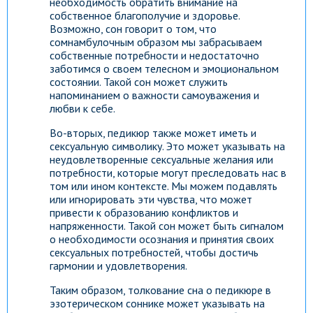
необходимость обратить внимание на
собственное благополучие и здоровье.
Возможно, сон говорит о том, что
сомнамбулочным образом мы забрасываем
собственные потребности и недостаточно
заботимся о своем телесном и эмоциональном
состоянии. Такой сон может служить
напоминанием о важности самоуважения и
любви к себе.
Во-вторых, педикюр также может иметь и
сексуальную символику. Это может указывать на
неудовлетворенные сексуальные желания или
потребности, которые могут преследовать нас в
том или ином контексте. Мы можем подавлять
или игнорировать эти чувства, что может
привести к образованию конфликтов и
напряженности. Такой сон может быть сигналом
о необходимости осознания и принятия своих
сексуальных потребностей, чтобы достичь
гармонии и удовлетворения.
Таким образом, толкование сна о педикюре в
эзотерическом соннике может указывать на