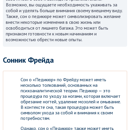
Возможно, вы ощущаете необходимость ухаживать за
собой и уделять больше внимания своему внешнему виду.
Также, сон о педикюре может символизировать желание
внести некоторые изменения в свою жизнь или
освободиться от лишнего багажа. Это может быть
признаком готовности к новым начинаниям и
возможностью обрести новые опыты.
Сонник Фрейда
Сон о «Педикюр» по Фрейду может иметь
несколько толкований, основанных на
психоаналитической теории. Педикюр — это
процедура по уходу за ногами, которая включает
обрезание ногтей, удаление мозолей и омывание.
В контексте сна, такая процедура может быть
символом ухода за собой и внимания к своим
потребностям.
Однако, сон о «Педикюр» также может иметь