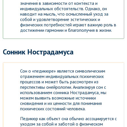
значения в зависимости от контекста и
индивидуальных обстоятельств. Однако, он
наводит на мысль, что осмысленный уход за
собой и удовлетворение эстетических и
физических потребностей играют важную роль в
достижении гармонии и благополучия в жизни.
Сонник Нострадамуса
Сон о «педикюре» является символическим
отражением индивидуальных психических
процессов и может быть рассмотрен из
перспективы онейрологии. Анализируя сон с
использованием сонника Нострадамуса, мы
можем выявить возможные источники
сновидения и их ценности для понимания
психических состояний человека.
Педикюр как объект сна обычно ассоциируется с
уходом за собой и заботой о физическом