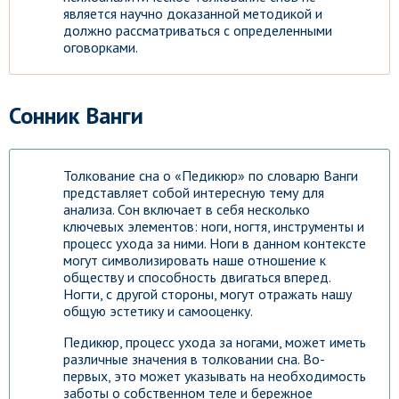
является научно доказанной методикой и
должно рассматриваться с определенными
оговорками.
Сонник Ванги
Толкование сна о «Педикюр» по словарю Ванги
представляет собой интересную тему для
анализа. Сон включает в себя несколько
ключевых элементов: ноги, ногтя, инструменты и
процесс ухода за ними. Ноги в данном контексте
могут символизировать наше отношение к
обществу и способность двигаться вперед.
Ногти, с другой стороны, могут отражать нашу
общую эстетику и самооценку.
Педикюр, процесс ухода за ногами, может иметь
различные значения в толковании сна. Во-
первых, это может указывать на необходимость
заботы о собственном теле и бережное