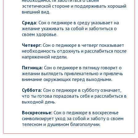
необходимости заботиться о своей
эстетической стороне и поддерживать хороший
внешний вид.
Среда:
Сон о педикюре в среду указывает на
желание ухаживать за собой и заботиться о
своем здоровье.
Четверг:
Сон о педикюре в четверг показывает
необходимость отдохнуть и расслабиться после
напряженной недели.
Пятница:
Сон о педикюре в пятницу говорит о
желании выглядеть привлекательно и привлечь
внимание окружающих перед выходными.
Суббота:
Сон о педикюре в субботу означает,
что ты готова порадовать себя и расслабиться в
выходной день.
Воскресенье:
Сон о педикюре в воскресенье
символизирует уход за собой и заботу о своем
телесном и душевном благополучии.