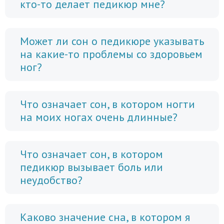
кто-то делает педикюр мне?
Может ли сон о педикюре указывать
на какие-то проблемы со здоровьем
ног?
Что означает сон, в котором ногти
на моих ногах очень длинные?
Что означает сон, в котором
педикюр вызывает боль или
неудобство?
Каково значение сна, в котором я