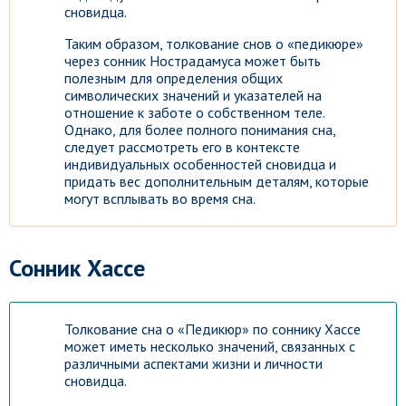
сновидца.
Таким образом, толкование снов о «педикюре»
через сонник Нострадамуса может быть
полезным для определения общих
символических значений и указателей на
отношение к заботе о собственном теле.
Однако, для более полного понимания сна,
следует рассмотреть его в контексте
индивидуальных особенностей сновидца и
придать вес дополнительным деталям, которые
могут всплывать во время сна.
Сонник Хассе
Толкование сна о «Педикюр» по соннику Хассе
может иметь несколько значений, связанных с
различными аспектами жизни и личности
сновидца.