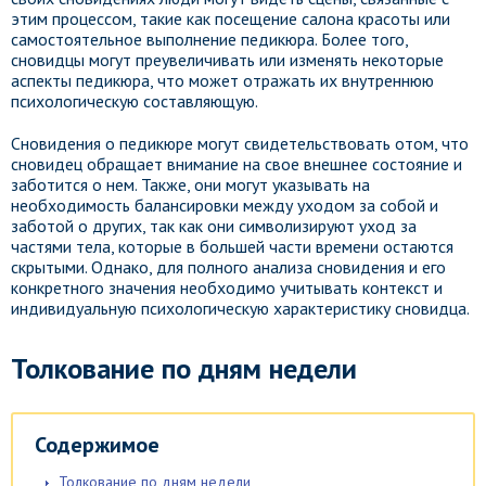
этим процессом, такие как посещение салона красоты или
самостоятельное выполнение педикюра. Более того,
сновидцы могут преувеличивать или изменять некоторые
аспекты педикюра, что может отражать их внутреннюю
психологическую составляющую.
Сновидения о педикюре могут свидетельствовать отом, что
сновидец обращает внимание на свое внешнее состояние и
заботится о нем. Также, они могут указывать на
необходимость балансировки между уходом за собой и
заботой о других, так как они символизируют уход за
частями тела, которые в большей части времени остаются
скрытыми. Однако, для полного анализа сновидения и его
конкретного значения необходимо учитывать контекст и
индивидуальную психологическую характеристику сновидца.
Толкование по дням недели
Содержимое
Толкование по дням недели