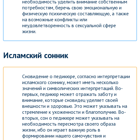
необходимость уделить внимание собственным
потребностям, беречь свою эмоциональную и
физическую психическую составляющую, а также
на возможные конфликты или
неудовлетворенность в сексуальной сфере
жизни.
Исламский сонник
Сновидение о педикюре, согласно интерпретации
исламского соннику, может иметь несколько
значений и символических интерпретаций. Во-
первых, педикюр может отражать заботу и
внимание, которые сновидец уделяет своей
внешности и здоровью. Это может указывать на
стремление к ухоженности и благополучию. Во-
вторых, сон о педикюре может указывать на
необходимость пересмотра своего образа
жизни, ибо он играет важную роль в
формировании нашего самочувствия и