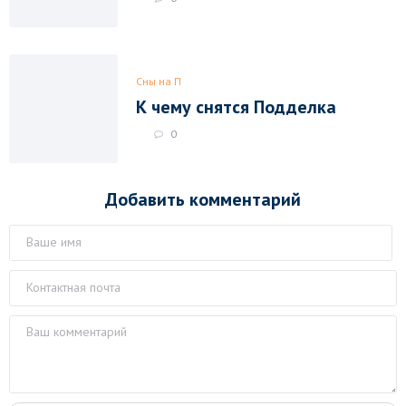
Сны на П
К чему снятся Подделка
0
Добавить комментарий