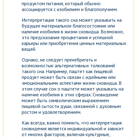
продуктом питания, который обычно
ассоциируется с изобилием и благополучием.
Интерпретация такого сна может указывать на
будущее материальное благосостояние или
наличие изобилия в жизни сновидца. Возможно,
это предсказание процветания и успешной
карьеры или приобретения ценных материальных
вещей.
Однако, не следует пренебрегать и
возможностью альтернативных толкований
такого сна. Например, паштет как пищевой
продукт может быть связан с идейными или
эмоциональными аспектами жизни сновидца. В
этом случае сон о паштете может указывать на
наличие изобилия в этих сферах. Сновидение
может быть символическим выражением
пищевой сытости души, связанной с духовным
ростом и удовлетворением.
Как всегда, важно помнить, что интерпретация
сновидения является индивидуальной и зависит
от многих факторов, включая культурные,