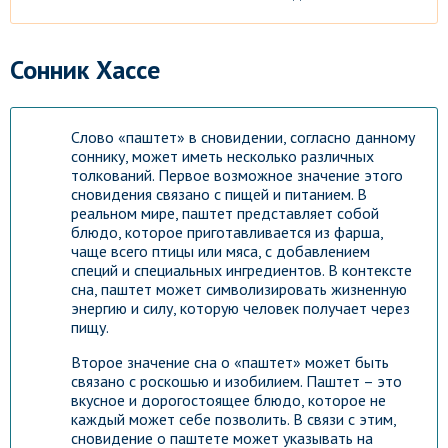
Сонник Хассе
Слово «паштет» в сновидении, согласно данному
соннику, может иметь несколько различных
толкований. Первое возможное значение этого
сновидения связано с пищей и питанием. В
реальном мире, паштет представляет собой
блюдо, которое приготавливается из фарша,
чаще всего птицы или мяса, с добавлением
специй и специальных ингредиентов. В контексте
сна, паштет может символизировать жизненную
энергию и силу, которую человек получает через
пищу.
Второе значение сна о «паштет» может быть
связано с роскошью и изобилием. Паштет – это
вкусное и дорогостоящее блюдо, которое не
каждый может себе позволить. В связи с этим,
сновидение о паштете может указывать на