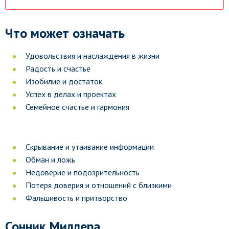
Что может означать
Удовольствия и наслаждения в жизни
Радость и счастье
Изобилие и достаток
Успех в делах и проектах
Семейное счастье и гармония
Скрывание и утаивание информации
Обман и ложь
Недоверие и подозрительность
Потеря доверия и отношений с близкими
Фальшивость и притворство
Сонник Миллера