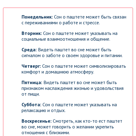
Понедельник:
Сон о паштете может быть связан
с переживаниями о работе и стрессе.
Вторник:
Сон о паштете может указывать на
социальные взаимоотношения и общение.
Среда:
Видеть паштет во сне может быть
сигналом о заботе о своем здоровье и питании.
Четверг:
Сон о паштете может символизировать
комфорт и домашнюю атмосферу.
Пятница:
Видеть паштет во сне может быть
признаком наслаждения жизнью и удовольствия
от пищи.
Суббота:
Сон о паштете может указывать на
релаксацию и отдых.
Воскресенье:
Смотреть, как кто-то ест паштет
во сне, может говорить о желании укрепить
отношения с близкими.