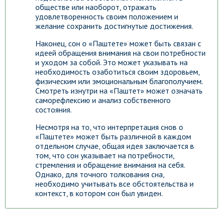
обществе или наоборот, отражать
удовлетворенность своим положением и
желание сохранить достигнутые достижения.
Наконец, сон о «Паштете» может быть связан с
идеей обращения внимания на свои потребности
и уходом за собой. Это может указывать на
необходимость озаботиться своим здоровьем,
физическим или эмоциональным благополучием.
Смотреть изнутри на «Паштет» может означать
саморефлексию и анализ собственного
состояния.
Несмотря на то, что интерпретация снов о
«Паштете» может быть различной в каждом
отдельном случае, общая идея заключается в
том, что сон указывает на потребности,
стремления и обращение внимания на себя.
Однако, для точного толкования сна,
необходимо учитывать все обстоятельства и
контекст, в котором сон был увиден.