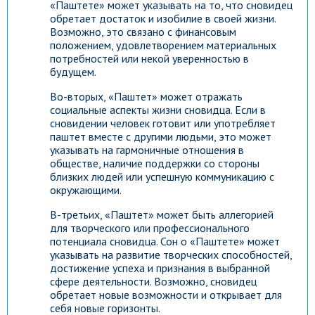
«Паштете» может указывать на то, что сновидец
обретает достаток и изобилие в своей жизни.
Возможно, это связано с финансовым
положением, удовлетворением материальных
потребностей или некой уверенностью в
будущем.
Во-вторых, «Паштет» может отражать
социальные аспекты жизни сновидца. Если в
сновидении человек готовит или употребляет
паштет вместе с другими людьми, это может
указывать на гармоничные отношения в
обществе, наличие поддержки со стороны
близких людей или успешную коммуникацию с
окружающими.
В-третьих, «Паштет» может быть аллегорией
для творческого или профессионального
потенциала сновидца. Сон о «Паштете» может
указывать на развитие творческих способностей,
достижение успеха и признания в выбранной
сфере деятельности. Возможно, сновидец
обретает новые возможности и открывает для
себя новые горизонты.