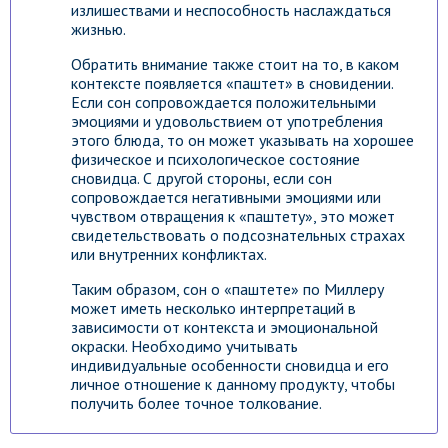
излишествами и неспособность наслаждаться
жизнью.
Обратить внимание также стоит на то, в каком
контексте появляется «паштет» в сновидении.
Если сон сопровождается положительными
эмоциями и удовольствием от употребления
этого блюда, то он может указывать на хорошее
физическое и психологическое состояние
сновидца. С другой стороны, если сон
сопровождается негативными эмоциями или
чувством отвращения к «паштету», это может
свидетельствовать о подсознательных страхах
или внутренних конфликтах.
Таким образом, сон о «паштете» по Миллеру
может иметь несколько интерпретаций в
зависимости от контекста и эмоциональной
окраски. Необходимо учитывать
индивидуальные особенности сновидца и его
личное отношение к данному продукту, чтобы
получить более точное толкование.