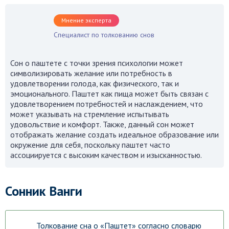
Мнение эксперта
Специалист по толкованию снов
Сон о паштете с точки зрения психологии может
символизировать желание или потребность в
удовлетворении голода, как физического, так и
эмоционального. Паштет как пища может быть связан с
удовлетворением потребностей и наслаждением, что
может указывать на стремление испытывать
удовольствие и комфорт. Также, данный сон может
отображать желание создать идеальное образование или
окружение для себя, поскольку паштет часто
ассоциируется с высоким качеством и изысканностью.
Сонник Ванги
Толкование сна о «Паштет» согласно словарю