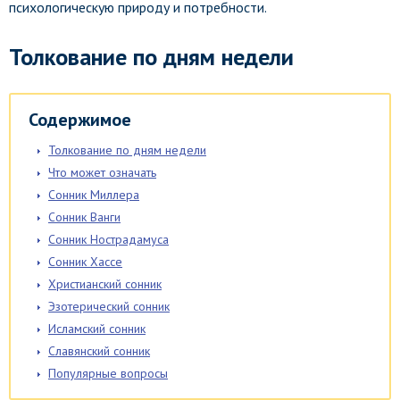
психологическую природу и потребности.
Толкование по дням недели
Содержимое
Толкование по дням недели
Что может означать
Сонник Миллера
Сонник Ванги
Сонник Нострадамуса
Сонник Хассе
Христианский сонник
Эзотерический сонник
Исламский сонник
Славянский сонник
Популярные вопросы