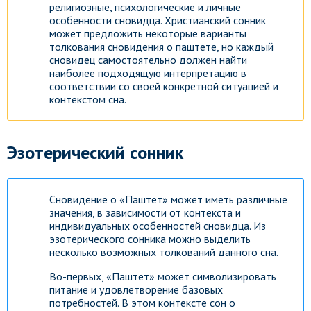
религиозные, психологические и личные
особенности сновидца. Христианский сонник
может предложить некоторые варианты
толкования сновидения о паштете, но каждый
сновидец самостоятельно должен найти
наиболее подходящую интерпретацию в
соответствии со своей конкретной ситуацией и
контекстом сна.
Эзотерический сонник
Сновидение о «Паштет» может иметь различные
значения, в зависимости от контекста и
индивидуальных особенностей сновидца. Из
эзотерического сонника можно выделить
несколько возможных толкований данного сна.
Во-первых, «Паштет» может символизировать
питание и удовлетворение базовых
потребностей. В этом контексте сон о