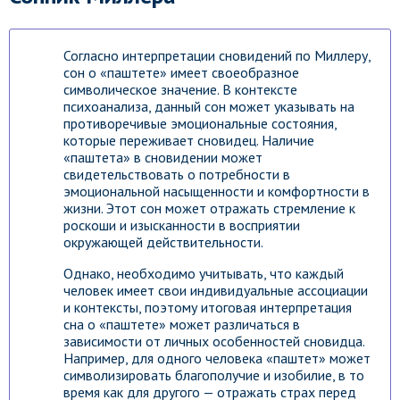
Согласно интерпретации сновидений по Миллеру,
сон о «паштете» имеет своеобразное
символическое значение. В контексте
психоанализа, данный сон может указывать на
противоречивые эмоциональные состояния,
которые переживает сновидец. Наличие
«паштета» в сновидении может
свидетельствовать о потребности в
эмоциональной насыщенности и комфортности в
жизни. Этот сон может отражать стремление к
роскоши и изысканности в восприятии
окружающей действительности.
Однако, необходимо учитывать, что каждый
человек имеет свои индивидуальные ассоциации
и контексты, поэтому итоговая интерпретация
сна о «паштете» может различаться в
зависимости от личных особенностей сновидца.
Например, для одного человека «паштет» может
символизировать благополучие и изобилие, в то
время как для другого — отражать страх перед