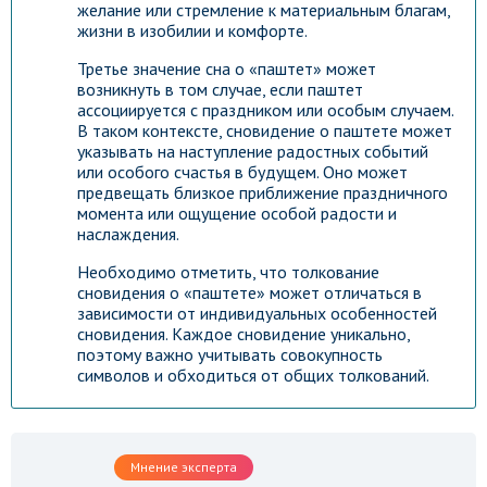
желание или стремление к материальным благам,
жизни в изобилии и комфорте.
Третье значение сна о «паштет» может
возникнуть в том случае, если паштет
ассоциируется с праздником или особым случаем.
В таком контексте, сновидение о паштете может
указывать на наступление радостных событий
или особого счастья в будущем. Оно может
предвещать близкое приближение праздничного
момента или ощущение особой радости и
наслаждения.
Необходимо отметить, что толкование
сновидения о «паштете» может отличаться в
зависимости от индивидуальных особенностей
сновидения. Каждое сновидение уникально,
поэтому важно учитывать совокупность
символов и обходиться от общих толкований.
Мнение эксперта