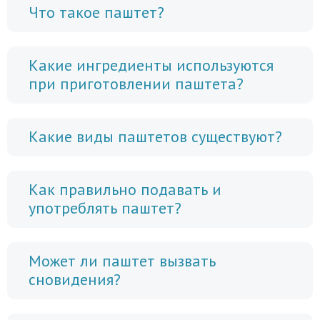
Что такое паштет?
Какие ингредиенты используются
при приготовлении паштета?
Какие виды паштетов существуют?
Как правильно подавать и
употреблять паштет?
Может ли паштет вызвать
сновидения?