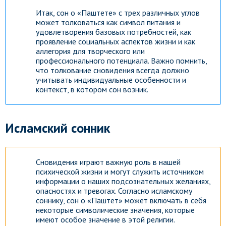
Итак, сон о «Паштете» с трех различных углов
может толковаться как символ питания и
удовлетворения базовых потребностей, как
проявление социальных аспектов жизни и как
аллегория для творческого или
профессионального потенциала. Важно помнить,
что толкование сновидения всегда должно
учитывать индивидуальные особенности и
контекст, в котором сон возник.
Исламский сонник
Сновидения играют важную роль в нашей
психической жизни и могут служить источником
информации о наших подсознательных желаниях,
опасностях и тревогах. Согласно исламскому
соннику, сон о «Паштет» может включать в себя
некоторые символические значения, которые
имеют особое значение в этой религии.