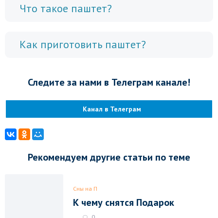
Что такое паштет?
Как приготовить паштет?
Следите за нами в Телеграм канале!
Канал в Телеграм
Рекомендуем другие статьи по теме
Сны на П
К чему снятся Подарок
0