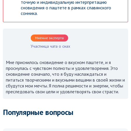
точную и индивидуальную интерпретацию
сновидения о паштете в рамках славянского
сонника.
Мнение эксперта
Участница чата о снах
Мне приснилось сновидение о вкусном паштете, и я
проснулась с чувством полноты и удовлетворения. Это
сновидение означало, что я буду наслаждаться и
питаться творческими и вкусными вещами в своей жизни и
сбудутся мои мечты. Я полна решимости и энергии, чтобы
преследовать свои цели и удовлетворять свои страсти.
Популярные вопросы