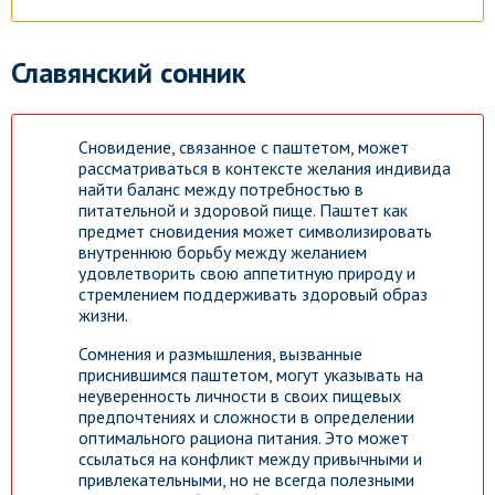
Славянский сонник
Сновидение, связанное с паштетом, может
рассматриваться в контексте желания индивида
найти баланс между потребностью в
питательной и здоровой пище. Паштет как
предмет сновидения может символизировать
внутреннюю борьбу между желанием
удовлетворить свою аппетитную природу и
стремлением поддерживать здоровый образ
жизни.
Сомнения и размышления, вызванные
приснившимся паштетом, могут указывать на
неуверенность личности в своих пищевых
предпочтениях и сложности в определении
оптимального рациона питания. Это может
ссылаться на конфликт между привычными и
привлекательными, но не всегда полезными