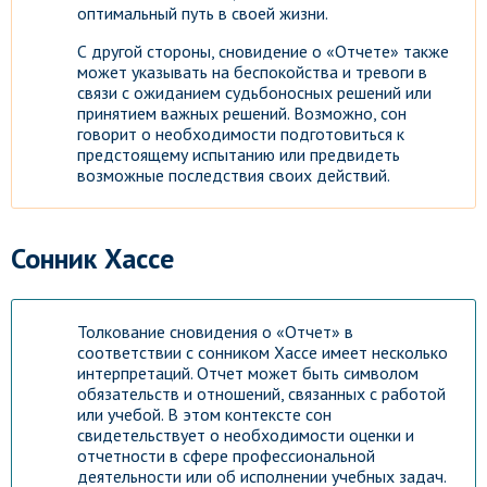
оптимальный путь в своей жизни.
С другой стороны, сновидение о «Отчете» также
может указывать на беспокойства и тревоги в
связи с ожиданием судьбоносных решений или
принятием важных решений. Возможно, сон
говорит о необходимости подготовиться к
предстоящему испытанию или предвидеть
возможные последствия своих действий.
Сонник Хассе
Толкование сновидения о «Отчет» в
соответствии с сонником Хассе имеет несколько
интерпретаций. Отчет может быть символом
обязательств и отношений, связанных с работой
или учебой. В этом контексте сон
свидетельствует о необходимости оценки и
отчетности в сфере профессиональной
деятельности или об исполнении учебных задач.