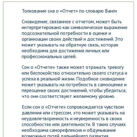
Толкование сна о «Отчет» по словарю Ванги
Сновидение, связанное с отчетом, может быть
интерпретировано как символическое выражение
подсознательной потребности в оценке и
организации своих действий и достижений. Это
может указывать на обратную связь, которая
необходима для достижения личных или
профессиональных целей.
Сон о «Отчете» также может отражать тревогу
или беспокойство относительно своего статуса и
успеха в реальной жизни. Подобное сновидение
может указывать на потребность в самооценке и
переоценке своих достижений, чтобы убедиться,
что они соответствуют желаемому уровню.
Если сон о «Отчете» сопровождается чувством
давления или стрессом, это может указывать на
неудовлетворенность и неуверенность в своих
способностях или деятельности. В таких случаях
необходима саморефлексия и обдумывание
возможных путей дальнейшего развития.