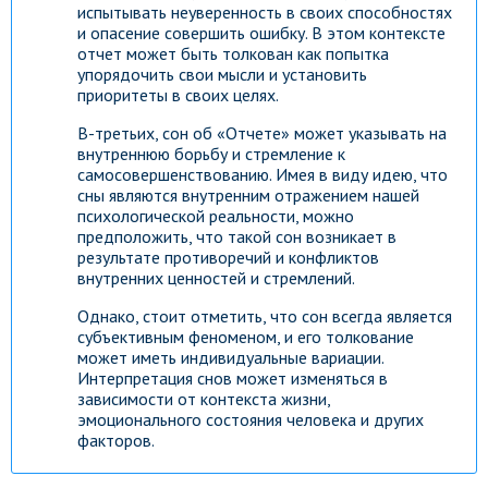
испытывать неуверенность в своих способностях
и опасение совершить ошибку. В этом контексте
отчет может быть толкован как попытка
упорядочить свои мысли и установить
приоритеты в своих целях.
В-третьих, сон об «Отчете» может указывать на
внутреннюю борьбу и стремление к
самосовершенствованию. Имея в виду идею, что
сны являются внутренним отражением нашей
психологической реальности, можно
предположить, что такой сон возникает в
результате противоречий и конфликтов
внутренних ценностей и стремлений.
Однако, стоит отметить, что сон всегда является
субъективным феноменом, и его толкование
может иметь индивидуальные вариации.
Интерпретация снов может изменяться в
зависимости от контекста жизни,
эмоционального состояния человека и других
факторов.