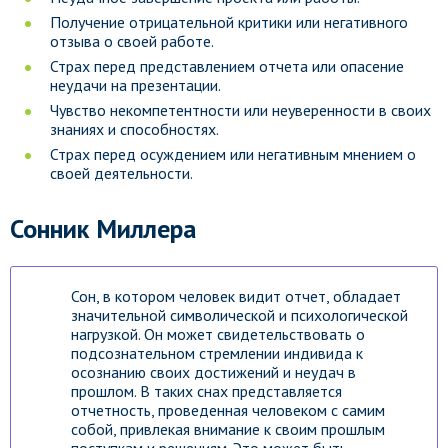
Получение отрицательной критики или негативного
отзыва о своей работе.
Страх перед представлением отчета или опасение
неудачи на презентации.
Чувство некомпетентности или неуверенности в своих
знаниях и способностях.
Страх перед осуждением или негативным мнением о
своей деятельности.
Сонник Миллера
Сон, в котором человек видит отчет, обладает
значительной символической и психологической
нагрузкой. Он может свидетельствовать о
подсознательном стремлении индивида к
осознанию своих достижений и неудач в
прошлом. В таких снах представляется
отчетность, проведенная человеком с самим
собой, привлекая внимание к своим прошлым