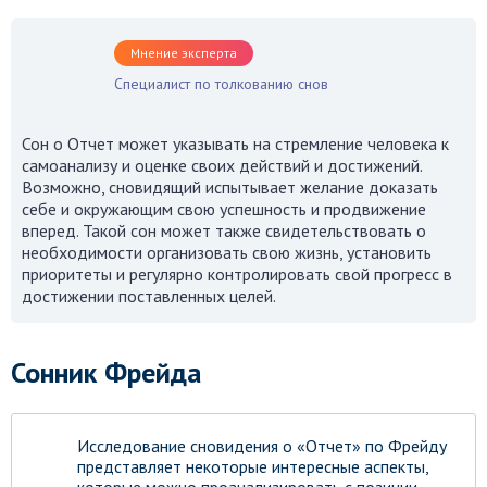
Мнение эксперта
Специалист по толкованию снов
Сон о Отчет может указывать на стремление человека к
самоанализу и оценке своих действий и достижений.
Возможно, сновидящий испытывает желание доказать
себе и окружающим свою успешность и продвижение
вперед. Такой сон может также свидетельствовать о
необходимости организовать свою жизнь, установить
приоритеты и регулярно контролировать свой прогресс в
достижении поставленных целей.
Сонник Фрейда
Исследование сновидения о «Отчет» по Фрейду
представляет некоторые интересные аспекты,