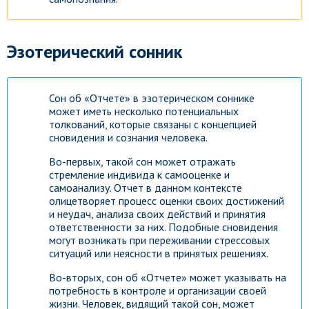
Эзотерический сонник
Сон об «Отчете» в эзотерическом соннике
может иметь несколько потенциальных
толкований, которые связаны с концепцией
сновидения и сознания человека.
Во-первых, такой сон может отражать
стремление индивида к самооценке и
самоанализу. Отчет в данном контексте
олицетворяет процесс оценки своих достижений
и неудач, анализа своих действий и принятия
ответственности за них. Подобные сновидения
могут возникать при переживании стрессовых
ситуаций или неясности в принятых решениях.
Во-вторых, сон об «Отчете» может указывать на
потребность в контроле и организации своей
жизни. Человек, видящий такой сон, может