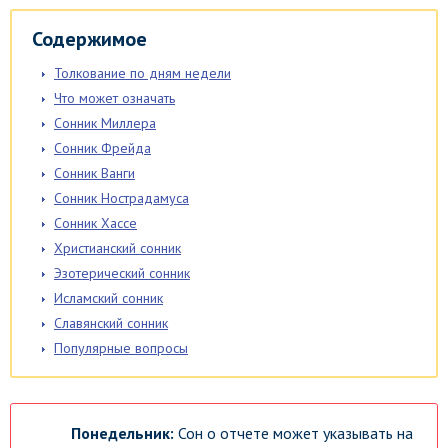
Содержимое
Толкование по дням недели
Что может означать
Сонник Миллера
Сонник Фрейда
Сонник Ванги
Сонник Нострадамуса
Сонник Хассе
Христианский сонник
Эзотерический сонник
Исламский сонник
Славянский сонник
Популярные вопросы
Понедельник:
Сон о отчете может указывать на