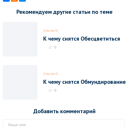
Рекомендуем другие статьи по теме
Сны на О
К чему снятся Обесцветиться
0
Сны на О
К чему снятся Обмундирование
0
Добавить комментарий