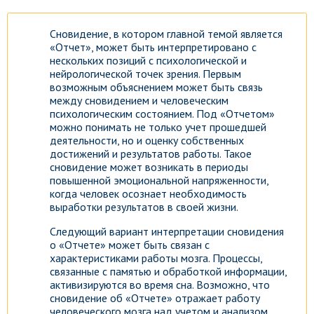
Сновидение, в котором главной темой является
«Отчет», может быть интерпретировано с
нескольких позиций с психологической и
нейрологической точек зрения. Первым
возможным объяснением может быть связь
между сновидением и человеческим
психологическим состоянием. Под «Отчетом»
можно понимать не только учет прошедшей
деятельности, но и оценку собственных
достижений и результатов работы. Такое
сновидение может возникать в периоды
повышенной эмоциональной напряженности,
когда человек осознает необходимость
выработки результатов в своей жизни.
Следующий вариант интерпретации сновидения
о «Отчете» может быть связан с
характеристиками работы мозга. Процессы,
связанные с памятью и обработкой информации,
активизируются во время сна. Возможно, что
сновидение об «Отчете» отражает работу
человеческого мозга над учетом и анализом