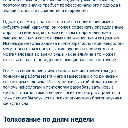
поэтому его анализ требует профессионального подхода и
знаний в области психологии и нейрологии.
Однако, несмотря на то, что отчет о сновидении имеет
субъективный характер, он может содержать определенные
образы и символы, которые связаны с определенными
эмоциональными состояниями или жизненными ситуациями.
Используя методы анализа и интерпретации снов, нейрологи
могут попытаться понять, какие процессы происходят в
мозге человека во время сна, и какие влияние это может
оказывать на его поведение и эмоциональное состояние.
Отчет о сновидении является важным инструментом для
понимания работы мозга и его взаимосвязи с психическим
состоянием человека. Исследования в этой области могут
помочь нейрологам и психологам разрабатывать новые
методы диагностики и лечения психических расстройств, а
также способы улучшения психологического благополучия и
качества сна.
Толкование по дням недели