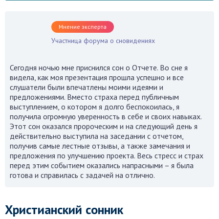
Мнение эксперта
Участница форума о сновидениях
Сегодня ночью мне приснился сон о Отчете. Во сне я
видела, как моя презентация прошла успешно и все
слушатели были впечатлены моими идеями и
предложениями. Вместо страха перед публичным
выступлением, о котором я долго беспокоилась, я
получила огромную уверенность в себе и своих навыках.
Этот сон оказался пророческим и на следующий день я
действительно выступила на заседании с отчетом,
получив самые лестные отзывы, а также замечания и
предложения по улучшению проекта. Весь стресс и страх
перед этим событием оказались напрасными – я была
готова и справилась с задачей на отлично.
Христианский сонник