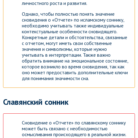
личностного роста и развития.
Однако, чтобы полностью понять значение
сновидения о «Отчете» по исламскому соннику,
необходимо учитывать также индивидуальные
контекстуальные особенности сновидящего.
Конкретные детали и обстоятельства, связанные
с отчетом, могут иметь свои собственные
значения и символизмы, которые нужно
учитывать в интерпретации. Также важно
обратить внимание на эмоциональное состояние,
которое возникло во время сновидения, так как
оно может предоставить дополнительные ключи
для понимания значимости сна.
Славянский сонник
Сновидение о «Отчете» по славянскому соннику
может быть связано с необходимостью
осмысливания происходящего в реальной жизни.