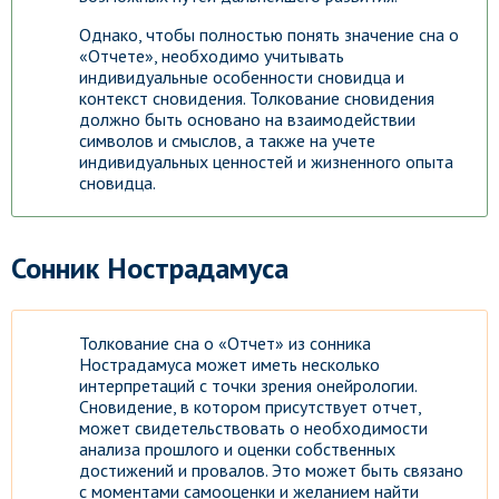
Однако, чтобы полностью понять значение сна о
«Отчете», необходимо учитывать
индивидуальные особенности сновидца и
контекст сновидения. Толкование сновидения
должно быть основано на взаимодействии
символов и смыслов, а также на учете
индивидуальных ценностей и жизненного опыта
сновидца.
Сонник Нострадамуса
Толкование сна о «Отчет» из сонника
Нострадамуса может иметь несколько
интерпретаций с точки зрения онейрологии.
Сновидение, в котором присутствует отчет,
может свидетельствовать о необходимости
анализа прошлого и оценки собственных
достижений и провалов. Это может быть связано
с моментами самооценки и желанием найти