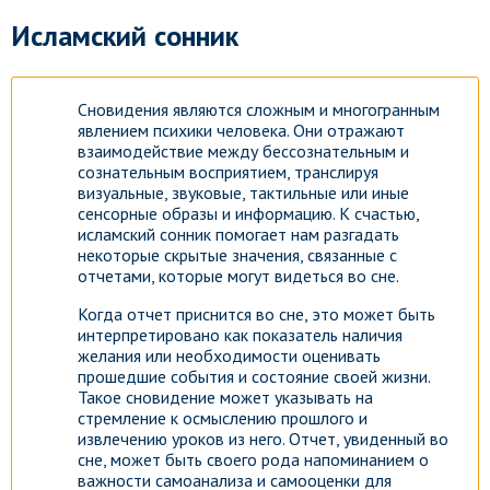
Исламский сонник
Сновидения являются сложным и многогранным
явлением психики человека. Они отражают
взаимодействие между бессознательным и
сознательным восприятием, транслируя
визуальные, звуковые, тактильные или иные
сенсорные образы и информацию. К счастью,
исламский сонник помогает нам разгадать
некоторые скрытые значения, связанные с
отчетами, которые могут видеться во сне.
Когда отчет приснится во сне, это может быть
интерпретировано как показатель наличия
желания или необходимости оценивать
прошедшие события и состояние своей жизни.
Такое сновидение может указывать на
стремление к осмыслению прошлого и
извлечению уроков из него. Отчет, увиденный во
сне, может быть своего рода напоминанием о
важности самоанализа и самооценки для