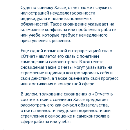
Судя по соннику Хассе, отчет может служить
иллюстрацией неудовлетворенности
индивидуала в плане выполняемых
обязанностей. Такое сновидение указывает на
возможные конфликты или проблемы в работе
или учебе, которые требуют немедленного
приступления к решению.
Еще одной возможной интерпретацией сна о
«Отчет» является его связь с понятием
самооценки и самоконтроля. В контексте
сновидения такие отчеты могут указывать на
стремление индивида контролировать себя и
свои действия, а также оценивать свой прогресс
или достижения в конкретной сфере.
В целом, толкование сновидения о «Отчет» в
соответствии с сонником Хассе предлагает
рассмотреть его как символ обязательства,
ответственности, неудовлетворенности или
стремления к самооценке и самоконтролю в
сфере работы или учебы.