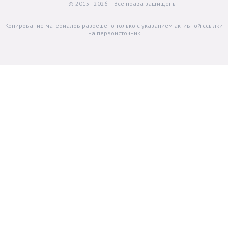
© 2015–2026 – Все права защищены
Копирование материалов разрешено только с указанием активной ссылки
на первоисточник