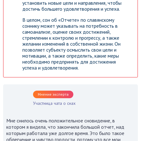
установить новые цели и направления, чтобы
достичь большего удовлетворения и успеха.
В целом, сон об «Отчете» по славянскому
соннику может указывать на потребность в
самоанализе, оценке своих достижений,
стремлении к контролю и прогрессу, а также
желании изменений в собственной жизни. Он
позволяет субъекту осмыслить свои цели и
мотивации, а также определить, какие меры
необходимо предпринять для достижения
успеха и удовлетворения.
Мнение эксперта
Участница чата о снах
Мне снилось очень положительное сновидение, в
котором я видела, что закончила большой отчет, над
которым работала уже долгое время. Это было такое
облегчение и чувство гордости, потому что все мои