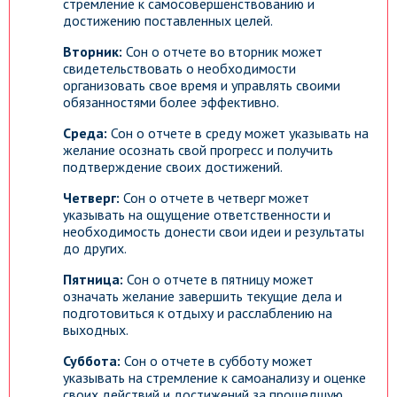
стремление к самосовершенствованию и
достижению поставленных целей.
Вторник:
Сон о отчете во вторник может
свидетельствовать о необходимости
организовать свое время и управлять своими
обязанностями более эффективно.
Среда:
Сон о отчете в среду может указывать на
желание осознать свой прогресс и получить
подтверждение своих достижений.
Четверг:
Сон о отчете в четверг может
указывать на ощущение ответственности и
необходимость донести свои идеи и результаты
до других.
Пятница:
Сон о отчете в пятницу может
означать желание завершить текущие дела и
подготовиться к отдыху и расслаблению на
выходных.
Суббота:
Сон о отчете в субботу может
указывать на стремление к самоанализу и оценке
своих действий и достижений за прошедшую