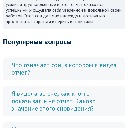
усилия и труд вложенные в этот отчет оказались
успешными. Я ощущала себя уверенной и довольной своей
работой. Этот сон дал мне надежду и мотивацию
продолжать стараться и верить в свои силы.
Популярные вопросы
Что означает сон, в котором я видел
отчет?
Я видела во сне, как кто-то
показывал мне отчет. Каково
значение этого сновидения?