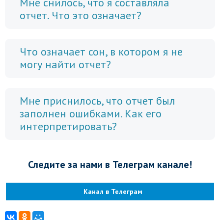
Мне снилось, что я составляла
отчет. Что это означает?
Что означает сон, в котором я не
могу найти отчет?
Мне приснилось, что отчет был
заполнен ошибками. Как его
интерпретировать?
Следите за нами в Телеграм канале!
Канал в Телеграм