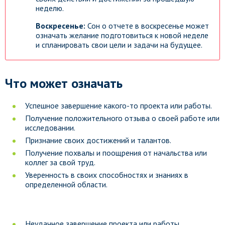
неделю.
Воскресенье:
Сон о отчете в воскресенье может
означать желание подготовиться к новой неделе
и спланировать свои цели и задачи на будущее.
Что может означать
Успешное завершение какого-то проекта или работы.
Получение положительного отзыва о своей работе или
исследовании.
Признание своих достижений и талантов.
Получение похвалы и поощрения от начальства или
коллег за свой труд.
Уверенность в своих способностях и знаниях в
определенной области.
Неудачное завершение проекта или работы.