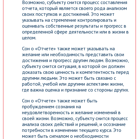
Возможно, субъекту снится процесс составления
отчета, который является своего рода анализом
своих поступков и достижений. Это может
указывать на стремление контролировать и
оценивать собственные результаты и прогресс в
определенной сфере деятельности или в жизни в
целом.
Сон о «Отчете» также может указывать на
желание или необходимость представить свои
достижения и прогресс другим людям. Возможно,
субъекту снится ситуация, в которой он должен
доказать свою ценность и компетентность перед
другими людьми. Это может быть связано с
работой, учебой или другими аспектами жизни,
где важна оценка и признание со стороны других.
Сон о «Отчете» также может быть
пробуждением сознания на
неудовлетворенность и желание изменений в
своей жизни. Возможно, субъекту снится процесс
анализа своих действий и решений, и осознание
потребности в изменении текущего курса. Это
может быть сигналом о необходимости